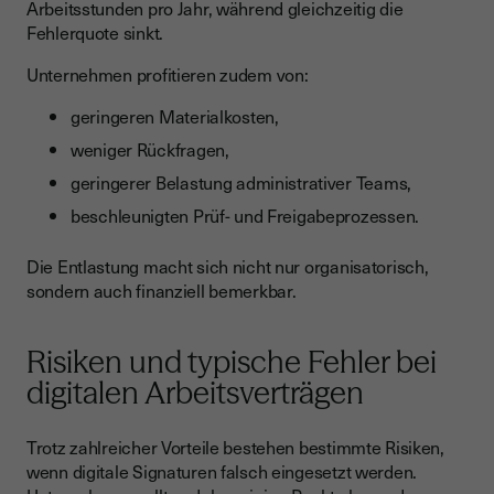
Arbeitsstunden pro Jahr, während gleichzeitig die
Fehlerquote sinkt.
Unternehmen profitieren zudem von:
geringeren Materialkosten,
weniger Rückfragen,
geringerer Belastung administrativer Teams,
beschleunigten Prüf- und Freigabeprozessen.
Die Entlastung macht sich nicht nur organisatorisch,
sondern auch finanziell bemerkbar.
Risiken und typische Fehler bei
digitalen Arbeitsverträgen
Trotz zahlreicher Vorteile bestehen bestimmte Risiken,
wenn digitale Signaturen falsch eingesetzt werden.