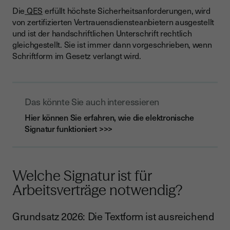
Die
QES
erfüllt höchste Sicherheitsanforderungen, wird
von zertifizierten Vertrauensdiensteanbietern ausgestellt
und ist der handschriftlichen Unterschrift rechtlich
gleichgestellt. Sie ist immer dann vorgeschrieben, wenn
Schriftform im Gesetz verlangt wird.
Das könnte Sie auch interessieren
Hier können Sie erfahren, wie die elektronische
Signatur funktioniert >>>
Welche Signatur ist für
Arbeitsverträge notwendig?
Grundsatz 2026: Die Textform ist ausreichend