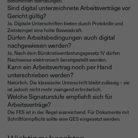
bestimmten Befristungen.
Sind digital unterzeichnete Arbeitsverträge vor
Gericht gültig?
Ja. Digitale Unterschriften bieten durch Protokolle und
Zeitstempel eine hohe Beweiskraft.
Dürfen Arbeitsbedingungen auch digital
nachgewiesen werden?
Ja. Nach dem Bürokratieentlastungsgesetz IV dürfen
Nachweise elektronisch bereitgestellt werden.
Kann ein Arbeitsvertrag noch per Hand
unterschrieben werden?
Natürlich. Die klassische Unterschrift bleibt zulässig – sie
ist jedoch nicht mehr zwingend erforderlich.
Welche Signaturstufe empfiehlt sich für
Arbeitsverträge?
Die FES ist in der Regel ausreichend. Für Dokumente mit
Schriftformpflicht sollte eine QES eingesetzt werden.