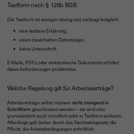
Textform nach § 126b BGB
Die Textform ist weniger streng und verlangt lediglich:
eine lesbare Erklärung,
einen dauerhaften Datenträger,
keine Unterschrift.
E-Mails, PDFs oder elektronische Dokumente erfüllen
diese Anforderungen problemlos.
Welche Regelung gilt für Arbeitsverträge?
Arbeitsverträge selbst müssen
nicht zwingend in
Schriftform
geschlossen werden – sie sind also
grundsätzlich auch mündlich oder in Textform wirksam.
Allerdings galt bisher durch das Nachweisgesetz die
Pflicht, die Arbeitsbedingungen schriftlich