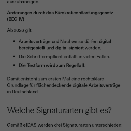
auszuhändigen.
Änderungen durch das Bürokratieentlastungsgesetz
(BEG IV)
Ab 2026 gilt:
Arbeitsverträge und Nachweise dürfen
digital
bereitgestellt und digital signiert
werden.
Die Schriftformpflicht entfällt in vielen Fällen.
Die
Textform wird zum Regelfall
.
Damit entsteht zum ersten Mal eine rechtsklare
Grundlage für flächendeckende digitale Arbeitsverträge
in Deutschland.
Welche Signaturarten gibt es?
Gemäß eIDAS werden
drei Signaturarten unterschieden
: