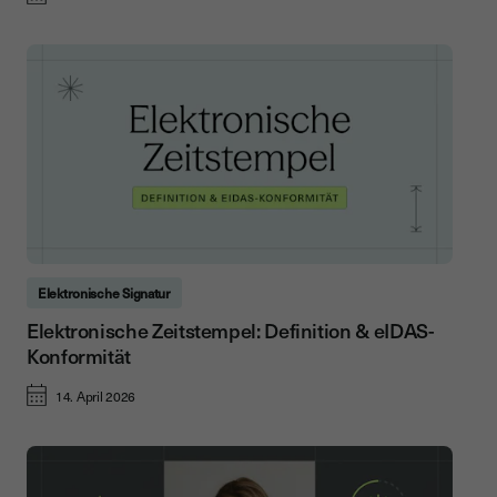
Elektronische Signatur
Elektronische Zeitstempel: Definition & eIDAS-
Konformität
14. April 2026