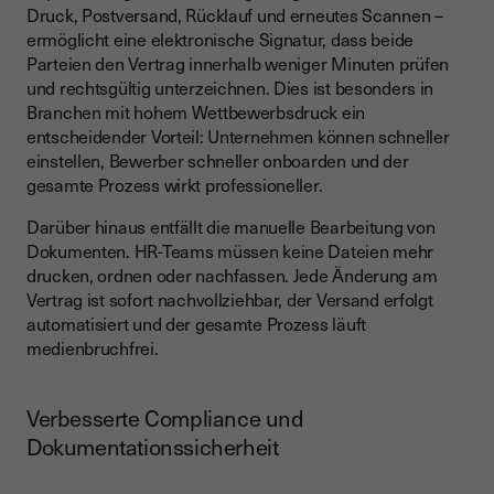
Druck, Postversand, Rücklauf und erneutes Scannen –
ermöglicht eine elektronische Signatur, dass beide
Parteien den Vertrag innerhalb weniger Minuten prüfen
und rechtsgültig unterzeichnen. Dies ist besonders in
Branchen mit hohem Wettbewerbsdruck ein
entscheidender Vorteil: Unternehmen können schneller
einstellen, Bewerber schneller onboarden und der
gesamte Prozess wirkt professioneller.
Darüber hinaus entfällt die manuelle Bearbeitung von
Dokumenten. HR-Teams müssen keine Dateien mehr
drucken, ordnen oder nachfassen. Jede Änderung am
Vertrag ist sofort nachvollziehbar, der Versand erfolgt
automatisiert und der gesamte Prozess läuft
medienbruchfrei.
Verbesserte Compliance und
Dokumentationssicherheit