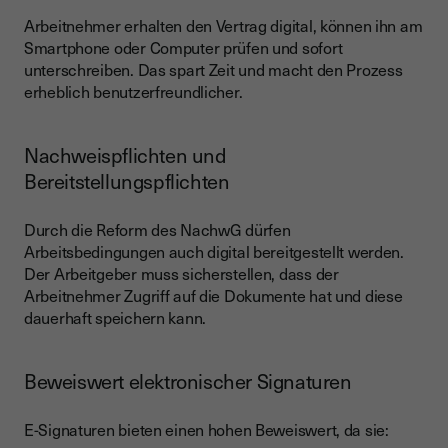
Arbeitnehmer erhalten den Vertrag digital, können ihn am
Smartphone oder Computer prüfen und sofort
unterschreiben. Das spart Zeit und macht den Prozess
erheblich benutzerfreundlicher.
Nachweispflichten und
Bereitstellungspflichten
Durch die Reform des NachwG dürfen
Arbeitsbedingungen auch digital bereitgestellt werden.
Der Arbeitgeber muss sicherstellen, dass der
Arbeitnehmer Zugriff auf die Dokumente hat und diese
dauerhaft speichern kann.
Beweiswert elektronischer Signaturen
E-Signaturen bieten einen hohen Beweiswert, da sie: