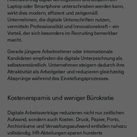
Laptop oder Smartphone unterschrieben werden kann,
wirkt dies modern, effizient und zeitgemäß.
Unternehmen, die digitale Unterschriften nutzen,
vermitteln Professionalität und Innovationskraft – ein
Vorteil, der sich besonders im Recruiting bemerkbar
macht.
Gerade jüngere Arbeitnehmer oder internationale
Kandidaten empfinden die digitale Unterzeichnung als
selbstverständlich. Unternehmen steigern dadurch ihre
Attraktivität als Arbeitgeber und reduzieren gleichzeitig
Absprünge während des Einstellungsprozesses.
Kostenersparnis und weniger Bürokratie
Digitale Arbeitsverträge reduzieren nicht nur zeitlichen
Aufwand, sondern auch Kosten. Druck, Papier, Porto,
Archivräume und Verwaltungsaufwand entfallen nahezu
vollständig. HR-Abteilungen sparen hunderte