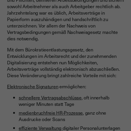
sowohl Arbeitnehmer als auch Arbeitgeber rechtlich ab.
Jahrzehntelang war es üblich, Arbeitsverträge in
Papierform auszuhändigen und handschriftlich zu
unterzeichnen. Vor allem der Nachweis von
Vertragsbedingungen gemäß Nachweisgesetz machte
dies notwendig.
Mit dem Bürokratieentlastungsgesetz, den
Entwicklungen im Arbeitsrecht und der zunehmenden
Digitalisierung entstehen nun Möglichkeiten,
Arbeitsverträge vollständig elektronisch abzuschließen.
Diese Veränderung bringt zahlreiche Vorteile mit sich:
Elektronische Signaturen
ermöglichen:
schnellere Vertragsabschlüsse
, oft innerhalb
weniger Minuten statt Tage
medienbruchfreie HR-Prozesse
, ganz ohne
Ausdrucke oder Scans
effiziente Verwaltung
digitaler Personalunterlagen