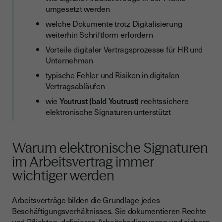
umgesetzt werden
welche Dokumente trotz Digitalisierung
weiterhin Schriftform erfordern
Vorteile digitaler Vertragsprozesse für HR und
Unternehmen
typische Fehler und Risiken in digitalen
Vertragsabläufen
wie
Youtrust (bald Youtrust
) rechtssichere
elektronische Signaturen unterstützt
Warum elektronische Signaturen
im Arbeitsvertrag immer
wichtiger werden
Arbeitsverträge bilden die Grundlage jedes
Beschäftigungsverhältnisses. Sie dokumentieren Rechte
und Pflichten, definieren Arbeitsbedingungen und sichern