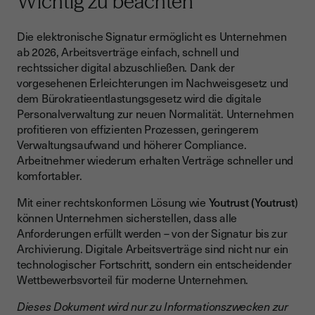
Wichtig zu beachten
Die elektronische Signatur ermöglicht es Unternehmen
ab 2026, Arbeitsverträge einfach, schnell und
rechtssicher digital abzuschließen. Dank der
vorgesehenen Erleichterungen im Nachweisgesetz und
dem Bürokratieentlastungsgesetz wird die digitale
Personalverwaltung zur neuen Normalität. Unternehmen
profitieren von effizienten Prozessen, geringerem
Verwaltungsaufwand und höherer Compliance.
Arbeitnehmer wiederum erhalten Verträge schneller und
komfortabler.
Mit einer rechtskonformen Lösung wie
Youtrust (Youtrust
)
können Unternehmen sicherstellen, dass alle
Anforderungen erfüllt werden – von der Signatur bis zur
Archivierung. Digitale Arbeitsverträge sind nicht nur ein
technologischer Fortschritt, sondern ein entscheidender
Wettbewerbsvorteil für moderne Unternehmen.
Dieses Dokument wird nur zu Informationszwecken zur