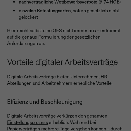
nachvertragliche Wettbewerbsverbote
(§ 74 HGB)
einzelne Befristungsarten
, sofern gesetzlich nicht
gelockert
Hier reicht selbst eine QES nicht immer aus – es kommt
auf die genaue Formulierung der gesetzlichen
Anforderungen an.
Vorteile digitaler Arbeitsverträge
Digitale Arbeitsverträge bieten Unternehmen, HR-
Abteilungen und Arbeitnehmern erhebliche Vorteile.
Effizienz und Beschleunigung
Digitale Arbeitsverträge verkürzen den gesamten
Einstellungsprozess
erheblich. Während bei
Papierverträgen mehrere Tage vergehen können – durch