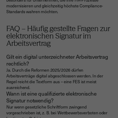
modernisieren und gleichzeitig höchste Compliance-
Standards wahren möchten.
FAQ – Häufig gestellte Fragen zur
elektronischen Signatur im
Arbeitsvertrag
Gilt ein digital unterzeichneter Arbeitsvertrag
rechtlich?
Ja. Durch die Reformen 2025/2026 dürfen
Arbeitsverträge digital abgeschlossen werden. In der
Regel reicht die Textform aus – eine FES ist meist
ausreichend.
Wann ist eine qualifizierte elektronische
Signatur notwendig?
Nur wenn gesetzliche Schriftform zwingend
vorgeschrieben ist, z. B. bei Wettbewerbsverboten oder