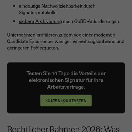
eindeutige Nachvollziehbarkeit
durch
Signaturprotokolle
sichere Archivierung
nach GoBD-Anforderungen
Unternehmen profitieren
zudem von einer modernen
Candidate Experience, weniger Verwaltungsaufwand und
geringeren Fehlerquoten.
Testen Sie 14 Tage die Vorteile der
elektronischen Signatur für Ihre
Arbeitsverträge.
Rechtlicher Rahmen 2026: Was