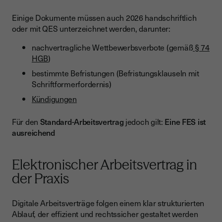
Einige Dokumente müssen auch 2026 handschriftlich
oder mit QES unterzeichnet werden, darunter:
nachvertragliche Wettbewerbsverbote (gemäß
§ 74
HGB
)
bestimmte Befristungen (Befristungsklauseln mit
Schriftformerfordernis)
Kündigungen
Für den
Standard-Arbeitsvertrag
jedoch gilt:
Eine FES ist
ausreichend
Elektronischer Arbeitsvertrag in
der Praxis
Digitale Arbeitsverträge folgen einem klar strukturierten
Ablauf, der effizient und rechtssicher gestaltet werden