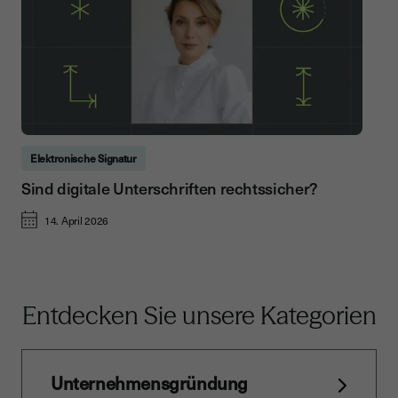
Elektronische Signatur
Sind digitale Unterschriften rechtssicher?
14. April 2026
Entdecken Sie unsere Kategorien
Unternehmensgründung