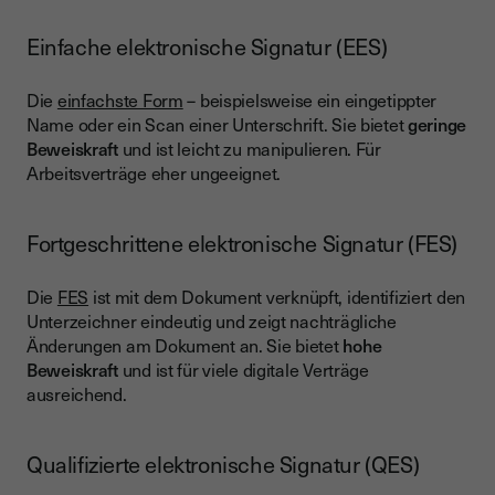
Einfache elektronische Signatur (EES)
Die
einfachste Form
– beispielsweise ein eingetippter
Name oder ein Scan einer Unterschrift. Sie bietet
geringe
Beweiskraft
und ist leicht zu manipulieren. Für
Arbeitsverträge eher ungeeignet.
Fortgeschrittene elektronische Signatur (FES)
Die
FES
ist mit dem Dokument verknüpft, identifiziert den
Unterzeichner eindeutig und zeigt nachträgliche
Änderungen am Dokument an. Sie bietet
hohe
Beweiskraft
und ist für viele digitale Verträge
ausreichend.
Qualifizierte elektronische Signatur (QES)