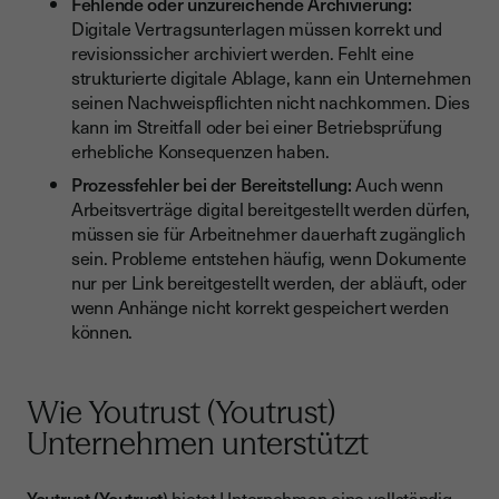
Fehlende oder unzureichende Archivierung:
Digitale Vertragsunterlagen müssen korrekt und
revisionssicher archiviert werden. Fehlt eine
strukturierte digitale Ablage, kann ein Unternehmen
seinen Nachweispflichten nicht nachkommen. Dies
kann im Streitfall oder bei einer Betriebsprüfung
erhebliche Konsequenzen haben.
Prozessfehler bei der Bereitstellung:
Auch wenn
Arbeitsverträge digital bereitgestellt werden dürfen,
müssen sie für Arbeitnehmer dauerhaft zugänglich
sein. Probleme entstehen häufig, wenn Dokumente
nur per Link bereitgestellt werden, der abläuft, oder
wenn Anhänge nicht korrekt gespeichert werden
können.
Wie Youtrust (Youtrust)
Unternehmen unterstützt
Youtrust (Youtrust
) bietet Unternehmen eine vollständig