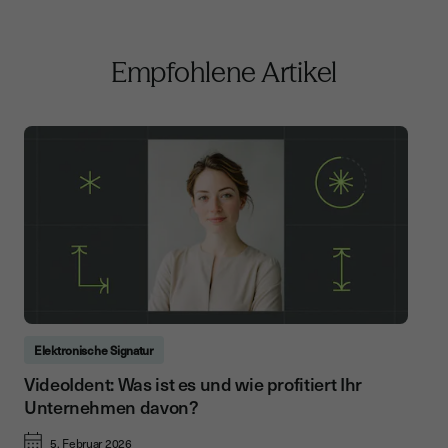
Empfohlene Artikel
Elektronische Signatur
VideoIdent: Was ist es und wie profitiert Ihr
Unternehmen davon?
5. Februar 2026