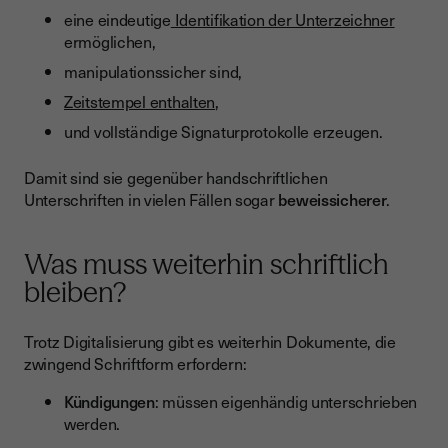
eine eindeutige
Identifikation der Unterzeichner
ermöglichen,
manipulationssicher sind,
Zeitstempel enthalten
,
und vollständige Signaturprotokolle erzeugen.
Damit sind sie gegenüber handschriftlichen
Unterschriften in vielen Fällen sogar
beweissicherer
.
Was muss weiterhin schriftlich
bleiben?
Trotz Digitalisierung gibt es weiterhin Dokumente, die
zwingend Schriftform erfordern:
Kündigungen
: müssen eigenhändig unterschrieben
werden.