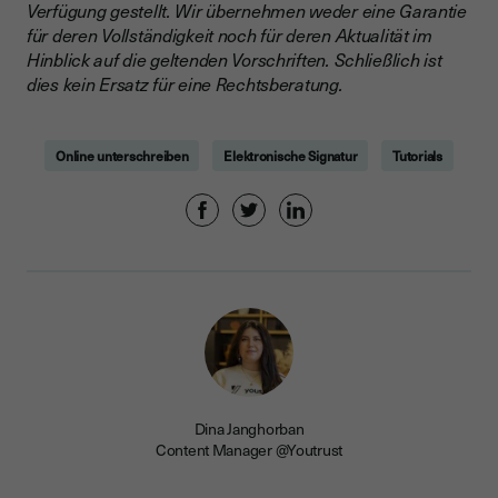
Verfügung gestellt. Wir übernehmen weder eine Garantie
für deren Vollständigkeit noch für deren Aktualität im
Hinblick auf die geltenden Vorschriften. Schließlich ist
dies kein Ersatz für eine Rechtsberatung.
Online unterschreiben
Elektronische Signatur
Tutorials
Dina Janghorban
Content Manager @Youtrust