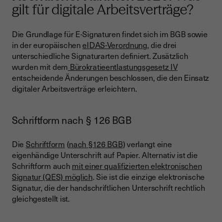
gilt für digitale Arbeitsverträge?
Die Grundlage für E-Signaturen findet sich im BGB sowie
in der europäischen
eIDAS-Verordnung
, die drei
unterschiedliche Signaturarten definiert. Zusätzlich
wurden mit dem
Bürokratieentlastungsgesetz IV
entscheidende Änderungen beschlossen, die den Einsatz
digitaler Arbeitsverträge erleichtern.
Schriftform nach § 126 BGB
Die
Schriftform
(
nach §126 BGB
) verlangt eine
eigenhändige Unterschrift auf Papier. Alternativ ist die
Schriftform auch
mit einer qualifizierten elektronischen
Signatur (QES) möglich
. Sie ist die einzige elektronische
Signatur, die der handschriftlichen Unterschrift rechtlich
gleichgestellt ist.