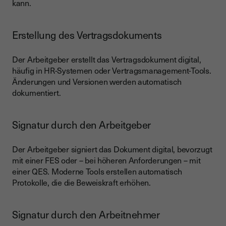
kann.
Erstellung des Vertragsdokuments
Der Arbeitgeber erstellt das Vertragsdokument digital,
häufig in HR-Systemen oder Vertragsmanagement-Tools.
Änderungen und Versionen werden automatisch
dokumentiert.
Signatur durch den Arbeitgeber
Der Arbeitgeber signiert das Dokument digital, bevorzugt
mit einer FES oder – bei höheren Anforderungen – mit
einer QES. Moderne Tools erstellen automatisch
Protokolle, die die Beweiskraft erhöhen.
Signatur durch den Arbeitnehmer