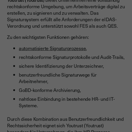
rechtskonforme Umgebung, um Arbeitsverträge digital zu
erstellen, zu signieren und zu verwalten. Das
Signatursystem erfüllt alle Anforderungen der eIDAS-
Verordnung und unterstützt sowohl FES als auch QES.
Zu den wichtigsten Funktionen gehören:
automatisierte Signaturprozesse
,
rechtskonforme Signaturprotokolle und Audit-Trails,
sichere Identifizierung der Unterzeichner,
benutzerfreundliche Signaturwege für
Arbeitnehmer,
GoBD-konforme Archivierung,
nahtlose Einbindung in bestehende HR- und IT-
Systeme.
Durch diese Kombination aus Benutzerfreundlichkeit und
Rechtssicherheit eignet sich Youtrust (Youtrust)
besonders für Unternehmen, die ihre HR-Prozesse