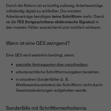
Durch die Reform ist es künftig zulässig, Arbeitsverträge
vollständig digital zu schließen. Die meisten
Arbeitsverträge benötigen
keine Schriftform
mehr. Damit
ist die
FES (fortgeschrittene elektronische Signatur)
in
den meisten Fällen ausreichend und rechtlich wirksam.
Wann ist eine QES zwingend?
Eine QES wird weiterhin benötigt, wenn:
spezielle Vertragsarten dies vorschreiben
,
arbeitsrechtliche Schriftformvorgaben bestehen,
in einzelnen Sonderfällen (z. B.
Wettbewerbsverboten) die Schriftform nicht durch
Gesetzesänderungen aufgehoben wurde.
Sonderfälle mit Schriftformerfordernis