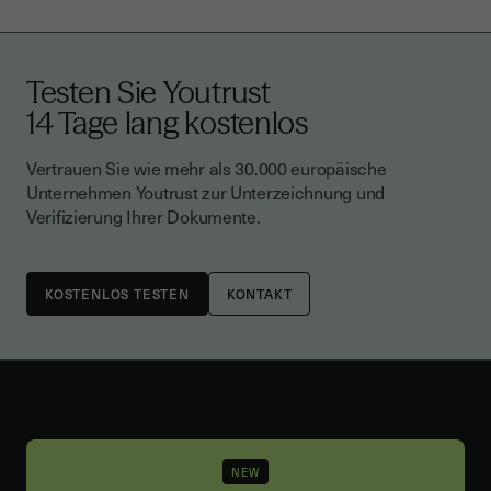
Testen Sie Youtrust
14 Tage lang kostenlos
Vertrauen Sie wie mehr als 30.000 europäische
Unternehmen Youtrust zur Unterzeichnung und
Verifizierung Ihrer Dokumente.
KONTAKT
NEW