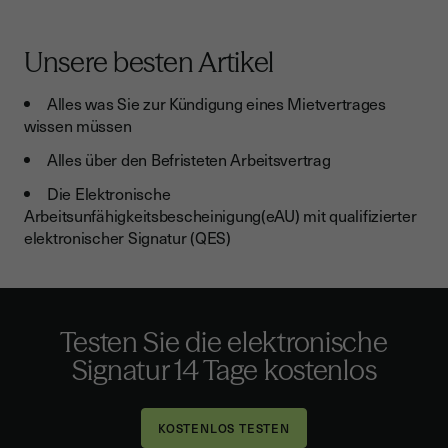
Unsere besten Artikel
Alles was Sie zur Kündigung eines Mietvertrages
wissen müssen
Alles über den Befristeten Arbeitsvertrag
Die Elektronische
Arbeitsunfähigkeitsbescheinigung(eAU) mit qualifizierter
elektronischer Signatur (QES)
Testen Sie die elektronische
Signatur 14 Tage kostenlos