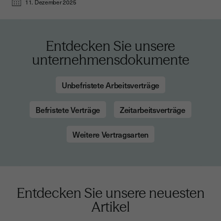
11. Dezember 2025
Entdecken Sie unsere
unternehmensdokumente
Unbefristete Arbeitsverträge
Befristete Verträge
Zeitarbeitsverträge
Weitere Vertragsarten
Entdecken Sie unsere neuesten
Artikel