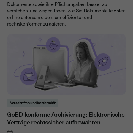
Dokumente sowie ihre Pflichtangaben besser zu
verstehen, und zeigen Ihnen, wie Sie Dokumente leichter
online unterschreiben, um effizienter und
rechtskonformer zu agieren.
Vorschriften und Konformität
GoBD-konforme Archivierung: Elektronische
Verträge rechtssicher aufbewahren