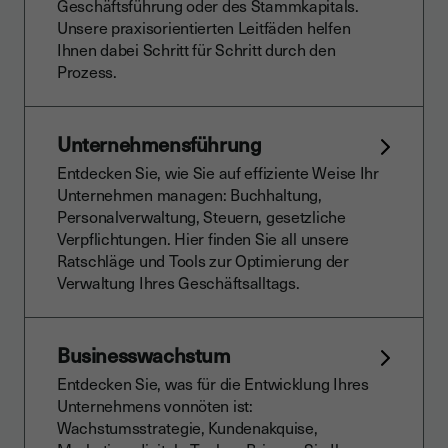
Geschäftsführung oder des Stammkapitals.
Unsere praxisorientierten Leitfäden helfen
Ihnen dabei Schritt für Schritt durch den
Prozess.
Unternehmensführung
Entdecken Sie, wie Sie auf effiziente Weise Ihr
Unternehmen managen: Buchhaltung,
Personalverwaltung, Steuern, gesetzliche
Verpflichtungen. Hier finden Sie all unsere
Ratschläge und Tools zur Optimierung der
Verwaltung Ihres Geschäftsalltags.
Businesswachstum
Entdecken Sie, was für die Entwicklung Ihres
Unternehmens vonnöten ist:
Wachstumsstrategie, Kundenakquise,