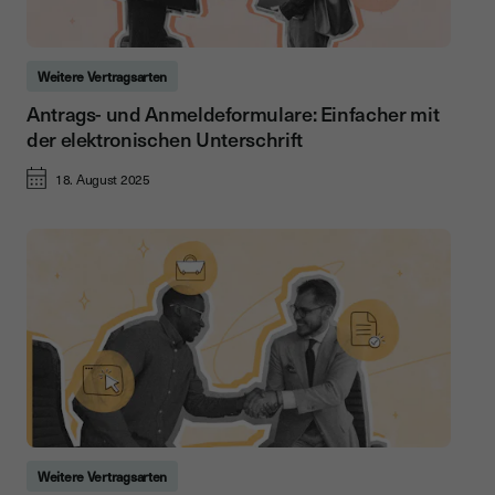
Weitere Vertragsarten
Antrags- und Anmeldeformulare: Einfacher mit
der elektronischen Unterschrift
18. August 2025
Weitere Vertragsarten