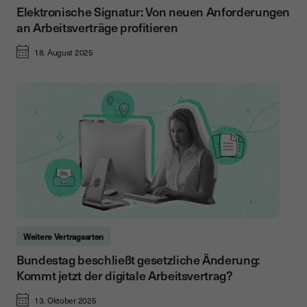
Elektronische Signatur: Von neuen Anforderungen
an Arbeitsverträge profitieren
18. August 2025
Weitere Vertragsarten
Bundestag beschließt gesetzliche Änderung:
Kommt jetzt der digitale Arbeitsvertrag?
13. Oktober 2025