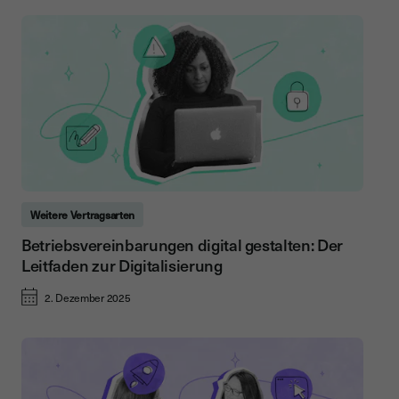
Weitere Vertragsarten
Betriebsvereinbarungen digital gestalten: Der
Leitfaden zur Digitalisierung
2. Dezember 2025