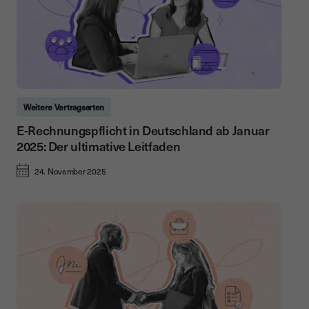
Weitere Vertragsarten
E-Rechnungspflicht in Deutschland ab Januar
2025: Der ultimative Leitfaden
24. November 2025