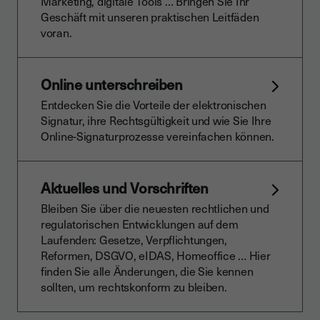
Marketing, digitale Tools … Bringen Sie Ihr
Geschäft mit unseren praktischen Leitfäden
voran.
Online unterschreiben
Entdecken Sie die Vorteile der elektronischen
Signatur, ihre Rechtsgültigkeit und wie Sie Ihre
Online-Signaturprozesse vereinfachen können.
Aktuelles und Vorschriften
Bleiben Sie über die neuesten rechtlichen und
regulatorischen Entwicklungen auf dem
Laufenden: Gesetze, Verpflichtungen,
Reformen, DSGVO, eIDAS, Homeoffice … Hier
finden Sie alle Änderungen, die Sie kennen
sollten, um rechtskonform zu bleiben.