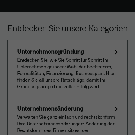
Entdecken Sie unsere Kategorien
Unternehmensgründung
Entdecken Sie, wie Sie Schritt für Schritt Ihr
Unternehmen gründen: Wahl der Rechtsform,
Formalitäten, Finanzierung, Businessplan. Hier
finden Sie all unsere Ratschläge, damit Ihr
Gründungsprojekt ein voller Erfolg wird.
Unternehmensänderung
Verwalten Sie ganz einfach und rechtskonform
Ihre Unternehmensänderungen: Änderung der
Rechtsform, des Firmensitzes, der