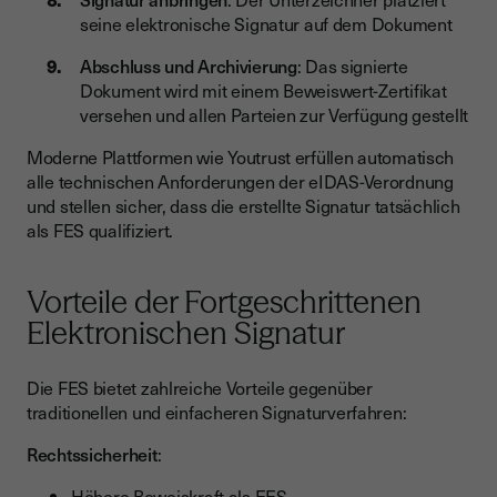
seine elektronische Signatur auf dem Dokument
Abschluss und Archivierung
: Das signierte
Dokument wird mit einem Beweiswert-Zertifikat
versehen und allen Parteien zur Verfügung gestellt
Moderne Plattformen wie Youtrust erfüllen automatisch
alle technischen Anforderungen der eIDAS-Verordnung
und stellen sicher, dass die erstellte Signatur tatsächlich
als FES qualifiziert.
Vorteile der Fortgeschrittenen
Elektronischen Signatur
Die FES bietet zahlreiche Vorteile gegenüber
traditionellen und einfacheren Signaturverfahren:
Rechtssicherheit
:
Höhere Beweiskraft als EES