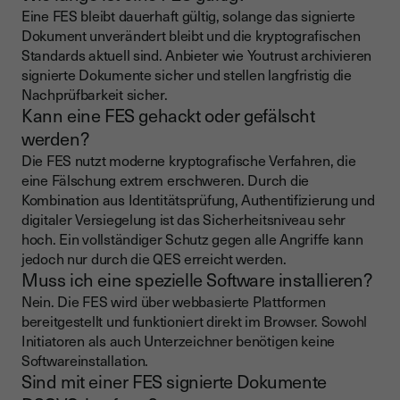
Eine FES bleibt dauerhaft gültig, solange das signierte
Dokument unverändert bleibt und die kryptografischen
Standards aktuell sind. Anbieter wie Youtrust archivieren
signierte Dokumente sicher und stellen langfristig die
Nachprüfbarkeit sicher.
Kann eine FES gehackt oder gefälscht
werden?
Die FES nutzt moderne kryptografische Verfahren, die
eine Fälschung extrem erschweren. Durch die
Kombination aus Identitätsprüfung, Authentifizierung und
digitaler Versiegelung ist das Sicherheitsniveau sehr
hoch. Ein vollständiger Schutz gegen alle Angriffe kann
jedoch nur durch die QES erreicht werden.
Muss ich eine spezielle Software installieren?
Nein. Die FES wird über webbasierte Plattformen
bereitgestellt und funktioniert direkt im Browser. Sowohl
Initiatoren als auch Unterzeichner benötigen keine
Softwareinstallation.
Sind mit einer FES signierte Dokumente