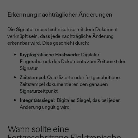
Erkennung nachträglicher Änderungen
Die Signatur muss technisch so mit dem Dokument
verknüpft sein, dass jede nachträgliche Änderung
erkennbar wird. Dies geschieht durch:
Kryptografische Hashwerte
: Digitaler
Fingerabdruck des Dokuments zum Zeitpunkt der
Signatur
Zeitstempel
: Qualifizierte oder fortgeschrittene
Zeitstempel dokumentieren den genauen
Signaturzeitpunkt
Integritätssiegel
: Digitales Siegel, das bei jeder
Änderung ungültig wird
Wann sollte eine
Fortgeschrittene Elektronische