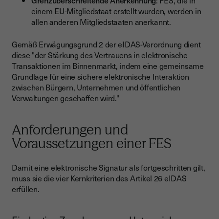
Grenzüberschreitende Anerkennung
: FES, die in
einem EU-Mitgliedstaat erstellt wurden, werden in
allen anderen Mitgliedstaaten anerkannt.
Gemäß Erwägungsgrund 2 der eIDAS-Verordnung dient
diese "der Stärkung des Vertrauens in elektronische
Transaktionen im Binnenmarkt, indem eine gemeinsame
Grundlage für eine sichere elektronische Interaktion
zwischen Bürgern, Unternehmen und öffentlichen
Verwaltungen geschaffen wird."
Anforderungen und
Voraussetzungen einer FES
Damit eine elektronische Signatur als fortgeschritten gilt,
muss sie die vier Kernkriterien des Artikel 26 eIDAS
erfüllen.