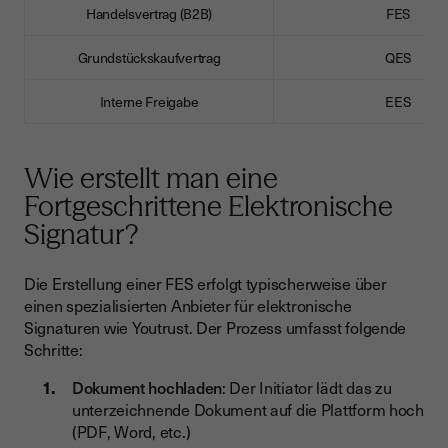
Handelsvertrag (B2B)
FES
Grundstückskaufvertrag
QES
Interne Freigabe
EES
Wie erstellt man eine
Fortgeschrittene Elektronische
Signatur?
Die Erstellung einer FES erfolgt typischerweise über
einen spezialisierten Anbieter für elektronische
Signaturen wie Youtrust. Der Prozess umfasst folgende
Schritte:
Dokument hochladen
: Der Initiator lädt das zu
unterzeichnende Dokument auf die Plattform hoch
(PDF, Word, etc.)