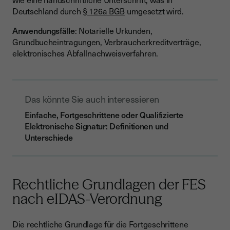
Deutschland durch
§ 126a BGB
umgesetzt wird.
Anwendungsfälle
: Notarielle Urkunden,
Grundbucheintragungen, Verbraucherkreditverträge,
elektronisches Abfallnachweisverfahren.
Das könnte Sie auch interessieren
Einfache, Fortgeschrittene oder Qualifizierte
Elektronische Signatur: Definitionen und
Unterschiede
Rechtliche Grundlagen der FES
nach eIDAS-Verordnung
Die rechtliche Grundlage für die Fortgeschrittene