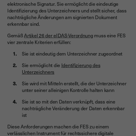
elektronische Signatur. Sie ermöglicht die eindeutige
Identifizierung des Unterzeichners und stellt sicher, dass
nachträgliche Änderungen am signierten Dokument
erkennbar sind.
Gemäß
Artikel 26 der eIDAS-Verordnung
muss eine FES
vier zentrale Kriterien erfüllen:
Sie ist eindeutig dem Unterzeichner zugeordnet
Sie ermöglicht die
Identifizierung des
Unterzeichners
Sie wird mit Mitteln erstellt, die der Unterzeichner
unter seiner alleinigen Kontrolle halten kann
Sie ist so mit den Daten verknüpft, dass eine
nachträgliche Veränderung der Daten erkennbar
ist
Diese Anforderungen machen die FES zu einem
verlässlichen Instrument für rechtssichere digitale