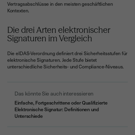
Vertragsabschlüsse in den meisten geschäftlichen
Kontexten.
Die drei Arten elektronischer
Signaturen im Vergleich
Die eIDAS-Verordnung definiert drei Sicherheitsstufen für
elektronische Signaturen. Jede Stufe bietet
unterschiedliche Sicherheits- und Compliance-Niveaus.
Das könnte Sie auch interessieren
Einfache, Fortgeschrittene oder Qualifizierte
Elektronische Signatur: Definitionen und
Unterschiede