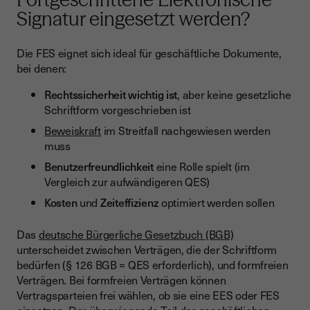
Signatur eingesetzt werden?
Die FES eignet sich ideal für geschäftliche Dokumente,
bei denen:
Rechtssicherheit wichtig ist
, aber keine gesetzliche
Schriftform vorgeschrieben ist
Beweiskraft
im Streitfall nachgewiesen werden
muss
Benutzerfreundlichkeit
eine Rolle spielt (im
Vergleich zur aufwändigeren QES)
Kosten
und
Zeiteffizienz
optimiert werden sollen
Das
deutsche Bürgerliche Gesetzbuch (BGB)
unterscheidet zwischen Verträgen, die der Schriftform
bedürfen (§ 126 BGB = QES erforderlich), und formfreien
Verträgen. Bei formfreien Verträgen können
Vertragsparteien frei wählen, ob sie eine EES oder FES