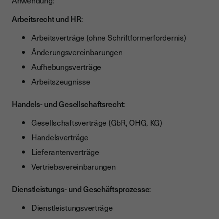
Anwendung:
Arbeitsrecht und HR
:
Arbeitsverträge (ohne Schriftformerfordernis)
Änderungsvereinbarungen
Aufhebungsverträge
Arbeitszeugnisse
Handels- und Gesellschaftsrecht
:
Gesellschaftsverträge (GbR, OHG, KG)
Handelsverträge
Lieferantenverträge
Vertriebsvereinbarungen
Dienstleistungs- und Geschäftsprozesse
:
Dienstleistungsverträge