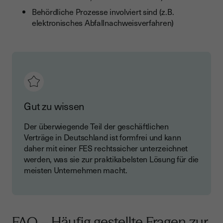
Behördliche Prozesse involviert sind (z.B.
elektronisches Abfallnachweisverfahren)
Gut zu wissen
Der überwiegende Teil der geschäftlichen
Verträge in Deutschland ist formfrei und kann
daher mit einer FES rechtssicher unterzeichnet
werden, was sie zur praktikabelsten Lösung für die
meisten Unternehmen macht.
FAQ – Häufig gestellte Fragen zur