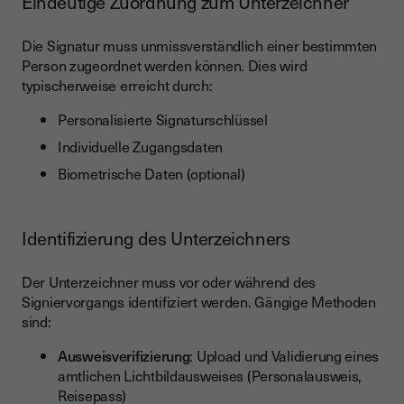
Eindeutige Zuordnung zum Unterzeichner
Die Signatur muss unmissverständlich einer bestimmten
Person zugeordnet werden können. Dies wird
typischerweise erreicht durch:
Personalisierte Signaturschlüssel
Individuelle Zugangsdaten
Biometrische Daten (optional)
Identifizierung des Unterzeichners
Der Unterzeichner muss vor oder während des
Signiervorgangs identifiziert werden. Gängige Methoden
sind:
Ausweisverifizierung
: Upload und Validierung eines
amtlichen Lichtbildausweises (Personalausweis,
Reisepass)