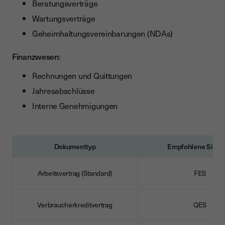
Beratungsverträge
Wartungsverträge
Geheimhaltungsvereinbarungen (NDAs)
Finanzwesen
:
Rechnungen und Quittungen
Jahresabschlüsse
Interne Genehmigungen
Dokumenttyp
Empfohlene Signa
Arbeitsvertrag (Standard)
FES
Verbraucherkreditvertrag
QES