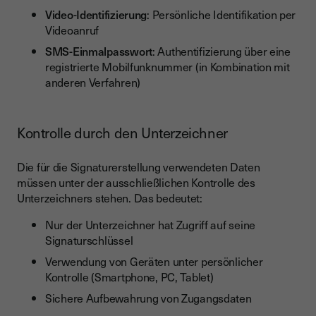
Video-Identifizierung
: Persönliche Identifikation per
Videoanruf
SMS-Einmalpasswort
: Authentifizierung über eine
registrierte Mobilfunknummer (in Kombination mit
anderen Verfahren)
Kontrolle durch den Unterzeichner
Die für die Signaturerstellung verwendeten Daten
müssen unter der ausschließlichen Kontrolle des
Unterzeichners stehen. Das bedeutet:
Nur der Unterzeichner hat Zugriff auf seine
Signaturschlüssel
Verwendung von Geräten unter persönlicher
Kontrolle (Smartphone, PC, Tablet)
Sichere Aufbewahrung von Zugangsdaten