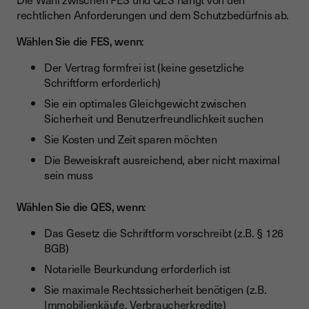
rechtlichen Anforderungen und dem Schutzbedürfnis ab.
Wählen Sie die FES, wenn
:
Der Vertrag formfrei ist (keine gesetzliche
Schriftform erforderlich)
Sie ein optimales Gleichgewicht zwischen
Sicherheit und Benutzerfreundlichkeit suchen
Sie Kosten und Zeit sparen möchten
Die Beweiskraft ausreichend, aber nicht maximal
sein muss
Wählen Sie die QES, wenn
:
Das Gesetz die Schriftform vorschreibt (z.B. § 126
BGB)
Notarielle Beurkundung erforderlich ist
Sie maximale Rechtssicherheit benötigen (z.B.
Immobilienkäufe, Verbraucherkredite)