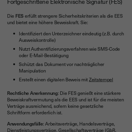
Fortgeschrittene Elektronische Signatur (FES)
Die
FES
erfüllt strengere Sicherheitskriterien als die EES
und bietet eine höhere Beweiskraft. Sie:
Identifiziert den Unterzeichner eindeutig (z.B. durch
Ausweiskontrolle)
Nutzt Authentifizierungsverfahren wie SMS-Code
oder E-Mail-Bestätigung
Schützt das Dokument vor nachträglicher
Manipulation
Erstellt einen digitalen Beweis mit
Zeitstempel
Rechtliche Anerkennung
: Die FES genießt eine stärkere
Beweiskraftvermutung als die EES und ist für die meisten
Verträge ausreichend, sofern keine gesetzliche
Schriftform erforderlich ist.
Anwendungsfälle
: Arbeitsverträge, Handelsverträge,
Dienstleistungsverträge, Gesellschaftsverträge (GbR,