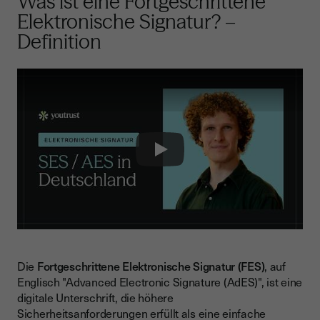
Was ist eine Fortgeschrittene
Elektronische Signatur? –
Definition
Play
Die
Fortgeschrittene Elektronische Signatur (FES)
, auf
Englisch "Advanced Electronic Signature (AdES)", ist eine
digitale Unterschrift, die höhere
Sicherheitsanforderungen erfüllt als eine einfache