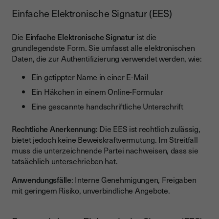
Einfache Elektronische Signatur (EES)
Die
Einfache Elektronische Signatur
ist die
grundlegendste Form. Sie umfasst alle elektronischen
Daten, die zur Authentifizierung verwendet werden, wie:
Ein getippter Name in einer E-Mail
Ein Häkchen in einem Online-Formular
Eine gescannte handschriftliche Unterschrift
Rechtliche Anerkennung
: Die EES ist rechtlich zulässig,
bietet jedoch keine Beweiskraftvermutung. Im Streitfall
muss die unterzeichnende Partei nachweisen, dass sie
tatsächlich unterschrieben hat.
Anwendungsfälle
: Interne Genehmigungen, Freigaben
mit geringem Risiko, unverbindliche Angebote.