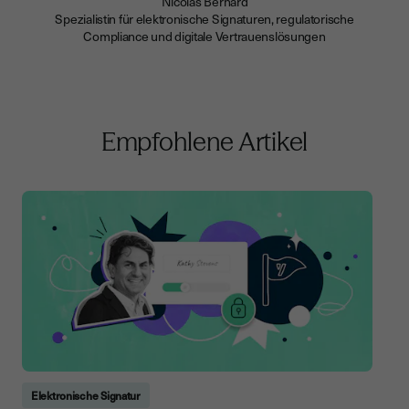
Nicolas Bernard
Spezialistin für elektronische Signaturen, regulatorische
Compliance und digitale Vertrauenslösungen
Empfohlene Artikel
Elektronische Signatur