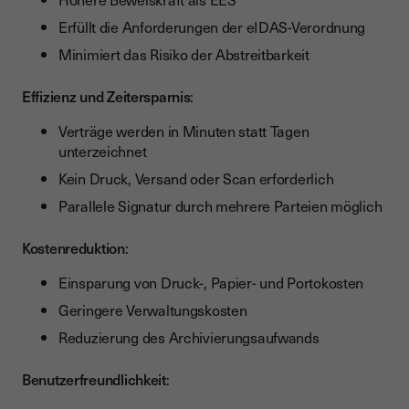
Erfüllt die Anforderungen der eIDAS-Verordnung
Minimiert das Risiko der Abstreitbarkeit
Effizienz und Zeitersparnis
:
Verträge werden in Minuten statt Tagen
unterzeichnet
Kein Druck, Versand oder Scan erforderlich
Parallele Signatur durch mehrere Parteien möglich
Kostenreduktion
:
Einsparung von Druck-, Papier- und Portokosten
Geringere Verwaltungskosten
Reduzierung des Archivierungsaufwands
Benutzerfreundlichkeit
: