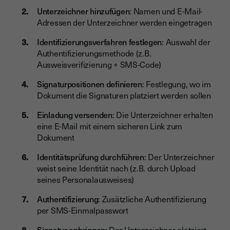
Unterzeichner hinzufügen
: Namen und E-Mail-
Adressen der Unterzeichner werden eingetragen
Identifizierungsverfahren festlegen
: Auswahl der
Authentifizierungsmethode (z.B.
Ausweisverifizierung + SMS-Code)
Signaturpositionen definieren
: Festlegung, wo im
Dokument die Signaturen platziert werden sollen
Einladung versenden
: Die Unterzeichner erhalten
eine E-Mail mit einem sicheren Link zum
Dokument
Identitätsprüfung durchführen
: Der Unterzeichner
weist seine Identität nach (z.B. durch Upload
seines Personalausweises)
Authentifizierung
: Zusätzliche Authentifizierung
per SMS-Einmalpasswort
Signatur anbringen
: Der Unterzeichner platziert