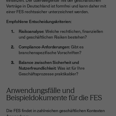
einsetzen. Der überwiegende Teil der geschäftlichen
Verträge in Deutschland ist formfrei und kann daher mit
einer FES rechtssicher unterzeichnet werden.
Empfohlene Entscheidungskriterien
:
Risikoanalyse
: Welche rechtlichen, finanziellen
und geschäftlichen Risiken bestehen?
Compliance-Anforderungen
: Gibt es
branchenspezifische Vorschriften?
Balance zwischen Sicherheit und
Nutzerfreundlichkeit
: Was ist für Ihre
Geschäftsprozesse praktikabler?
Anwendungsfälle und
Beispieldokumente für die FES
Die FES findet in zahlreichen geschäftlichen Kontexten