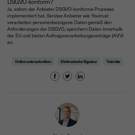
DSGVO-konform?
Ja, sofern der Anbieter DSGVO-konforme Prozesse
implementiert hat. Seriöse Anbieter wie Youtrust
verarbeiten personenbezogene Daten gemäß den
Anforderungen der DSGVO, speichern Daten innerhalb
der EU und bieten Auftragsverarbeitungsverträge (AVV)
an.
Online unterschreiben
Elektronische Signatur
Tutorials