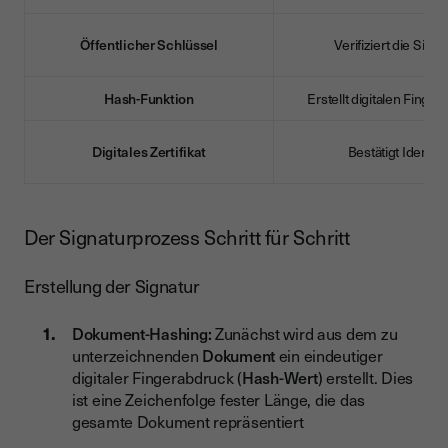
Öffentlicher Schlüssel
Verifiziert die Signa
Hash-Funktion
Erstellt digitalen Finge
Digitales Zertifikat
Bestätigt Identitä
Der Signaturprozess Schritt für Schritt
Erstellung der Signatur
Dokument-Hashing:
Zunächst wird aus dem zu
unterzeichnenden
Dokument
ein eindeutiger
digitaler Fingerabdruck (
Hash-Wert
) erstellt. Dies
ist eine Zeichenfolge fester Länge, die das
gesamte Dokument repräsentiert