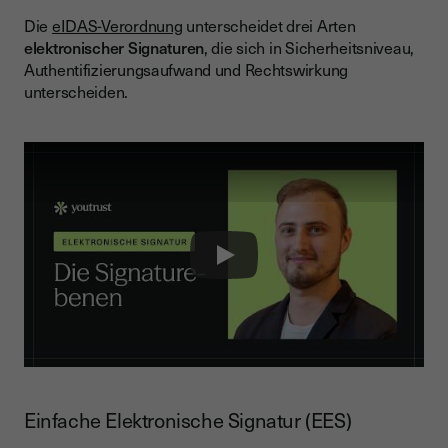
Die
eIDAS-Verordnung
unterscheidet drei Arten
elektronischer Signaturen
, die sich in Sicherheitsniveau,
Authentifizierungsaufwand und Rechtswirkung
unterscheiden.
Play
Einfache Elektronische Signatur (EES)