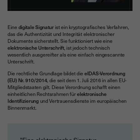
Eine
digitale Signatur
ist ein kryptografisches Verfahren,
das die Authentizität und Integrität elektronischer
Dokumente sicherstellt. Sie funktioniert wie eine
elektronische Unterschrift
, ist jedoch technisch
wesentlich ausgereifter als eine einfach eingescannte
Unterschrift.
Die rechtliche Grundlage bildet die
eIDAS-Verordnung
(EU) Nr. 910/2014
, die seit dem 1. Juli 2016 in allen EU-
Mitgliedstaaten gilt. Diese Verordnung schafft einen
einheitlichen Rechtsrahmen für
elektronische
Identifizierung
und Vertrauensdienste im europäischen
Binnenmarkt.