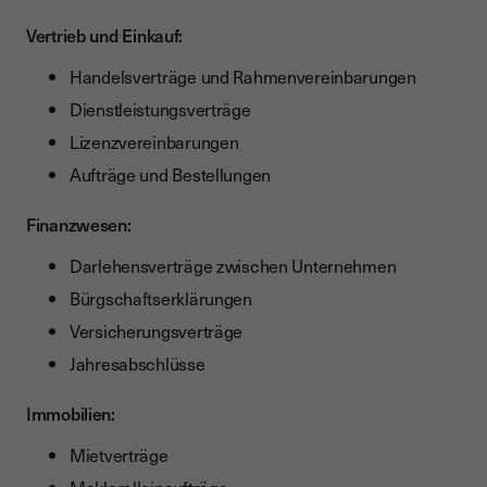
Vertrieb und Einkauf:
Handelsverträge und Rahmenvereinbarungen
Dienstleistungsverträge
Lizenzvereinbarungen
Aufträge und Bestellungen
Finanzwesen:
Darlehensverträge zwischen Unternehmen
Bürgschaftserklärungen
Versicherungsverträge
Jahresabschlüsse
Immobilien:
Mietverträge