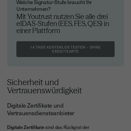
Welche Signatur-Stufe braucht Ihr
Unternehmen?
Mit Youtrust nutzen Sie alle drei
eIDAS-Stufen (EES, FES, QES) in
einer Plattform
Sicherheit und
Vertrauenswürdigkeit
Digitale Zertifikate und
Vertrauensdiensteanbieter
Digitale Zertifikate
sind das Rückgrat der