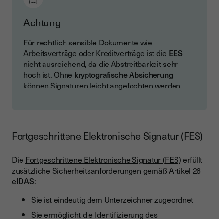
Achtung
Für rechtlich sensible Dokumente wie
Arbeitsverträge oder Kreditverträge ist die
EES
nicht ausreichend, da die Abstreitbarkeit sehr
hoch ist. Ohne
kryptografische Absicherung
können Signaturen leicht angefochten werden.
Fortgeschrittene Elektronische Signatur (FES)
Die
Fortgeschrittene Elektronische Signatur (FES)
erfüllt
zusätzliche Sicherheitsanforderungen gemäß Artikel 26
eIDAS
:
Sie ist eindeutig dem Unterzeichner zugeordnet
Sie ermöglicht die Identifizierung des