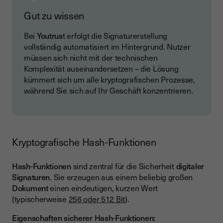
Gut zu wissen
Bei
Youtrus
t erfolgt die Signaturerstellung
vollständig automatisiert im Hintergrund. Nutzer
müssen sich nicht mit der technischen
Komplexität auseinandersetzen – die Lösung
kümmert sich um alle kryptografischen Prozesse,
während Sie sich auf Ihr Geschäft konzentrieren.
Kryptografische Hash-Funktionen
Hash-Funktionen
sind zentral für die Sicherheit
digitaler
Signaturen
. Sie erzeugen aus einem beliebig großen
Dokument
einen eindeutigen, kurzen Wert
(typischerweise
256 oder 512 Bit
).
Eigenschaften sicherer Hash-Funktionen: