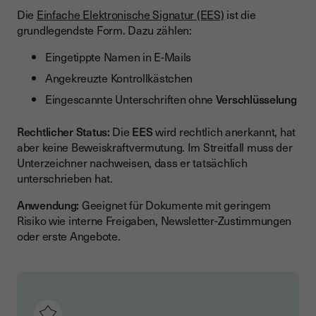
Die
Einfache Elektronische Signatur (EES)
ist die
grundlegendste Form. Dazu zählen:
Eingetippte Namen in E-Mails
Angekreuzte Kontrollkästchen
Eingescannte Unterschriften ohne
Verschlüsselung
Rechtlicher Status:
Die
EES
wird rechtlich anerkannt, hat
aber keine Beweiskraftvermutung. Im Streitfall muss der
Unterzeichner nachweisen, dass er tatsächlich
unterschrieben hat.
Anwendung:
Geeignet für Dokumente mit geringem
Risiko wie interne Freigaben, Newsletter-Zustimmungen
oder erste Angebote.