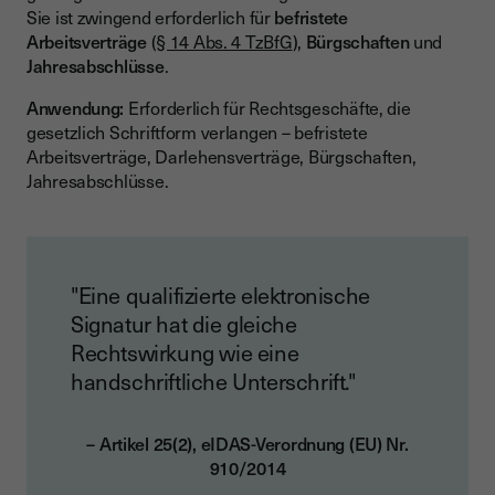
Sie ist zwingend erforderlich für
befristete
Arbeitsverträge
(
§ 14 Abs. 4 TzBfG
),
Bürgschaften
und
Jahresabschlüsse
.
Anwendung:
Erforderlich für Rechtsgeschäfte, die
gesetzlich Schriftform verlangen – befristete
Arbeitsverträge, Darlehensverträge, Bürgschaften,
Jahresabschlüsse.
"Eine qualifizierte elektronische
Signatur hat die gleiche
Rechtswirkung wie eine
handschriftliche Unterschrift."
– Artikel 25(2), eIDAS-Verordnung (EU) Nr.
910/2014