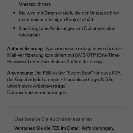
Unterzeichners
Sie wird mit
Daten
erstellt, die der Unterzeichner
unter seiner alleinigen Kontrolle hält
Nachträgliche Änderungen am Dokument sind
erkennbar
Authentifizierung:
Typischerweise erfolgt diese durch E-
Mail-Verifizierung kombiniert mit SMS-OTP (One-Time-
Password) oder Zwei-Faktor-Authentifizierung.
Anwendung:
Die
FES
ist der "Sweet Spot" für etwa 80%
der Geschäftsdokumente – Handelsverträge, NDAs,
unbefristete Arbeitsverträge,
Datenschutzvereinbarungen.
Das könnte Sie auch interessieren
Verstehen Sie die FES im Detail: Anforderungen,