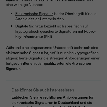
eine wichtige Nuance:
Elektronische Signatur
ist der Oberbegriff für alle
Arten digitaler Unterschriften
Digitale Signatur
bezieht sich spezifisch auf
kryptografisch gesicherte Signaturen mit
Public-
Key-Infrastruktur
(
PKI
)
Während eine eingescannte Unterschrift technisch eine
elektronische Signatur
ist, erfüllt nur eine kryptografisch
abgesicherte Signatur die strengen Anforderungen einer
fortgeschrittenen
oder
qualifizierten elektronischen
Signatur
.
Das könnte Sie auch interessieren
Entdecken Sie alle rechtlichen Anforderungen für
elektronische Signaturen in Deutschland und die