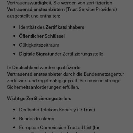
Vertrauenswürdigkeit. Sie werden von zertifizierten
Vertrauensdiensteanbietern
(Trust Service Providers)
ausgestellt und enthalten:
Identität des
Zertifikatsinhabers
Öffentlicher Schlüssel
Gültigkeitszeitraum
Digitale Signatur
der Zertifizierungsstelle
In
Deutschland
werden
qualifizierte
Vertrauensdiensteanbieter
durch die
Bundesnetzagentur
zertifiziert und regelmäßig geprüft. Sie müssen strenge
Sicherheitsanforderungen erfüllen.
Wichtige Zertifizierungsstellen:
Deutsche Telekom Security (D-Trust)
Bundesdruckerei
European Commission Trusted List (für