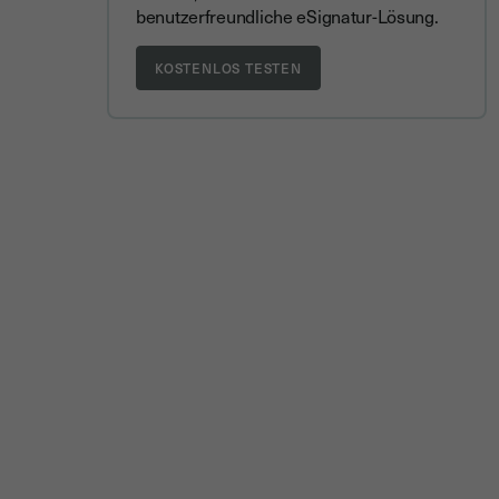
benutzerfreundliche eSignatur-Lösung.