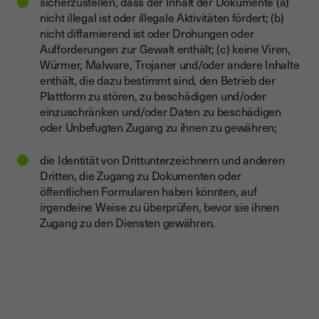
sicherzustellen, dass der Inhalt der Dokumente (a)
nicht illegal ist oder illegale Aktivitäten fördert; (b)
nicht diffamierend ist oder Drohungen oder
Aufforderungen zur Gewalt enthält; (c) keine Viren,
Würmer, Malware, Trojaner und/oder andere Inhalte
enthält, die dazu bestimmt sind, den Betrieb der
Plattform zu stören, zu beschädigen und/oder
einzuschränken und/oder Daten zu beschädigen
oder Unbefugten Zugang zu ihnen zu gewähren;
die Identität von Drittunterzeichnern und anderen
Dritten, die Zugang zu Dokumenten oder
öffentlichen Formularen haben könnten, auf
irgendeine Weise zu überprüfen, bevor sie ihnen
Zugang zu den Diensten gewähren.