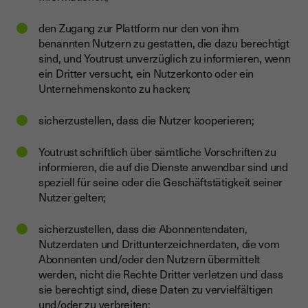
den Zugang zur Plattform nur den von ihm
benannten Nutzern zu gestatten, die dazu berechtigt
sind, und Youtrust unverzüglich zu informieren, wenn
ein Dritter versucht, ein Nutzerkonto oder ein
Unternehmenskonto zu hacken;
sicherzustellen, dass die Nutzer kooperieren;
Youtrust schriftlich über sämtliche Vorschriften zu
informieren, die auf die Dienste anwendbar sind und
speziell für seine oder die Geschäftstätigkeit seiner
Nutzer gelten;
sicherzustellen, dass die Abonnentendaten,
Nutzerdaten und Drittunterzeichnerdaten, die vom
Abonnenten und/oder den Nutzern übermittelt
werden, nicht die Rechte Dritter verletzen und dass
sie berechtigt sind, diese Daten zu vervielfältigen
und/oder zu verbreiten;