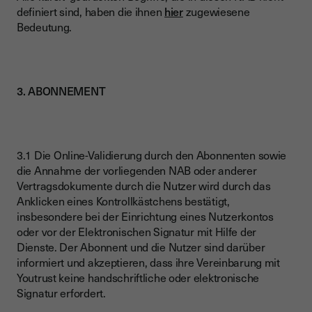
definiert sind, haben die ihnen
hier
zugewiesene
Bedeutung.
3. ABONNEMENT
3.1
Die Online-Validierung durch den Abonnenten sowie
die Annahme der vorliegenden NAB oder anderer
Vertragsdokumente durch die Nutzer wird durch das
Anklicken eines Kontrollkästchens bestätigt,
insbesondere bei der Einrichtung eines Nutzerkontos
oder vor der Elektronischen Signatur mit Hilfe der
Dienste. Der Abonnent und die Nutzer sind darüber
informiert und akzeptieren, dass ihre Vereinbarung mit
Youtrust keine handschriftliche oder elektronische
Signatur erfordert.