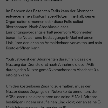
Im Rahmen des Bezahlten Tarifs kann der Abonnent
entweder einen Kontoinhaber-Nutzer innerhalb seiner
Organisation ernennen oder diese Rolle selbst
übernehmen. Nach Abschluss dieses
Einrichtungsvorgangs erhält jeder vom Abonnenten
benannte Nutzer eine Bestätigungs-E-Mail mit einem
Link, über den er seine Anmeldedaten verwalten und sein
Konto eröffnen kann.
Youtrust weist den Abonnenten darauf hin, dass die
Nutzung der Dienste erst nach Annahme dieser AGB
durch jeden Nutzer gemäß vorstehendem Abschnitt 3.4
erfolgen kann.
Um den kostenlosen Zugang zu erhalten, muss der
Nutzer dieses Zugangs ein Nutzerkonto einrichten, die
AGBs lesen und akzeptieren und seine E-Mail-Adresse
bestätigen (indem er auf einen Link klickt, der an seine E-
Mail-Adresse gesendet werden soll).