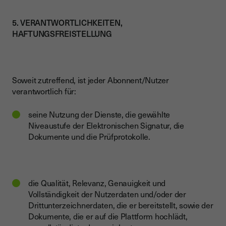
5. VERANTWORTLICHKEITEN,
HAFTUNGSFREISTELLUNG
Soweit zutreffend, ist jeder Abonnent/Nutzer
verantwortlich für:
seine Nutzung der Dienste, die gewählte
Niveaustufe der Elektronischen Signatur, die
Dokumente und die Prüfprotokolle.
die Qualität, Relevanz, Genauigkeit und
Vollständigkeit der Nutzerdaten und/oder der
Drittunterzeichnerdaten, die er bereitstellt, sowie der
Dokumente, die er auf die Plattform hochlädt,