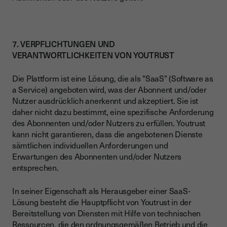
7. VERPFLICHTUNGEN UND
VERANTWORTLICHKEITEN VON YOUTRUST
Die Plattform ist eine Lösung, die als "SaaS" (Software as
a Service) angeboten wird, was der Abonnent und/oder
Nutzer ausdrücklich anerkennt und akzeptiert. Sie ist
daher nicht dazu bestimmt, eine spezifische Anforderung
des Abonnenten und/oder Nutzers zu erfüllen. Youtrust
kann nicht garantieren, dass die angebotenen Dienste
sämtlichen individuellen Anforderungen und
Erwartungen des Abonnenten und/oder Nutzers
entsprechen.
In seiner Eigenschaft als Herausgeber einer SaaS-
Lösung besteht die Hauptpflicht von Youtrust in der
Bereitstellung von Diensten mit Hilfe von technischen
Ressourcen, die den ordnungsgemäßen Betrieb und die