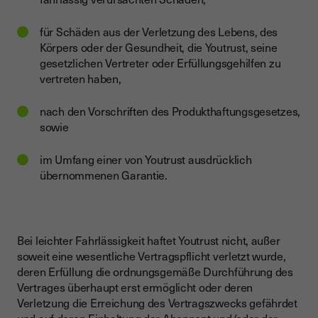
für Schäden aus der Verletzung des Lebens, des
Körpers oder der Gesundheit, die Youtrust, seine
gesetzlichen Vertreter oder Erfüllungsgehilfen zu
vertreten haben,
nach den Vorschriften des Produkthaftungsgesetzes,
sowie
im Umfang einer von Youtrust ausdrücklich
übernommenen Garantie.
Bei leichter Fahrlässigkeit haftet Youtrust nicht, außer
soweit eine wesentliche Vertragspflicht verletzt wurde,
deren Erfüllung die ordnungsgemäße Durchführung des
Vertrages überhaupt erst ermöglicht oder deren
Verletzung die Erreichung des Vertragszwecks gefährdet