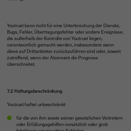
Youtrust kann nicht für eine Unterbrechung der Dienste,
Bugs, Fehler, Übertragungsfehler oder andere Ereignisse,
die außerhalb der Kontrolle von Youtrust liegen,
verantwortlich gemacht werden, insbesondere wenn
diese auf Drittanbieter zurückzuführen sind oder, soweit
zutreffend, wenn der Abonnent die Prognose
überschreitet.
7.2 Haftungsbeschränkung
Youtrust haftet unbeschränkt
für die von ihm sowie seinen gesetzlichen Vertretern
oder Erfüllungsgehilfen vorsätzlich oder grob
fahrlässig verursachten Schäden,