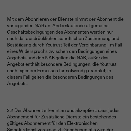
Mit dem Abonnieren der Dienste nimmt der Abonnent die
vorliegenden NAB an. Anderslautende allgemeine
Geschäftsbedingungen des Abonnenten werden nur
nach der ausdrücklichen schriftlichen Zustimmung und
Bestätigung durch Youtrust Teil der Vereinbarung. Im Fall
eines Widerspruchs zwischen den Bedingungen eines
Angebots und den NAB gelten die NAB, außer das
Angebot enthält besondere Bedingungen, die Youtrust
nach eigenem Ermessen für notwendig erachtet; in
diesem Fall gelten die besonderen Bedingungen des
Angebots.
3.2 Der Abonnent erkennt an und akzeptiert, dass jedes
Abonnement für Zusätzliche Dienste ein bestehendes
gültiges Abonnement für den Elektronischen
Signaturdienst voraussetzt. Gegebenenfalls wird der