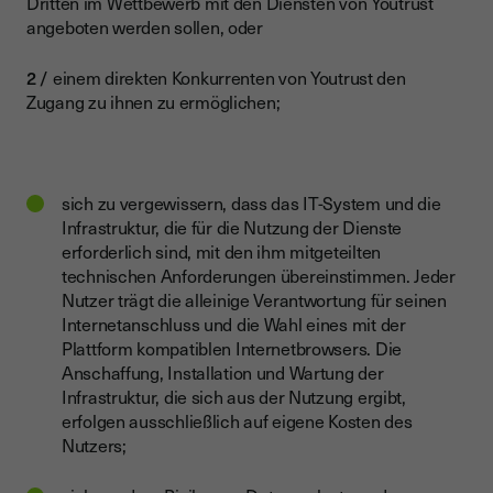
Dritten im Wettbewerb mit den Diensten von Youtrust
angeboten werden sollen, oder
einem direkten Konkurrenten von Youtrust den
Zugang zu ihnen zu ermöglichen;
sich zu vergewissern, dass das IT-System und die
Infrastruktur, die für die Nutzung der Dienste
erforderlich sind, mit den ihm mitgeteilten
technischen Anforderungen übereinstimmen. Jeder
Nutzer trägt die alleinige Verantwortung für seinen
Internetanschluss und die Wahl eines mit der
Plattform kompatiblen Internetbrowsers. Die
Anschaffung, Installation und Wartung der
Infrastruktur, die sich aus der Nutzung ergibt,
erfolgen ausschließlich auf eigene Kosten des
Nutzers;