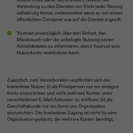
Verbindung zu den Diensten am Ende jeder Sitzung
vollständig trennt, insbesondere wenn er von einem
öffentlichen Computer aus auf die Dienste zugreift.
Youtrust unverzüglich über den Verlust, den
Missbrauch oder die unbefugte Nutzung seiner
Anmeldedaten zu informieren, damit Youtrust sein
Nutzerkonto reaktivieren kann.
Zusätzlich zum Vorstehenden verpflichtet sich der
kostenlose Nutzer, (i) als Privatperson nur ein einziges
Konto einzurichten und nicht mehrere Konten unter
verschiedenen E-Mail-Adressen zu eröffnen; (ii) als
Geschäftskunde nur ein Konto pro Organisation
einzurichten. Der kostenlose Zugang ist nicht für eine
Organisation gedacht, die mehrere Konten benötigt.