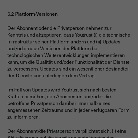
6.2 Plattform-Versionen
Der Abonnent oder die Privatperson nehmen zur
Kenntnis und akzeptieren, dass Youtrust (i) die technische
Infrastruktur seiner Plattform ändern und (ii) Updates
und/oder neue Versionen der Plattform bei
technologischen Weiterentwicklungen implementieren
kann, um die Qualität und/oder Funktionalität der Dienste
zu verbessern. Updates sind ein wesentlicher Bestandteil
der Dienste und unterliegen dem Vertrag.
Im Fall von Updates wird Youtrust sich nach besten
Kräften bemühen, den Abonnenten und/oder die
betroffene Privatperson darüber innerhalb eines
angemessenen Zeitraums und in jeder verfügbaren Form
zu informieren.
Der Abonnent/die Privatperson verpflichtet sich, (i) eine
Aktualisierung auf die jeweils neueste Version der