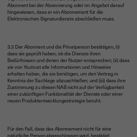
Abonnent bei der Abonnierung oder im Angebot darauf
hingewiesen, dass er ein Abonnement für die
Elektronischen Signaturdienste abschließen muss.
3.3 Der Abonnent und die Privatperson bestätigen, (i)
dass sie geprüft haben, ob die Dienste ihren
Bedürfnissen und denen der Nutzer entsprechen; (ii) dass
sie von Youtrust alle Informationen und Hinweise
erhalten haben, die sie benötigen, um den Vertrag in
Kenntnis der Sachlage abzuschließen; und (iii) dass ihre
Zustimmung zu diesen NAB nicht auf der Verfügbarkeit
einer zukünftigen Funktionalität der Dienste oder einer
neuen Produktentwicklungsstrategie beruht.
Für den Fall, dass das Abonnement nicht für eine
natürliche Person abgeschlossen wird, bestätigt