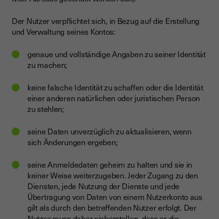
Der Nutzer verpflichtet sich, in Bezug auf die Erstellung
und Verwaltung seines Kontos:
genaue und vollständige Angaben zu seiner Identität
zu machen;
keine falsche Identität zu schaffen oder die Identität
einer anderen natürlichen oder juristischen Person
zu stehlen;
seine Daten unverzüglich zu aktualisieren, wenn
sich Änderungen ergeben;
seine Anmeldedaten geheim zu halten und sie in
keiner Weise weiterzugeben. Jeder Zugang zu den
Diensten, jede Nutzung der Dienste und jede
Übertragung von Daten von einem Nutzerkonto aus
gilt als durch den betreffenden Nutzer erfolgt. Der
Nutzer muss daher sicherstellen, dass er die