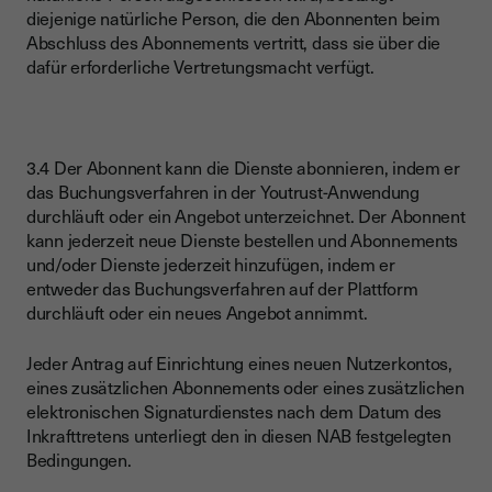
diejenige natürliche Person, die den Abonnenten beim
Abschluss des Abonnements vertritt, dass sie über die
dafür erforderliche Vertretungsmacht verfügt.
3.4 Der Abonnent kann die Dienste abonnieren, indem er
das Buchungsverfahren in der Youtrust-Anwendung
durchläuft oder ein Angebot unterzeichnet. Der Abonnent
kann jederzeit neue Dienste bestellen und Abonnements
und/oder Dienste jederzeit hinzufügen, indem er
entweder das Buchungsverfahren auf der Plattform
durchläuft oder ein neues Angebot annimmt.
Jeder Antrag auf Einrichtung eines neuen Nutzerkontos,
eines zusätzlichen Abonnements oder eines zusätzlichen
elektronischen Signaturdienstes nach dem Datum des
Inkrafttretens unterliegt den in diesen NAB festgelegten
Bedingungen.