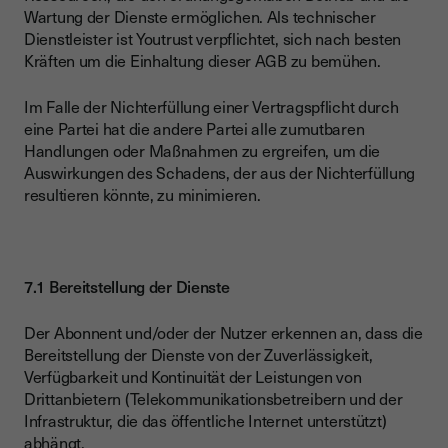
Wartung der Dienste ermöglichen. Als technischer
Dienstleister ist Youtrust verpflichtet, sich nach besten
Kräften um die Einhaltung dieser AGB zu bemühen.
Im Falle der Nichterfüllung einer Vertragspflicht durch
eine Partei hat die andere Partei alle zumutbaren
Handlungen oder Maßnahmen zu ergreifen, um die
Auswirkungen des Schadens, der aus der Nichterfüllung
resultieren könnte, zu minimieren.
7.1 Bereitstellung der Dienste
Der Abonnent und/oder der Nutzer erkennen an, dass die
Bereitstellung der Dienste von der Zuverlässigkeit,
Verfügbarkeit und Kontinuität der Leistungen von
Drittanbietern (Telekommunikationsbetreibern und der
Infrastruktur, die das öffentliche Internet unterstützt)
abhängt.