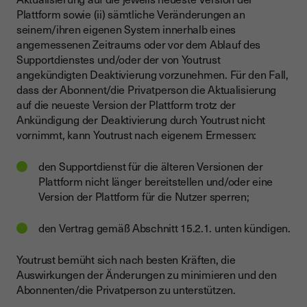
Plattform sowie (ii) sämtliche Veränderungen an
seinem/ihren eigenen System innerhalb eines
angemessenen Zeitraums oder vor dem Ablauf des
Supportdienstes und/oder der von Youtrust
angekündigten Deaktivierung vorzunehmen. Für den Fall,
dass der Abonnent/die Privatperson die Aktualisierung
auf die neueste Version der Plattform trotz der
Ankündigung der Deaktivierung durch Youtrust nicht
vornimmt, kann Youtrust nach eigenem Ermessen:
den Supportdienst für die älteren Versionen der
Plattform nicht länger bereitstellen und/oder eine
Version der Plattform für die Nutzer sperren;
den Vertrag gemäß Abschnitt 15.2.1. unten kündigen.
Youtrust bemüht sich nach besten Kräften, die
Auswirkungen der Änderungen zu minimieren und den
Abonnenten/die Privatperson zu unterstützen.