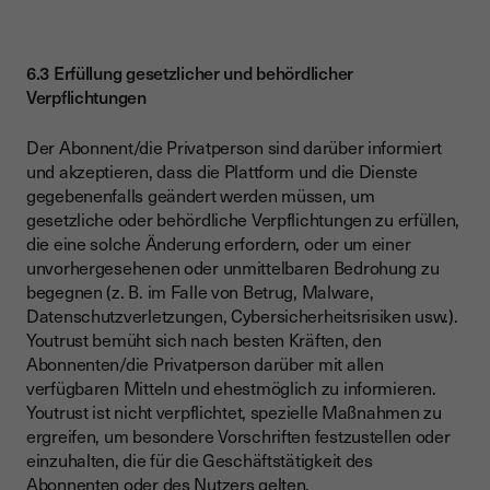
6.3 Erfüllung gesetzlicher und behördlicher
Verpflichtungen
Der Abonnent/die Privatperson sind darüber informiert
und akzeptieren, dass die Plattform und die Dienste
gegebenenfalls geändert werden müssen, um
gesetzliche oder behördliche Verpflichtungen zu erfüllen,
die eine solche Änderung erfordern, oder um einer
unvorhergesehenen oder unmittelbaren Bedrohung zu
begegnen (z. B. im Falle von Betrug, Malware,
Datenschutzverletzungen, Cybersicherheitsrisiken usw.).
Youtrust bemüht sich nach besten Kräften, den
Abonnenten/die Privatperson darüber mit allen
verfügbaren Mitteln und ehestmöglich zu informieren.
Youtrust ist nicht verpflichtet, spezielle Maßnahmen zu
ergreifen, um besondere Vorschriften festzustellen oder
einzuhalten, die für die Geschäftstätigkeit des
Abonnenten oder des Nutzers gelten.