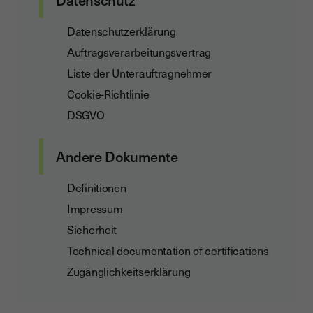
Datenschutz
Datenschutzerklärung
Auftragsverarbeitungsvertrag
Liste der Unterauftragnehmer
Cookie-Richtlinie
DSGVO
Andere Dokumente
Definitionen
Impressum
Sicherheit
Technical documentation of certifications
Zugänglichkeitserklärung