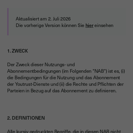
Aktualisiert am 2. Juli 2026
Die vorherige Version können Sie
hier
einsehen
1. ZWECK
Der Zweck dieser Nutzungs- und
Abonnementbedingungen (im Folgenden "NAB") ist es, (i)
die Bedingungen für die Nutzung und das Abonnement
der Youtrust-Dienste und (ii) die Rechte und Pflichten der
Parteien in Bezug auf das Abonnement zu definieren.
2. DEFINITIONEN
Alle kursiv gedruckten Begriffe, die in diesen NAB nicht