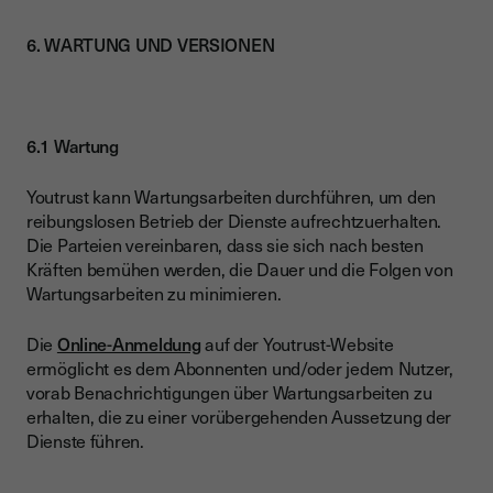
6. WARTUNG UND VERSIONEN
6.1 Wartung
Youtrust kann Wartungsarbeiten durchführen, um den
reibungslosen Betrieb der Dienste aufrechtzuerhalten.
Die Parteien vereinbaren, dass sie sich nach besten
Kräften bemühen werden, die Dauer und die Folgen von
Wartungsarbeiten zu minimieren.
Die
Online-Anmeldung
auf der Youtrust-Website
ermöglicht es dem Abonnenten und/oder jedem Nutzer,
vorab Benachrichtigungen über Wartungsarbeiten zu
erhalten, die zu einer vorübergehenden Aussetzung der
Dienste führen.