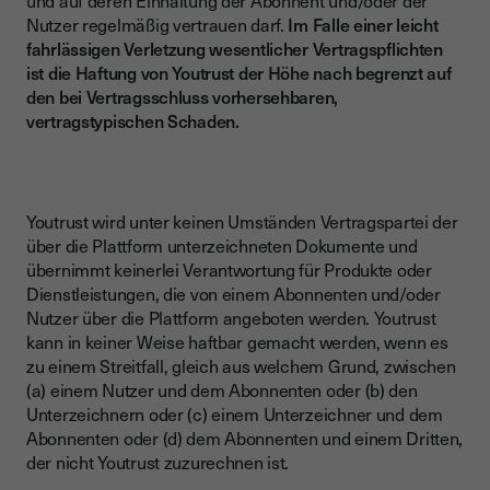
und auf deren Einhaltung der Abonnent und/oder der
Nutzer regelmäßig vertrauen darf.
Im Falle einer leicht
fahrlässigen Verletzung wesentlicher Vertragspflichten
ist die Haftung von Youtrust der Höhe nach begrenzt auf
den bei Vertragsschluss vorhersehbaren,
vertragstypischen Schaden.
Youtrust wird unter keinen Umständen Vertragspartei der
über die Plattform unterzeichneten Dokumente und
übernimmt keinerlei Verantwortung für Produkte oder
Dienstleistungen, die von einem Abonnenten und/oder
Nutzer über die Plattform angeboten werden. Youtrust
kann in keiner Weise haftbar gemacht werden, wenn es
zu einem Streitfall, gleich aus welchem Grund, zwischen
(a) einem Nutzer und dem Abonnenten oder (b) den
Unterzeichnern oder (c) einem Unterzeichner und dem
Abonnenten oder (d) dem Abonnenten und einem Dritten,
der nicht Youtrust zuzurechnen ist.