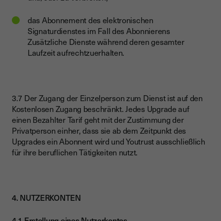
das Abonnement des elektronischen
Signaturdienstes im Fall des Abonnierens
Zusätzliche Dienste während deren gesamter
Laufzeit aufrechtzuerhalten.
3.7 Der Zugang der Einzelperson zum Dienst ist auf den
Kostenlosen Zugang beschränkt. Jedes Upgrade auf
einen Bezahlter Tarif geht mit der Zustimmung der
Privatperson einher, dass sie ab dem Zeitpunkt des
Upgrades ein Abonnent wird und Youtrust ausschließlich
für ihre beruflichen Tätigkeiten nutzt.
4. NUTZERKONTEN
4.1 Erstellung eines Nutzerkontos