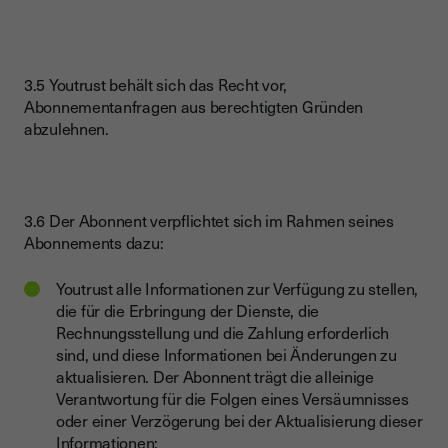
3.5 Youtrust behält sich das Recht vor,
Abonnementanfragen aus berechtigten Gründen
abzulehnen.
3.6 Der Abonnent verpflichtet sich im Rahmen seines
Abonnements dazu:
Youtrust alle Informationen zur Verfügung zu stellen,
die für die Erbringung der Dienste, die
Rechnungsstellung und die Zahlung erforderlich
sind, und diese Informationen bei Änderungen zu
aktualisieren. Der Abonnent trägt die alleinige
Verantwortung für die Folgen eines Versäumnisses
oder einer Verzögerung bei der Aktualisierung dieser
Informationen;