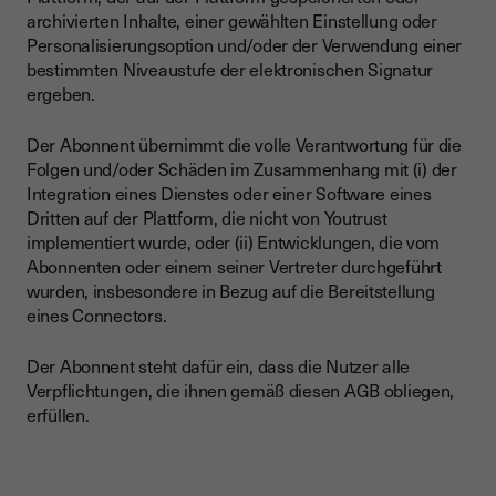
archivierten Inhalte, einer gewählten Einstellung oder
Personalisierungsoption und/oder der Verwendung einer
bestimmten Niveaustufe der elektronischen Signatur
ergeben.
Der Abonnent übernimmt die volle Verantwortung für die
Folgen und/oder Schäden im Zusammenhang mit (i) der
Integration eines Dienstes oder einer Software eines
Dritten auf der Plattform, die nicht von Youtrust
implementiert wurde, oder (ii) Entwicklungen, die vom
Abonnenten oder einem seiner Vertreter durchgeführt
wurden, insbesondere in Bezug auf die Bereitstellung
eines Connectors.
Der Abonnent steht dafür ein, dass die Nutzer alle
Verpflichtungen, die ihnen gemäß diesen AGB obliegen,
erfüllen.