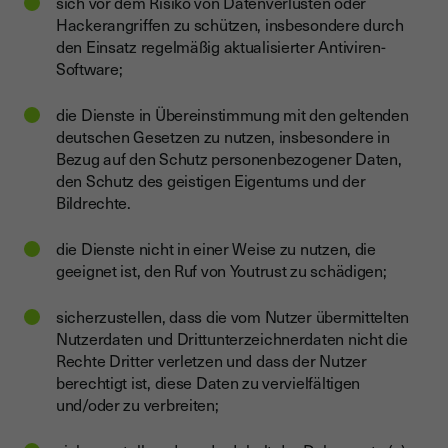
sich vor dem Risiko von Datenverlusten oder
Hackerangriffen zu schützen, insbesondere durch
den Einsatz regelmäßig aktualisierter Antiviren-
Software;
die Dienste in Übereinstimmung mit den geltenden
deutschen Gesetzen zu nutzen, insbesondere in
Bezug auf den Schutz personenbezogener Daten,
den Schutz des geistigen Eigentums und der
Bildrechte.
die Dienste nicht in einer Weise zu nutzen, die
geeignet ist, den Ruf von Youtrust zu schädigen;
sicherzustellen, dass die vom Nutzer übermittelten
Nutzerdaten und Drittunterzeichnerdaten nicht die
Rechte Dritter verletzen und dass der Nutzer
berechtigt ist, diese Daten zu vervielfältigen
und/oder zu verbreiten;