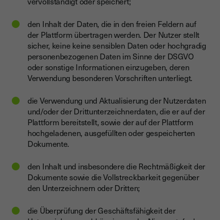
vervollständigt oder speichert;
den Inhalt der Daten, die in den freien Feldern auf
der Plattform übertragen werden. Der Nutzer stellt
sicher, keine keine sensiblen Daten oder hochgradig
personenbezogenen Daten im Sinne der DSGVO
oder sonstige Informationen einzugeben, deren
Verwendung besonderen Vorschriften unterliegt.
die Verwendung und Aktualisierung der Nutzerdaten
und/oder der Drittunterzeichnerdaten, die er auf der
Plattform bereitstellt, sowie der auf der Plattform
hochgeladenen, ausgefüllten oder gespeicherten
Dokumente.
den Inhalt und insbesondere die Rechtmäßigkeit der
Dokumente sowie die Vollstreckbarkeit gegenüber
den Unterzeichnern oder Dritten;
die Überprüfung der Geschäftsfähigkeit der