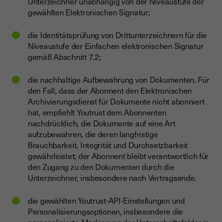
Unterzeichner unabhängig von der Niveaustufe der
gewählten Elektronischen Signatur;
die Identitätsprüfung von Drittunterzeichnern für die
Niveaustufe der Einfachen elektronischen Signatur
gemäß Abschnitt 7.2;
die nachhaltige Aufbewahrung von Dokumenten. Für
den Fall, dass der Abonnent den Elektronischen
Archivierungsdienst für Dokumente nicht abonniert
hat, empfiehlt Youtrust dem Abonnenten
nachdrücklich, die Dokumente auf eine Art
aufzubewahren, die deren langfristige
Brauchbarkeit, Integrität und Durchsetzbarkeit
gewährleistet; der Abonnent bleibt verantwortlich für
den Zugang zu den Dokumenten durch die
Unterzeichner, insbesondere nach Vertragsende.
die gewählten Youtrust-API-Einstellungen und
Personalisierungsoptionen, insbesondere die