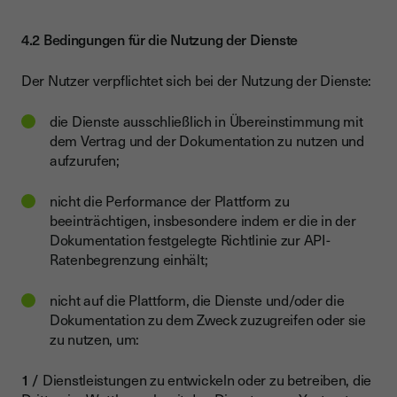
4.2 Bedingungen für die Nutzung der Dienste
Der Nutzer verpflichtet sich bei der Nutzung der Dienste:
die Dienste ausschließlich in Übereinstimmung mit
dem Vertrag und der Dokumentation zu nutzen und
aufzurufen;
nicht die Performance der Plattform zu
beeinträchtigen, insbesondere indem er die in der
Dokumentation festgelegte Richtlinie zur API-
Ratenbegrenzung einhält;
nicht auf die Plattform, die Dienste und/oder die
Dokumentation zu dem Zweck zuzugreifen oder sie
zu nutzen, um:
Dienstleistungen zu entwickeln oder zu betreiben, die