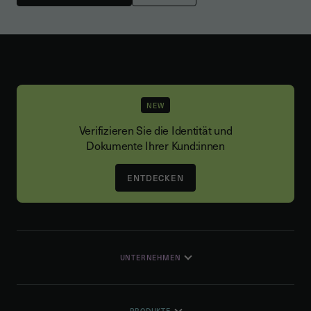
NEW
Verifizieren Sie die Identität und
Dokumente Ihrer Kund:innen
ENTDECKEN
UNTERNEHMEN
PRODUKTE