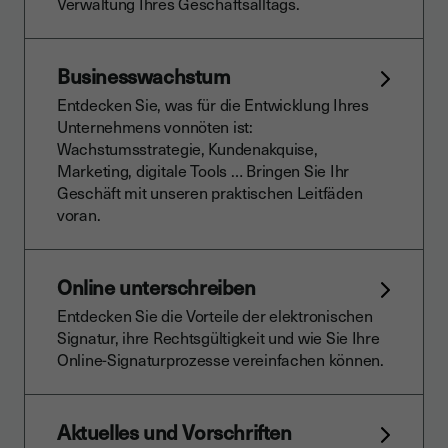
Verwaltung Ihres Geschäftsalltags.
Businesswachstum
Entdecken Sie, was für die Entwicklung Ihres
Unternehmens vonnöten ist:
Wachstumsstrategie, Kundenakquise,
Marketing, digitale Tools … Bringen Sie Ihr
Geschäft mit unseren praktischen Leitfäden
voran.
Online unterschreiben
Entdecken Sie die Vorteile der elektronischen
Signatur, ihre Rechtsgültigkeit und wie Sie Ihre
Online-Signaturprozesse vereinfachen können.
Aktuelles und Vorschriften