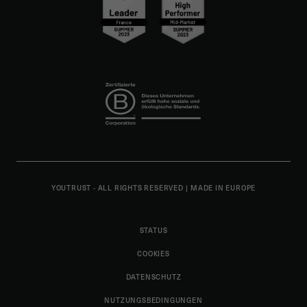
YOUTRUST - ALL RIGHTS RESERVED
|
MADE IN EUROPE
STATUS
COOKIES
DATENSCHUTZ
NUTZUNGSBEDINGUNGEN