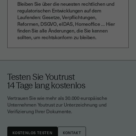
Bleiben Sie über die neuesten rechtlichen und
regulatorischen Entwicklungen auf dem
Laufenden: Gesetze, Verpflichtungen,
Reformen, DSGVO, eIDAS, Homeoffice … Hier
finden Sie alle Änderungen, die Sie kennen
sollten, um rechtskonform zu bleiben.
Testen Sie Youtrust
14 Tage lang kostenlos
Vertrauen Sie wie mehr als 30.000 europäische
Unternehmen Youtrust zur Unterzeichnung und
Verifizierung Ihrer Dokumente.
KONTAKT