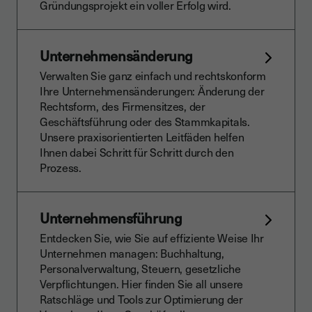
Gründungsprojekt ein voller Erfolg wird.
Unternehmensänderung
Verwalten Sie ganz einfach und rechtskonform
Ihre Unternehmensänderungen: Änderung der
Rechtsform, des Firmensitzes, der
Geschäftsführung oder des Stammkapitals.
Unsere praxisorientierten Leitfäden helfen
Ihnen dabei Schritt für Schritt durch den
Prozess.
Unternehmensführung
Entdecken Sie, wie Sie auf effiziente Weise Ihr
Unternehmen managen: Buchhaltung,
Personalverwaltung, Steuern, gesetzliche
Verpflichtungen. Hier finden Sie all unsere
Ratschläge und Tools zur Optimierung der