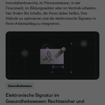
Immobilienbranche, im Personalwesen, in der
Finanzwelt, im Bildungssektor oder im Vertrieb arbeiten,
hier finden Sie Inhalte, die Ihnen dabei helfen, Ihre
Abläufe zu optimieren und die elektronische Signatur in
Ihren Arbeitsalltag zu integrieren.
Gesundheitswesen
Elektronische Signatur im
Gesundheitswesen: Rechtssicher und