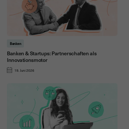
Banken
Banken & Startups: Partnerschaften als
Innovationsmotor
19. Juni 2026