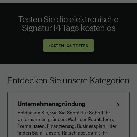
Testen Sie die elektronische
Signatur 14 Tage kostenlos
Entdecken Sie unsere Kategorien
Unternehmensgründung
Entdecken Sie, wie Sie Schritt für Schritt Ihr
Unternehmen gründen: Wahl der Rechtsform,
Formalitäten, Finanzierung, Businessplan. Hier
finden Sie all unsere Ratschläge, damit Ihr