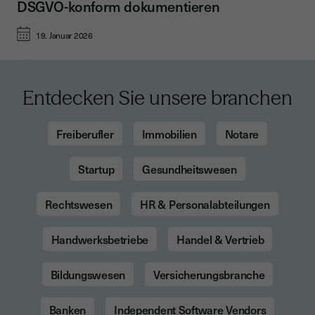
DSGVO-konform dokumentieren
19. Januar 2026
Entdecken Sie unsere branchen
Freiberufler
Immobilien
Notare
Startup
Gesundheitswesen
Rechtswesen
HR & Personalabteilungen
Handwerksbetriebe
Handel & Vertrieb
Bildungswesen
Versicherungsbranche
Banken
Independent Software Vendors