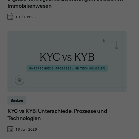
Immobilienwesen
13. Juli 2026
Banken
KYC vs KYB: Unterschiede, Prozesse und
Technologien
16. Juni 2026