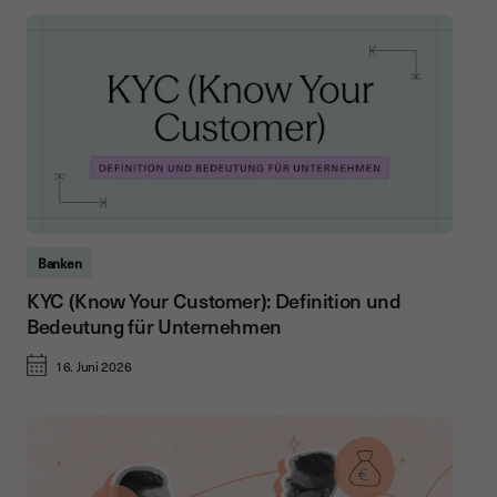
Banken
KYC (Know Your Customer): Definition und
Bedeutung für Unternehmen
16. Juni 2026