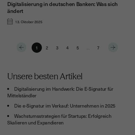
Digitalisierung in deutschen Banken: Was sich
ändert
13. Oktober 2025
1
2
3
4
5
…
7
Unsere besten Artikel
Digitalisierung im Handwerk: Die E-Signatur für
Mittelständler
Die e-Signatur im Verkauf: Unternehmen in 2025
Wachstumsstrategien für Startups: Erfolgreich
Skalieren und Expandieren