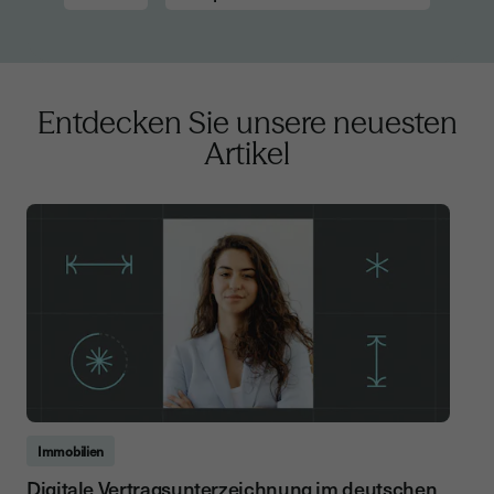
Entdecken Sie unsere neuesten
Artikel
Immobilien
Digitale Vertragsunterzeichnung im deutschen