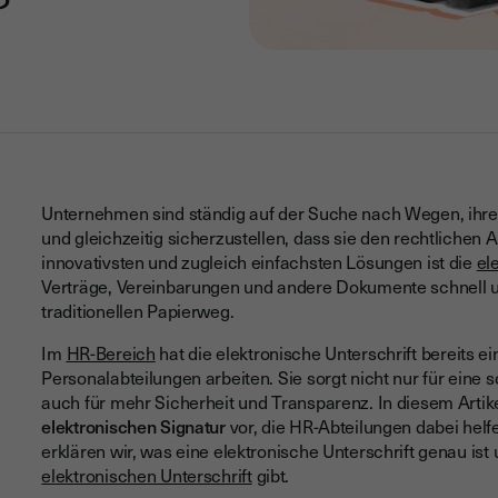
Unternehmen sind ständig auf der Suche nach Wegen, ihre P
und gleichzeitig sicherzustellen, dass sie den rechtlichen
innovativsten und zugleich einfachsten Lösungen ist die
el
Verträge, Vereinbarungen und andere Dokumente schnell u
traditionellen Papierweg.
Im
HR-Bereich
hat die elektronische Unterschrift bereits e
Personalabteilungen arbeiten. Sie sorgt nicht nur für eine
auch für mehr Sicherheit und Transparenz. In diesem Artike
elektronischen Signatur
vor, die HR-Abteilungen dabei helf
erklären wir, was eine elektronische Unterschrift genau is
elektronischen Unterschrift
gibt.