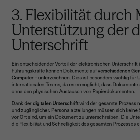
3. Flexibilität durch
Unterstützung der d
Unterschrift
Ein entscheidender Vorteil der elektronischen Unterschrift is
Führungskräfte können Dokumente auf
verschiedenen Ger
Computer
– unterzeichnen. Dies ist besonders wichtig fü
internationalen Teams, da es ermöglicht, dass Dokumente 
ohne den physischen Austausch von Papierdokumenten.
Dank der
digitalen Unterschrift
wird der gesamte Prozess ni
und zugänglicher. Personalabteilungen müssen sich keine
vor Ort sind, um ein Dokument zu unterschreiben. Die Unter
die Flexibilität und Schnelligkeit des gesamten Prozesses e