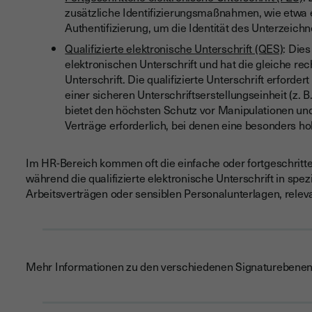
zusätzliche Identifizierungsmaßnahmen, wie etwa e
Authentifizierung, um die Identität des Unterzeichn
Qualifizierte elektronische Unterschrift (QES)
: Dies
elektronischen Unterschrift und hat die gleiche rec
Unterschrift. Die qualifizierte Unterschrift erford
einer sicheren Unterschriftserstellungseinheit (z. B
bietet den höchsten Schutz vor Manipulationen un
Verträge erforderlich, bei denen eine besonders ho
Im HR-Bereich kommen oft die einfache oder fortgeschritte
während die qualifizierte elektronische Unterschrift in spez
Arbeitsverträgen oder sensiblen Personalunterlagen, releva
Mehr Informationen zu den verschiedenen Signaturebenen