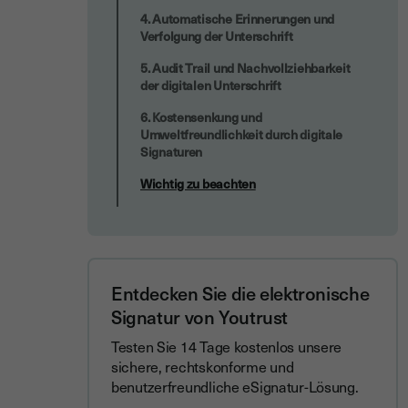
4. Automatische Erinnerungen und
Verfolgung der Unterschrift
5. Audit Trail und Nachvollziehbarkeit
der digitalen Unterschrift
6. Kostensenkung und
Umweltfreundlichkeit durch digitale
Signaturen
Wichtig zu beachten
Entdecken Sie die elektronische
Signatur von Youtrust
Testen Sie 14 Tage kostenlos unsere
sichere, rechtskonforme und
benutzerfreundliche eSignatur-Lösung.