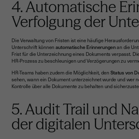
4. Automatische Er
Verfolgung der Unte
Die Verwaltung von Fristen ist eine häufige Herausforderu
Unterschrift können
automatische Erinnerungen
an die Unt
Frist für die Unterzeichnung eines Dokuments verpasst. D
HR-Prozess zu beschleunigen und Verzögerungen zu verm
HR-Teams haben zudem die Möglichkeit, den
Status von 
sehen, wann ein Dokument unterzeichnet wurde und wer noch
Kontrolle über alle Dokumente zu behalten und sicherzustel
5. Audit Trail und N
der digitalen Unters