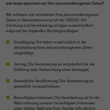
wie lange speichern wir Ihre
personenbezogenen Daten?
Wir erheben und verarbeiten Ihre
personenbezogenen
Daten
in Übereinstimmung mit der DSGVO. Die
Erhebung und Verarbeitung erfolgen ausschließlich
aufgrund der folgenden Rechtsgrundlagen:
Einwilligung: Sie haben ausdrücklich in die
Verarbeitung Ihrer
personenbezogenen Daten
eingewilligt;
Vertrag: Die Verarbeitung ist erforderlich für die
Erfüllung oder Vorbereitung eines Vertrages;
Gesetzliche Verpflichtung: Die Verarbeitung ist
gesetzlich vorgeschrieben;
Berechtigtes Interesse: Die Verarbeitung ist für die
Wahrnehmung unserer berechtigten Interessen
unter strikter Wahrung Ihrer Rechte erforderlich.