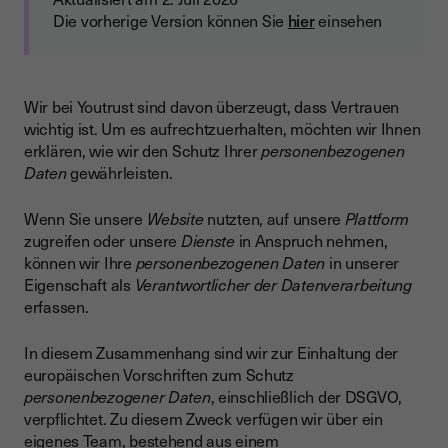
Die vorherige Version können Sie
hier
einsehen
Wir bei Youtrust sind davon überzeugt, dass Vertrauen
wichtig ist. Um es aufrechtzuerhalten, möchten wir Ihnen
erklären, wie wir den Schutz Ihrer
personenbezogenen
Daten
gewährleisten.
Wenn Sie unsere
Website
nutzten, auf unsere
Plattform
zugreifen oder unsere
Dienste
in Anspruch nehmen,
können wir Ihre
personenbezogenen Daten
in unserer
Eigenschaft als
Verantwortlicher der Datenverarbeitung
erfassen.
In diesem Zusammenhang sind wir zur Einhaltung der
europäischen Vorschriften zum Schutz
personenbezogener Daten
, einschließlich der DSGVO,
verpflichtet. Zu diesem Zweck verfügen wir über ein
eigenes Team, bestehend aus einem