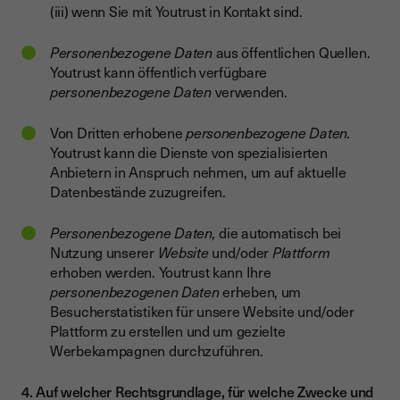
(iii) wenn Sie mit Youtrust in Kontakt sind.
Personenbezogene Daten
aus öffentlichen Quellen.
Youtrust kann öffentlich verfügbare
personenbezogene Daten
verwenden.
Von Dritten erhobene
personenbezogene Daten.
Youtrust kann die Dienste von spezialisierten
Anbietern in Anspruch nehmen, um auf aktuelle
Datenbestände zuzugreifen.
Personenbezogene Daten,
die automatisch bei
Nutzung unserer
Website
und/oder
Plattform
erhoben werden. Youtrust kann Ihre
personenbezogenen Daten
erheben, um
Besucherstatistiken für unsere Website und/oder
Plattform zu erstellen und um gezielte
Werbekampagnen durchzuführen.
4. Auf welcher Rechtsgrundlage, für welche Zwecke und