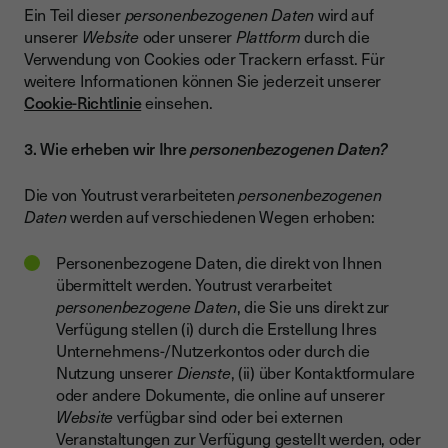
Ein Teil dieser
personenbezogenen Daten
wird auf
unserer
Website
oder unserer
Plattform
durch die
Verwendung von Cookies oder Trackern erfasst. Für
weitere Informationen können Sie jederzeit unserer
Cookie-Richtlinie
einsehen.
3. Wie erheben wir Ihre
personenbezogenen Daten?
Die von Youtrust verarbeiteten
personenbezogenen
Daten
werden auf verschiedenen Wegen erhoben:
Personenbezogene Daten, die direkt von Ihnen
übermittelt werden. Youtrust verarbeitet
personenbezogene Daten
, die Sie uns direkt zur
Verfügung stellen (i) durch die Erstellung Ihres
Unternehmens-/Nutzerkontos oder durch die
Nutzung unserer
Dienste
, (ii) über Kontaktformulare
oder andere Dokumente, die online auf unserer
Website
verfügbar sind oder bei externen
Veranstaltungen zur Verfügung gestellt werden, oder