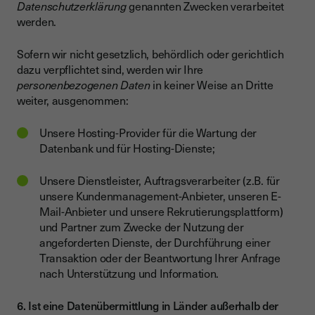
Datenschutzerklärung
genannten Zwecken verarbeitet
werden.
Sofern wir nicht gesetzlich, behördlich oder gerichtlich
dazu verpflichtet sind, werden wir Ihre
personenbezogenen Daten
in keiner Weise an Dritte
weiter, ausgenommen:
Unsere Hosting-Provider für die Wartung der
Datenbank und für Hosting-Dienste;
Unsere Dienstleister, Auftragsverarbeiter (z.B. für
unsere Kundenmanagement-Anbieter, unseren E-
Mail-Anbieter und unsere Rekrutierungsplattform)
und Partner zum Zwecke der Nutzung der
angeforderten Dienste, der Durchführung einer
Transaktion oder der Beantwortung Ihrer Anfrage
nach Unterstützung und Information.
6. Ist eine Datenübermittlung in Länder außerhalb der