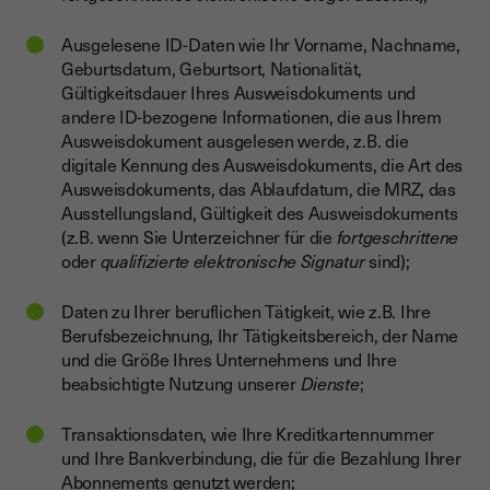
Ausgelesene ID-Daten wie Ihr Vorname, Nachname,
Geburtsdatum, Geburtsort, Nationalität,
Gültigkeitsdauer Ihres Ausweisdokuments und
andere ID-bezogene Informationen, die aus Ihrem
Ausweisdokument ausgelesen werde, z.B. die
digitale Kennung des Ausweisdokuments, die Art des
Ausweisdokuments, das Ablaufdatum, die MRZ, das
Ausstellungsland, Gültigkeit des Ausweisdokuments
(z.B. wenn Sie Unterzeichner für die
fortgeschrittene
oder
qualifizierte elektronische Signatur
sind);
Daten zu Ihrer beruflichen Tätigkeit, wie z.B. Ihre
Berufsbezeichnung, Ihr Tätigkeitsbereich, der Name
und die Größe Ihres Unternehmens und Ihre
beabsichtigte Nutzung unserer
Dienste
;
Transaktionsdaten, wie Ihre Kreditkartennummer
und Ihre Bankverbindung, die für die Bezahlung Ihrer
Abonnements genutzt werden;