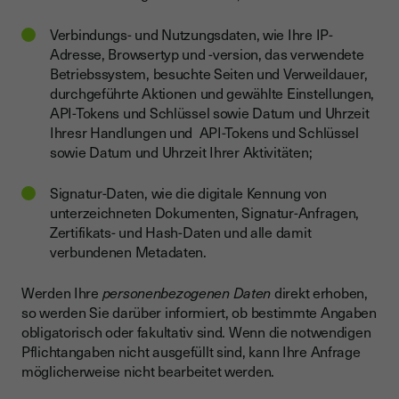
Verbindungs- und Nutzungsdaten, wie Ihre IP-
Adresse, Browsertyp und -version, das verwendete
Betriebssystem, besuchte Seiten und Verweildauer,
durchgeführte Aktionen und gewählte Einstellungen,
API-Tokens und Schlüssel sowie Datum und Uhrzeit
Ihresr Handlungen und API-Tokens und Schlüssel
sowie Datum und Uhrzeit Ihrer Aktivitäten;
Signatur-Daten, wie die digitale Kennung von
unterzeichneten Dokumenten, Signatur-Anfragen,
Zertifikats- und Hash-Daten und alle damit
verbundenen Metadaten.
Werden Ihre
personenbezogenen Daten
direkt erhoben,
so werden Sie darüber informiert, ob bestimmte Angaben
obligatorisch oder fakultativ sind. Wenn die notwendigen
Pflichtangaben nicht ausgefüllt sind, kann Ihre Anfrage
möglicherweise nicht bearbeitet werden.