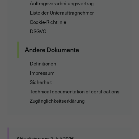
Auftragsverarbeitungsvertrag
Liste der Unterauftragnehmer
Cookie-Richtlinie
DSGVO
Andere Dokumente
Definitionen
Impressum
Sicherheit
Technical documentation of certifications
Zugänglichkeitserklärung
Aktualisiert am 2. Juli 2026