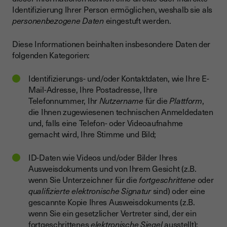
Identifizierung Ihrer Person ermöglichen, weshalb sie als
personenbezogene Daten
eingestuft werden.
Diese Informationen beinhalten insbesondere Daten der
folgenden Kategorien:
Identifizierungs- und/oder Kontaktdaten, wie Ihre E-
Mail-Adresse, Ihre Postadresse, Ihre
Telefonnummer, Ihr
Nutzername
für die
Plattform
,
die Ihnen zugewiesenen technischen Anmeldedaten
und, falls eine Telefon- oder Videoaufnahme
gemacht wird, Ihre Stimme und Bild;
ID-Daten wie Videos und/oder Bilder Ihres
Ausweisdokuments und von Ihrem Gesicht (z.B.
wenn Sie Unterzeichner für die
fortgeschrittene
oder
qualifizierte elektronische Signatur
sind) oder eine
gescannte Kopie Ihres Ausweisdokuments (z.B.
wenn Sie ein gesetzlicher Vertreter sind, der ein
fortgeschrittenes
elektronische Siegel
ausstellt);