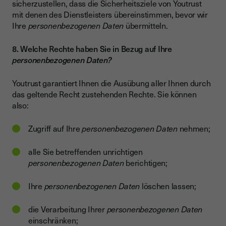
sicherzustellen, dass die Sicherheitsziele von Youtrust
mit denen des Dienstleisters übereinstimmen, bevor wir
Ihre
personenbezogenen Daten
übermitteln.
8. Welche Rechte haben Sie in Bezug auf Ihre
personenbezogenen Daten?
Youtrust garantiert Ihnen die Ausübung aller Ihnen durch
das geltende Recht zustehenden Rechte. Sie können
also:
Zugriff auf Ihre
personenbezogenen Daten
nehmen;
alle Sie betreffenden unrichtigen
personenbezogenen Daten
berichtigen;
Ihre
personenbezogenen Daten
löschen lassen;
die Verarbeitung Ihrer
personenbezogenen Daten
einschränken;