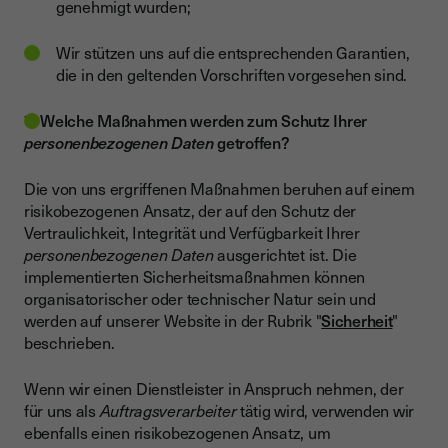
genehmigt wurden;
Wir stützen uns auf die entsprechenden Garantien,
die in den geltenden Vorschriften vorgesehen sind.
7. Welche Maßnahmen werden zum Schutz Ihrer
personenbezogenen Daten
getroffen?
Die von uns ergriffenen Maßnahmen beruhen auf einem
risikobezogenen Ansatz, der auf den Schutz der
Vertraulichkeit, Integrität und Verfügbarkeit Ihrer
personenbezogenen Daten
ausgerichtet ist. Die
implementierten Sicherheitsmaßnahmen können
organisatorischer oder technischer Natur sein und
werden auf unserer Website in der Rubrik "
Sicherheit
"
beschrieben.
Wenn wir einen Dienstleister in Anspruch nehmen, der
für uns als
Auftragsverarbeiter
tätig wird, verwenden wir
ebenfalls einen risikobezogenen Ansatz, um