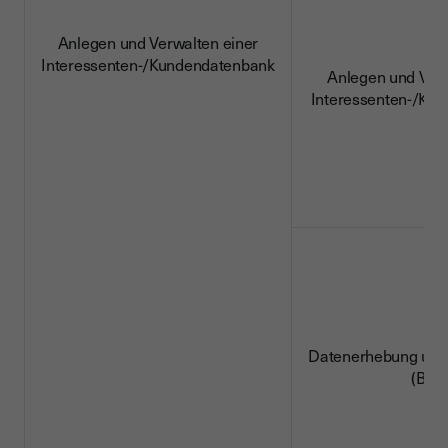
Anlegen und Verwalten einer
Interessenten-/Kundendatenbank
Anlegen und Verw
Interessenten-/Ku
Datenerhebung und
(B2B