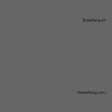
Erstellung einer 
Verwaltung von Abm