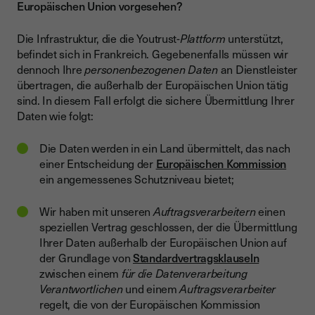
Europäischen Union vorgesehen?
Die Infrastruktur, die die Youtrust-
Plattform
unterstützt,
befindet sich in Frankreich. Gegebenenfalls müssen wir
dennoch Ihre
personenbezogenen Daten
an Dienstleister
übertragen, die außerhalb der Europäischen Union tätig
sind. In diesem Fall erfolgt die sichere Übermittlung Ihrer
Daten wie folgt:
Die Daten werden in ein Land übermittelt, das nach
einer Entscheidung der
Europäischen Kommission
ein angemessenes Schutzniveau bietet;
Wir haben mit unseren
Auftragsverarbeitern
einen
speziellen Vertrag geschlossen, der die Übermittlung
Ihrer Daten außerhalb der Europäischen Union auf
der Grundlage von
Standardvertragsklauseln
zwischen einem
für die Datenverarbeitung
Verantwortlichen
und einem
Auftragsverarbeiter
regelt, die von der Europäischen Kommission