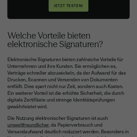
Welche Vorteile bieten
elektronische Signaturen?
Elektronische Signaturen bieten zahlreiche Vorteile für
Unternehmen und ihre Kunden. Sie ermöglichen es,
Verträge schneller abzuwickeln, da der Aufwand für das
Drucken, Scannen und Versenden von Dokumenten
entfällt. Dies spart nicht nur Zeit, sondern auch Kosten.
Ein weiterer Vorteil ist die erhöhte Sicherheit, die durch
digitale Zertifikate und strenge Identitätsprüfungen
gewährleistet wird.
Die Nutzung elektronischer Signaturen ist auch
umweltfreundlicher
, da Papierverbrauch und
Versandaufwand deutlich reduziert werden. Besonders in