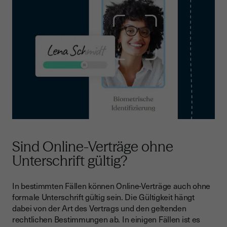
Sind Online-Verträge ohne
Unterschrift gültig?
In bestimmten Fällen können Online-Verträge auch ohne
formale Unterschrift gültig sein. Die Gültigkeit hängt
dabei von der Art des Vertrags und den geltenden
rechtlichen Bestimmungen ab. In einigen Fällen ist es