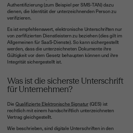
Authentifizierung (zum Beispiel per SMS-TAN) dazu
dienen, die Identität der unterzeichnenden Person zu
verifizieren.
Es ist empfehlenswert, elektronische Unterschriften nur
von zerfifizierten Dienstleistern zu beziehen (dies gilt im
Allgemeinen für SaaS-Dienste). So kann sichergestellt
werden, dass die unterzeichneten Dokumente ihre
Gültigkeit vor dem Gesetz behaupten können und ihre
Integrität sichergestellt ist.
Was ist die sicherste Unterschrift
für Unternehmen?
Die
Qualifizierte Elektronische Signatur
(QES) ist
rechtlich mit einem handschriftlich unterzeichneten
Vertrag gleichgestellt.
Wie beschrieben, sind digitale Unterschriften in den