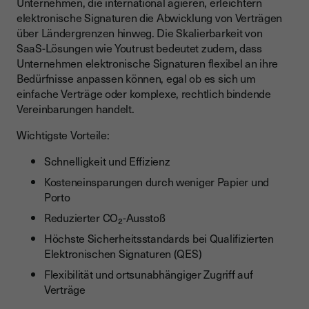
Unternehmen, die international agieren, erleichtern
elektronische Signaturen die Abwicklung von Verträgen
über Ländergrenzen hinweg. Die Skalierbarkeit von
SaaS-Lösungen wie Youtrust bedeutet zudem, dass
Unternehmen elektronische Signaturen flexibel an ihre
Bedürfnisse anpassen können, egal ob es sich um
einfache Verträge oder komplexe, rechtlich bindende
Vereinbarungen handelt.
Wichtigste Vorteile:
Schnelligkeit und Effizienz
Kosteneinsparungen durch weniger Papier und
Porto
Reduzierter CO₂-Ausstoß
Höchste Sicherheitsstandards bei Qualifizierten
Elektronischen Signaturen (QES)
Flexibilität und ortsunabhängiger Zugriff auf
Verträge