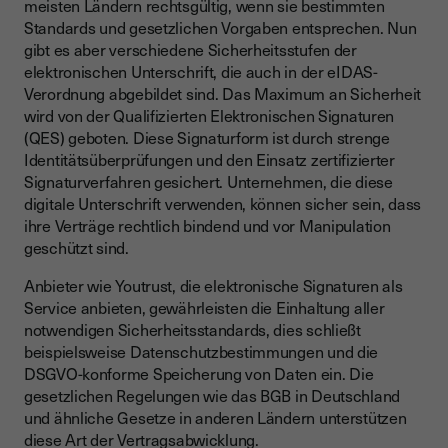
meisten Ländern rechtsgültig, wenn sie bestimmten
Standards und gesetzlichen Vorgaben entsprechen. Nun
gibt es aber verschiedene Sicherheitsstufen der
elektronischen Unterschrift, die auch in der eIDAS-
Verordnung abgebildet sind. Das Maximum an Sicherheit
wird von der Qualifizierten Elektronischen Signaturen
(QES) geboten. Diese Signaturform ist durch strenge
Identitätsüberprüfungen und den Einsatz zertifizierter
Signaturverfahren gesichert. Unternehmen, die diese
digitale Unterschrift verwenden, können sicher sein, dass
ihre Verträge rechtlich bindend und vor Manipulation
geschützt sind.
Anbieter wie Youtrust, die elektronische Signaturen als
Service anbieten, gewährleisten die Einhaltung aller
notwendigen Sicherheitsstandards, dies schließt
beispielsweise Datenschutzbestimmungen und die
DSGVO-konforme Speicherung von Daten ein. Die
gesetzlichen Regelungen wie das BGB in Deutschland
und ähnliche Gesetze in anderen Ländern unterstützen
diese Art der Vertragsabwicklung.