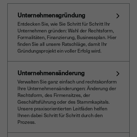
Unternehmensgründung
Entdecken Sie, wie Sie Schritt für Schritt Ihr
Unternehmen gründen: Wahl der Rechtsform,
Formalitäten, Finanzierung, Businessplan. Hier
finden Sie all unsere Ratschläge, damit Ihr
Gründungsprojekt ein voller Erfolg wird.
Unternehmensänderung
Verwalten Sie ganz einfach und rechtskonform
Ihre Unternehmensänderungen: Änderung der
Rechtsform, des Firmensitzes, der
Geschäftsführung oder des Stammkapitals.
Unsere praxisorientierten Leitfäden helfen
Ihnen dabei Schritt für Schritt durch den
Prozess.