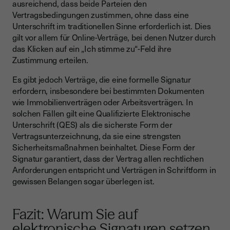
ausreichend, dass beide Parteien den
Vertragsbedingungen zustimmen, ohne dass eine
Unterschrift im traditionellen Sinne erforderlich ist. Dies
gilt vor allem für Online-Verträge, bei denen Nutzer durch
das Klicken auf ein „Ich stimme zu“-Feld ihre
Zustimmung erteilen.
Es gibt jedoch Verträge, die eine formelle Signatur
erfordern, insbesondere bei bestimmten Dokumenten
wie Immobilienverträgen oder Arbeitsverträgen. In
solchen Fällen gilt eine Qualifizierte Elektronische
Unterschrift (QES) als die sicherste Form der
Vertragsunterzeichnung, da sie eine strengsten
Sicherheitsmaßnahmen beinhaltet. Diese Form der
Signatur garantiert, dass der Vertrag allen rechtlichen
Anforderungen entspricht und Verträgen in Schriftform in
gewissen Belangen sogar überlegen ist.
Fazit: Warum Sie auf
elektronische Signaturen setzen