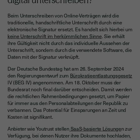
digital unterschreiben?
Beim Unterschreiben von Online-Verträgen wird die
traditionelle, handschriftliche Unterschrift durch eine
elektronische Signatur ersetzt. Es handelt sich hierbei um
keine Unterschrift im herkömmlichen Sinne
. Sie erhält
ihre Gültigkeit nicht durch das individuelle Aussehen der
Unterschrift, sondern durch die verwendete Software, die
Daten mit der Signatur verknüpft.
Der Deutsche Bundestag hat am 26. September 2024
den Regierungsentwurf zum
Bürokratieentlastungsgesetz
IV (BEG IV) angenommen. Am 18. Oktober muss der
Bundesrat noch final darüber entscheiden. Damit werden
die rechtlichen Rahmenbedingungen gesetzt, um Papier
für immer aus den Personalabteilungen der Republik zu
verbannen. Das Potential für Einsparungen an Zeit und
Kosten ist signifikant.
Anbieter wie Youtrust stellen
SaaS-basierte Lösunge
n zur
Verfügung, bei denen Nutzer ihre Dokumente hochladen,