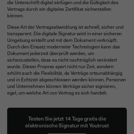
die Unterschrift digital einfügen und die Gültigkeit des
Vertrags durch ein digitales Zertifikat sicherstellen
können.
Diese Art der Vertragsabwicklung ist schnell, sicher und
transparent. Die digitale Signatur wird in einer sicheren
Umgebung erstellt und mit dem Dokument verknüpft.
Durch den Einsatz modernster Technologien kann das
Dokument jederzeit überprüft werden, um
sicherzustellen, dass es nicht nachträglich verändert
wurde. Dieser Prozess spart nicht nur Zeit, sondern
erhöht auch die Flexibilität, da Verträge ortsunabhängig
und in Echtzeit abgeschlossen werden können. Personen
und Unternehmen können Verträge sicher signieren,
egal, um welche Art von Vertrag es sich handelt.
Testen Sie jetzt 14 Tage gratis die
elektronische Signatur mit Youtrust