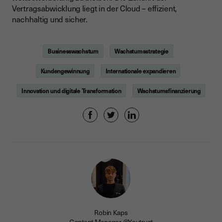
Vertragsabwicklung liegt in der Cloud – effizient,
nachhaltig und sicher.
Businesswachstum
Wachstumsstrategie
Kundengewinnung
Internationale expandieren
Innovation und digitale Transformation
Wachstumsfinanzierung
Robin Kaps
Content Manager @Youtrust