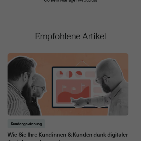
Empfohlene Artikel
Kundengewinnung
Wie Sie Ihre Kundinnen & Kunden dank digitaler