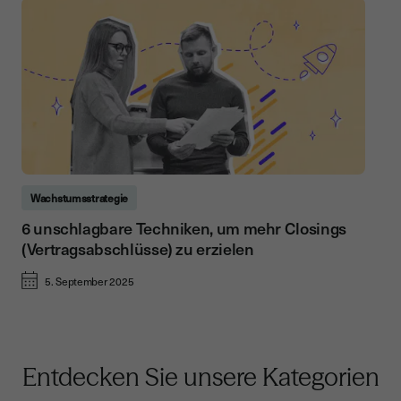
Wachstumsstrategie
6 unschlagbare Techniken, um mehr Closings
(Vertragsabschlüsse) zu erzielen
5. September 2025
Entdecken Sie unsere Kategorien