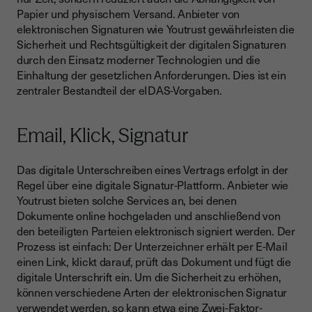
Papier und physischem Versand. Anbieter von
elektronischen Signaturen wie Youtrust gewährleisten die
Sicherheit und Rechtsgültigkeit der digitalen Signaturen
durch den Einsatz moderner Technologien und die
Einhaltung der gesetzlichen Anforderungen. Dies ist ein
zentraler Bestandteil der eIDAS-Vorgaben.
Email, Klick, Signatur
Das digitale Unterschreiben eines Vertrags erfolgt in der
Regel über eine digitale Signatur-Plattform. Anbieter wie
Youtrust bieten solche Services an, bei denen
Dokumente online hochgeladen und anschließend von
den beteiligten Parteien elektronisch signiert werden. Der
Prozess ist einfach: Der Unterzeichner erhält per E-Mail
einen Link, klickt darauf, prüft das Dokument und fügt die
digitale Unterschrift ein. Um die Sicherheit zu erhöhen,
können verschiedene Arten der elektronischen Signatur
verwendet werden, so kann etwa eine Zwei-Faktor-