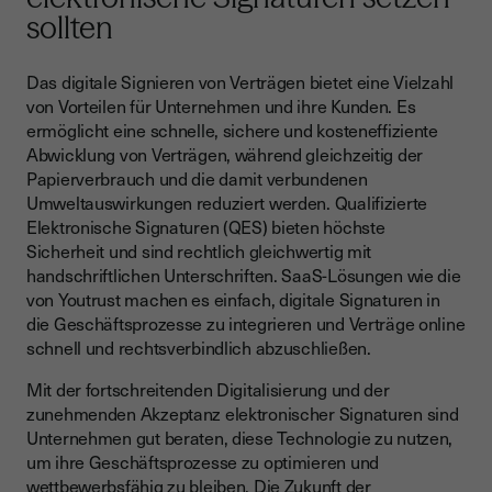
sollten
Das digitale Signieren von Verträgen bietet eine Vielzahl
von Vorteilen für Unternehmen und ihre Kunden. Es
ermöglicht eine schnelle, sichere und kosteneffiziente
Abwicklung von Verträgen, während gleichzeitig der
Papierverbrauch und die damit verbundenen
Umweltauswirkungen reduziert werden. Qualifizierte
Elektronische Signaturen (QES) bieten höchste
Sicherheit und sind rechtlich gleichwertig mit
handschriftlichen Unterschriften. SaaS-Lösungen wie die
von Youtrust machen es einfach, digitale Signaturen in
die Geschäftsprozesse zu integrieren und Verträge online
schnell und rechtsverbindlich abzuschließen.
Mit der fortschreitenden Digitalisierung und der
zunehmenden Akzeptanz elektronischer Signaturen sind
Unternehmen gut beraten, diese Technologie zu nutzen,
um ihre Geschäftsprozesse zu optimieren und
wettbewerbsfähig zu bleiben. Die Zukunft der