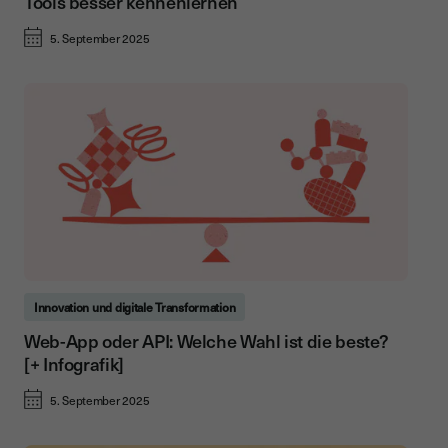
Tools besser kennenlernen
5. September 2025
Innovation und digitale Transformation
Web-App oder API: Welche Wahl ist die beste?
[+ Infografik]
5. September 2025