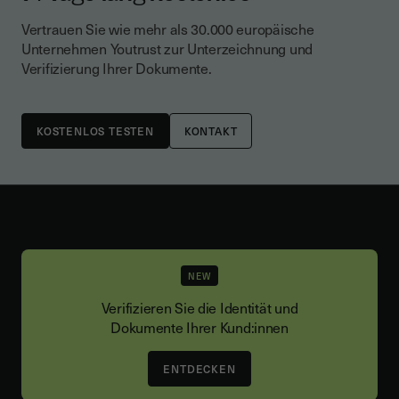
Vertrauen Sie wie mehr als 30.000 europäische
Unternehmen Youtrust zur Unterzeichnung und
Verifizierung Ihrer Dokumente.
KONTAKT
NEW
Verifizieren Sie die Identität und
Dokumente Ihrer Kund:innen
ENTDECKEN