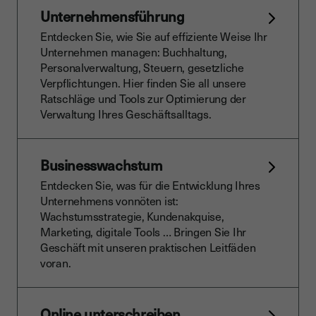
Unternehmensführung
Entdecken Sie, wie Sie auf effiziente Weise Ihr
Unternehmen managen: Buchhaltung,
Personalverwaltung, Steuern, gesetzliche
Verpflichtungen. Hier finden Sie all unsere
Ratschläge und Tools zur Optimierung der
Verwaltung Ihres Geschäftsalltags.
Businesswachstum
Entdecken Sie, was für die Entwicklung Ihres
Unternehmens vonnöten ist:
Wachstumsstrategie, Kundenakquise,
Marketing, digitale Tools … Bringen Sie Ihr
Geschäft mit unseren praktischen Leitfäden
voran.
Online unterschreiben