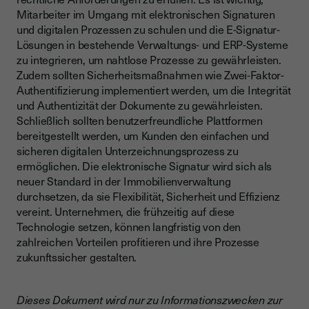
Mitarbeiter im Umgang mit elektronischen Signaturen
und digitalen Prozessen zu schulen und die E-Signatur-
Lösungen in bestehende Verwaltungs- und ERP-Systeme
zu integrieren, um nahtlose Prozesse zu gewährleisten.
Zudem sollten Sicherheitsmaßnahmen wie Zwei-Faktor-
Authentifizierung implementiert werden, um die Integrität
und Authentizität der Dokumente zu gewährleisten.
Schließlich sollten benutzerfreundliche Plattformen
bereitgestellt werden, um Kunden den einfachen und
sicheren digitalen Unterzeichnungsprozess zu
ermöglichen. Die elektronische Signatur wird sich als
neuer Standard in der Immobilienverwaltung
durchsetzen, da sie Flexibilität, Sicherheit und Effizienz
vereint. Unternehmen, die frühzeitig auf diese
Technologie setzen, können langfristig von den
zahlreichen Vorteilen profitieren und ihre Prozesse
zukunftssicher gestalten.
Dieses Dokument wird nur zu Informationszwecken zur