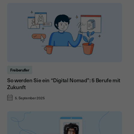
Freiberufler
So werden Sie ein “Digital Nomad”: 5 Berufe mit
Zukunft
5. September 2025