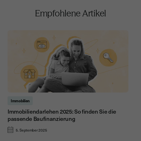
Empfohlene Artikel
Immobilien
Immobiliendarlehen 2025: So finden Sie die
passende Baufinanzierung
5. September 2025