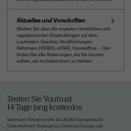
Aktuelles und Vorschriften
Bleiben Sie über die neuesten rechtlichen und
regulatorischen Entwicklungen auf dem
Laufenden: Gesetze, Verpflichtungen,
Reformen, DSGVO, eIDAS, Homeoffice … Hier
finden Sie alle Änderungen, die Sie kennen
sollten, um rechtskonform zu bleiben.
Testen Sie Youtrust
14 Tage lang kostenlos
Vertrauen Sie wie mehr als 30.000 europäische
Unternehmen Youtrust zur Unterzeichnung und