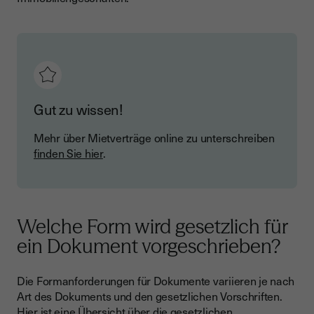
Gut zu wissen!
Mehr über Mietverträge online zu unterschreiben
finden Sie hier
.
Welche Form wird gesetzlich für
ein Dokument vorgeschrieben?
Die Formanforderungen für Dokumente variieren je nach
Art des Dokuments und den gesetzlichen Vorschriften.
Hier ist eine Übersicht über die gesetzlichen