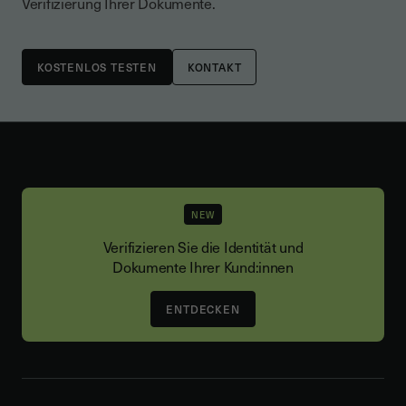
Verifizierung Ihrer Dokumente.
KONTAKT
NEW
Verifizieren Sie die Identität und
Dokumente Ihrer Kund:innen
ENTDECKEN