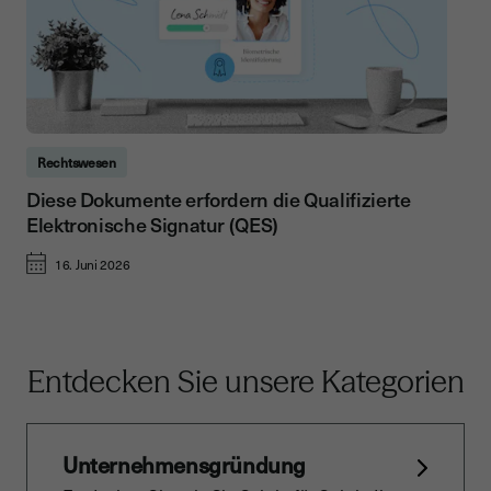
Rechtswesen
Diese Dokumente erfordern die Qualifizierte
Elektronische Signatur (QES)
16. Juni 2026
Entdecken Sie unsere Kategorien
Unternehmensgründung