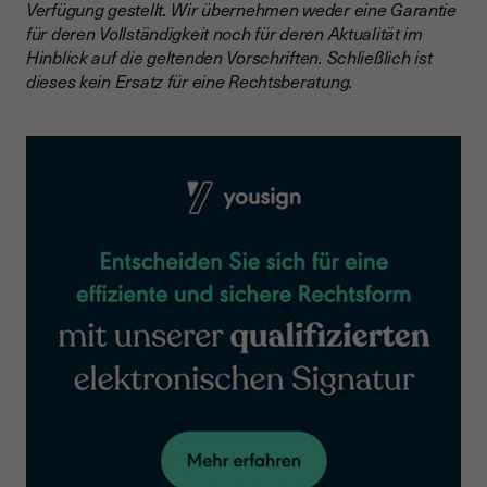
Verfügung gestellt. Wir übernehmen weder eine Garantie
für deren Vollständigkeit noch für deren Aktualität im
Hinblick auf die geltenden Vorschriften. Schließlich ist
dieses kein Ersatz für eine Rechtsberatung.