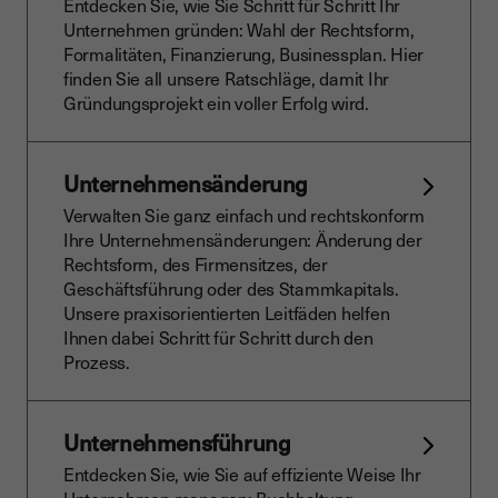
Entdecken Sie, wie Sie Schritt für Schritt Ihr
Unternehmen gründen: Wahl der Rechtsform,
Formalitäten, Finanzierung, Businessplan. Hier
finden Sie all unsere Ratschläge, damit Ihr
Gründungsprojekt ein voller Erfolg wird.
Unternehmensänderung
Verwalten Sie ganz einfach und rechtskonform
Ihre Unternehmensänderungen: Änderung der
Rechtsform, des Firmensitzes, der
Geschäftsführung oder des Stammkapitals.
Unsere praxisorientierten Leitfäden helfen
Ihnen dabei Schritt für Schritt durch den
Prozess.
Unternehmensführung
Entdecken Sie, wie Sie auf effiziente Weise Ihr