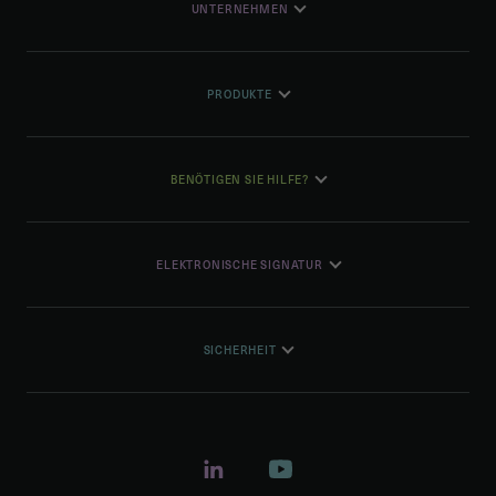
UNTERNEHMEN
PRODUKTE
BENÖTIGEN SIE HILFE?
ELEKTRONISCHE SIGNATUR
SICHERHEIT