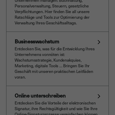
Unternehmen managen: Buchhaltung,
Personalverwaltung, Steuern, gesetzliche
Verpflichtungen. Hier finden Sie all unsere
Ratschläge und Tools zur Optimierung der
Verwaltung Ihres Geschäftsalltags.
Businesswachstum
Entdecken Sie, was für die Entwicklung Ihres
Unternehmens vonnöten ist:
Wachstumsstrategie, Kundenakquise,
Marketing, digitale Tools … Bringen Sie Ihr
Geschäft mit unseren praktischen Leitfäden
voran.
Online unterschreiben
Entdecken Sie die Vorteile der elektronischen
Signatur, ihre Rechtsgültigkeit und wie Sie Ihre
Online-Signaturprozesse vereinfachen können.