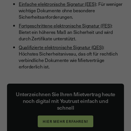
Einfache elektronische Signatur (EES)
: Für weniger
wichtige Dokumente ohne besondere
Sicherheitsanforderungen.
Fortgeschrittene elektronische Signatur (FES)
:
Bietet ein höheres Maß an Sicherheit und wird
durch Zertifikate unterstützt.
Qualifizierte elektronische Signatur (QES)
:
Höchstes Sicherheitsniveau, das oft für rechtlich
verbindliche Dokumente wie Mietverträge
erforderlich ist.
Unterzeichnen Sie Ihren Mietvertrag heute
noch digital mit Youtrust einfach und
schnell
HIER MEHR ERFAHREN!