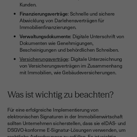
Kunden.
Finanzierungsverträge
: Schnelle und sichere
Abwicklung von Darlehensverträgen für
Immobilienfinanzierungen.
Verwaltungsdokumente
: Digitale Unterschrift von
Dokumenten wie Genehmigungen,
Bescheinigungen und behördlichen Schreiben.
Versicherungsverträge
: Digitale Unterzeichnung
von Versicherungsverträgen im Zusammenhang
mit Immobilien, wie Gebäudeversicherungen.
Was ist wichtig zu beachten?
Für eine erfolgreiche Implementierung von
elektronischen Signaturen in der Immobilienwirtschaft
sollten Unternehmen sicherstellen, dass sie eIDAS- und
DSGVO-konforme E-Signatur-Lösungen verwenden, um
rechtliche Anforderungen zu erfüllen. Es ist wichtig,