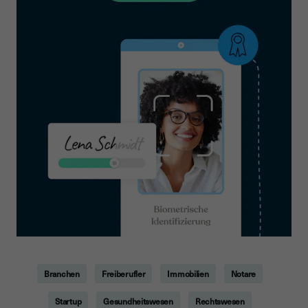
Branchen
Freiberufler
Immobilien
Notare
Startup
Gesundheitswesen
Rechtswesen