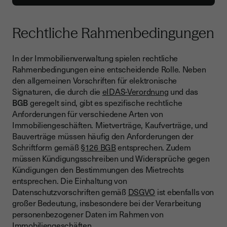
Rechtliche Rahmenbedingungen
In der Immobilienverwaltung spielen rechtliche
Rahmenbedingungen eine entscheidende Rolle. Neben
den allgemeinen Vorschriften für elektronische
Signaturen, die durch die
eIDAS-Verordnung
und das
BGB
geregelt sind, gibt es spezifische rechtliche
Anforderungen für verschiedene Arten von
Immobiliengeschäften. Mietverträge, Kaufverträge, und
Bauverträge müssen häufig den Anforderungen der
Schriftform gemäß
§126 BGB
entsprechen. Zudem
müssen Kündigungsschreiben und Widersprüche gegen
Kündigungen den Bestimmungen des Mietrechts
entsprechen. Die Einhaltung von
Datenschutzvorschriften gemäß
DSGVO
ist ebenfalls von
großer Bedeutung, insbesondere bei der Verarbeitung
personenbezogener Daten im Rahmen von
Immobiliengeschäften.