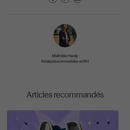
Mathilde Hardy
Rédactrice immobilier et RH
Articles recommandés