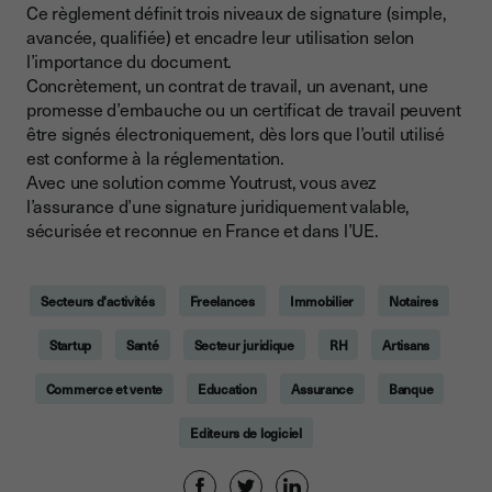
Ce règlement définit trois niveaux de signature (simple,
avancée, qualifiée) et encadre leur utilisation selon
l’importance du document.
Concrètement, un contrat de travail, un avenant, une
promesse d’embauche ou un certificat de travail peuvent
être signés électroniquement, dès lors que l’outil utilisé
est conforme à la réglementation.
Avec une solution comme Youtrust, vous avez
l’assurance d’une signature juridiquement valable,
sécurisée et reconnue en France et dans l’UE.
Secteurs d'activités
Freelances
Immobilier
Notaires
Startup
Santé
Secteur juridique
RH
Artisans
Commerce et vente
Education
Assurance
Banque
Editeurs de logiciel