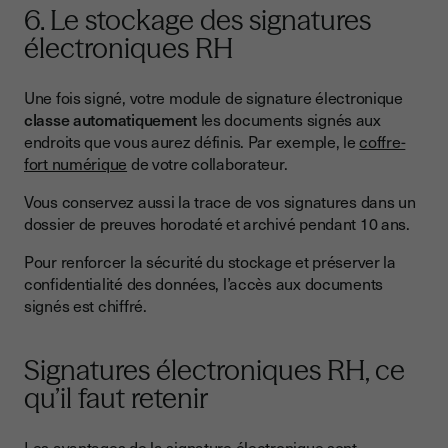
6. Le stockage des signatures
électroniques RH
Une fois signé, votre module de signature électronique
classe automatiquement
les documents signés aux
endroits que vous aurez définis. Par exemple, le
coffre-
fort numérique
de votre collaborateur.
Vous conservez aussi la trace de vos signatures dans un
dossier de preuves horodaté et archivé pendant 10 ans.
Pour renforcer la sécurité du stockage et préserver la
confidentialité des données, l’accès aux documents
signés est chiffré.
Signatures électroniques RH, ce
qu’il faut retenir
Les
avantages de la signature électronique
sont