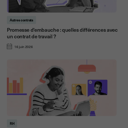
Autres contrats
Promesse d'embauche : quelles différences avec
un contrat de travail ?
16 juin 2026
RH