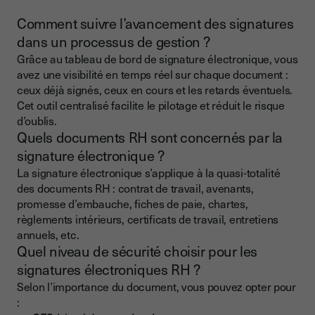
Comment suivre l’avancement des signatures
dans un processus de gestion ?
Grâce au tableau de bord de signature électronique, vous
avez une visibilité en temps réel sur chaque document :
ceux déjà signés, ceux en cours et les retards éventuels.
Cet outil centralisé facilite le pilotage et réduit le risque
d’oublis.
Quels documents RH sont concernés par la
signature électronique ?
La signature électronique s’applique à la quasi-totalité
des documents RH : contrat de travail, avenants,
promesse d’embauche, fiches de paie, chartes,
règlements intérieurs, certificats de travail, entretiens
annuels, etc.
Quel niveau de sécurité choisir pour les
signatures électroniques RH ?
Selon l’importance du document, vous pouvez opter pour
: