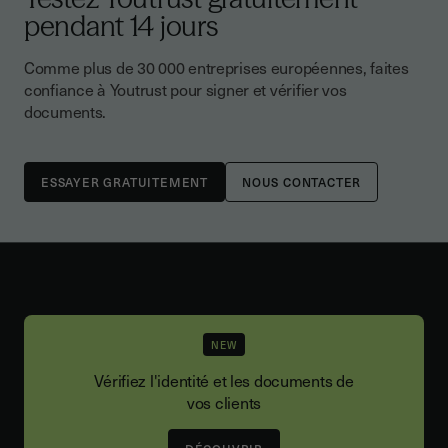
pendant 14 jours
Comme plus de 30 000 entreprises européennes, faites
confiance à Youtrust pour signer et vérifier vos
documents.
NOUS CONTACTER
NEW
Vérifiez l'identité et les documents de
vos clients