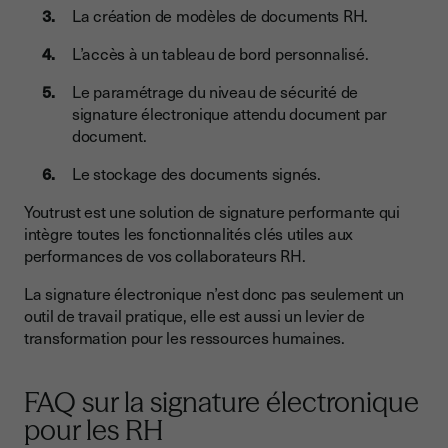
La création de modèles de documents RH.
L’accès à un tableau de bord personnalisé.
Le paramétrage du niveau de sécurité de
signature électronique attendu document par
document.
Le stockage des documents signés.
Youtrust est une solution de signature performante qui
intègre toutes les fonctionnalités clés utiles aux
performances de vos collaborateurs RH.
La signature électronique n’est donc pas seulement un
outil de travail pratique, elle est aussi un levier de
transformation pour les ressources humaines.
FAQ sur la signature électronique
pour les RH