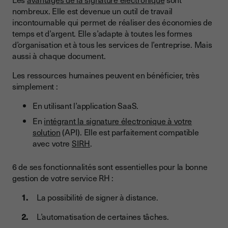
nombreux. Elle est devenue un outil de travail
incontournable qui permet de réaliser des économies de
temps et d’argent. Elle s’adapte à toutes les formes
d’organisation et à tous les services de l’entreprise. Mais
aussi à chaque document.
Les ressources humaines peuvent en bénéficier, très
simplement :
En utilisant l’application SaaS.
En
intégrant la signature électronique à votre
solution
(API). Elle est parfaitement compatible
avec votre
SIRH
.
6 de ses fonctionnalités sont essentielles pour la bonne
gestion de votre service RH :
La possibilité de signer à distance.
L’automatisation de certaines tâches.