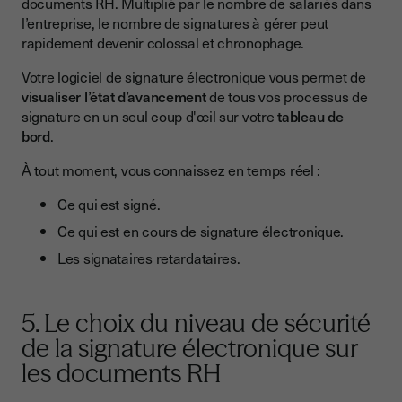
documents RH. Multiplié par le nombre de salariés dans
l’entreprise, le nombre de signatures à gérer peut
rapidement devenir colossal et chronophage.
Votre logiciel de signature électronique vous permet de
visualiser l’état d’avancement
de tous vos processus de
signature en un seul coup d'œil sur votre
tableau de
bord
.
À tout moment, vous connaissez en temps réel :
Ce qui est signé.
Ce qui est en cours de signature électronique.
Les signataires retardataires.
5. Le choix du niveau de sécurité
de la signature électronique sur
les documents RH