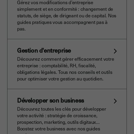
Gérez vos modifications d’entreprise
simplement et en conformité : changement de
statuts, de siège, de dirigeant ou de capital. Nos
guides pratiques vous accompagnent pas à
pas.
Gestion d'entreprise
Découvrez comment gérer efficacement votre
entreprise : comptabilité, RH, fiscalité,
obligations légales. Tous nos conseils et outils
pour optimiser votre gestion au quotidien.
Développer son business
Découvrez toutes les clés pour développer
votre activité : stratégie de croissance,
prospection, marketing, outils digitaux…
Boostez votre business avec nos guides