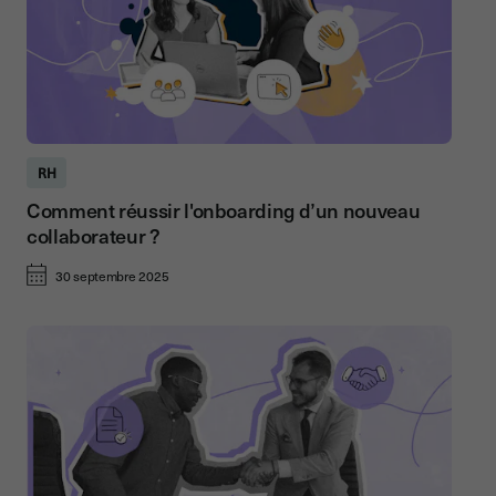
RH
Comment réussir l'onboarding d’un nouveau
collaborateur ?
30 septembre 2025