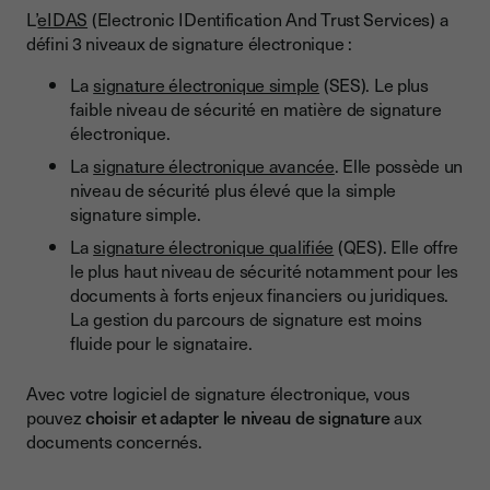
L’
eIDAS
(Electronic IDentification And Trust Services) a
défini 3 niveaux de signature électronique :
La
signature électronique simple
(SES). Le plus
faible niveau de sécurité en matière de signature
électronique.
La
signature électronique avancée
. Elle possède un
niveau de sécurité plus élevé que la simple
signature simple.
La
signature électronique qualifiée
(QES). Elle offre
le plus haut niveau de sécurité notamment pour les
documents à forts enjeux financiers ou juridiques.
La gestion du parcours de signature est moins
fluide pour le signataire.
Avec votre logiciel de signature électronique, vous
pouvez
choisir et adapter le niveau de signature
aux
documents concernés.