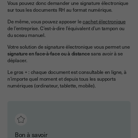
Vous pouvez donc demander une signature électronique
sur tous les documents RH au format numérique.
De même, vous pouvez apposer le
cachet électronique
de l’entreprise. C’est-à-dire l’équivalent d’un tampon ou
du sceau manuel.
Votre solution de signature électronique vous permet une
signature en face-à-face ou à distance
sans avoir à se
déplacer.
Le gros + : chaque document est consultable en ligne, à
n’importe quel moment et depuis tous les supports
numériques (ordinateur, tablette, mobile).
Bon à savoir