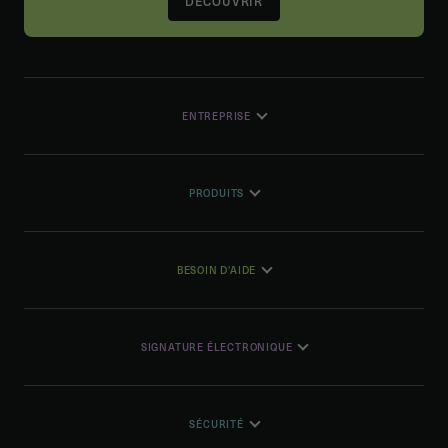
DÉCOUVRIR
ENTREPRISE
PRODUITS
BESOIN D'AIDE
SIGNATURE ÉLECTRONIQUE
SÉCURITÉ