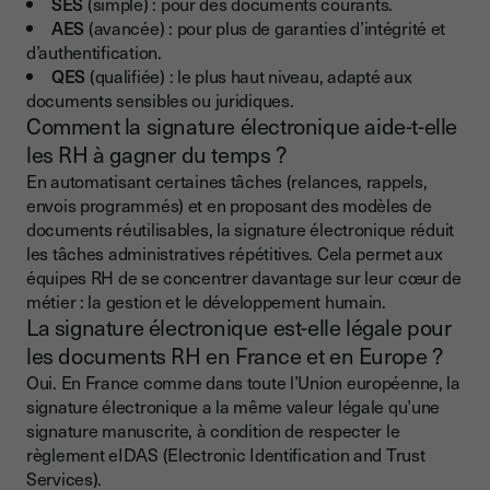
SES
(simple) : pour des documents courants.
AES
(avancée) : pour plus de garanties d’intégrité et
d’authentification.
QES
(qualifiée) : le plus haut niveau, adapté aux
documents sensibles ou juridiques.
Comment la signature électronique aide-t-elle
les RH à gagner du temps ?
En automatisant certaines tâches (relances, rappels,
envois programmés) et en proposant des modèles de
documents réutilisables, la signature électronique réduit
les tâches administratives répétitives. Cela permet aux
équipes RH de se concentrer davantage sur leur cœur de
métier : la gestion et le développement humain.
La signature électronique est-elle légale pour
les documents RH en France et en Europe ?
Oui. En France comme dans toute l’Union européenne, la
signature électronique a la même valeur légale qu’une
signature manuscrite, à condition de respecter le
règlement eIDAS (Electronic Identification and Trust
Services).