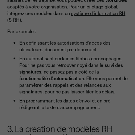
adaptés à votre organisation. Pour un pilotage global,
intégrez ces modules dans un
système d’information RH
(SIRH)
.
Par exemple :
En définissant les autorisations d’accès des
utilisateurs, document par document.
En automatisant certaines tâches chronophages.
Pour ne pas vous retrouver noyé dans le
suivi des
signatures
, ne passez pas à côté de la
fonctionnalité d’automatisation
. Elle vous permet de
paramétrer des rappels et des relances aux
signataires, pour ne pas laisser filer les délais.
En programmant les dates d’envoi et en pré
rédigeant le texte d’accompagnement.
3. La création de modèles RH