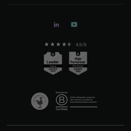
4.5/5