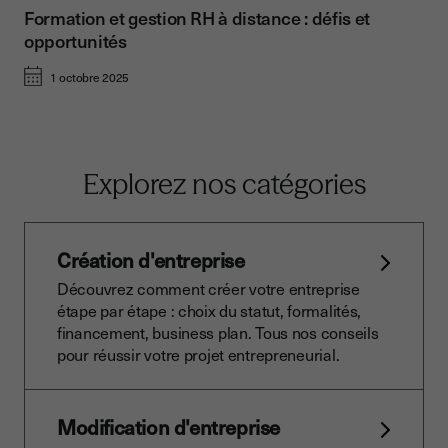
Formation et gestion RH à distance : défis et
opportunités
1 octobre 2025
Explorez nos catégories
Création d'entreprise
Découvrez comment créer votre entreprise
étape par étape : choix du statut, formalités,
financement, business plan. Tous nos conseils
pour réussir votre projet entrepreneurial.
Modification d'entreprise