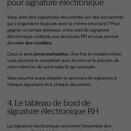
pour signature électronique
Vous avez des signatures récurrentes sur des documents
qui s’organisent toujours avec la même structure ? Pour
gagner un temps précieux, votre outil de signature
électronique s’adapte aux pratiques RH et vous permet
de
créer des modèles
.
Ceux-ci sont
personnalisables
. Une fois le modèle choisi,
vous pourrez le compléter avec le nom et le prénom de
votre client ou de votre salarié par exemple.
Vous pourrez aussi adapter le parcours de signature à
chaque signataire et à chaque document.
4. Le tableau de bord de
signature électronique RH
La signature électronique concerne l’ensemble des