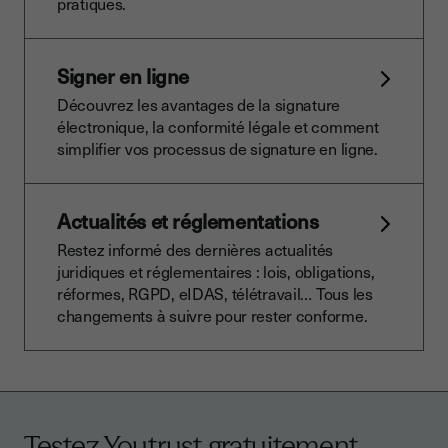
pratiques.
Signer en ligne
Découvrez les avantages de la signature
électronique, la conformité légale et comment
simplifier vos processus de signature en ligne.
Actualités et réglementations
Restez informé des dernières actualités
juridiques et réglementaires : lois, obligations,
réformes, RGPD, eIDAS, télétravail… Tous les
changements à suivre pour rester conforme.
Testez Youtrust gratuitement