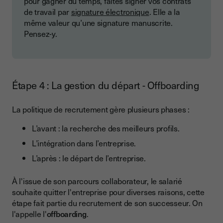
pour gagner du temps, faites signer vos contrats
de travail par
signature électronique
. Elle a la
même valeur qu’une signature manuscrite.
Pensez-y.
Étape 4 : La gestion du départ - Offboarding
La politique de recrutement gère plusieurs phases :
L’avant : la recherche des meilleurs profils.
L’intégration dans l’entreprise.
L’après : le départ de l’entreprise.
À l'issue de son parcours collaborateur, le salarié
souhaite quitter l'entreprise pour diverses raisons, cette
étape fait partie du recrutement de son successeur. On
l'appelle l'
offboarding
.