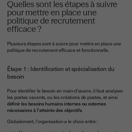
Quelles sont les étapes à suivre
pour mettre en place une
politique de recrutement
efficace ?
Plusieurs étapes sont à suivre pour mettre en place une
politique de recrutement efficace et fonctionnelle.
Étape 1 : Identification et spécialisation du
besoin
Pour identifier le besoin en main-d’œuvre, il faut analyser
les postes vacants, ou les créations de postes, et ainsi
définir les besoins humains internes ou externes
nécessaires à l'atteinte des objectifs
.
Globalement, l’organisation a le choix entre :