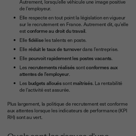
Autrement, lorsqu’elle véhicule une image positive
de l’employeur.
Elle respecte en tout point la législation en vigueur
sur le recrutement en France. Autrement dit, qu’elle
est
conforme au droit du travail
.
Elle
fidélise
les talents en poste.
Elle
réduit le taux de turnover
dans l’entreprise.
Elle
pourvoit rapidement les postes vacants
.
Les
recrutements réalisés
sont
conformes aux
attentes de l’employeur
.
Les
budgets alloués
sont
maîtrisés
. La rentabilité
de l’activité est assurée.
Plus largement, la politique de recrutement est conforme
aux attentes lorsque les indicateurs de performance (KPI
RH) sont au vert.