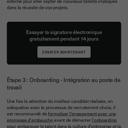
externe pour aller capter de nouveaux talents impliqués
dans la réussite de vos projets.
Essayer la signature électronique
gratuitement pendant 14 jours
Étape 3 : Onboarding - Intégration au poste de
travail
Une fois la sélection du meilleur candidat réalisée, en
adéquation avec le processus de recrutement choisi,
il
est recommandé de
formaliser l'engagement avec une
promesse d'embauche
avant de démarrer
l'onboarding
pour embarquer le talent dans la culture d'entreprise et la