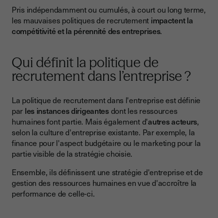
Pris indépendamment ou cumulés, à court ou long terme,
les mauvaises politiques de recrutement
impactent la
compétitivité et la pérennité des entreprises
.
Qui définit la politique de
recrutement dans l’entreprise ?
La politique de recrutement dans l'entreprise est définie
par
les instances dirigeantes
dont les ressources
humaines font partie. Mais également d'
autres acteurs
,
selon la culture d'entreprise existante. Par exemple, la
finance pour l'aspect budgétaire ou le marketing pour la
partie visible de la stratégie choisie.
Ensemble, ils définissent une stratégie d'entreprise et de
gestion des ressources humaines en vue d'accroître la
performance de celle-ci.