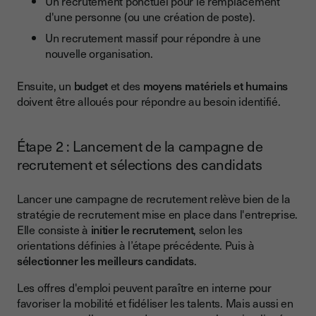
Un recrutement ponctuel pour le remplacement
d'une personne (ou une création de poste).
Un recrutement massif pour répondre à une
nouvelle organisation.
Ensuite, un
budget
et des
moyens matériels et humains
doivent être alloués pour répondre au besoin identifié.
Étape 2 : Lancement de la campagne de
recrutement et sélections des candidats
Lancer une campagne de recrutement relève bien de la
stratégie de recrutement mise en place dans l'entreprise.
Elle consiste à
initier le recrutement
, selon les
orientations définies à l’étape précédente. Puis à
sélectionner les meilleurs candidats
.
Les offres d'emploi peuvent paraître en interne pour
favoriser la mobilité et fidéliser les talents. Mais aussi en