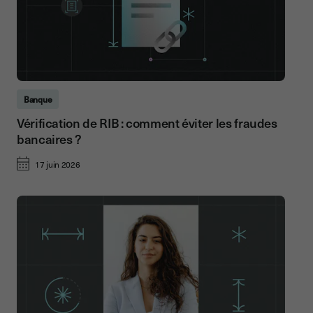
Banque
Vérification de RIB : comment éviter les fraudes
bancaires ?
17 juin 2026