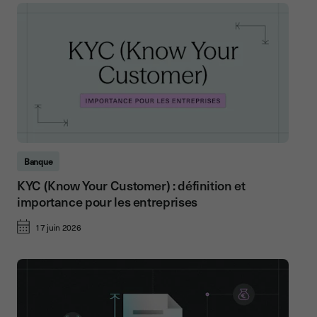
Banque
KYC (Know Your Customer) : définition et
importance pour les entreprises
17 juin 2026