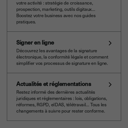
votre activité : stratégie de croissance,
prospection, marketing, outils digitaux…
Boostez votre business avec nos guides
pratiques.
Signer en ligne
Découvrez les avantages de la signature
électronique, la conformité légale et comment
simplifier vos processus de signature en ligne.
Actualités et réglementations
Restez informé des dernières actualités
juridiques et réglementaires : lois, obligations,
réformes, RGPD, eIDAS, télétravail… Tous les
changements à suivre pour rester conforme.