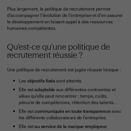
Plus largement, la politique de recrutement permet
d'accompagner l'évolution de l'entreprise et d'en assurer
le développement en faisant appel à des ressources
humaines compétentes.
Qu’est-ce qu’une politique de
recrutement réussie ?
Une politique de recrutement est jugée réussie lorsque :
Les
objectifs fixés
sont atteints.
Elle est
adaptable
aux différentes contraintes et
aléas qu’elle peut rencontrer : temps, coûts,
pénurie de compétences, rétention des talents…
Elle est
communiquée en toute transparence
avec
les différents collaborateurs de l’entreprise.
Elle est
au service de la marque employeur
.