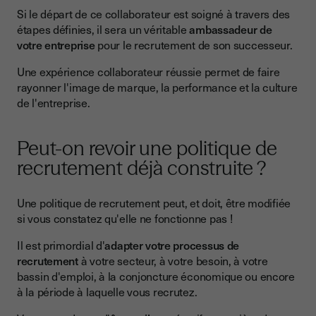
Si le départ de ce collaborateur est soigné à travers des
étapes définies, il sera un véritable
ambassadeur de
votre entreprise
pour le recrutement de son successeur.
Une expérience collaborateur réussie permet de faire
rayonner l'image de marque, la performance et la culture
de l'entreprise.
Peut-on revoir une politique de
recrutement déjà construite ?
Une politique de recrutement peut, et doit, être modifiée
si vous constatez qu'elle ne fonctionne pas !
Il est primordial d'
adapter votre processus de
recrutement
à votre secteur, à votre besoin, à votre
bassin d'emploi, à la conjoncture économique ou encore
à la période à laquelle vous recrutez.