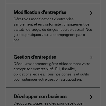
Modification d'entreprise
Gérez vos modifications d’entreprise
simplement et en conformité : changement de
statuts, de siège, de dirigeant ou de capital. Nos
guides pratiques vous accompagnent pas à
pas.
Gestion d'entreprise
Découvrez comment gérer efficacement votre
entreprise : comptabilité, RH, fiscalité,
obligations légales. Tous nos conseils et outils
pour optimiser votre gestion au quotidien.
Développer son business
Découvrez toutes les clés pour développer