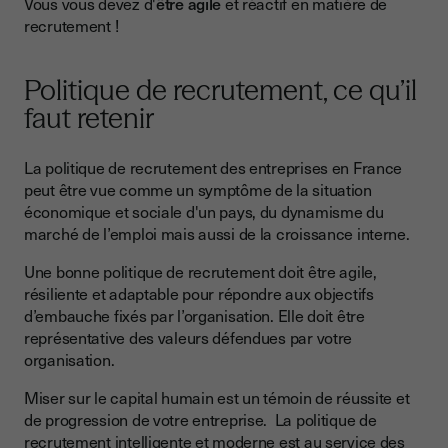
Vous vous devez d'
être agile
et réactif en matière de
recrutement !
Politique de recrutement, ce qu’il
faut retenir
La politique de recrutement des entreprises en France
peut être vue comme un symptôme de la situation
économique et sociale d'un pays, du dynamisme du
marché de l’emploi mais aussi de la croissance interne.
Une bonne politique de recrutement doit être agile,
résiliente et adaptable pour répondre aux objectifs
d’embauche fixés par l’organisation. Elle doit être
représentative des valeurs défendues par votre
organisation.
Miser sur le capital humain est un témoin de réussite et
de progression de votre entreprise. La politique de
recrutement intelligente et moderne est au service des