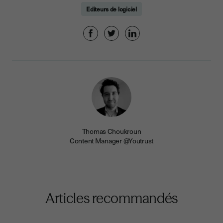
Editeurs de logiciel
Thomas Choukroun
Content Manager @Youtrust
Articles recommandés