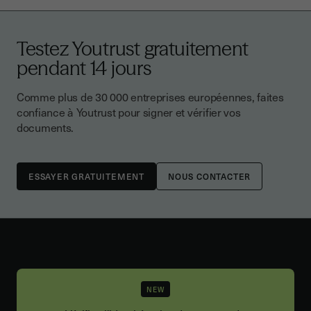
Testez Youtrust gratuitement
pendant 14 jours
Comme plus de 30 000 entreprises européennes, faites
confiance à Youtrust pour signer et vérifier vos
documents.
NOUS CONTACTER
NEW