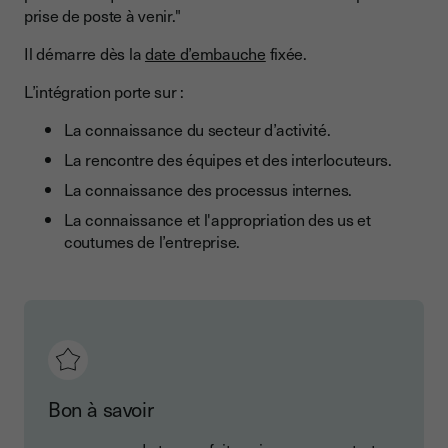
prise de poste à venir."
Il démarre dès la
date d’embauche
fixée.
L’intégration porte sur :
La connaissance du secteur d’activité.
La rencontre des équipes et des interlocuteurs.
La connaissance des processus internes.
La connaissance et l'appropriation des us et
coutumes de l’entreprise.
Bon à savoir