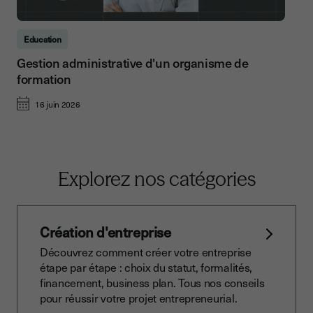
Education
Gestion administrative d'un organisme de
formation
16 juin 2026
Explorez nos catégories
Création d'entreprise
Découvrez comment créer votre entreprise
étape par étape : choix du statut, formalités,
financement, business plan. Tous nos conseils
pour réussir votre projet entrepreneurial.