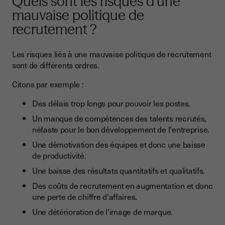
Quels sont les risques d’une
mauvaise politique de
recrutement ?
Les risques liés à une mauvaise politique de recrutement
sont de différents ordres.
Citons par exemple :
Des délais trop longs pour pouvoir les postes.
Un manque de compétences des talents recrutés,
néfaste pour le bon développement de l'entreprise.
Une démotivation des équipes et donc une baisse
de productivité.
Une baisse des résultats quantitatifs et qualitatifs.
Des coûts de recrutement en augmentation et donc
une perte de chiffre d'affaires.
Une détérioration de l'image de marque.