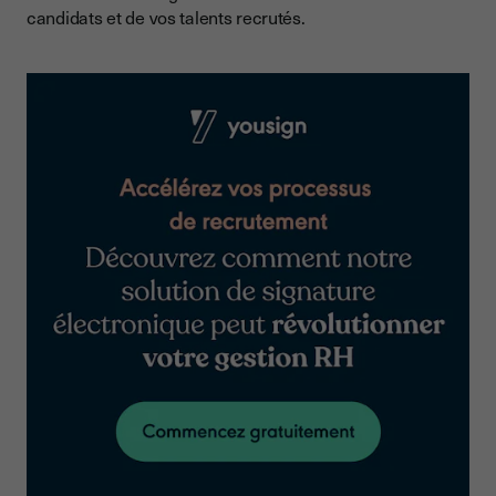
candidats et de vos talents recrutés.