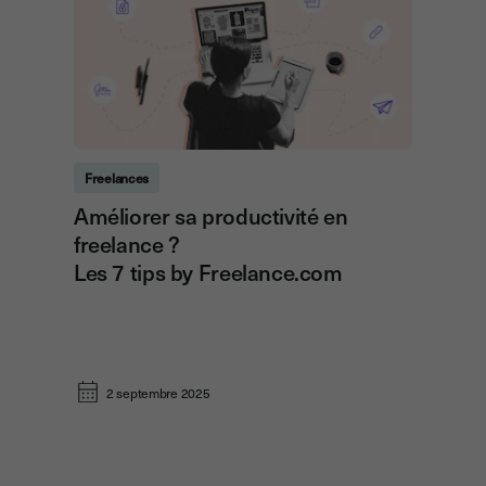
Freelances
Améliorer sa productivité en
freelance ?
Les 7 tips by Freelance.com
2 septembre 2025