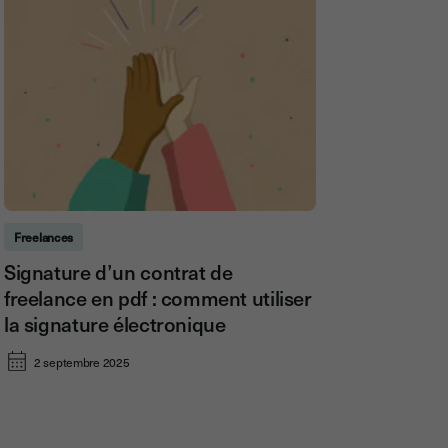
Freelances
Signature d’un contrat de
freelance en pdf : comment utiliser
la signature électronique
2 septembre 2025