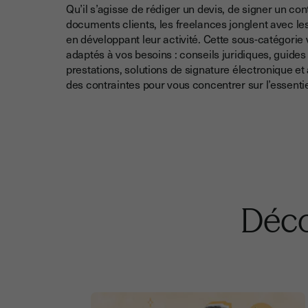
Qu’il s’agisse de rédiger un devis, de signer un con
documents clients, les freelances jonglent avec le
en développant leur activité. Cette sous-catégori
adaptés à vos besoins : conseils juridiques, guides
prestations, solutions de signature électronique et
des contraintes pour vous concentrer sur l’essentie
Déco