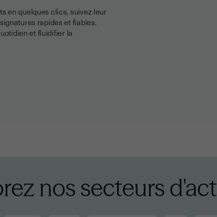
 en quelques clics, suivez leur
ignatures rapides et fiables.
tidien et fluidifier la
rez nos secteurs d'act