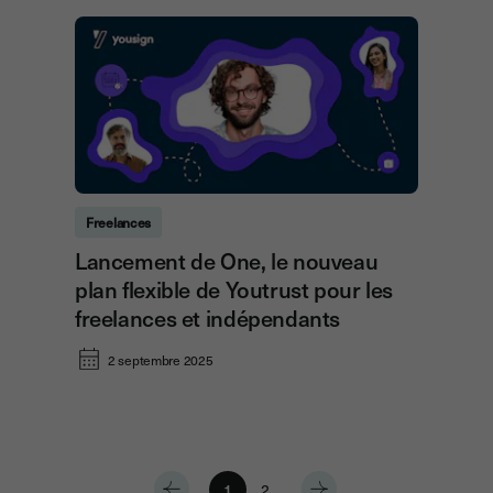
Freelances
Lancement de One, le nouveau
plan flexible de Youtrust pour les
freelances et indépendants
2 septembre 2025
1
2