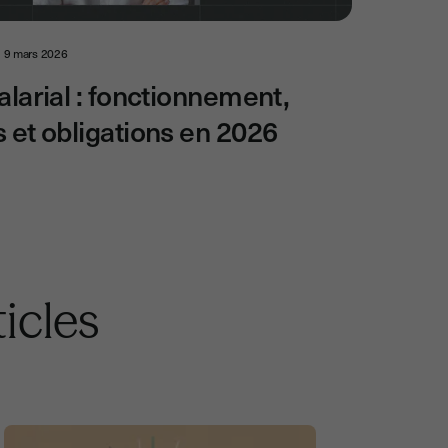
9 mars 2026
alarial : fonctionnement,
 et obligations en 2026
icles