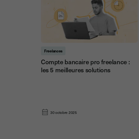
Freelances
Compte bancaire pro freelance :
les 5 meilleures solutions
30 octobre 2025