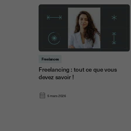
Freelances
Freelancing : tout ce que vous
devez savoir !
5 mars 2026