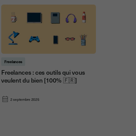
Freelances
Freelances : ces outils qui vous
veulent du bien [100% 🇫🇷]
2 septembre 2025