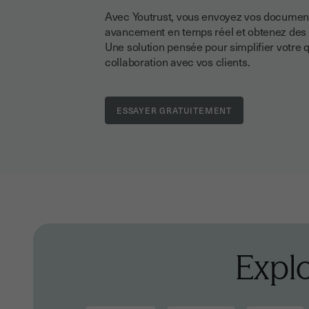
Avec Youtrust, vous envoyez vos documents
avancement en temps réel et obtenez des s
Une solution pensée pour simplifier votre quo
collaboration avec vos clients.
Explo