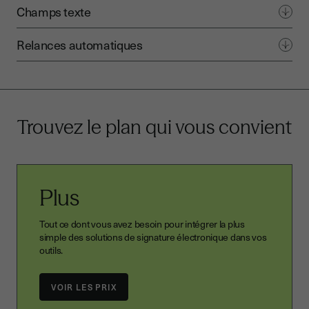
Champs texte
Relances automatiques
Trouvez le plan
qui vous convient
Plus
Tout ce dont vous avez besoin pour intégrer la plus
simple des solutions de signature électronique dans vos
outils.
VOIR LES PRIX