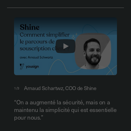
Play
Arnaud Schartwz, COO de Shine
1/3
“On a augmenté la sécurité, mais on a
maintenu la simplicité qui est essentielle
pour nous.”