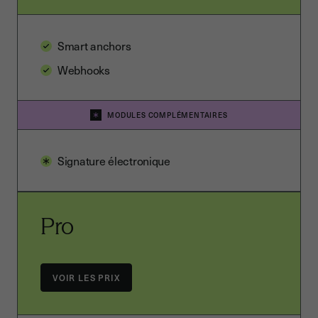
Smart anchors
Webhooks
MODULES COMPLÉMENTAIRES
Signature électronique
Pro
VOIR LES PRIX