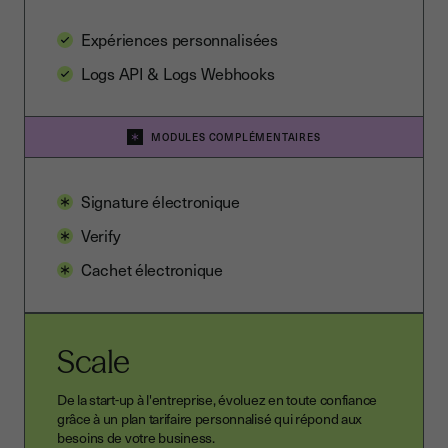
Expériences personnalisées
Logs API & Logs Webhooks
MODULES COMPLÉMENTAIRES
Signature électronique
Verify
Cachet électronique
Scale
De la start-up à l'entreprise, évoluez en toute confiance
grâce à un plan tarifaire personnalisé qui répond aux
besoins de votre business.