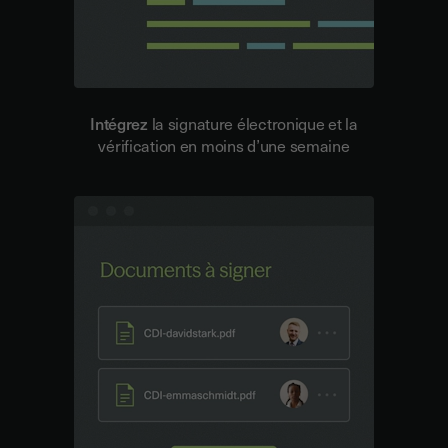
Intégrez
la signature électronique et la
vérification en moins d’une semaine