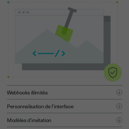
Webhooks illimités
Personnalisation de l’interface
Modèles d’invitation