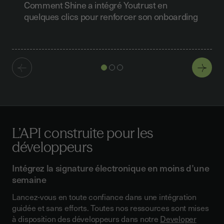
Comment Shine a intégré Youtrust en
quelques clics pour renforcer son onboarding
L’API construite
pour les
développeurs
Intégrez la signature électronique en moins d’une
semaine
Lancez-vous en toute confiance dans une intégration
guidée et sans efforts. Toutes nos ressources sont mises
à disposition des développeurs dans notre
Developer