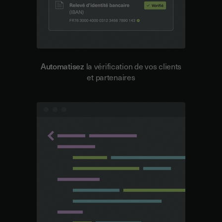
Automatisez
la vérification de vos clients
et partenaires