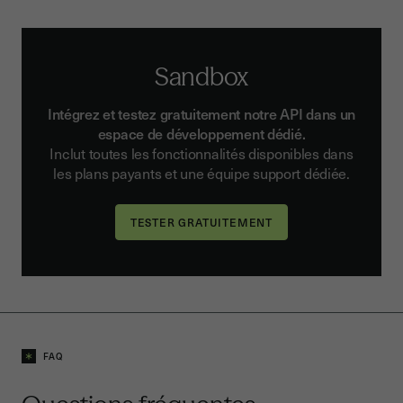
Sandbox
Intégrez et testez gratuitement notre API dans un
espace de développement dédié.
Inclut toutes les fonctionnalités disponibles dans
les plans payants et une équipe support dédiée.
FAQ