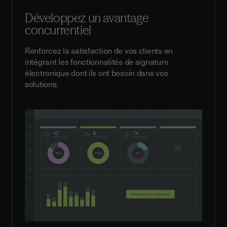
Développez un avantage
concurrentiel
Renforcez la satisfaction de vos clients en
intégrant les fonctionnalités de signature
électronique dont ils ont besoin dans vos
solutions.