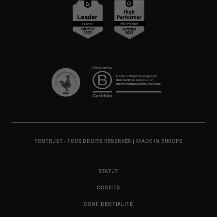
YOUTRUST - TOUS DROITS RÉSERVÉS
|
MADE IN EUROPE
STATUT
COOKIES
CONFIDENTIALITÉ