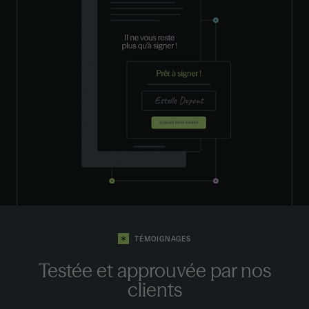
TÉMOIGNAGES
Testée et approuvée
par nos
clients