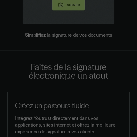
Simplifiez
la signature de vos documents
Faites de la signature
électronique
un atout
Créez un parcours fluide
Intégrez Youtrust directement dans vos
applications, sites internet et offrez la meilleure
expérience de signature à vos clients.