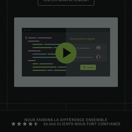
NOUS FAISONS LA DIFFÉRENCE ENSEMBLE
30 000 CLIENTS NOUS FONT CONFIANCE