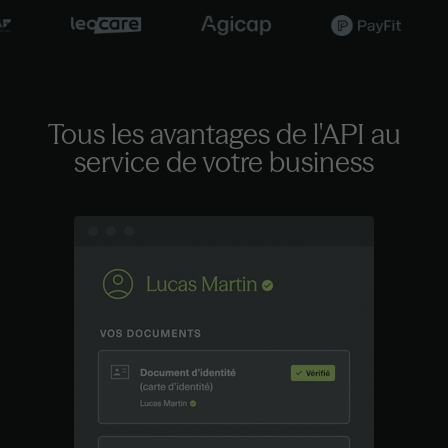
Tous les avantages de l'API
au
service de votre business