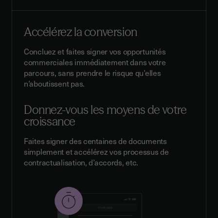
Accélérez la conversion
Concluez et faites signer vos opportunités
commerciales immédiatement dans votre
parcours, sans prendre le risque qu’elles
n’aboutissent pas.
Donnez-vous les moyens de votre
croissance
Faites signer des centaines de documents
simplement et accélérez vos processus de
contractualisation, d’accords, etc.