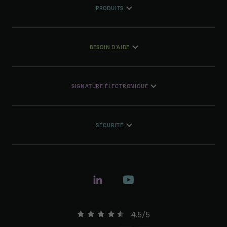
PRODUITS
BESOIN D'AIDE
SIGNATURE ÉLECTRONIQUE
SÉCURITÉ
4.5/5