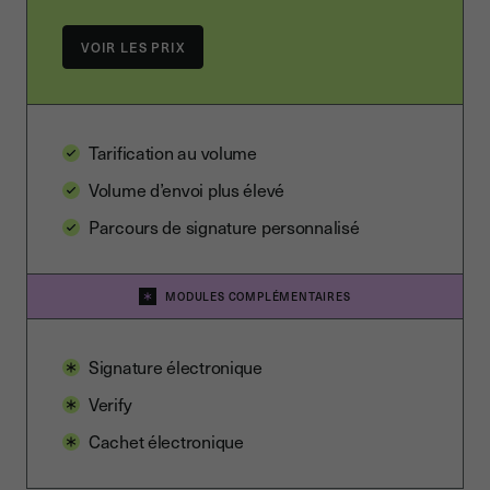
VOIR LES PRIX
Tarification au volume
Volume d’envoi plus élevé
Parcours de signature personnalisé
MODULES COMPLÉMENTAIRES
Signature électronique
Verify
Cachet électronique