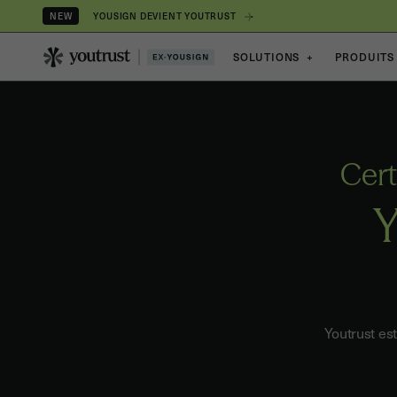
YOUSIGN DEVIENT YOUTRUST
NEW
SOLUTIONS
+
PRODUITS
Cert
Y
Youtrust es