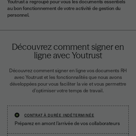
Youtrust a regroupé pour vous les documents essentiels
au bon fonctionnement de votre activité de gestion du
personnel.
Découvrez comment signer en
ligne avec Youtrust
Découvrez comment signer en ligne vos documents RH
avec Youtrust et les fonctionnalités que nous avons
développées pour vous faciliter la vie et vous permettre
d’optimiser votre temps de travail.
CONTRAT À DURÉE INDÉTERMINÉE
Préparez en amont l’arrivée de vos collaborateurs