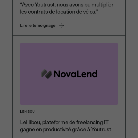
“Avec Youtrust, nous avons pu multiplier
les contrats de location de vélos.”
Lire le témoignage
LEHIBOU
LeHibou, plateforme de freelancing IT,
gagne en productivité grâce à Youtrust