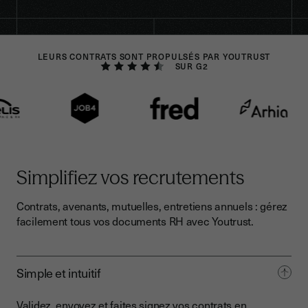
LEURS CONTRATS SONT PROPULSÉS PAR YOUTRUST
SUR G2
Simplifiez vos recrutements
Contrats, avenants, mutuelles, entretiens annuels : gérez
facilement tous vos documents RH avec Youtrust.
Simple et intuitif
Validez, envoyez et faites signez vos contrats en