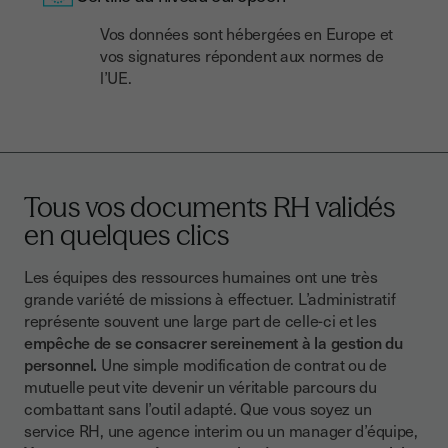
Vos données sont hébergées en Europe et
vos signatures répondent aux normes de
l’UE.
Tous vos documents RH validés
en quelques clics
Les équipes des ressources humaines ont une très
grande variété de missions à effectuer. L’administratif
représente souvent une large part de celle-ci et les
empêche de se consacrer sereinement à la gestion du
personnel.
Une simple modification de contrat ou de
mutuelle peut vite devenir un véritable parcours du
combattant sans l’outil adapté. Que vous soyez un
service RH, une agence interim ou un manager d’équipe,