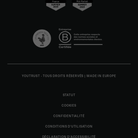
YOUTRUST - TOUS DROITS RÉSERVÉS
|
MADE IN EUROPE
STATUT
COOKIES
CONFIDENTIALITÉ
CONDITIONS D'UTILISATION
DÉCLARATION D’ACCESSIBILITÉ