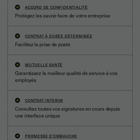
ACCORD DE CONFIDENTIALITÉ
Protégez les savoir-faire de votre entreprise
CONTRAT À DURÉE DÉTERMINÉE
Facilitez la prise de poste
MUTUELLE SANTÉ
Garantissez la meilleur qualité de service à vos
employés
CONTRAT INTERIM
Consultez toutes vos signatures en cours depuis
une interface unique
PROMESSE D'EMBAUCHE