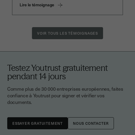
Lire le témoignage
VOIR TOUS LES TÉMOIGNAGES
Testez Youtrust gratuitement
pendant 14 jours
Comme plus de 30 000 entreprises européennes, faites
confiance à Youtrust pour signer et vérifier vos
documents.
NOUS CONTACTER