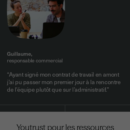
Guillaume,
responsable commercial
“Ayant signé mon contrat de travail en amont
j’ai pu passer mon premier jour à la rencontre
de l’équipe plutôt que sur l’administratif.”
Youtrust pour les ressources