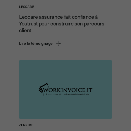
LEOCARE
Leocare assurance fait confiance à
Youtrust pour construire son parcours
client
Lire le témoignage
ZENRIDE