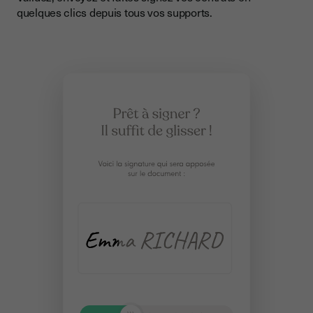
quelques clics depuis tous vos supports.