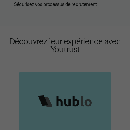
Sécurisez vos processus de recrutement
Découvrez leur expérience
avec
Youtrust