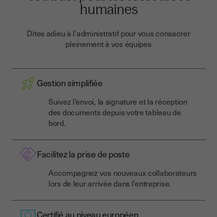
humaines
Dites adieu à l'administratif pour vous consacrer
pleinement à vos équipes
Gestion simplifiée
Suivez l’envoi, la signature et la réception
des documents depuis votre tableau de
bord.
Facilitez la prise de poste
Accompagnez vos nouveaux collaborateurs
lors de leur arrivée dans l’entreprise.
Certifié au niveau européen