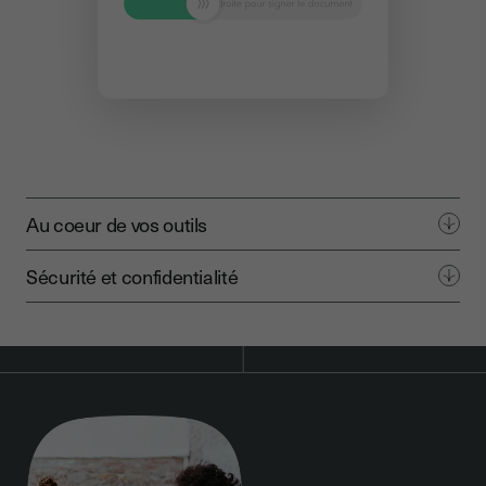
Au coeur de vos outils
Sécurité et confidentialité