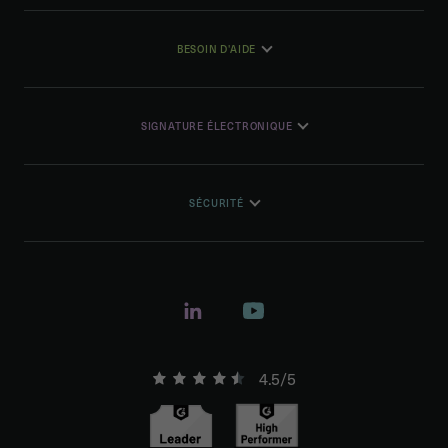
BESOIN D'AIDE
SIGNATURE ÉLECTRONIQUE
SÉCURITÉ
4.5/5