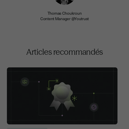
Thomas Choukroun
Content Manager @Youtrust
Articles recommandés