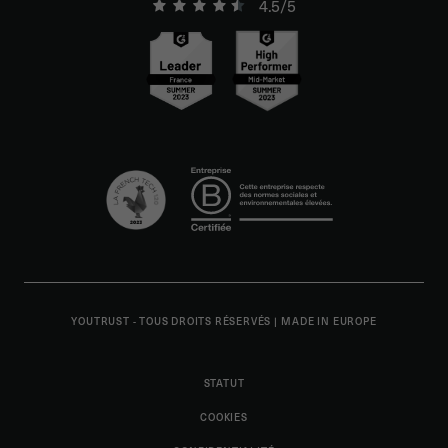
4.5/5
YOUTRUST - TOUS DROITS RÉSERVÉS
|
MADE IN EUROPE
STATUT
COOKIES