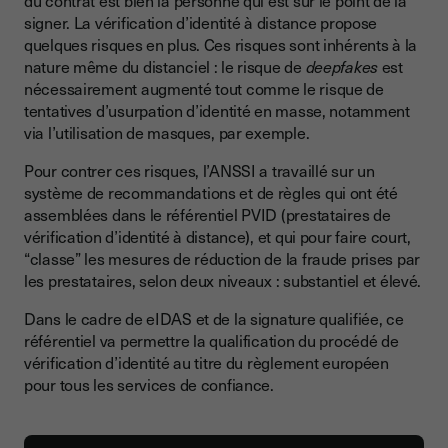
du contrat est bien la personne qui est sur le point de la
signer. La vérification d’identité à distance propose
quelques risques en plus. Ces risques sont inhérents à la
nature même du distanciel : le risque de
deepfakes
est
nécessairement augmenté tout comme le risque de
tentatives d’usurpation d’identité en masse, notamment
via l’utilisation de masques, par exemple.
Pour contrer ces risques, l’ANSSI a travaillé sur un
système de recommandations et de règles qui ont été
assemblées dans le référentiel PVID (prestataires de
vérification d’identité à distance), et qui pour faire court,
“classe” les mesures de réduction de la fraude prises par
les prestataires, selon deux niveaux : substantiel et élevé.
Dans le cadre de eIDAS et de la signature qualifiée, ce
référentiel va permettre la qualification du procédé de
vérification d’identité au titre du règlement européen
pour tous les services de confiance.