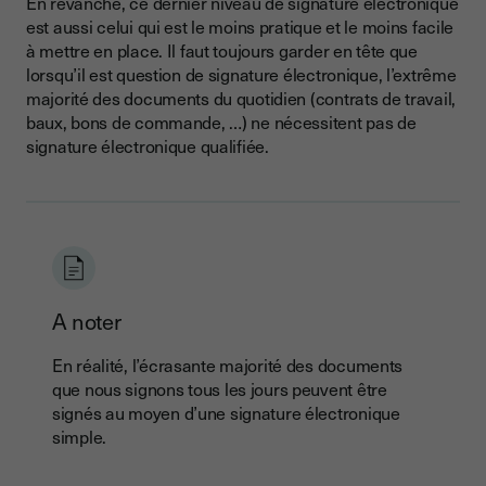
En revanche, ce dernier niveau de signature électronique
est aussi celui qui est le moins pratique et le moins facile
à mettre en place. Il faut toujours garder en tête que
lorsqu’il est question de signature électronique, l’extrême
majorité des documents du quotidien (contrats de travail,
baux, bons de commande, …) ne nécessitent pas de
signature électronique qualifiée.
A noter
En réalité, l’écrasante majorité des documents
que nous signons tous les jours peuvent être
signés au moyen d’une signature électronique
simple.