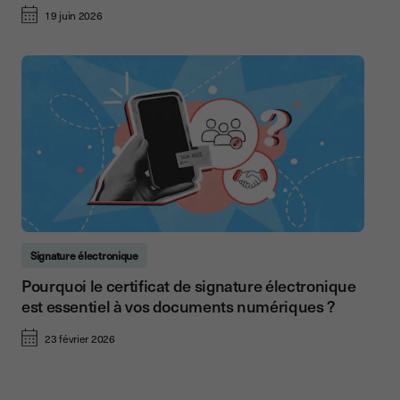
19 juin 2026
Signature électronique
Pourquoi le certificat de signature électronique
est essentiel à vos documents numériques ?
23 février 2026