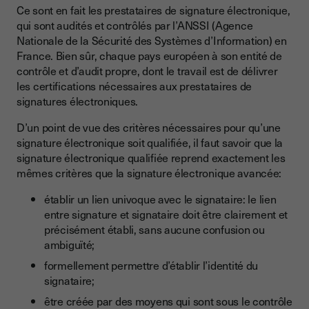
Ce sont en fait les prestataires de signature électronique,
qui sont audités et contrôlés par l’ANSSI (Agence
Nationale de la Sécurité des Systèmes d’Information) en
France. Bien sûr, chaque pays européen à son entité de
contrôle et d’audit propre, dont le travail est de délivrer
les certifications nécessaires aux prestataires de
signatures électroniques.
D’un point de vue des critères nécessaires pour qu’une
signature électronique soit qualifiée, il faut savoir que la
signature électronique qualifiée reprend exactement les
mêmes critères que la signature électronique avancée:
établir un lien univoque avec le signataire: le lien
entre signature et signataire doit être clairement et
précisément établi, sans aucune confusion ou
ambiguïté;
formellement permettre d’établir l’identité du
signataire;
être créée par des moyens qui sont sous le contrôle