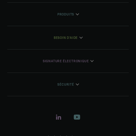
PRODUITS
BESOIN D'AIDE
SIGNATURE ÉLECTRONIQUE
SÉCURITÉ