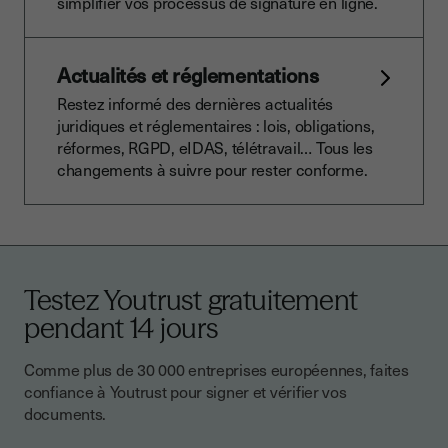
simplifier vos processus de signature en ligne.
Actualités et réglementations
Restez informé des dernières actualités
juridiques et réglementaires : lois, obligations,
réformes, RGPD, eIDAS, télétravail… Tous les
changements à suivre pour rester conforme.
Testez Youtrust gratuitement
pendant 14 jours
Comme plus de 30 000 entreprises européennes, faites
confiance à Youtrust pour signer et vérifier vos
documents.