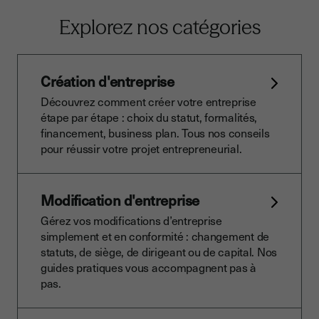
Explorez nos catégories
Création d'entreprise
Découvrez comment créer votre entreprise
étape par étape : choix du statut, formalités,
financement, business plan. Tous nos conseils
pour réussir votre projet entrepreneurial.
Modification d'entreprise
Gérez vos modifications d’entreprise
simplement et en conformité : changement de
statuts, de siège, de dirigeant ou de capital. Nos
guides pratiques vous accompagnent pas à
pas.