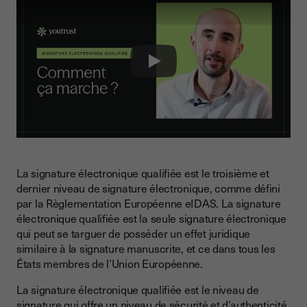
Play
La signature électronique qualifiée est le troisième et
dernier niveau de signature électronique, comme défini
par la Règlementation Européenne eIDAS. La signature
électronique qualifiée est la seule signature électronique
qui peut se targuer de posséder un effet juridique
similaire à la signature manuscrite, et ce dans tous les
États membres de l’Union Européenne.
La signature électronique qualifiée est le niveau de
signature qui offre un niveau de sécurité et d’authenticité