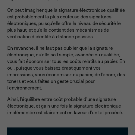
On peut imaginer que la signature électronique qualifiée
est probablement la plus coûteuse des signatures
électroniques, puisqu’elle offre le niveau de sécurité le
plus haut, et qu’elle contient des mécanismes de
vérification d’identité à distance poussés.
En revanche, il ne faut pas oublier que la signature
électronique, qu’elle soit simple, avancée ou qualifiée,
vous fait économiser tous les coûts relatifs au papier. Eh
oui, puisque vous baissez drastiquement vos
impressions, vous économisez du papier, de l’encre, des
toners et vous faites un geste crucial pour
l’environnement.
Ainsi, l’équilibre entre coût probable d’une signature
électronique, et gain une fois la signature électronique
implémentée est clairement en faveur d’un tel procédé.