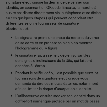
signature électronique lui demande de vérifier son
identité, en scannant un QR code. Ensuite, la marche à
suivre est dictée directement via le téléphone et se divise
en ces quelques étapes ( qui peuvent cependant être
différentes selon le fournisseur de signature
électronique):
Le signataire prend une photo du recto et du verso
de sa carte et en prenant soin de bien montrer
l’hologramme qui y figure.
le signataire fait un selfie vidéo en suivant les
consignes d’inclinaisons de la tête, qui lui sont
données à l’écran
Pendant le selfie vidéo, il est possible que certains
fournisseurs de signature électronique vous
demande de dire des mots aléatoires, notamment
afin de limiter le risque d’usurpation d’identité.
L’utilisateur va ensuite stocker son identité dans un
coffre-fort numérique protégé par un mot de passe