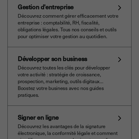
Gestion d'entreprise
Découvrez comment gérer efficacement votre
entreprise : comptabilité, RH, fiscalité,
obligations légales. Tous nos conseils et outils
pour optimiser votre gestion au quotidien.
Développer son business
Découvrez toutes les clés pour développer
votre activité : stratégie de croissance,
prospection, marketing, outils digitaux…
Boostez votre business avec nos guides
pratiques.
Signer en ligne
Découvrez les avantages de la signature
électronique, la conformité légale et comment