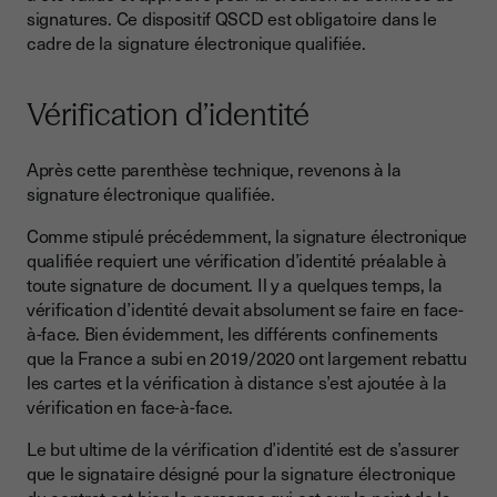
signatures. Ce dispositif QSCD est obligatoire dans le
cadre de la signature électronique qualifiée.
Vérification d’identité
Après cette parenthèse technique, revenons à la
signature électronique qualifiée.
Comme stipulé précédemment, la signature électronique
qualifiée requiert une vérification d’identité préalable à
toute signature de document. Il y a quelques temps, la
vérification d’identité devait absolument se faire en face-
à-face. Bien évidemment, les différents confinements
que la France a subi en 2019/2020 ont largement rebattu
les cartes et la vérification à distance s’est ajoutée à la
vérification en face-à-face.
Le but ultime de la vérification d’identité est de s’assurer
que le signataire désigné pour la signature électronique