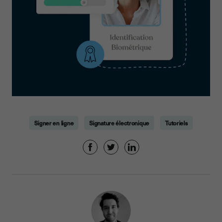
Signer en ligne
Signature électronique
Tutoriels