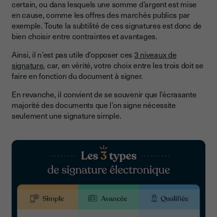
certain, ou dans lesquels une somme d’argent est mise
en cause, comme les offres des marchés publics par
exemple. Toute la subtilité de ces signatures est donc de
bien choisir entre contraintes et avantages.
Ainsi, il n’est pas utile d’opposer ces
3 niveaux de
signature
, car, en vérité, votre choix entre les trois doit se
faire en fonction du document à signer.
En revanche, il convient de se souvenir que l’écrasante
majorité des documents que l’on signe nécessite
seulement une signature simple.