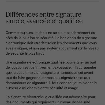
Différences entre signature
simple, avancée et qualifiée
Comme toujours, le choix ne se situe pas forcément du
côté de la plus haute sécurité. Le bon choix de signature
électronique doit être fait selon les documents que vous
avez à signer, et non pas systématiquement sur le niveau
de sécurité le plus haut.
Une signature électronique qualifiée pour
signer un bail
de location
est définitivement excessive. Il faut rappeler
que le but ultime d’une signature numérique est avant
tout de faire gagner du temps aux signataires et aux
demandeurs de signature. Il faut donc toujours placer le
curseur à mi-chemin entre sécurité et usage.
La signature électronique qualifiée est nécessaire pour
des documents qui requièrent un niveau de sécurité