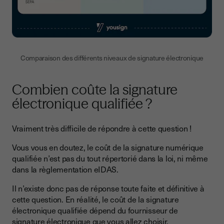
Comparaison des différents niveaux de signature électronique
Combien coûte la signature
électronique qualifiée ?
Vraiment très difficile de répondre à cette question !
Vous vous en doutez, le coût de la signature numérique
qualifiée n’est pas du tout répertorié dans la loi, ni même
dans la règlementation eIDAS.
Il n’existe donc pas de réponse toute faite et définitive à
cette question. En réalité, le coût de la signature
électronique qualifiée dépend du fournisseur de
signature électronique que vous allez choisir.