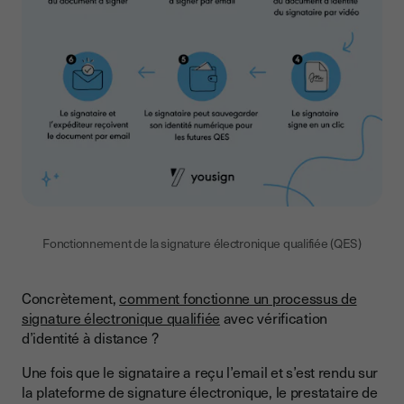
Fonctionnement de la signature électronique qualifiée (QES)
Concrètement,
comment fonctionne un processus de
signature électronique qualifiée
avec vérification
d’identité à distance ?
Une fois que le signataire a reçu l’email et s’est rendu sur
la plateforme de signature électronique, le prestataire de