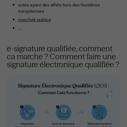
actes ayant des effets hors des frontières
européennes
marchés publics
…
e-signature qualifiée, comment
ca marche ? Comment faire une
signature électronique qualifiée ?