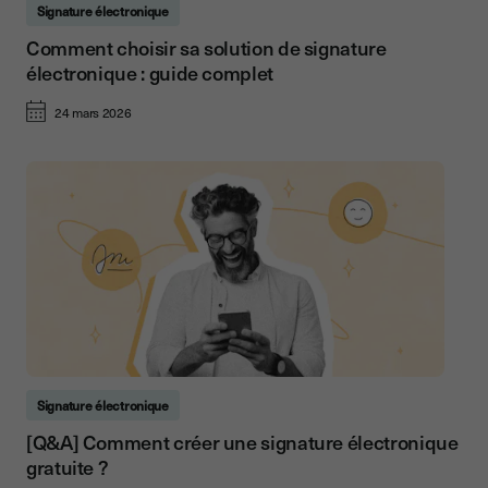
Signature électronique
Comment choisir sa solution de signature
électronique : guide complet
24 mars 2026
Signature électronique
[Q&A] Comment créer une signature électronique
gratuite ?