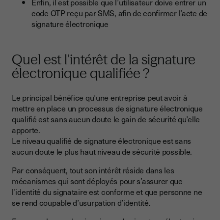
Enfin, il est possible que l’utilisateur doive entrer un
code OTP reçu par SMS, afin de confirmer l’acte de
signature électronique
Quel est l’intérêt de la signature
électronique qualifiée ?
Le principal bénéfice qu’une entreprise peut avoir à
mettre en place un processus de signature électronique
qualifié est sans aucun doute le gain de sécurité qu’elle
apporte.
Le niveau qualifié de signature électronique est sans
aucun doute le plus haut niveau de sécurité possible.
Par conséquent, tout son intérêt réside dans les
mécanismes qui sont déployés pour s’assurer que
l’identité du signataire est conforme et que personne ne
se rend coupable d’usurpation d’identité.