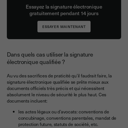
Essayez la signature électronique
gratuitement pendant 14 jours
Dans quels cas utiliser la signature
électronique qualifiée ?
Au vu des sacrifices de praticité qu’il faudrait faire, la
signature électronique qualifiée se prête mieux aux
documents officiels très précis et qui nécessitent
absolument le niveau de sécurité le plus haut. Ces
documents incluent:
les actes légaux ou d’avocats: conventions de
concubinage, conventions parentales, mandat de
protection future, statuts de société, etc.