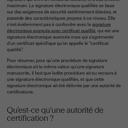
maximum. La signature électronique qualifiée se base
sur des exigences de sécurité extrêmement élevées, et
possède des caractéristiques propres à ce niveau. Elle
n'est évidemment pas à confondre avec la
signature
électronique avancée avec certificat qualifié
, qui est une
signature électronique avancée mais qui s’agrémente
d’un certificat spécifique qu’on appelle le “certificat
qualifié”.
Pour résumer, pour qu’une procédure de signature
électronique ait la même valeur qu’une signature
manuscrite, il faut que ladite procédure ait eu recours à
une signature électronique qualifiée, et que cette
signature électronique ait été délivrée par une autorité de
certifications.
Qu’est-ce qu’une autorité de
certification ?