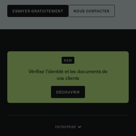
NOUS CONTACTER
NEW
Vérifiez l'identité et les documents de
vos clients
DÉCOUVRIR
ENTREPRISE