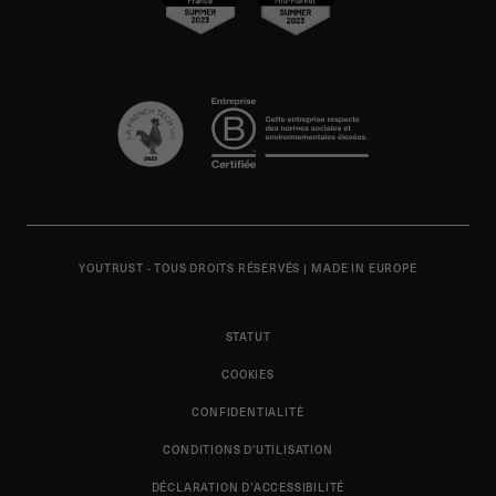
YOUTRUST - TOUS DROITS RÉSERVÉS
|
MADE IN EUROPE
STATUT
COOKIES
CONFIDENTIALITÉ
CONDITIONS D'UTILISATION
DÉCLARATION D’ACCESSIBILITÉ