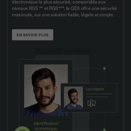
électronique le plus sécurisé, comparable aux
niveaux RGS ** et RGS***, la QES offre une sécurité
maximale, sur une solution fiable, légale et simple.
EN SAVOIR PLUS