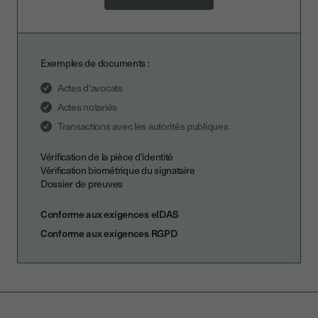
Exemples de documents :
Actes d'avocats
Actes notariés
Transactions avec les autorités publiques
Vérification de la pièce d'identité
Vérification biométrique du signataire
Dossier de preuves
Conforme aux exigences eIDAS
Conforme aux exigences RGPD