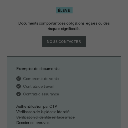
ÉLEVÉ
Documents comportant des obligations légales ou des
risques significatifs.
NOUS CONTACTER
Exemples de documents :
Compromis de vente
Contrats de travail
Contrats d'assurance
Authentification par OTP
Vérification de la pièce d'identité
Vérification d'identité en face à face
Dossier de preuves