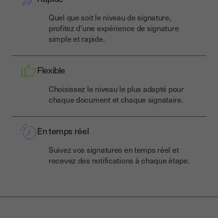
Quel que soit le niveau de signature,
profitez d'une expérience de signature
simple et rapide.
Flexible
Choisissez le niveau le plus adapté pour
chaque document et chaque signataire.
En temps réel
Suivez vos signatures en temps réel et
recevez des notifications à chaque étape.