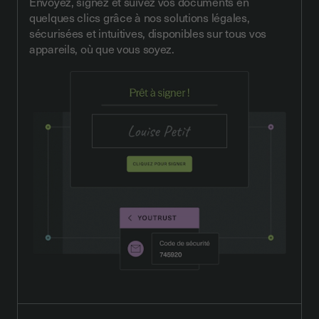
Envoyez, signez et suivez vos documents en
quelques clics grâce à nos solutions légales,
sécurisées et intuitives, disponibles sur tous vos
appareils, où que vous soyez.