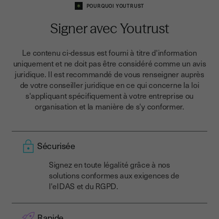
POURQUOI YOUTRUST
Signer avec Youtrust
Le contenu ci-dessus est fourni à titre d'information
uniquement et ne doit pas être considéré comme un avis
juridique. Il est recommandé de vous renseigner auprès
de votre conseiller juridique en ce qui concerne la loi
s'appliquant spécifiquement à votre entreprise ou
organisation et la manière de s'y conformer.
Sécurisée
Signez en toute légalité grâce à nos
solutions conformes aux exigences de
l'eIDAS et du RGPD.
Rapide