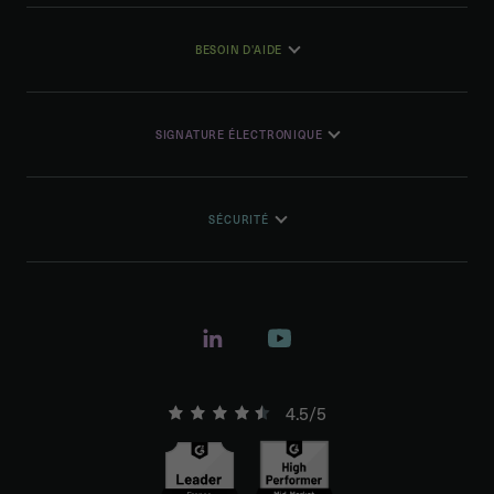
BESOIN D'AIDE
SIGNATURE ÉLECTRONIQUE
SÉCURITÉ
4.5/5