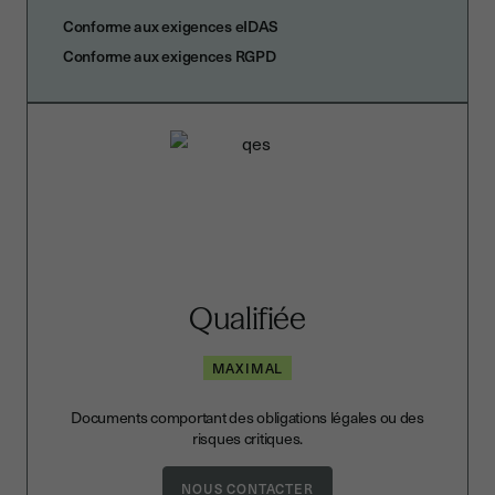
Conforme aux exigences eIDAS
Conforme aux exigences RGPD
Qualifiée
MAXIMAL
Documents comportant des obligations légales ou des
risques critiques.
NOUS CONTACTER