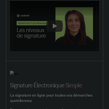
Play
Signature Électronique
Simple
La signature en ligne pour toutes vos démarches
quotidiennes