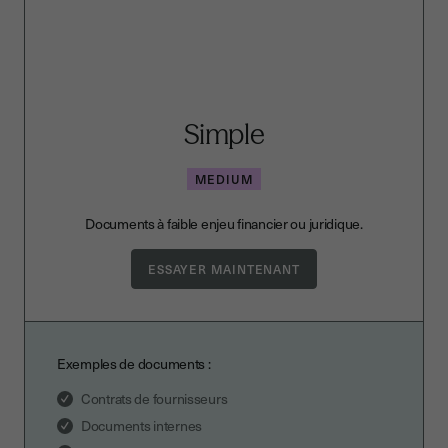
Simple
MEDIUM
Documents à faible enjeu financier ou juridique.
Exemples de documents :
Contrats de fournisseurs
Documents internes