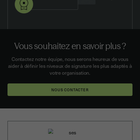
Vous souhaitez en savoir plus ?
Contactez notre équipe, nous serons heureux de vous
aider à définir les niveaux de signature les plus adaptés à
votre organisation.
NOUS CONTACTER