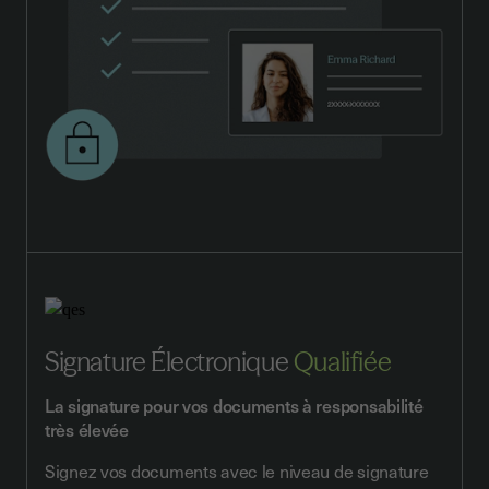
Signature Électronique
Qualifiée
La signature pour vos documents à responsabilité
très élevée
Signez vos documents avec le niveau de signature