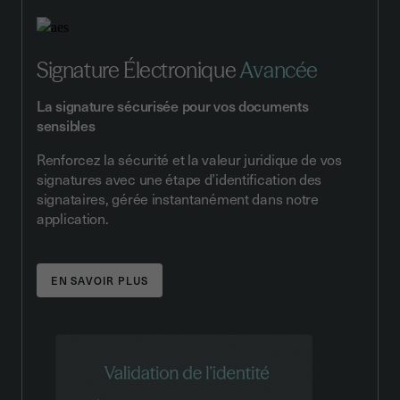
Signature Électronique
Avancée
La signature sécurisée pour vos documents
sensibles
Renforcez la sécurité et la valeur juridique de vos
signatures avec une étape d’identification des
signataires, gérée instantanément dans notre
application.
EN SAVOIR PLUS