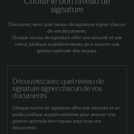
Choisir le bon niveau de
signature
Découvrez avec quel niveau de signature signer chacun
de vos documents.
Chaque niveau de signature offre une sécurité et une
valeur juridique supplémentaires pour assurer une
gestion optimale des risques.
Découvrez avec quel niveau de
signature signer chacun de vos
documents
Chaque norme de signature offre une sécurité et un
poids juridique supplémentaires pour assurer une
gestion optimale des risques pour tous vos
documents.