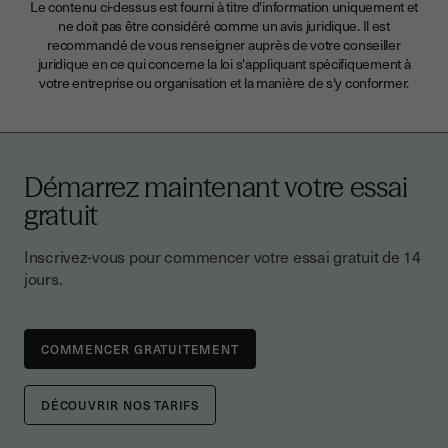
Le contenu ci-dessus est fourni à titre d'information uniquement et
ne doit pas être considéré comme un avis juridique. Il est
recommandé de vous renseigner auprès de votre conseiller
juridique en ce qui concerne la loi s'appliquant spécifiquement à
votre entreprise ou organisation et la manière de s'y conformer.
Démarrez maintenant
votre essai
gratuit
Inscrivez-vous pour commencer votre essai gratuit de 14
jours.
DÉCOUVRIR NOS TARIFS