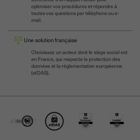
optimiser vos procédures et répondre à
toutes vos questions par téléphone ou e-
mail.
Une solution française
Choisissez un acteur dont le siège social est
en France, qui respecte la protection des
données et la réglementation européenne
(eIDAS).