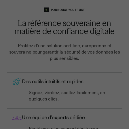
POURQUOI YOUTRUST
La référence souveraine en
matière de confiance digitale
Profitez d’une solution certifiée, européenne et
souveraine pour garantir la sécurité de vos données les
plus sensibles.
Des outils intuitifs et rapides
Signez, vérifiez, scellez facilement, en
quelques clics.
Une équipe d’experts dédiée
Bénéficiez d'un support dédié pour