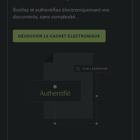
Scellez et authentifiez électroniquement vos
documents, sans complexité.
DÉCOUVRIR LE CACHET ÉLECTRONIQUE