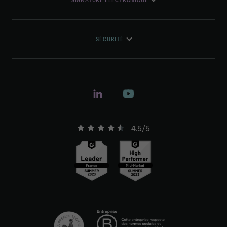
SÉCURITÉ
4.5/5