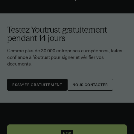
Testez Youtrust gratuitement
pendant 14 jours
Comme plus de 30 000 entreprises européennes, faites
confiance à Youtrust pour signer et vérifier vos
documents.
NOUS CONTACTER
NEW