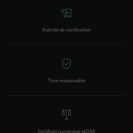
Autorité de certification
Tiers responsable
Certificat numérique eIDAS