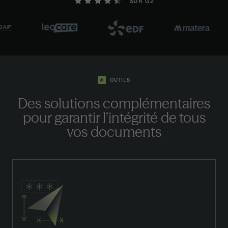
SUR G2
OUTILS
Des solutions complémentaires
pour garantir l’intégrité de tous
vos documents