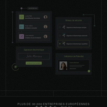
PLUS DE 30 000 ENTREPRISES EUROPÉENNES