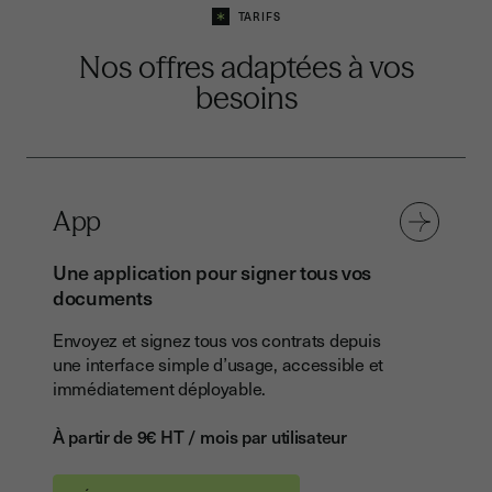
TARIFS
Nos offres
adaptées à vos
besoins
App
Une application pour signer tous vos
documents
Envoyez et signez tous vos contrats depuis
une interface simple d’usage, accessible et
immédiatement déployable.
À partir de 9€ HT / mois par utilisateur