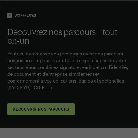
WORKFLOWS
Découvrez nos parcours tout-
en-un
Youtrust automatise vos processus avec des parcours
conçus pour répondre aux besoins spécifiques de votre
secteur. Vous combinez signature, vérification d’identité,
de document et d’entreprise simplement et
conformément à vos obligations légales et sectorielles
(KYC, KYB, LCB-FT…).
DÉCOUVRIR NOS PARCOURS