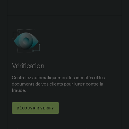
Vérification
Contrôlez automatiquement les identités et les
documents de vos clients pour lutter contre la
fraude.
DÉCOUVRIR VERIFY