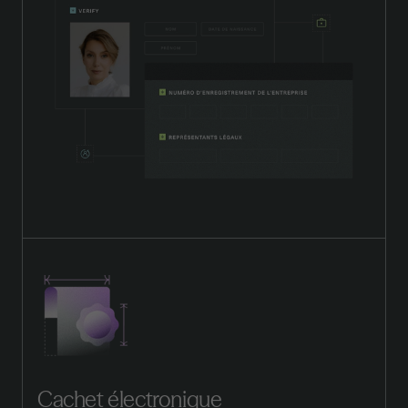
Cachet électronique