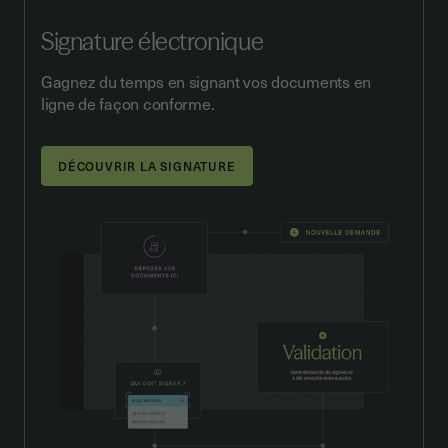
Signature électronique
Gagnez du temps en signant vos documents en
ligne de façon conforme.
DÉCOUVRIR LA SIGNATURE