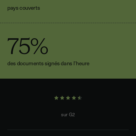
pays couverts
75%
des documents signés dans l’heure
sur G2