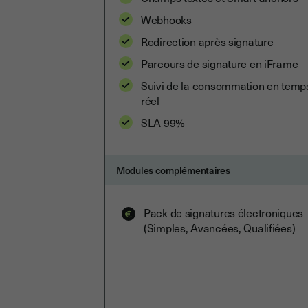
Webhooks
Redirection après signature
Parcours de signature en iFrame
Suivi de la consommation en temp
réel
SLA 99%
Modules complémentaires
Pack de signatures électroniques
(Simples, Avancées, Qualifiées)