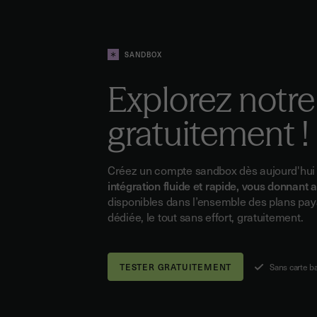
SANDBOX
Explorez notre
gratuitement !
Créez un compte sandbox dès aujourd'hui
intégration fluide et rapide, vous donnant 
disponibles dans l’ensemble des plans pay
dédiée, le tout sans effort, gratuitement.
Sans carte b