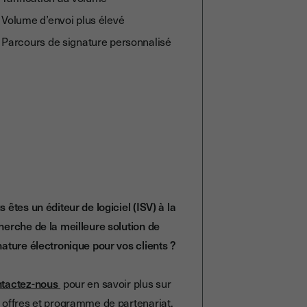
Volume d’envoi plus élevé
Parcours de signature personnalisé
s êtes un éditeur de logiciel (ISV) à la
herche de la meilleure solution de
nature électronique pour vos clients ?
tactez-nous
pour en savoir plus sur
 offres et programme de partenariat.