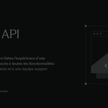
 API
 et
faites l’expérience d'une
accès à toutes les fonctionnalités
ants et à une équipe support
ancaire