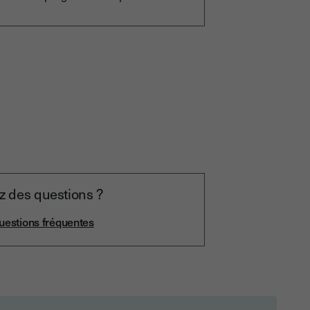
z des questions ?
questions fréquentes