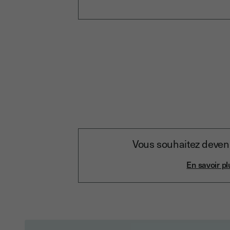
Vous souhaitez deveni
En savoir pl