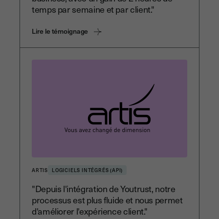
temps par semaine et par client."
Lire le témoignage
ARTIS
LOGICIELS INTÉGRÉS (API)
"Depuis l'intégration de Youtrust, notre
processus est plus fluide et nous permet
d'améliorer l'expérience client."