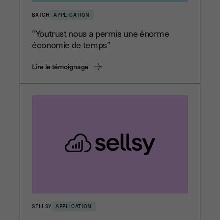
BATCH
APPLICATION
"Youtrust nous a permis une énorme
économie de temps”
Lire le témoignage
SELLSY
APPLICATION