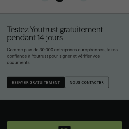
Testez Youtrust gratuitement
pendant 14 jours
Comme plus de 30 000 entreprises européennes, faites
confiance à Youtrust pour signer et vérifier vos
documents.
NOUS CONTACTER