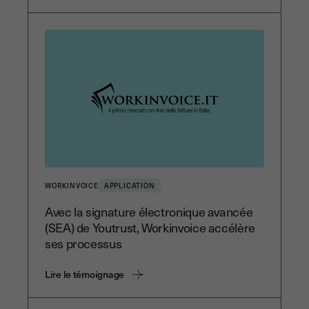
WORKINVOICE
APPLICATION
Avec la signature électronique avancée
(SEA) de Youtrust, Workinvoice accélère
ses processus
Lire le témoignage