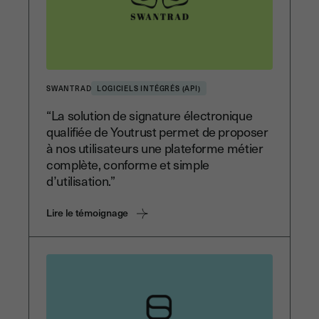
SWANTRAD
LOGICIELS INTÉGRÉS (API)
“La solution de signature électronique
qualifiée de Youtrust permet de proposer
à nos utilisateurs une plateforme métier
complète, conforme et simple
d’utilisation.”
Lire le témoignage