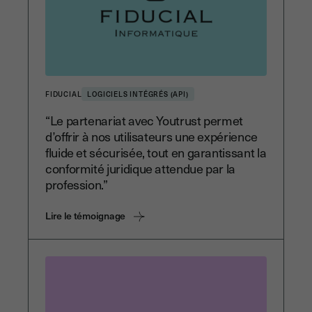
FIDUCIAL
LOGICIELS INTÉGRÉS (API)
“Le partenariat avec Youtrust permet
d’offrir à nos utilisateurs une expérience
fluide et sécurisée, tout en garantissant la
conformité juridique attendue par la
profession.”
Lire le témoignage