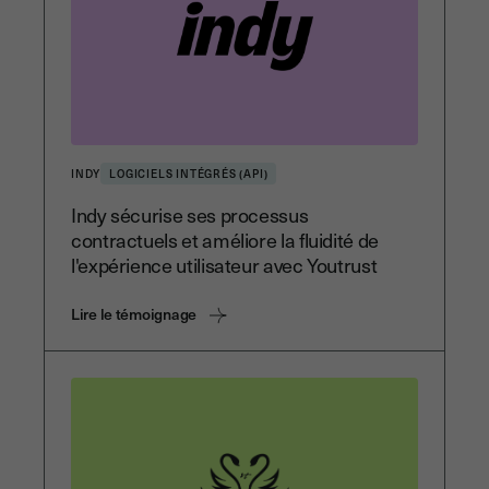
INDY
LOGICIELS INTÉGRÉS (API)
Indy sécurise ses processus
contractuels et améliore la fluidité de
l'expérience utilisateur avec Youtrust
Lire le témoignage