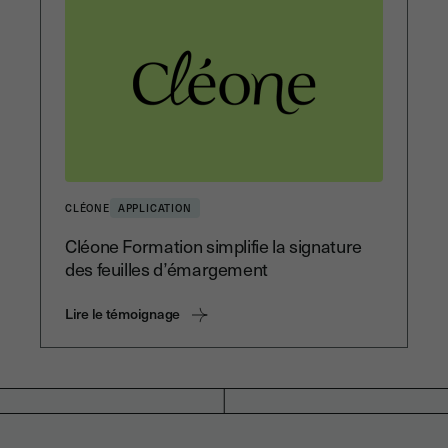
CLÉONE
APPLICATION
Cléone Formation simplifie la signature
des feuilles d’émargement
Lire le témoignage