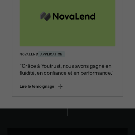
NOVALEND
APPLICATION
“Grâce à Youtrust, nous avons gagné en
fluidité, en confiance et en performance.”
Lire le témoignage