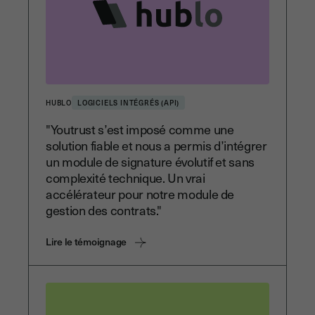
HUBLO
LOGICIELS INTÉGRÉS (API)
"Youtrust s’est imposé comme une
solution fiable et nous a permis d’intégrer
un module de signature évolutif et sans
complexité technique. Un vrai
accélérateur pour notre module de
gestion des contrats."
Lire le témoignage