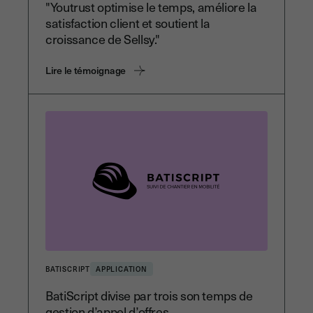
"Youtrust optimise le temps, améliore la
satisfaction client et soutient la
croissance de Sellsy."
Lire le témoignage
BATISCRIPT
APPLICATION
BatiScript divise par trois son temps de
gestion d’appel d’offres