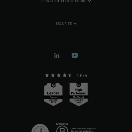
SIGNATURE ÉLECTRONIQUE
SÉCURITÉ
4.5/5