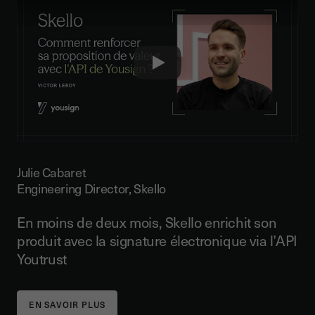
Play
Julie Cabaret
Engineering Director, Skello
En moins de deux mois, Skello enrichit son
produit avec la signature électronique via l’API
Youtrust
EN SAVOIR PLUS