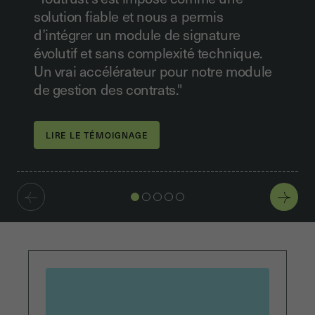
solution fiable et nous a permis
d’intégrer un module de signature
évolutif et sans complexité technique.
Un vrai accélérateur pour notre module
de gestion des contrats."
LIRE LE TÉMOIGNAGE