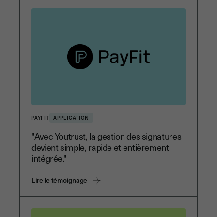
PAYFIT
APPLICATION
"Avec Youtrust, la gestion des signatures
devient simple, rapide et entièrement
intégrée."
Lire le témoignage