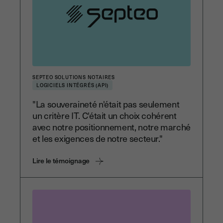
SEPTEO SOLUTIONS NOTAIRES
LOGICIELS INTÉGRÉS (API)
"La souveraineté n'était pas seulement
un critère IT. C'était un choix cohérent
avec notre positionnement, notre marché
et les exigences de notre secteur."
Lire le témoignage