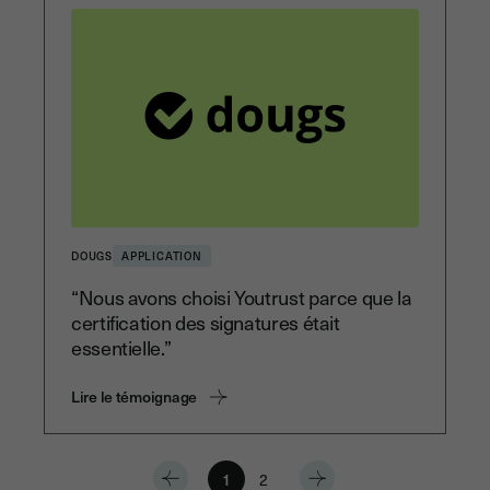
DOUGS
APPLICATION
“Nous avons choisi Youtrust parce que la
certification des signatures était
essentielle.”
Lire le témoignage
1
2