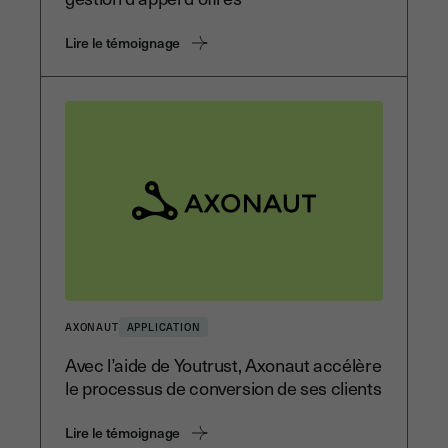
Lire le témoignage
AXONAUT
APPLICATION
Avec l’aide de Youtrust, Axonaut accélère
le processus de conversion de ses clients
Lire le témoignage