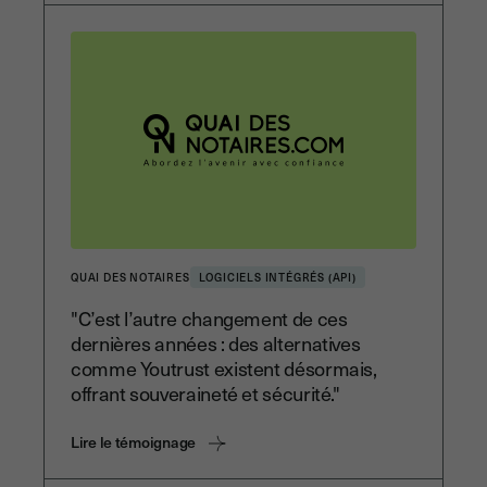
QUAI DES NOTAIRES
LOGICIELS INTÉGRÉS (API)
"C’est l’autre changement de ces
dernières années : des alternatives
comme Youtrust existent désormais,
offrant souveraineté et sécurité."
Lire le témoignage