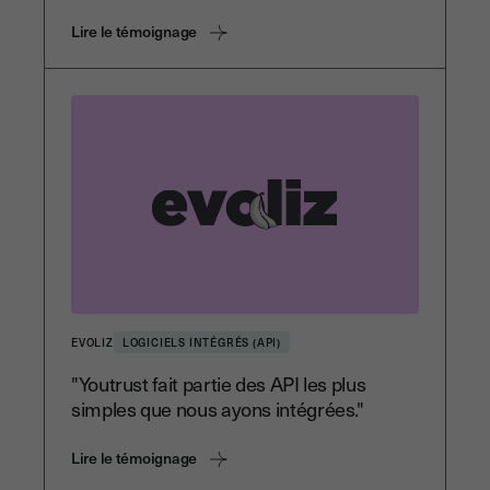
Lire le témoignage
EVOLIZ
LOGICIELS INTÉGRÉS (API)
"Youtrust fait partie des API les plus
simples que nous ayons intégrées."
Lire le témoignage