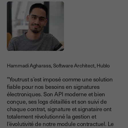
Hammadi Agharass, Software Architect, Hublo
"Youtrust s’est imposé comme une solution
fiable pour nos besoins en signatures
électroniques. Son API moderne et bien
conçue, ses logs détaillés et son suivi de
chaque contrat, signature et signataire ont
totalement révolutionné la gestion et
l’évolutivité de notre module contractuel. Le