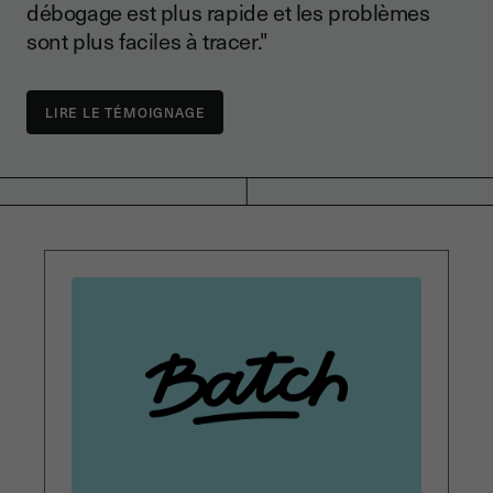
débogage est plus rapide et les problèmes
sont plus faciles à tracer."
LIRE LE TÉMOIGNAGE