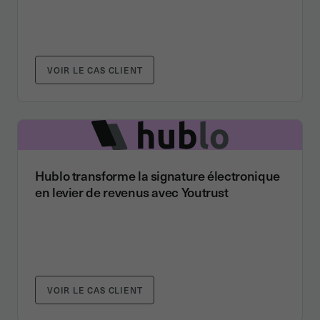
VOIR LE CAS CLIENT
Hublo transforme la signature électronique
en levier de revenus avec Youtrust
VOIR LE CAS CLIENT