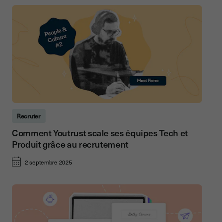
Recruter
Comment Youtrust scale ses équipes Tech et
Produit grâce au recrutement
2 septembre 2025