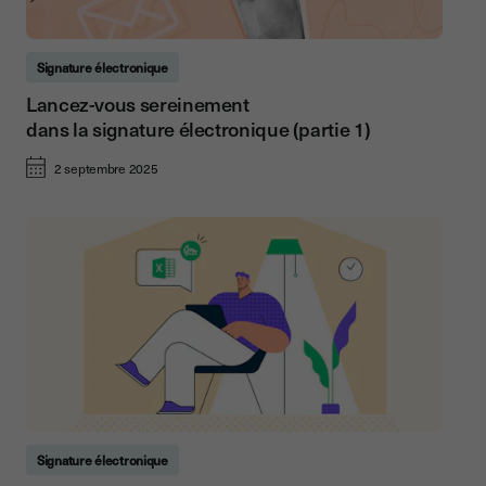
Signature électronique
Lancez-vous sereinement
dans la signature électronique (partie 1)
2 septembre 2025
Signature électronique