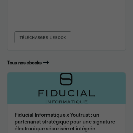
TÉLÉCHARGER L’EBOOK
Tous nos ebooks
Fiducial Informatique x Youtrust : un
partenariat stratégique pour une signature
électronique sécurisée et intégrée