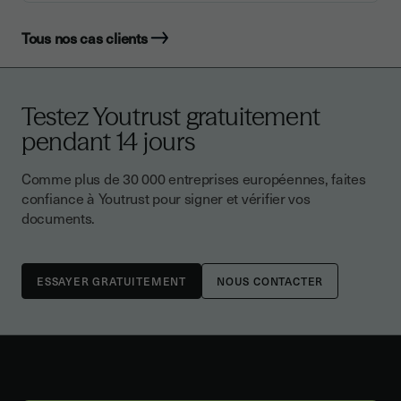
Tous nos cas clients
Testez Youtrust gratuitement
pendant 14 jours
Comme plus de 30 000 entreprises européennes, faites
confiance à Youtrust pour signer et vérifier vos
documents.
NOUS CONTACTER