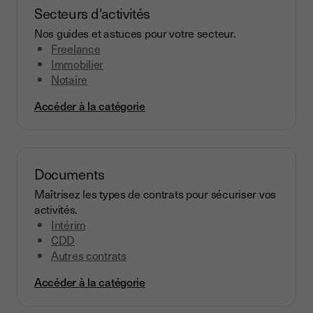
Secteurs d'activités
Nos guides et astuces pour votre secteur.
Freelance
Immobilier
Notaire
Accéder à la catégorie
Documents
Maîtrisez les types de contrats pour sécuriser vos
activités.
Intérim
CDD
Autres contrats
Accéder à la catégorie