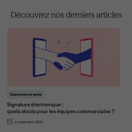
Découvrez nos derniers articles
Commerce et vente
Signature électronique :
quels atouts pour les équipes commerciales ?
2 septembre 2025