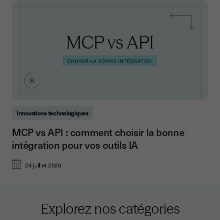
Innovations technologiques
MCP vs API : comment choisir la bonne
intégration pour vos outils IA
24 juillet 2026
Explorez nos catégories