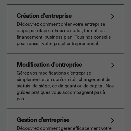
Création d'entreprise
Découvrez comment créer votre entreprise
étape par étape : choix du statut, formalités,
financement, business plan. Tous nos conseils
pour réussir votre projet entrepreneurial.
Modification d'entreprise
Gérez vos modifications d’entreprise
simplement et en conformité : changement de
statuts, de siège, de dirigeant ou de capital. Nos
guides pratiques vous accompagnent pas à
pas.
Gestion d'entreprise
Découvrez comment gérer efficacement votre