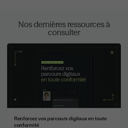
Nos dernières ressources à
consulter
Renforcez vos parcours digitaux en toute
conformité