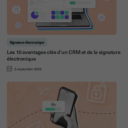
Signature électronique
Les 10 avantages clés d’un CRM et de la signature
électronique
2 septembre 2025