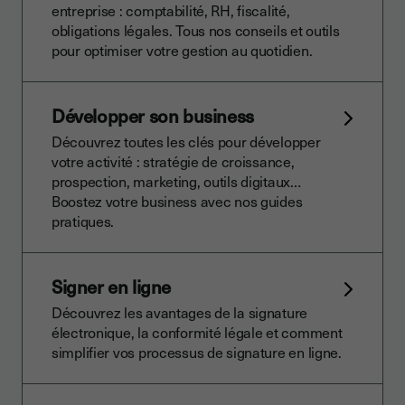
entreprise : comptabilité, RH, fiscalité,
obligations légales. Tous nos conseils et outils
pour optimiser votre gestion au quotidien.
Développer son business
Découvrez toutes les clés pour développer
votre activité : stratégie de croissance,
prospection, marketing, outils digitaux…
Boostez votre business avec nos guides
pratiques.
Signer en ligne
Découvrez les avantages de la signature
électronique, la conformité légale et comment
simplifier vos processus de signature en ligne.