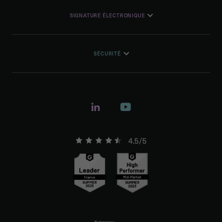
SIGNATURE ÉLECTRONIQUE
SÉCURITÉ
4.5/5