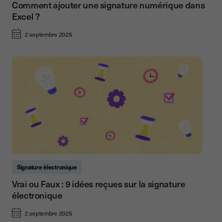
Comment ajouter une signature numérique dans
Excel ?
2 septembre 2025
Signature électronique
Vrai ou Faux : 9 idées reçues sur la signature
électronique
2 septembre 2025