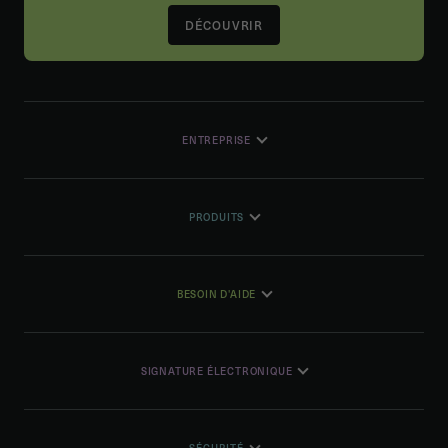
DÉCOUVRIR
ENTREPRISE
PRODUITS
BESOIN D'AIDE
SIGNATURE ÉLECTRONIQUE
SÉCURITÉ