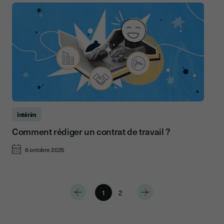
Intérim
Comment rédiger un contrat de travail ?
6 octobre 2025
1
2