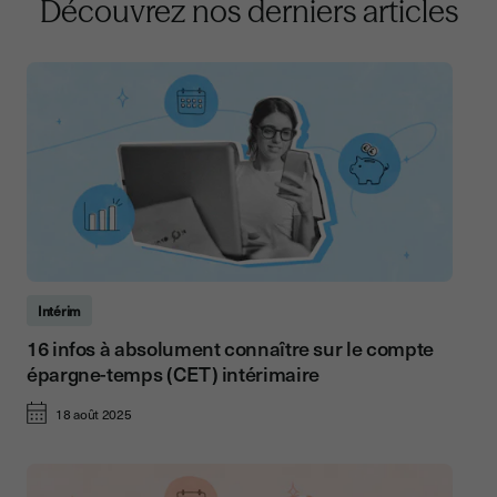
Découvrez nos derniers articles
Intérim
16 infos à absolument connaître sur le compte
épargne-temps (CET) intérimaire
18 août 2025