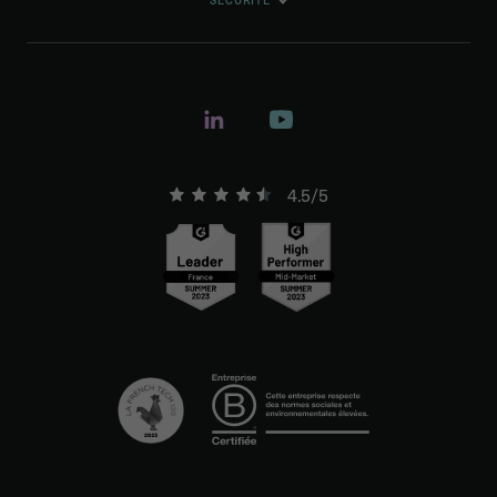
4.5/5