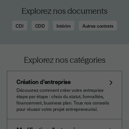
Explorez nos documents
CDI
CDD
Intérim
Autres contrats
Explorez nos catégories
Création d'entreprise
Découvrez comment créer votre entreprise
étape par étape : choix du statut, formalités,
financement, business plan. Tous nos conseils
pour réussir votre projet entrepreneurial.