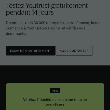
Testez Youtrust gratuitement
pendant 14 jours
Comme plus de 30 000 entreprises européennes, faites
confiance à Youtrust pour signer et vérifier vos
documents.
NOUS CONTACTER
NEW
Vérifiez l'identité et les documents de
vos clients