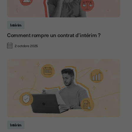
Intérim
Comment rompre un contrat d’intérim ?
2 octobre 2025
Intérim