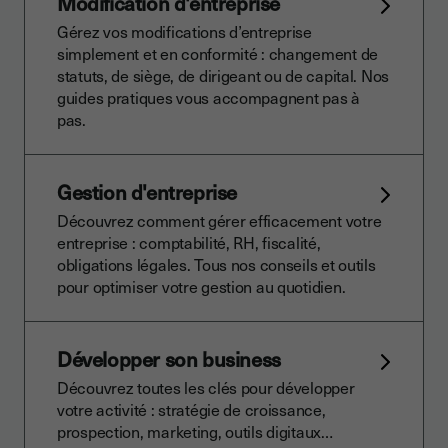
Modification d'entreprise
Gérez vos modifications d’entreprise
simplement et en conformité : changement de
statuts, de siège, de dirigeant ou de capital. Nos
guides pratiques vous accompagnent pas à
pas.
Gestion d'entreprise
Découvrez comment gérer efficacement votre
entreprise : comptabilité, RH, fiscalité,
obligations légales. Tous nos conseils et outils
pour optimiser votre gestion au quotidien.
Développer son business
Découvrez toutes les clés pour développer
votre activité : stratégie de croissance,
prospection, marketing, outils digitaux…