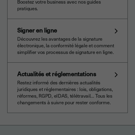
Boostez votre business avec nos guides
pratiques.
Signer en ligne
Découvrez les avantages de la signature
électronique, la conformité légale et comment
simplifier vos processus de signature en ligne.
Actualités et réglementations
Restez informé des dernières actualités
juridiques et réglementaires : lois, obligations,
réformes, RGPD, eIDAS, télétravail… Tous les
changements à suivre pour rester conforme.