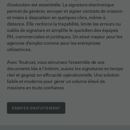
d’exécution est essentielle. La signature électronique
permet de générer, envoyer et signer contrats de mission
et mises à disposition en quelques clics, même à
distance. Elle renforce la traçabilité, limite les erreurs ou
oublis de signature et simplifie le quotidien des équipes
RH, commerciales et juridiques. Un atout majeur pour les
agences d’emploi comme pour les entreprises
utilisatrices.
Avec Youtrust, vous sécurisez l’ensemble de vos
documents liés à l’intérim, suivez les signatures en temps
réel et gagnez en efficacité opérationnelle. Une solution
fiable et moderne pour gérer un volume élevé de
missions en toute confiance.