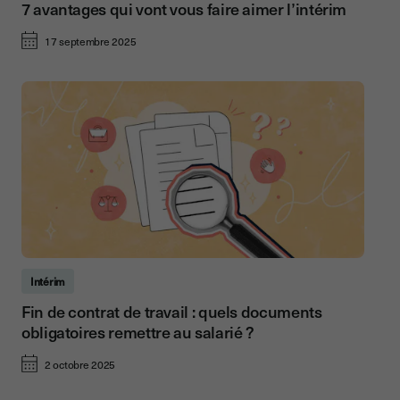
7 avantages qui vont vous faire aimer l’intérim
17 septembre 2025
Intérim
Fin de contrat de travail : quels documents
obligatoires remettre au salarié ?
2 octobre 2025