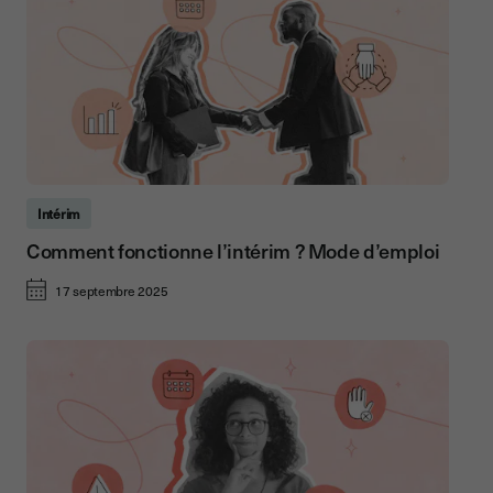
Intérim
Comment fonctionne l’intérim ? Mode d’emploi
17 septembre 2025