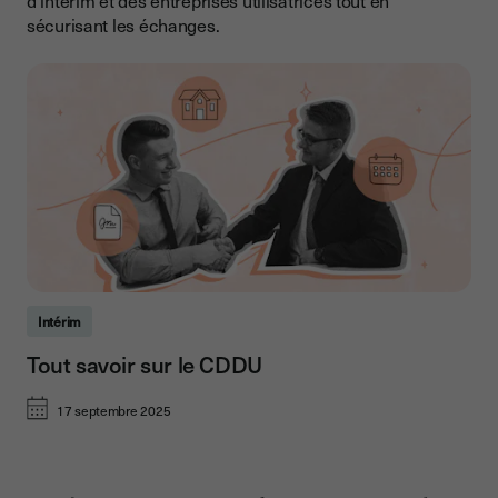
d’intérim et des entreprises utilisatrices tout en
sécurisant les échanges.
Intérim
Tout savoir sur le CDDU
17 septembre 2025