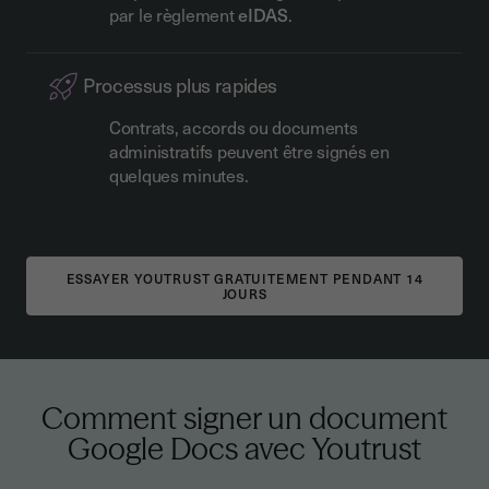
par le règlement
eIDAS
.
Processus plus rapides
Contrats, accords ou documents
administratifs peuvent être signés en
quelques minutes.
Comment signer un document
Google Docs avec Youtrust