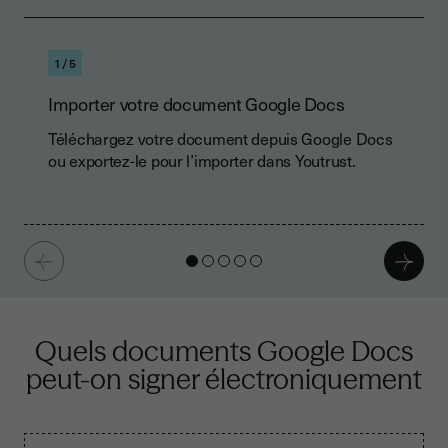
1/5
Importer votre document Google Docs
Téléchargez votre document depuis Google Docs
ou exportez-le pour l’importer dans Youtrust.
Quels documents Google Docs
peut-on signer électroniquement