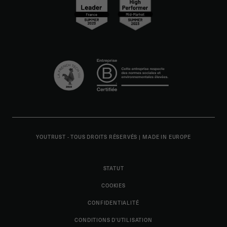
YOUTRUST - TOUS DROITS RÉSERVÉS
|
MADE IN EUROPE
STATUT
COOKIES
CONFIDENTIALITÉ
CONDITIONS D'UTILISATION