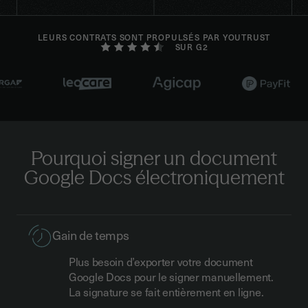
LEURS CONTRATS SONT PROPULSÉS PAR YOUTRUST
SUR G2
Pourquoi signer un document
Google Docs électroniquement
Gain de temps
Plus besoin d’exporter votre document
Google Docs pour le signer manuellement.
La signature se fait entièrement en ligne.