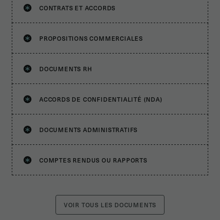
CONTRATS ET ACCORDS
PROPOSITIONS COMMERCIALES
DOCUMENTS RH
ACCORDS DE CONFIDENTIALITÉ (NDA)
DOCUMENTS ADMINISTRATIFS
COMPTES RENDUS OU RAPPORTS
VOIR TOUS LES DOCUMENTS