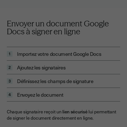
Envoyer un document Google
Docs à signer en ligne
Importez votre document Google Docs
1
Ajoutez les signataires
2
Définissez les champs de signature
3
Envoyez le document
4
Chaque signataire reçoit un
lien sécurisé
lui permettant
de signer le document directement en ligne.