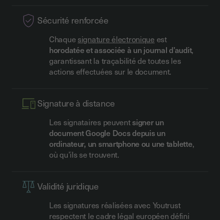
Sécurité renforcée
Chaque
signature électronique
est
horodatée et associée à un journal d’audit
,
garantissant la traçabilité de toutes les
actions effectuées sur le document.
Signature à distance
Les signataires peuvent
signer un
document Google Docs depuis un
ordinateur, un smartphone ou une tablette
,
où qu’ils se trouvent.
Validité juridique
Les signatures réalisées avec Youtrust
respectent le cadre légal européen défini