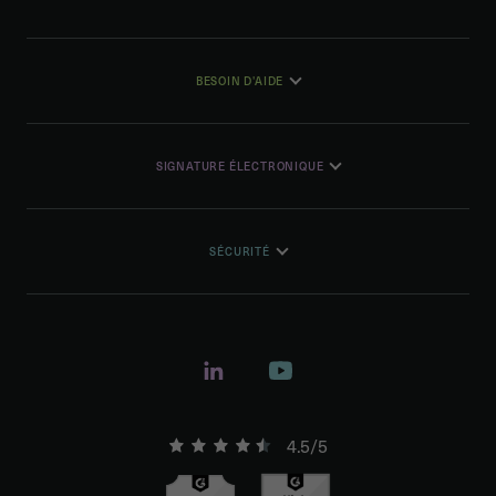
BESOIN D'AIDE
SIGNATURE ÉLECTRONIQUE
SÉCURITÉ
4.5/5