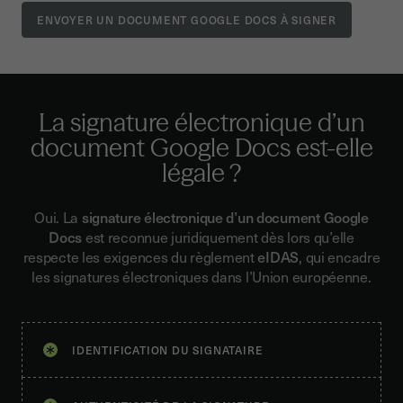
La signature électronique d’un
document Google Docs est-elle
légale ?
Oui. La
signature électronique d’un document Google
Docs
est reconnue juridiquement dès lors qu’elle
respecte les exigences du règlement
eIDAS
, qui encadre
les signatures électroniques dans l’Union européenne.
IDENTIFICATION DU SIGNATAIRE