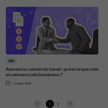
CDD
Avenant au contrat de travail : qu'est ce que c'est
et comment cela fonctionne ?
1 octobre 2025
1
2