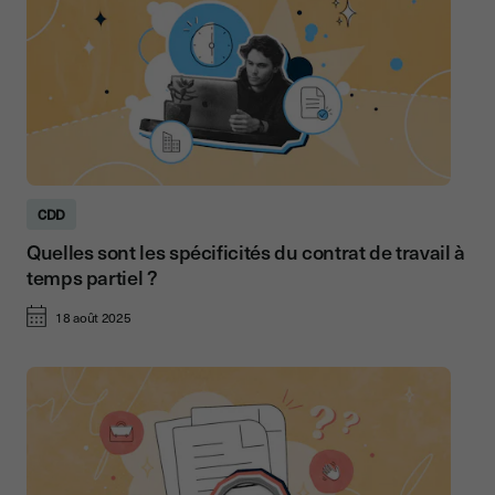
CDD
Quelles sont les spécificités du contrat de travail à
temps partiel ?
18 août 2025