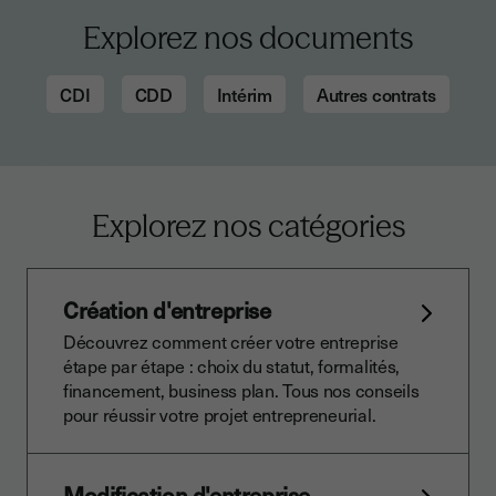
Explorez nos documents
CDI
CDD
Intérim
Autres contrats
Explorez nos catégories
Création d'entreprise
Découvrez comment créer votre entreprise
étape par étape : choix du statut, formalités,
financement, business plan. Tous nos conseils
pour réussir votre projet entrepreneurial.
Modification d'entreprise