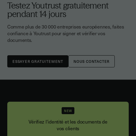
Testez Youtrust gratuitement
pendant 14 jours
Comme plus de 30 000 entreprises européennes, faites
confiance à Youtrust pour signer et vérifier vos
documents.
NOUS CONTACTER
NEW
Vérifiez l'identité et les documents de
vos clients