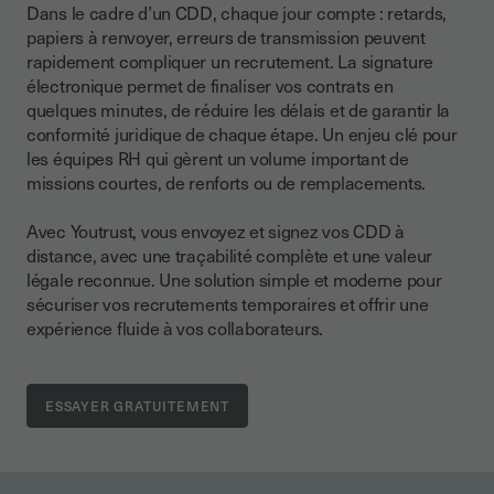
Dans le cadre d’un CDD, chaque jour compte : retards,
papiers à renvoyer, erreurs de transmission peuvent
rapidement compliquer un recrutement. La signature
électronique permet de finaliser vos contrats en
quelques minutes, de réduire les délais et de garantir la
conformité juridique de chaque étape. Un enjeu clé pour
les équipes RH qui gèrent un volume important de
missions courtes, de renforts ou de remplacements.
Avec Youtrust, vous envoyez et signez vos CDD à
distance, avec une traçabilité complète et une valeur
légale reconnue. Une solution simple et moderne pour
sécuriser vos recrutements temporaires et offrir une
expérience fluide à vos collaborateurs.