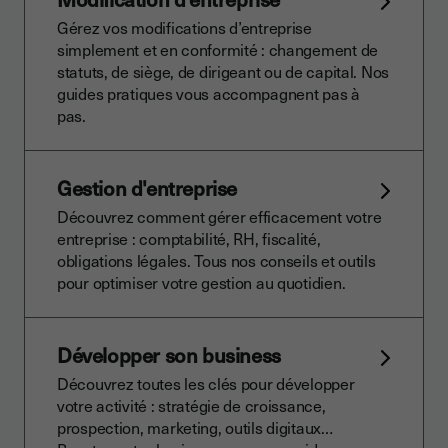
Gérez vos modifications d’entreprise
simplement et en conformité : changement de
statuts, de siège, de dirigeant ou de capital. Nos
guides pratiques vous accompagnent pas à
pas.
Gestion d'entreprise
Découvrez comment gérer efficacement votre
entreprise : comptabilité, RH, fiscalité,
obligations légales. Tous nos conseils et outils
pour optimiser votre gestion au quotidien.
Développer son business
Découvrez toutes les clés pour développer
votre activité : stratégie de croissance,
prospection, marketing, outils digitaux…