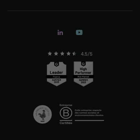
4.5/5