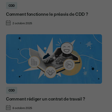
CDD
Comment fonctionne le préavis de CDD ?
2 octobre 2025
CDD
Comment rédiger un contrat de travail ?
6 octobre 2025