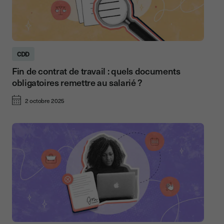
CDD
Fin de contrat de travail : quels documents
obligatoires remettre au salarié ?
2 octobre 2025