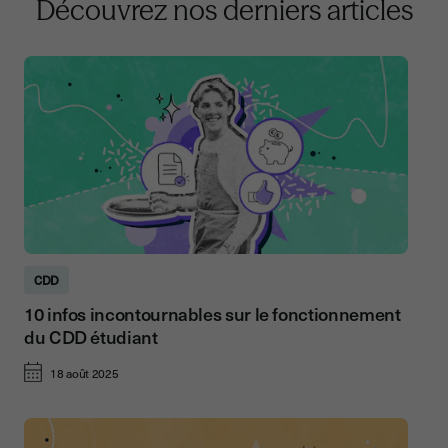
Découvrez nos derniers articles
CDD
10 infos incontournables sur le fonctionnement
du CDD étudiant
18 août 2025