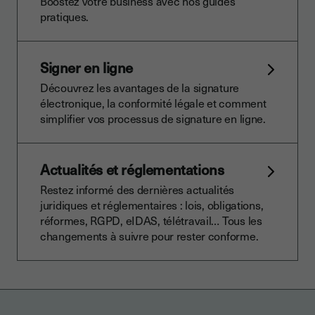
Boostez votre business avec nos guides
pratiques.
Signer en ligne
Découvrez les avantages de la signature
électronique, la conformité légale et comment
simplifier vos processus de signature en ligne.
Actualités et réglementations
Restez informé des dernières actualités
juridiques et réglementaires : lois, obligations,
réformes, RGPD, eIDAS, télétravail… Tous les
changements à suivre pour rester conforme.