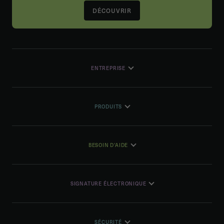
DÉCOUVRIR
ENTREPRISE
PRODUITS
BESOIN D'AIDE
SIGNATURE ÉLECTRONIQUE
SÉCURITÉ