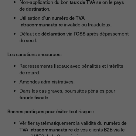
Non-application du bon
taux de TVA
selon le
pays
de destination
.
Utilisation d'un
numéro de TVA
intracommunautaire
invalide ou frauduleux.
Défaut de
déclaration
via l'
OSS
après dépassement
du
seuil
.
Les sanctions encourues :
Redressements fiscaux avec pénalités et intérêts
de retard.
Amendes administratives.
Dans les cas graves, poursuites pénales pour
fraude fiscale
.
Bonnes pratiques pour éviter tout risque :
Vérifier systématiquement la validité du
numéro de
TVA intracommunautaire
de vos clients B2B via le