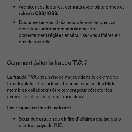
Archiver vos factures,
contrats avec plateformes
et
relevés
OSS/IOSS
.
Documenter vos choix pour démontrer que vos
opérations
intracommunautaires
sont
correctement réglées et sécuriser vos affaires en
cas de contrôle.
Comment éviter la fraude TVA ?
La
fraude TVA
est un risque majeur dans le commerce
transfrontalier. Les administrations fiscales des
États
membres
collaborent étroitement pour détecter les
anomalies et les schémas frauduleux.
Les risques de fraude incluent :
Sous-déclaration du
chiffre d'affaires
réalisé dans
d'autres
pays
de l'UE.