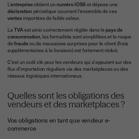
L'
entreprise
obtient un
numéro IOSS
et dépose une
déclaration
périodique couvrant l'ensemble de ces
ventes
importées de faible valeur.
La
TVA
est ainsi correctement réglée dans le
pays de
consommation
, les formalités sont simplifiées et le risque
de
fraude
ou de mauvaises surprises pour le client (frais
supplémentaires à la livraison) est fortement réduit.
C'est un outil clé pour les vendeurs qui s'appuient sur des
flux d'importation réguliers via des marketplaces ou des
réseaux logistiques internationaux.
Quelles sont les obligations des
vendeurs et des marketplaces ?
Vos obligations en tant que vendeur e-
commerce