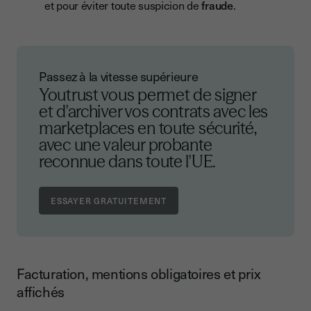
et pour éviter toute suspicion de
fraude
.
Passez à la vitesse supérieure
Youtrust vous permet de signer
et d'archiver vos contrats avec les
marketplaces en toute sécurité,
avec une valeur probante
reconnue dans toute l'UE.
Facturation, mentions obligatoires et prix
affichés