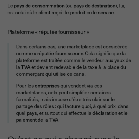
Le
pays de consommation
(ou
pays de destination
), lui,
est celui où le client reçoit le produit ou le
service
.
Plateforme « réputée fournisseur »
Dans certains cas, une marketplace est considérée
comme «
réputée fournisseur
». Cela signifie que la
plateforme est traitée comme le vendeur aux yeux de
la
TVA
et devient redevable de la taxe à la place du
commerçant qui utilise ce canal.
Pour les
entreprises
qui vendent via ces
marketplaces, cela peut simplifier certaines
formalités, mais impose d'être très clair sur le
partage des rôles : qui facture quoi, à quel prix, dans
quel
pays
, et surtout qui effectue la
déclaration et le
paiement de la TVA
.