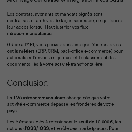
Les contrats, avenants et mandats signés sont
centralisés et archivés de façon sécurisée, ce qui facilite
leur accès lorsqu'il faut justifier vos flux
intracommunautaires
.
Grâce à l'
API
, vous pouvez aussi intégrer Youtrust à vos
outils métiers (ERP, CRM, back-office e-commerce) pour
automatiser l'envoi, la signature et le classement des
documents liés à votre activité transfrontalière.
Conclusion
La
TVA intracommunautaire
change dès que votre
activité e-commerce dépasse les frontières de votre
pays
.
Les éléments clés à retenir sont le
seuil de 10 000 €
, les
notions d'
OSS/IOSS
, et le rôle des marketplaces. Pour