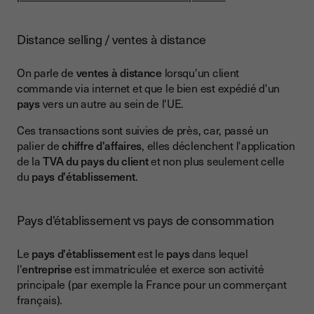
Distance selling / ventes à distance
On parle de
ventes à distance
lorsqu'un client
commande via internet et que le bien est expédié d'un
pays
vers un autre au sein de l'UE.
Ces transactions sont suivies de près, car, passé un
palier de
chiffre d'affaires
, elles déclenchent l'application
de la
TVA du pays du client
et non plus seulement celle
du
pays d'établissement
.
Pays d'établissement vs pays de consommation
Le
pays d'établissement
est le
pays
dans lequel
l'
entreprise
est immatriculée et exerce son activité
principale (par exemple la France pour un commerçant
français).