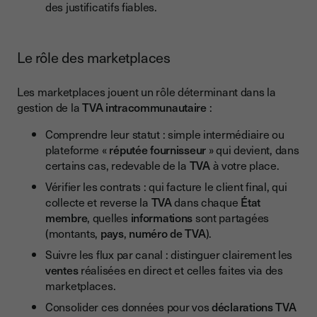
des justificatifs fiables.
Le rôle des marketplaces
Les marketplaces jouent un rôle déterminant dans la
gestion de la
TVA intracommunautaire
:
Comprendre leur statut : simple intermédiaire ou
plateforme «
réputée fournisseur
» qui devient, dans
certains cas, redevable de la
TVA
à votre place.
Vérifier les contrats : qui facture le client final, qui
collecte et reverse la
TVA
dans chaque
État
membre
, quelles
informations
sont partagées
(montants,
pays
,
numéro de TVA
).
Suivre les flux par canal : distinguer clairement les
ventes
réalisées en direct et celles faites via des
marketplaces.
Consolider ces données pour vos
déclarations TVA