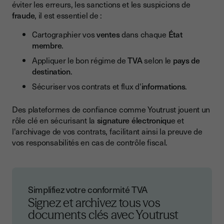
éviter les erreurs, les sanctions et les suspicions de
fraude
, il est essentiel de :
Cartographier vos
ventes
dans chaque
État
membre
.
Appliquer le bon régime de
TVA
selon le
pays de
destination
.
Sécuriser vos contrats et flux d'
informations
.
Des plateformes de confiance comme Youtrust jouent un
rôle clé en sécurisant la
signature électroniqu
e et
l'archivage de vos contrats, facilitant ainsi la preuve de
vos responsabilités en cas de contrôle fiscal.
Simplifiez votre conformité TVA
Signez et archivez tous vos
documents clés avec Youtrust