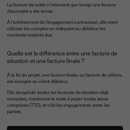
La facture de solde n’intervient que lorsqu’une facture
d’acompte a été émise.
À l’achèvement de l’engagement contractuel, elle vient
clôturer les comptes en indiquant au débiteur les
montants restants dus.
Quelle est la différence entre une facture de
situation et une facture finale ?
À la fin du projet, une facture finale, ou facture de clôture,
est envoyée au client débiteur.
Elle récapitule toutes les factures de situation déjà
envoyées, mentionne le reste à payer toutes taxes
comprises (TTC), et clôt les engagements entre les
parties.