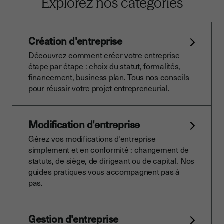
Explorez nos catégories
Création d'entreprise
Découvrez comment créer votre entreprise
étape par étape : choix du statut, formalités,
financement, business plan. Tous nos conseils
pour réussir votre projet entrepreneurial.
Modification d'entreprise
Gérez vos modifications d’entreprise
simplement et en conformité : changement de
statuts, de siège, de dirigeant ou de capital. Nos
guides pratiques vous accompagnent pas à
pas.
Gestion d'entreprise