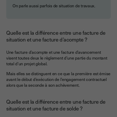
On parle aussi parfois de situation de travaux.
Quelle est la différence entre une facture de
situation et une facture d’acompte ?
Une facture d’acompte et une facture d’avancement
visent toutes deux le règlement d’une partie du montant
total d’un projet global.
Mais elles se distinguent en ce que la première est émise
avant le début d’exécution de l’engagement contractuel
alors que la seconde à son achèvement.
Quelle est la différence entre une facture de
situation et une facture de solde ?