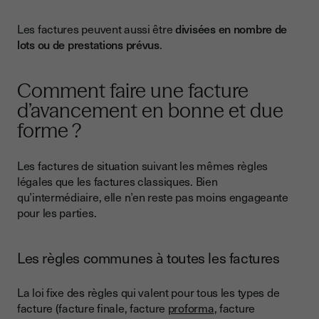
Les factures peuvent aussi être
divisées en nombre de
lots ou de prestations prévus
.
Comment faire une facture
d’avancement en bonne et due
forme ?
Les factures de situation suivant les mêmes règles
légales que les factures classiques. Bien
qu’intermédiaire, elle n’en reste pas moins engageante
pour les parties.
Les règles communes à toutes les factures
La loi fixe des règles qui valent pour tous les types de
facture (facture finale, facture
proforma
, facture