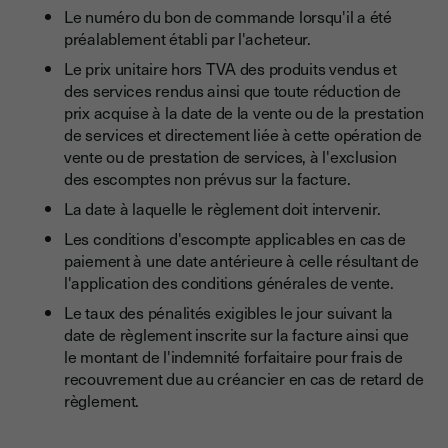
Le numéro du bon de commande lorsqu'il a été
préalablement établi par l'acheteur.
Le prix unitaire hors TVA des produits vendus et
des services rendus ainsi que toute réduction de
prix acquise à la date de la vente ou de la prestation
de services et directement liée à cette opération de
vente ou de prestation de services, à l'exclusion
des escomptes non prévus sur la facture.
La date à laquelle le règlement doit intervenir.
Les conditions d'escompte applicables en cas de
paiement à une date antérieure à celle résultant de
l'application des conditions générales de vente.
Le taux des pénalités exigibles le jour suivant la
date de règlement inscrite sur la facture ainsi que
le montant de l'indemnité forfaitaire pour frais de
recouvrement due au créancier en cas de retard de
règlement.