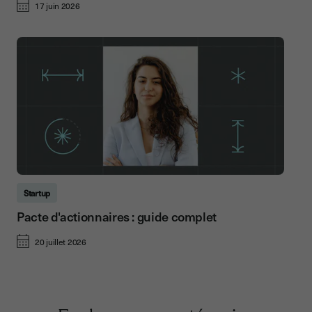
17 juin 2026
Startup
Pacte d'actionnaires : guide complet
20 juillet 2026