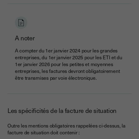
A noter
A compter du 1er janvier 2024 pour les grandes
entreprises, du 1er janvier 2025 pour les ETI et du
1er janvier 2026 pour les petites et moyennes
entreprises, les factures devront obligatoirement
être transmises par voie électronique.
Les spécificités de la facture de situation
Outre les mentions obligatoires rappelées ci-dessus, la
facture de situation doit contenir :