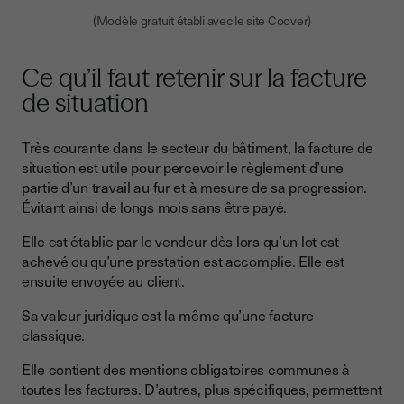
(Modèle gratuit établi avec le site Coover)
Ce qu’il faut retenir sur la facture
de situation
Très courante dans le secteur du bâtiment, la facture de
situation est utile pour percevoir le règlement d’une
partie d’un travail au fur et à mesure de sa progression.
Évitant ainsi de longs mois sans être payé.
Elle est établie par le vendeur dès lors qu’un lot est
achevé ou qu’une prestation est accomplie. Elle est
ensuite envoyée au client.
Sa valeur juridique est la même qu’une facture
classique.
Elle contient des mentions obligatoires communes à
toutes les factures. D’autres, plus spécifiques, permettent