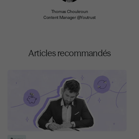
Thomas Choukroun
Content Manager @Youtrust
Articles recommandés