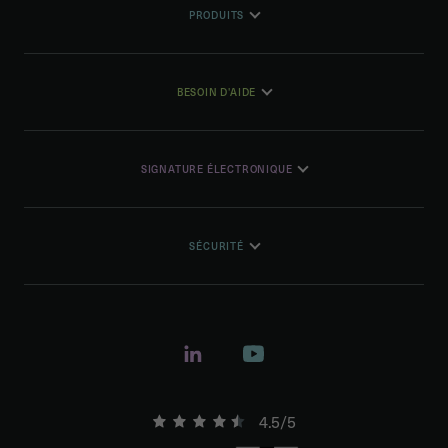
PRODUITS
BESOIN D'AIDE
SIGNATURE ÉLECTRONIQUE
SÉCURITÉ
4.5/5