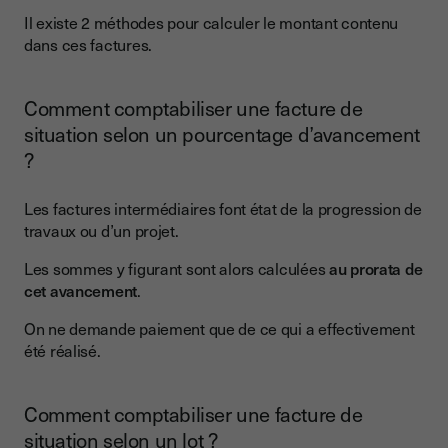
Il existe 2 méthodes pour calculer le montant contenu
dans ces factures.
Comment comptabiliser une facture de
situation selon un pourcentage d’avancement
?
Les factures intermédiaires font état de la progression de
travaux ou d’un projet.
Les sommes y figurant sont alors calculées
au prorata de
cet avancement
.
On ne demande paiement que de ce qui a effectivement
été réalisé.
Comment comptabiliser une facture de
situation selon un lot ?