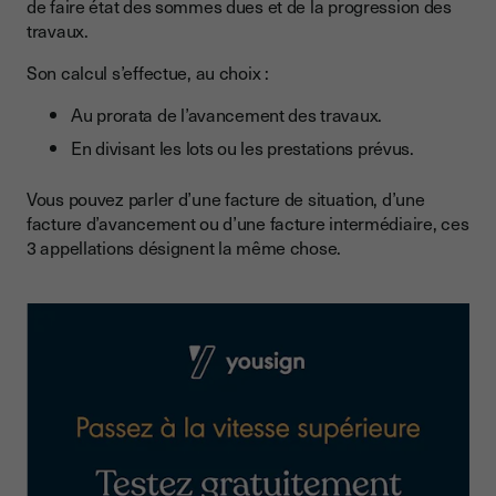
de faire état des sommes dues et de la progression des
travaux.
Son calcul s’effectue, au choix :
Au prorata de l’avancement des travaux.
En divisant les lots ou les prestations prévus.
Vous pouvez parler d’une facture de situation, d’une
facture d’avancement ou d’une facture intermédiaire, ces
3 appellations désignent la même chose.