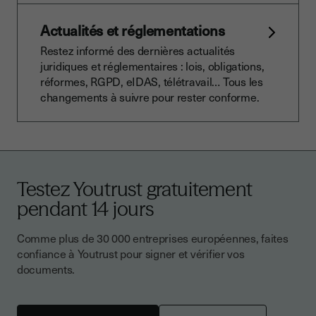
Actualités et réglementations
Restez informé des dernières actualités
juridiques et réglementaires : lois, obligations,
réformes, RGPD, eIDAS, télétravail… Tous les
changements à suivre pour rester conforme.
Testez Youtrust gratuitement
pendant 14 jours
Comme plus de 30 000 entreprises européennes, faites
confiance à Youtrust pour signer et vérifier vos
documents.