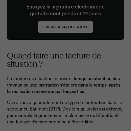
Essayez la signature électronique
gratuitement pendant 14 jours
Quand faire une facture de
situation ?
La facture de situation intervient
lorsqu’un chantier, des
travaux ou une prestation s’étalent dans le temps, après
la réalisation convenue par les parties
.
On retrouve généralement ce type de facturation dans le
secteur du bâtiment (BTP). Dès lors qu’un
lot est achevé
,
par exemple le gros œuvre, la plomberie ou l’électricité,
une facture d’avancement peut être éditée.