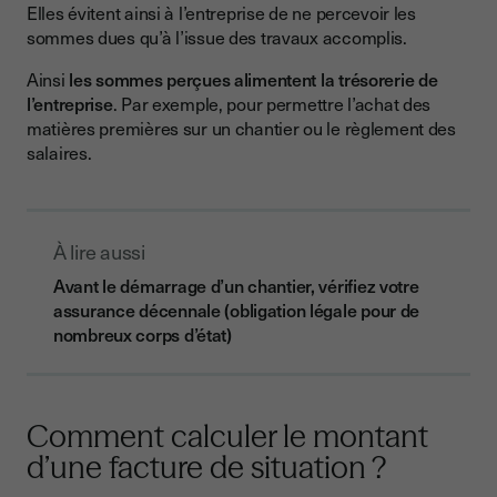
Elles évitent ainsi à l’entreprise de ne percevoir les
sommes dues qu’à l’issue des travaux accomplis.
Ainsi
les sommes perçues alimentent la trésorerie de
l’entreprise
. Par exemple, pour permettre l’achat des
matières premières sur un chantier ou le règlement des
salaires.
À lire aussi
Avant le démarrage d’un chantier, vérifiez votre
assurance décennale (obligation légale pour de
nombreux corps d’état)
Comment calculer le montant
d’une facture de situation ?