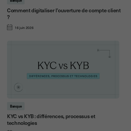
Banque
Comment digitaliser l’ouverture de compte client
?
16 juin 2026
Banque
KYC vs KYB : différences, processus et
technologies