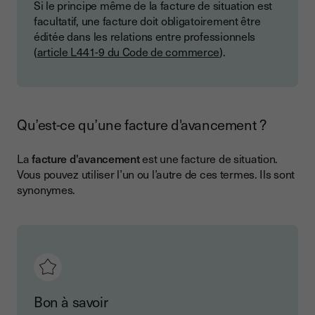
Si le principe même de la facture de situation est
facultatif, une facture doit obligatoirement être
éditée dans les relations entre professionnels
(
article L441-9 du Code de commerce
).
Qu’est-ce qu’une facture d'avancement ?
La
facture d'avancement
est une facture de situation.
Vous pouvez utiliser l’un ou l’autre de ces termes. Ils sont
synonymes.
Bon à savoir