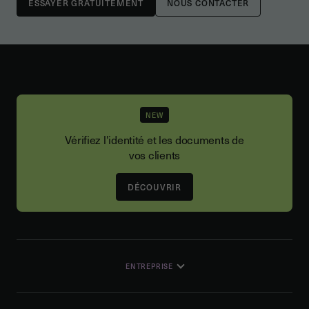
NOUS CONTACTER
NEW
Vérifiez l'identité et les documents de
vos clients
DÉCOUVRIR
ENTREPRISE