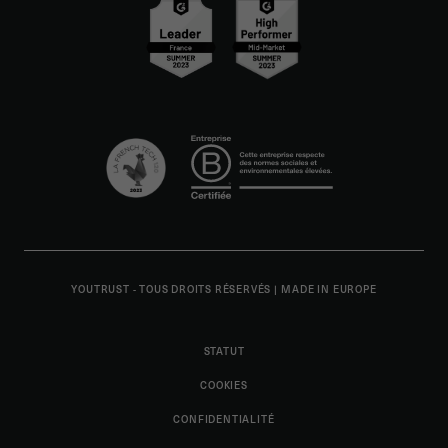
YOUTRUST - TOUS DROITS RÉSERVÉS
|
MADE IN EUROPE
STATUT
COOKIES
CONFIDENTIALITÉ