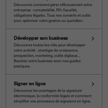
Découvrez comment gérer efficacement votre
entreprise : comptabilité, RH, fiscalité,
obligations légales. Tous nos conseils et outils
pour optimiser votre gestion au quotidien.
Développer son business
Découvrez toutes les clés pour développer
votre activité : stratégie de croissance,
prospection, marketing, outils digitaux…
Boostez votre business avec nos guides
pratiques.
Signer en ligne
Découvrez les avantages de la signature
électronique, la conformité légale et comment
simplifier vos processus de signature en ligne.