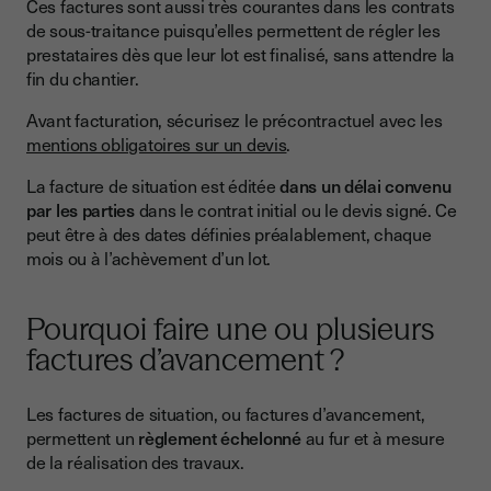
Ces factures sont aussi très courantes dans les contrats
de sous-traitance puisqu’elles permettent de régler les
prestataires dès que leur lot est finalisé, sans attendre la
fin du chantier.
Avant facturation, sécurisez le précontractuel avec les
mentions obligatoires sur un devis
.
La facture de situation est éditée
dans un délai convenu
par les parties
dans le contrat initial ou le devis signé. Ce
peut être à des dates définies préalablement, chaque
mois ou à l’achèvement d’un lot.
Pourquoi faire une ou plusieurs
factures d’avancement ?
Les factures de situation, ou factures d’avancement,
permettent un
règlement échelonné
au fur et à mesure
de la réalisation des travaux.