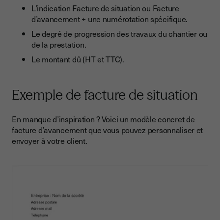
L’indication Facture de situation ou Facture
d’avancement + une numérotation spécifique.
Le degré de progression des travaux du chantier ou
de la prestation.
Le montant dû (HT et TTC).
Exemple de facture de situation
En manque d’inspiration ? Voici un modèle concret de
facture d’avancement que vous pouvez personnaliser et
envoyer à votre client.