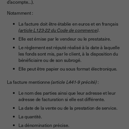
d’acompte…).
Notamment :
La facture doit être établie en euros et en français
(
article L123-22 du Code de commerce
)
.
Elle est émise par le vendeur ou le prestataire.
Le règlement est réputé réalisé à la date à laquelle
les fonds sont mis, par le client, à la disposition du
bénéficiaire ou de son subrogé.
Elle peut être papier ou sous format électronique.
La facture mentionne
(article L441-9 précité)
:
Le nom des parties ainsi que leur adresse et leur
adresse de facturation si elle est différente.
La date de la vente ou de la prestation de service.
La quantité.
La dénomination précise.