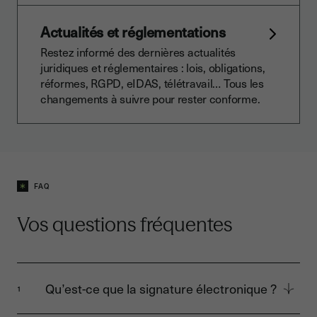
Actualités et réglementations
Restez informé des dernières actualités
juridiques et réglementaires : lois, obligations,
réformes, RGPD, eIDAS, télétravail… Tous les
changements à suivre pour rester conforme.
FAQ
Vos questions fréquentes
Qu’est-ce que la signature électronique ?
1
La signature électronique est une méthode