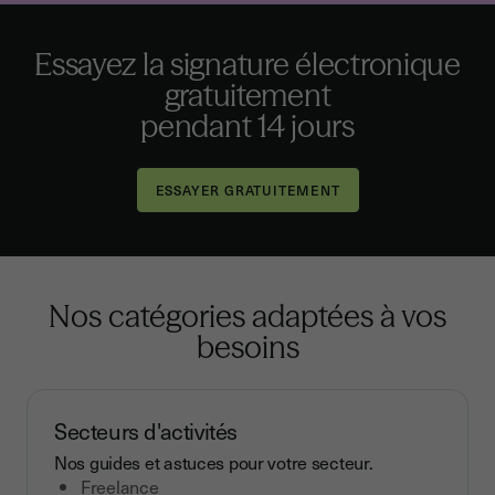
Essayez la signature électronique
gratuitement
pendant 14 jours
Nos catégories adaptées à vos
besoins
Secteurs d'activités
Nos guides et astuces pour votre secteur.
Freelance