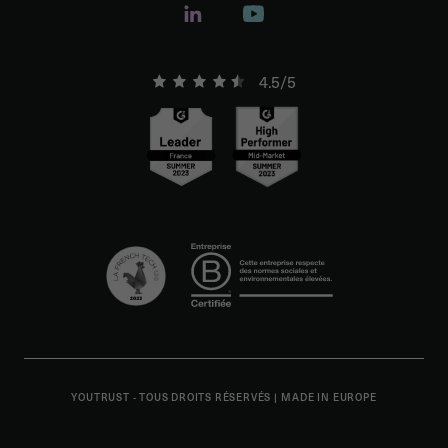
4.5/5
YOUTRUST - TOUS DROITS RÉSERVÉS
|
MADE IN EUROPE