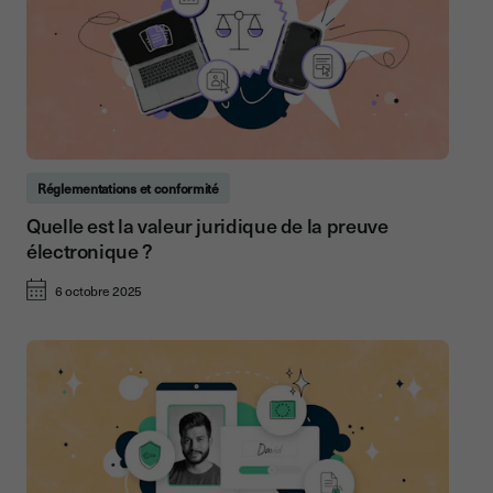
Réglementations et conformité
Quelle est la valeur juridique de la preuve
électronique ?
6 octobre 2025