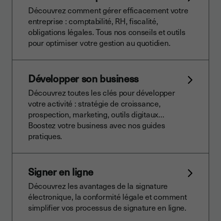
Découvrez comment gérer efficacement votre
entreprise : comptabilité, RH, fiscalité,
obligations légales. Tous nos conseils et outils
pour optimiser votre gestion au quotidien.
Développer son business
Découvrez toutes les clés pour développer
votre activité : stratégie de croissance,
prospection, marketing, outils digitaux…
Boostez votre business avec nos guides
pratiques.
Signer en ligne
Découvrez les avantages de la signature
électronique, la conformité légale et comment
simplifier vos processus de signature en ligne.