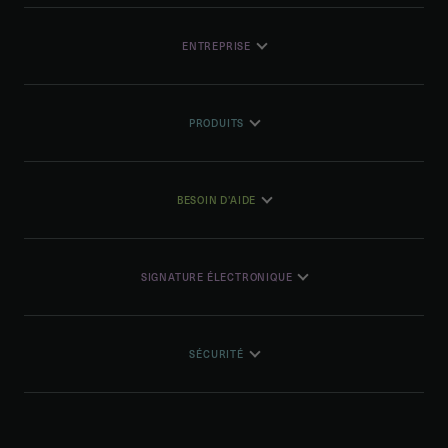
ENTREPRISE
PRODUITS
BESOIN D'AIDE
SIGNATURE ÉLECTRONIQUE
SÉCURITÉ