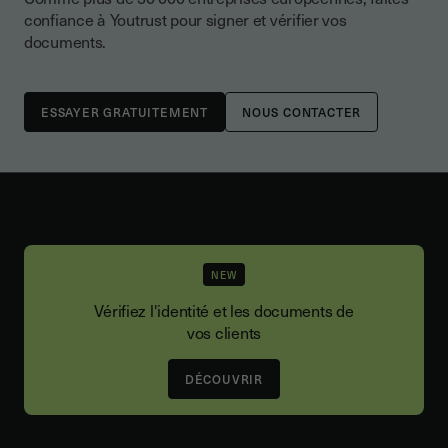
confiance à Youtrust pour signer et vérifier vos
documents.
NOUS CONTACTER
NEW
Vérifiez l'identité et les documents de
vos clients
DÉCOUVRIR