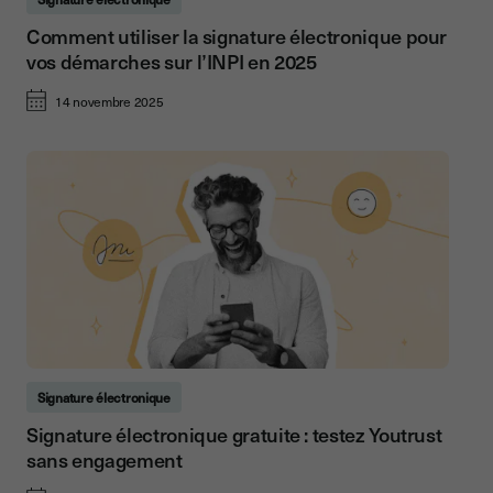
Comment utiliser la signature électronique pour
vos démarches sur l’INPI en 2025
14 novembre 2025
Signature électronique
Signature électronique gratuite : testez Youtrust
sans engagement