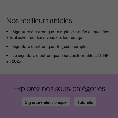
Nos meilleurs articles
Signature électronique : simple, avancée ou qualifiée
? Tout savoir sur les niveaux et leur usage
Signature électronique : le guide complet
La signature électronique pour vos formalités à l'INPI
en 2025
Explorez nos sous-catégories
Signature électronique
Tutoriels