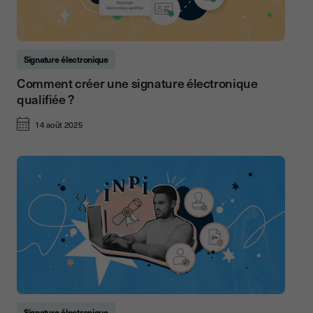
Signature électronique
Comment créer une signature électronique
qualifiée ?
14 août 2025
Signature électronique