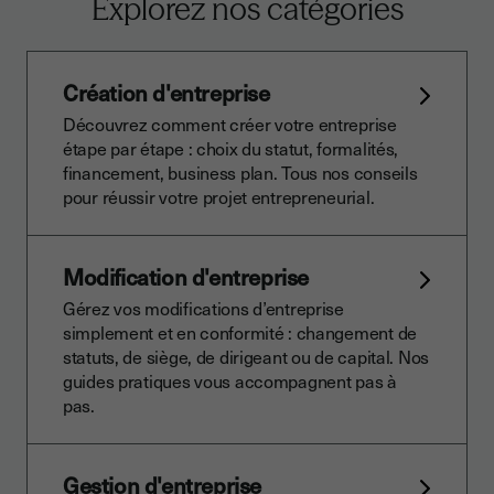
Explorez nos catégories
Création d'entreprise
Découvrez comment créer votre entreprise
étape par étape : choix du statut, formalités,
financement, business plan. Tous nos conseils
pour réussir votre projet entrepreneurial.
Modification d'entreprise
Gérez vos modifications d’entreprise
simplement et en conformité : changement de
statuts, de siège, de dirigeant ou de capital. Nos
guides pratiques vous accompagnent pas à
pas.
Gestion d'entreprise