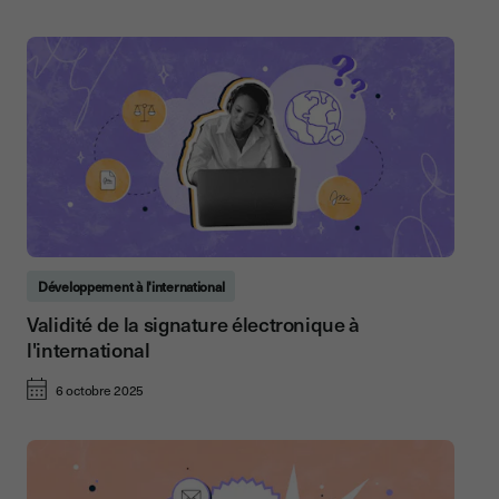
Développement à l'international
Validité de la signature électronique à
l'international
6 octobre 2025