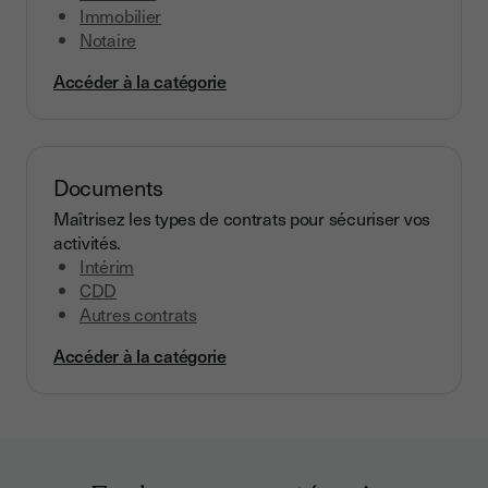
Immobilier
Notaire
Accéder à la catégorie
Documents
Maîtrisez les types de contrats pour sécuriser vos
activités.
Intérim
CDD
Autres contrats
Accéder à la catégorie