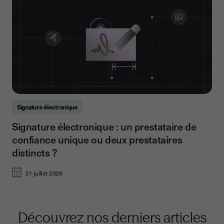
Signature électronique
Signature électronique : un prestataire de
confiance unique ou deux prestataires
distincts ?
21 juillet 2026
Découvrez nos derniers articles