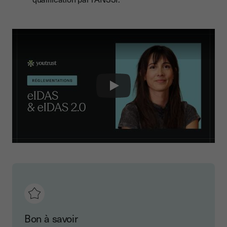
Play
Bon à savoir