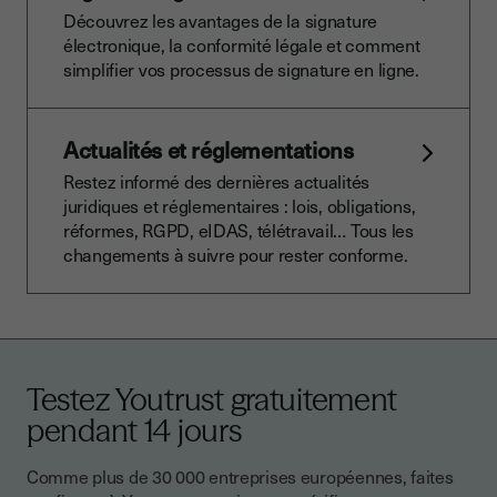
Découvrez les avantages de la signature
électronique, la conformité légale et comment
simplifier vos processus de signature en ligne.
Actualités et réglementations
Restez informé des dernières actualités
juridiques et réglementaires : lois, obligations,
réformes, RGPD, eIDAS, télétravail… Tous les
changements à suivre pour rester conforme.
Testez Youtrust gratuitement
pendant 14 jours
Comme plus de 30 000 entreprises européennes, faites