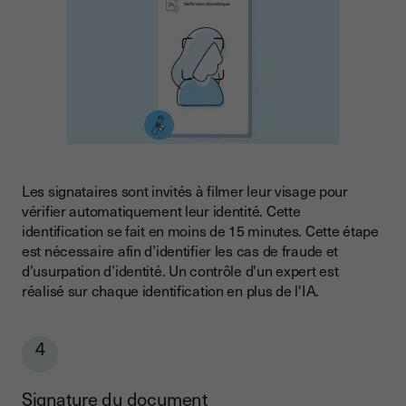
Les signataires sont invités à filmer leur visage pour
vérifier automatiquement leur identité. Cette
identification se fait en moins de 15 minutes. Cette étape
est nécessaire afin d’identifier les cas de fraude et
d’usurpation d’identité. Un contrôle d'un expert est
réalisé sur chaque identification en plus de l'IA.
4
Signature du document