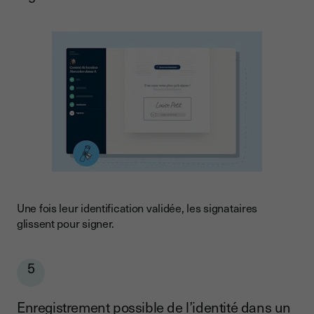
Une fois leur identification validée, les signataires
glissent pour signer.
5
Enregistrement possible de l’identité dans un