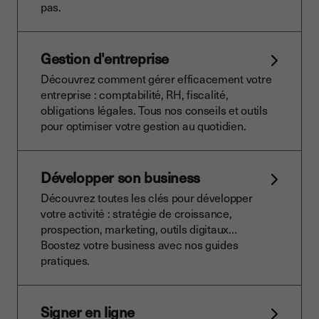
pas.
Gestion d'entreprise
Découvrez comment gérer efficacement votre
entreprise : comptabilité, RH, fiscalité,
obligations légales. Tous nos conseils et outils
pour optimiser votre gestion au quotidien.
Développer son business
Découvrez toutes les clés pour développer
votre activité : stratégie de croissance,
prospection, marketing, outils digitaux…
Boostez votre business avec nos guides
pratiques.
Signer en ligne