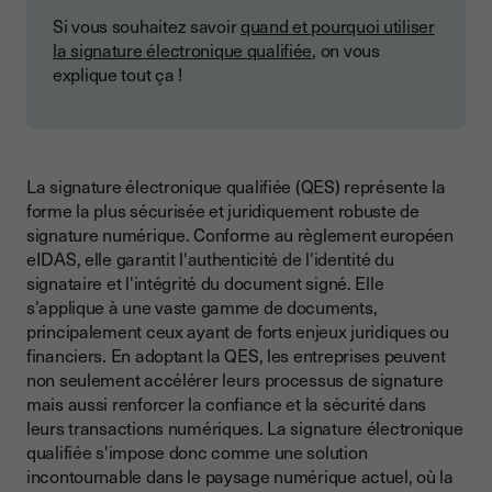
Si vous souhaitez savoir
quand et pourquoi utiliser
la signature électronique qualifiée
, on vous
explique tout ça !
La signature électronique qualifiée (QES) représente la
forme la plus sécurisée et juridiquement robuste de
signature numérique. Conforme au règlement européen
eIDAS, elle garantit l'authenticité de l'identité du
signataire et l'intégrité du document signé. Elle
s'applique à une vaste gamme de documents,
principalement ceux ayant de forts enjeux juridiques ou
financiers. En adoptant la QES, les entreprises peuvent
non seulement accélérer leurs processus de signature
mais aussi renforcer la confiance et la sécurité dans
leurs transactions numériques. La signature électronique
qualifiée s'impose donc comme une solution
incontournable dans le paysage numérique actuel, où la