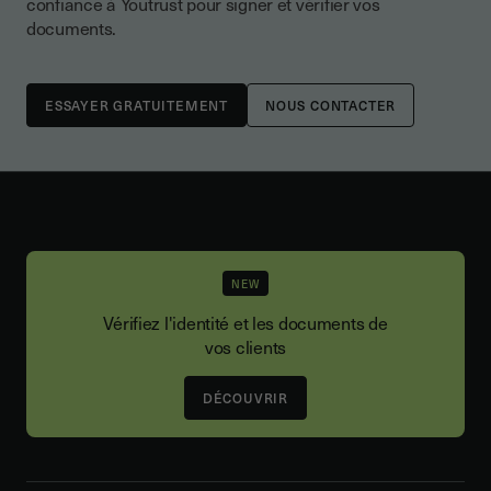
confiance à Youtrust pour signer et vérifier vos
documents.
NOUS CONTACTER
NEW
Vérifiez l'identité et les documents de
vos clients
DÉCOUVRIR