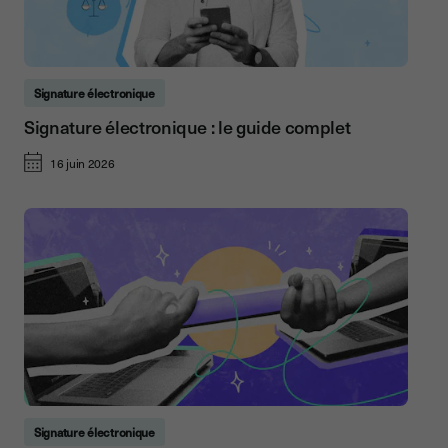
Signature électronique
Signature électronique : le guide complet
16 juin 2026
Signature électronique