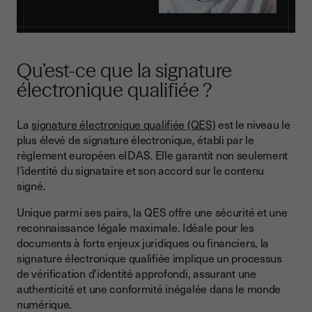
Qu’est-ce que la signature
électronique qualifiée ?
La
signature électronique qualifiée (QES)
est le niveau le
plus élevé de signature électronique, établi par le
règlement européen eIDAS. Elle garantit non seulement
l’identité du signataire et son accord sur le contenu
signé.
Unique parmi ses pairs, la QES offre une sécurité et une
reconnaissance légale maximale. Idéale pour les
documents à forts enjeux juridiques ou financiers, la
signature électronique qualifiée implique un processus
de vérification d'identité approfondi, assurant une
authenticité et une conformité inégalée dans le monde
numérique.