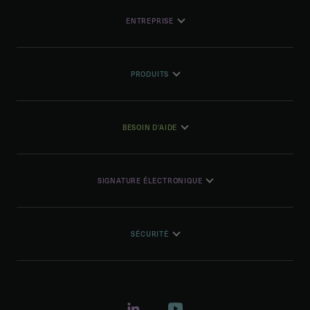
ENTREPRISE
PRODUITS
BESOIN D'AIDE
SIGNATURE ÉLECTRONIQUE
SÉCURITÉ