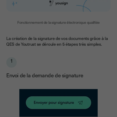
Fonctionnement de la signature électronique qualifiée
La création de la signature de vos documents grâce à la
QES de Youtrust se déroule en 5 étapes très simples.
1
Envoi de la demande de signature