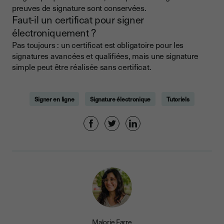
preuves de signature sont conservées.
Faut-il un certificat pour signer
électroniquement ?
Pas toujours : un certificat est obligatoire pour les
signatures avancées et qualifiées, mais une signature
simple peut être réalisée sans certificat.
Signer en ligne
Signature électronique
Tutoriels
Malorie Farre