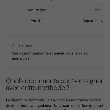
Valeur légale
Oui
Praticité
Déplacement, envo
À lire aussi
Signature manuscrite scannée : quelle valeur
juridique ?
Quels documents peut-on signer
avec cette méthode ?
La signature électronique s’adapte à une grande variété
de documents au quotidien, tant pour les particuliers que