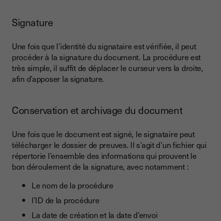
Signature
Une fois que l’identité du signataire est vérifiée, il peut
procéder à la signature du document. La procédure est
très simple, il suffit de déplacer le curseur vers la droite,
afin d’apposer la signature.
Conservation et archivage du document
Une fois que le document est signé, le signataire peut
télécharger le dossier de preuves. Il s’agit d’un fichier qui
répertorie l’ensemble des informations qui prouvent le
bon déroulement de la signature, avec notamment :
Le nom de la procédure
l’ID de la procédure
La date de création et la date d’envoi