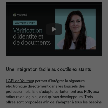
Play
Une intégration facile aux outils existants
L’API de Youtrus
t permet d’intégrer la signature
électronique directement dans les logiciels des
professionnels. Elle s’adapte parfaitement aux PDP, aux
éditeurs de logiciel, ainsi qu’aux développeurs. Trois
offres sont proposées afin de s’adapter à tous les besoins
: