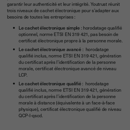
garantir leur authenticité et leur intégrité. Youtrust réunit
trois niveaux de cachet électronique pour s’adapter aux
besoins de toutes les entreprises :
Le cachet électronique simple
: horodatage qualifié
optionnel, norme ETSI EN 319 421, pas besoin de
certificat électronique propre à la personne morale.
Le cachet électronique avancé
: horodatage
qualifié inclus, norme ETSI EN 319 421, génération
du certificat après l’identification de la personne
morale, certificat électronique avancé de niveau
LCP.
Le cachet électronique qualifié
: horodatage
qualifié inclus, norme ETSI EN 319 421, génération
du certificat après l’identification de la personne
morale à distance (équivalente à un face-à-face
physique), certificat électronique qualifié de niveau
QCP-I-qscd.