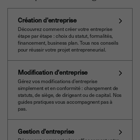
Création d'entreprise
Découvrez comment créer votre entreprise
étape par étape : choix du statut, formalités,
financement, business plan. Tous nos conseils
pour réussir votre projet entrepreneurial.
Modification d'entreprise
Gérez vos modifications d’entreprise
simplement et en conformité : changement de
statuts, de siège, de dirigeant ou de capital. Nos
guides pratiques vous accompagnent pas à
pas.
Gestion d'entreprise