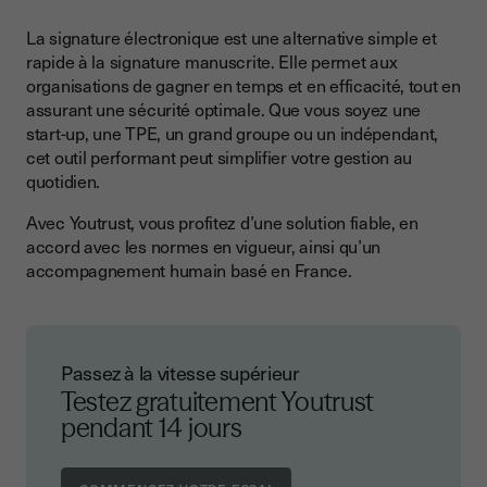
La signature électronique est une alternative simple et
rapide à la signature manuscrite. Elle permet aux
organisations de gagner en temps et en efficacité, tout en
assurant une sécurité optimale. Que vous soyez une
start-up, une TPE, un grand groupe ou un indépendant,
cet outil performant peut simplifier votre gestion au
quotidien.
Avec Youtrust, vous profitez d’une solution fiable, en
accord avec les normes en vigueur, ainsi qu’un
accompagnement humain basé en France.
Passez à la vitesse supérieur
Testez gratuitement Youtrust
pendant 14 jours