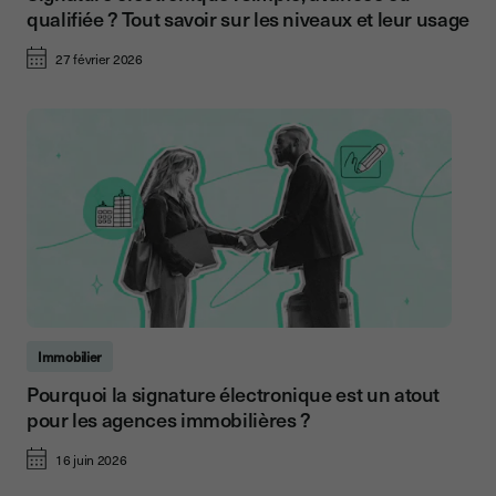
qualifiée ? Tout savoir sur les niveaux et leur usage
27 février 2026
Immobilier
Pourquoi la signature électronique est un atout
pour les agences immobilières ?
16 juin 2026