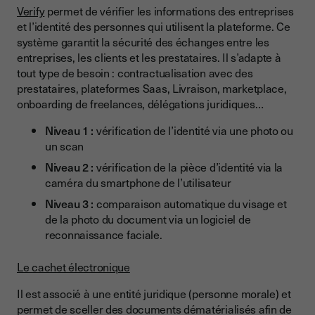
Verify
permet de vérifier les informations des entreprises
et l’identité des personnes qui utilisent la plateforme. Ce
système garantit la sécurité des échanges entre les
entreprises, les clients et les prestataires. Il s’adapte à
tout type de besoin : contractualisation avec des
prestataires, plateformes Saas, Livraison, marketplace,
onboarding de freelances, délégations juridiques…
Niveau 1 :
vérification de l’identité via une photo ou
un scan
Niveau 2 :
vérification de la pièce d’identité via la
caméra du smartphone de l’utilisateur
Niveau 3 :
comparaison automatique du visage et
de la photo du document via un logiciel de
reconnaissance faciale.
Le cachet électronique
Il est associé à une entité juridique (personne morale) et
permet de sceller des documents dématérialisés afin de