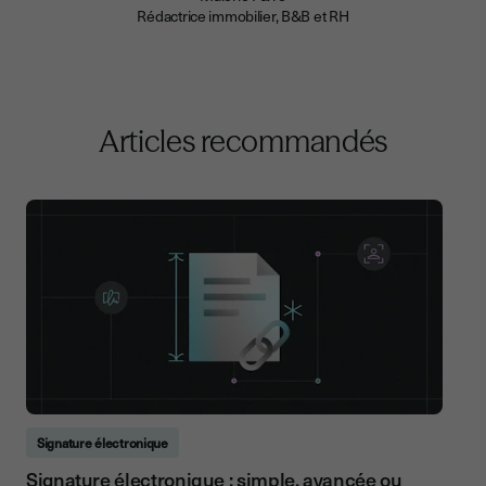
Rédactrice immobilier, B&B et RH
Articles recommandés
Signature électronique
Signature électronique : simple, avancée ou