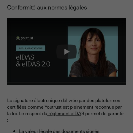
Conformité aux normes légales
Play
La signature électronique délivrée par des plateformes
certifiées comme Youtrust est pleinement reconnue par
la loi. Le respect du
règlement eIDA
S permet de garantir
:
La valeur légale des documents signés