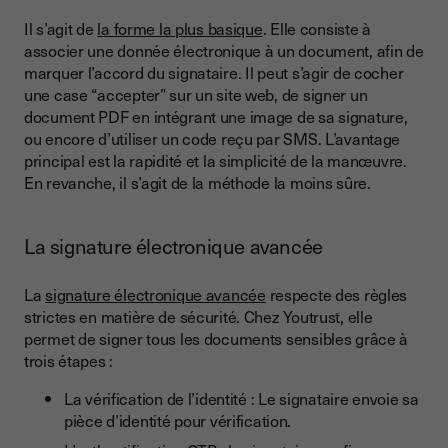
Il s’agit de
la forme la plus basique
. Elle consiste à
associer une donnée électronique à un document, afin de
marquer l’accord du signataire. Il peut s’agir de cocher
une case “accepter” sur un site web, de signer un
document PDF en intégrant une image de sa signature,
ou encore d’utiliser un code reçu par SMS. L’avantage
principal est la rapidité et la simplicité de la manœuvre.
En revanche, il s’agit de la méthode la moins sûre.
La signature électronique avancée
La
signature électronique avancée
respecte des règles
strictes en matière de sécurité. Chez Youtrust, elle
permet de signer tous les documents sensibles grâce à
trois étapes :
La vérification de l’identité : Le signataire envoie sa
pièce d’identité pour vérification.