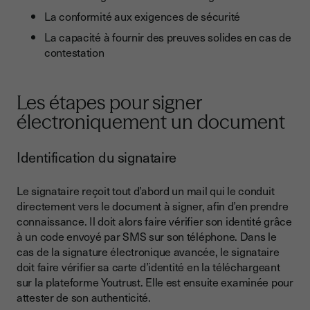
La conformité aux exigences de sécurité
La capacité à fournir des preuves solides en cas de
contestation
Les étapes pour signer
électroniquement un document
Identification du signataire
Le signataire reçoit tout d’abord un mail qui le conduit
directement vers le document à signer, afin d’en prendre
connaissance. Il doit alors faire vérifier son identité grâce
à un code envoyé par SMS sur son téléphone. Dans le
cas de la signature électronique avancée, le signataire
doit faire vérifier sa carte d’identité en la téléchargeant
sur la plateforme Youtrust. Elle est ensuite examinée pour
attester de son authenticité.