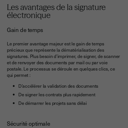
Les avantages de la signature
électronique
Gain de temps
Le premier avantage majeur est le gain de temps
précieux que représente la dématérialisation des
signatures. Plus besoin d’imprimer, de signer, de scanner
et de renvoyer des documents par mail ou par voie
postale. Le processus se déroule en quelques clics, ce
qui permet :
D’accélérer la validation des documents
De signer les contrats plus rapidement
De démarrer les projets sans délai
Sécurité optimale