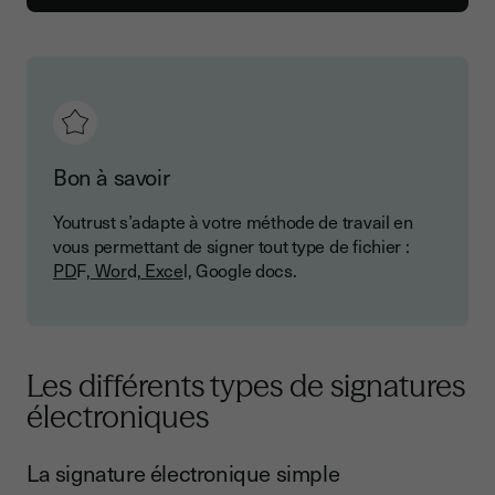
Bon à savoir
Youtrust s’adapte à votre méthode de travail en
vous permettant de signer tout type de fichier :
PD
F,
Wor
d,
Exce
l, Google docs.
Les différents types de signatures
électroniques
La signature électronique simple