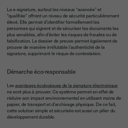
La e-signature, surtout les niveaux “avancée” et
“qualifiée” offrent un niveau de sécurité particulièrement
élevé. Elle permet d’identifier formellement les
personnes qui signent et de sécuriser les documents les
plus sensibles, afin d’éviter les risques de fraudes ou de
falsification. Le dossier de preuve permet également de
prouver de manière irréfutable l’authenticité de la
signature, supprimant le risque de contestation.
Démarche éco-responsable
Les
avantages écologiques de la signature électronique
ne sont plus à prouver. Ce système permet en effet de
réduire son impact environnemental en utilisant moins de
papier, de transport et d’archivage physique. De ce fait,
cette solution simple et sécurisée est aussi un pilier du
développement durable.