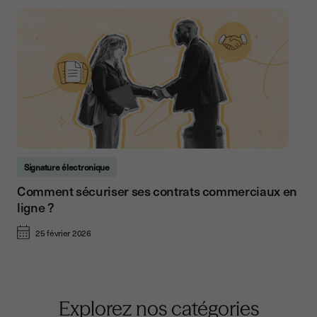
Signature électronique
Comment sécuriser ses contrats commerciaux en
ligne ?
25 février 2026
Explorez nos catégories