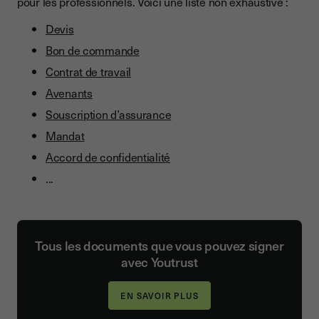
pour les professionnels. Voici une liste non exhaustive :
Devis
Bon de commande
Contrat de travail
Avenants
Souscription d’assurance
Mandat
Accord de confidentialité
...
Tous les documents que vous pouvez signer
avec Youtrust
EN SAVOIR PLUS