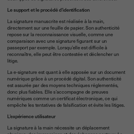
Le support et le procédé d’identification
La signature manuscrite est réalisée à la main,
directement sur une feuille de papier. Son authenticité
repose sur la reconnaissance visuelle, comme une
comparaison avec une signature figurant sur un
passeport par exemple. Lorsqu’elle est difficile à
reconnaître, elle peut être contestée et déclencher un
litige.
La e-signature est quant à elle apposée sur un document
numérique grâce à un procédé digital. Son authenticité
est assurée par des moyens techniques réglementés,
donc plus fiables. Elle s’accompagne de preuves
numériques comme un certificat électronique, ce qui
empêche les tentatives de falsification et évite les litiges.
L’expérience utilisateur
La signature à la main nécessite un déplacement