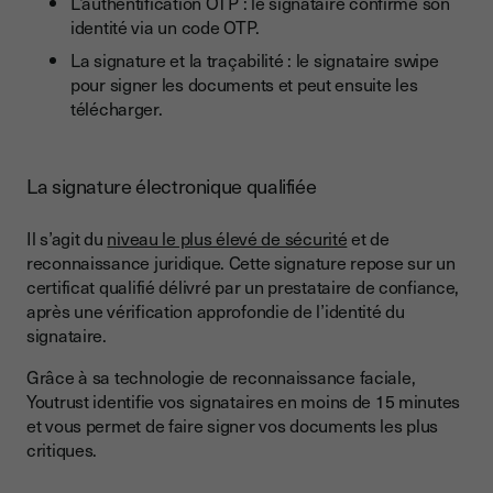
L’authentification OTP : le signataire confirme son
identité via un code OTP.
La signature et la traçabilité : le signataire swipe
pour signer les documents et peut ensuite les
télécharger.
La signature électronique qualifiée
Il s’agit du
niveau le plus élevé de sécurité
et de
reconnaissance juridique. Cette signature repose sur un
certificat qualifié délivré par un prestataire de confiance,
après une vérification approfondie de l’identité du
signataire.
Grâce à sa technologie de reconnaissance faciale,
Youtrust identifie vos signataires en moins de 15 minutes
et vous permet de faire signer vos documents les plus
critiques.