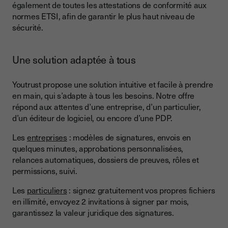
également de toutes les attestations de conformité aux
normes ETSI, afin de garantir le plus haut niveau de
sécurité.
Une solution adaptée à tous
Youtrust propose une solution intuitive et facile à prendre
en main, qui s’adapte à tous les besoins. Notre offre
répond aux attentes d’une entreprise, d’un particulier,
d’un éditeur de logiciel, ou encore d’une PDP.
Les
entreprises
: modèles de signatures, envois en
quelques minutes, approbations personnalisées,
relances automatiques, dossiers de preuves, rôles et
permissions, suivi.
Les
particuliers
: signez gratuitement vos propres fichiers
en illimité, envoyez 2 invitations à signer par mois,
garantissez la valeur juridique des signatures.