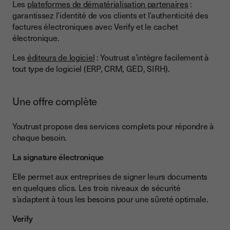
Les
plateformes de dématérialisation partenaires
:
garantissez l’identité de vos clients et l’authenticité des
factures électroniques avec Verify et le cachet
électronique.
Les
éditeurs de logiciel
: Youtrust s’intègre facilement à
tout type de logiciel (ERP, CRM, GED, SIRH).
Une offre complète
Youtrust propose des services complets pour répondre à
chaque besoin.
La signature électronique
Elle permet aux entreprises de signer leurs documents
en quelques clics. Les trois niveaux de sécurité
s’adaptent à tous les besoins pour une sûreté optimale.
Verify