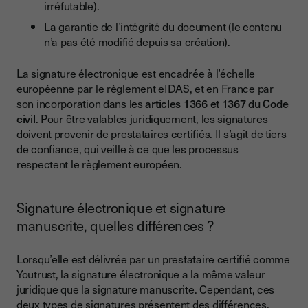
irréfutable).
La garantie de l’intégrité du document (le contenu
n’a pas été modifié depuis sa création).
La signature électronique est encadrée à l’échelle
européenne par
le règlement eIDAS
, et en France par
son incorporation dans les
articles 1366 et 1367 du Code
civil
. Pour être valables juridiquement, les signatures
doivent provenir de prestataires certifiés. Il s’agit de tiers
de confiance, qui veille à ce que les processus
respectent le règlement européen.
Signature électronique et signature
manuscrite, quelles différences ?
Lorsqu’elle est délivrée par un prestataire certifié comme
Youtrust, la signature électronique a la même valeur
juridique que la signature manuscrite. Cependant, ces
deux types de signatures présentent des différences.