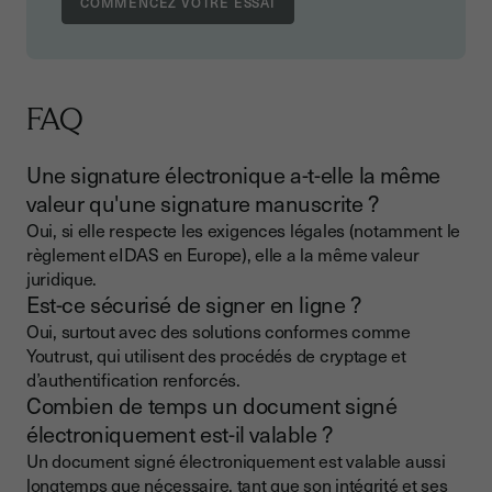
FAQ
Une signature électronique a-t-elle la même
valeur qu'une signature manuscrite ?
Oui, si elle respecte les exigences légales (notamment le
règlement eIDAS en Europe), elle a la même valeur
juridique.
Est-ce sécurisé de signer en ligne ?
Oui, surtout avec des solutions conformes comme
Youtrust, qui utilisent des procédés de cryptage et
d’authentification renforcés.
Combien de temps un document signé
électroniquement est-il valable ?
Un document signé électroniquement est valable aussi
longtemps que nécessaire, tant que son intégrité et ses