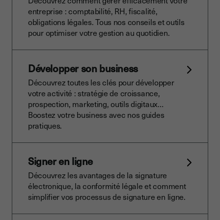
Découvrez comment gérer efficacement votre
entreprise : comptabilité, RH, fiscalité,
obligations légales. Tous nos conseils et outils
pour optimiser votre gestion au quotidien.
Développer son business
Découvrez toutes les clés pour développer
votre activité : stratégie de croissance,
prospection, marketing, outils digitaux…
Boostez votre business avec nos guides
pratiques.
Signer en ligne
Découvrez les avantages de la signature
électronique, la conformité légale et comment
simplifier vos processus de signature en ligne.