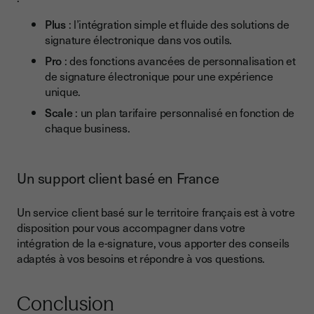
Plus
: l’intégration simple et fluide des solutions de
signature électronique dans vos outils.
Pro
: des fonctions avancées de personnalisation et
de signature électronique pour une expérience
unique.
Scale
: un plan tarifaire personnalisé en fonction de
chaque business.
Un support client basé en France
Un service client basé sur le territoire français est à votre
disposition pour vous accompagner dans votre
intégration de la e-signature, vous apporter des conseils
adaptés à vos besoins et répondre à vos questions.
Conclusion