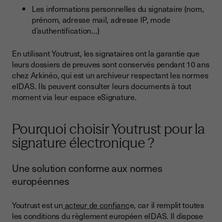
Les informations personnelles du signataire (nom,
prénom, adresse mail, adresse IP, mode
d’authentification…)
En utilisant Youtrust, les signataires ont la garantie que
leurs dossiers de preuves sont conservés pendant 10 ans
chez Arkinéo, qui est un archiveur respectant les normes
eIDAS. Ils peuvent consulter leurs documents à tout
moment via leur espace eSignature.
Pourquoi choisir Youtrust pour la
signature électronique ?
Une solution conforme aux normes
européennes
Youtrust est un
acteur de confianc
e, car il remplit toutes
les conditions du règlement européen eIDAS. Il dispose