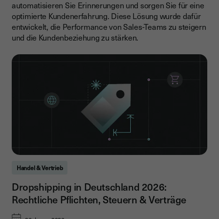
automatisieren Sie Erinnerungen und sorgen Sie für eine
optimierte Kundenerfahrung. Diese Lösung wurde dafür
entwickelt, die Performance von Sales-Teams zu steigern
und die Kundenbeziehung zu stärken.
Handel & Vertrieb
Dropshipping in Deutschland 2026:
Rechtliche Pflichten, Steuern & Verträge