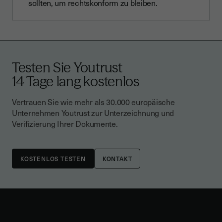
sollten, um rechtskonform zu bleiben.
Testen Sie Youtrust
14 Tage lang kostenlos
Vertrauen Sie wie mehr als 30.000 europäische
Unternehmen Youtrust zur Unterzeichnung und
Verifizierung Ihrer Dokumente.
KONTAKT