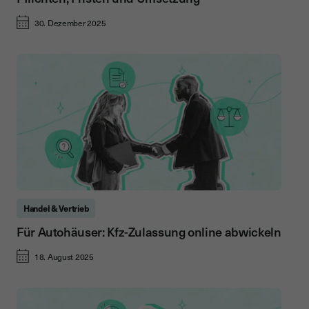
30. Dezember 2025
Handel & Vertrieb
Für Autohäuser: Kfz-Zulassung online abwickeln
18. August 2025