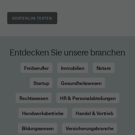
Entdecken Sie unsere branchen
Freiberufler
Immobilien
Notare
Startup
Gesundheitswesen
Rechtswesen
HR & Personalabteilungen
Handwerksbetriebe
Handel & Vertrieb
Bildungswesen
Versicherungsbranche