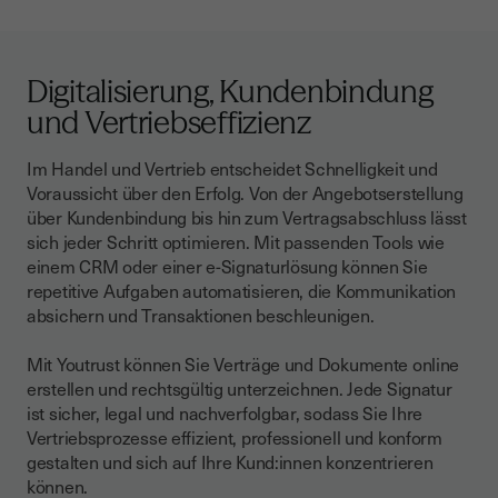
Digitalisierung, Kundenbindung
und Vertriebseffizienz
Im Handel und Vertrieb entscheidet Schnelligkeit und
Voraussicht über den Erfolg. Von der Angebotserstellung
über Kundenbindung bis hin zum Vertragsabschluss lässt
sich jeder Schritt optimieren. Mit passenden Tools wie
einem CRM oder einer e-Signaturlösung können Sie
repetitive Aufgaben automatisieren, die Kommunikation
absichern und Transaktionen beschleunigen.
Mit Youtrust können Sie Verträge und Dokumente online
erstellen und rechtsgültig unterzeichnen. Jede Signatur
ist sicher, legal und nachverfolgbar, sodass Sie Ihre
Vertriebsprozesse effizient, professionell und konform
gestalten und sich auf Ihre Kund:innen konzentrieren
können.