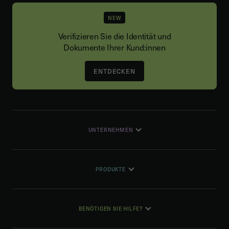
NEW
Verifizieren Sie die Identität und
Dokumente Ihrer Kund:innen
ENTDECKEN
UNTERNEHMEN
PRODUKTE
BENÖTIGEN SIE HILFE?