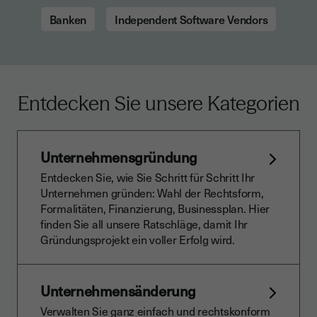
Banken
Independent Software Vendors
Entdecken Sie unsere Kategorien
Unternehmensgründung
Entdecken Sie, wie Sie Schritt für Schritt Ihr
Unternehmen gründen: Wahl der Rechtsform,
Formalitäten, Finanzierung, Businessplan. Hier
finden Sie all unsere Ratschläge, damit Ihr
Gründungsprojekt ein voller Erfolg wird.
Unternehmensänderung
Verwalten Sie ganz einfach und rechtskonform