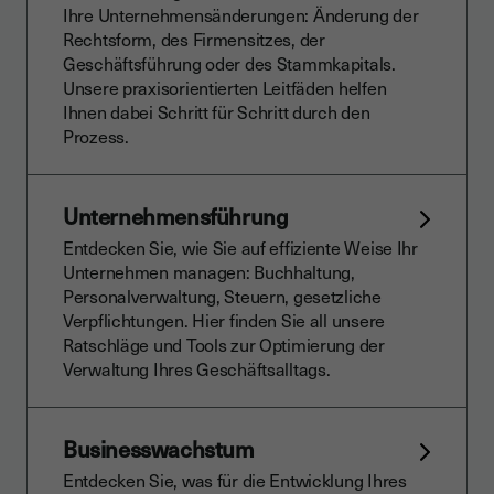
Ihre Unternehmensänderungen: Änderung der
Rechtsform, des Firmensitzes, der
Geschäftsführung oder des Stammkapitals.
Unsere praxisorientierten Leitfäden helfen
Ihnen dabei Schritt für Schritt durch den
Prozess.
Unternehmensführung
Entdecken Sie, wie Sie auf effiziente Weise Ihr
Unternehmen managen: Buchhaltung,
Personalverwaltung, Steuern, gesetzliche
Verpflichtungen. Hier finden Sie all unsere
Ratschläge und Tools zur Optimierung der
Verwaltung Ihres Geschäftsalltags.
Businesswachstum
Entdecken Sie, was für die Entwicklung Ihres