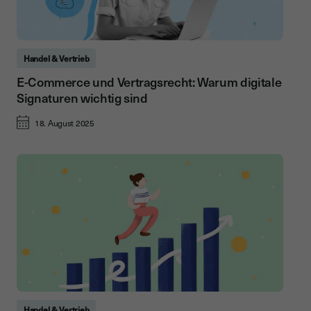
Handel & Vertrieb
E-Commerce und Vertragsrecht: Warum digitale
Signaturen wichtig sind
18. August 2025
Handel & Vertrieb