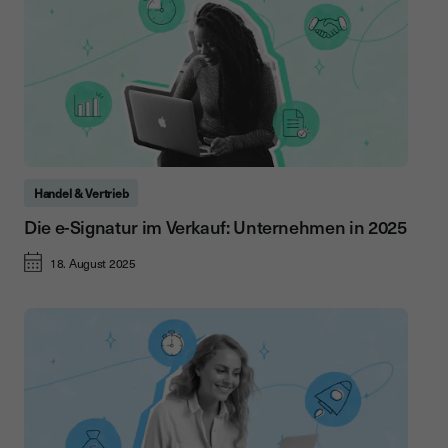
Handel & Vertrieb
Die e-Signatur im Verkauf: Unternehmen in 2025
18. August 2025