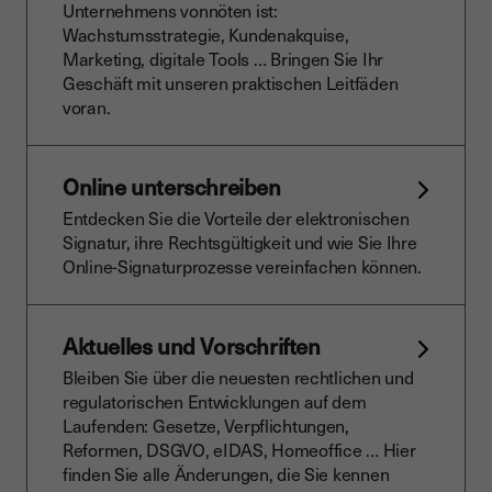
Unternehmens vonnöten ist:
Wachstumsstrategie, Kundenakquise,
Marketing, digitale Tools … Bringen Sie Ihr
Geschäft mit unseren praktischen Leitfäden
voran.
Online unterschreiben
Entdecken Sie die Vorteile der elektronischen
Signatur, ihre Rechtsgültigkeit und wie Sie Ihre
Online-Signaturprozesse vereinfachen können.
Aktuelles und Vorschriften
Bleiben Sie über die neuesten rechtlichen und
regulatorischen Entwicklungen auf dem
Laufenden: Gesetze, Verpflichtungen,
Reformen, DSGVO, eIDAS, Homeoffice … Hier
finden Sie alle Änderungen, die Sie kennen