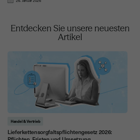
26. Januar 2026
Entdecken Sie unsere neuesten
Artikel
Handel & Vertrieb
Lieferkettensorgfaltspflichtengesetz 2026:
Pflichten, Fristen und Umsetzung