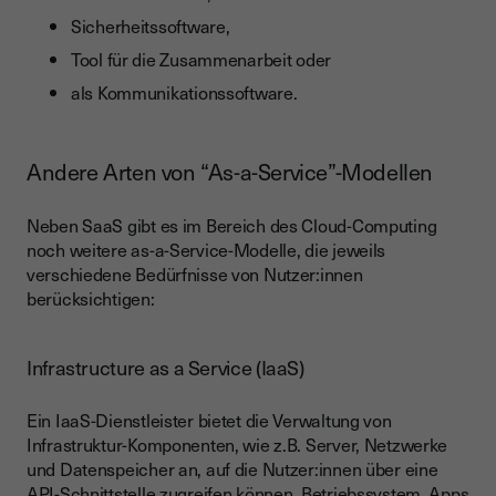
Sicherheitssoftware,
Tool für die Zusammenarbeit oder
als Kommunikationssoftware.
Andere Arten von “As-a-Service”-Modellen
Neben SaaS gibt es im Bereich des Cloud-Computing
noch weitere as-a-Service-Modelle, die jeweils
verschiedene Bedürfnisse von Nutzer:innen
berücksichtigen:
Infrastructure as a Service (IaaS)
Ein IaaS-Dienstleister bietet die Verwaltung von
Infrastruktur-Komponenten, wie z.B. Server, Netzwerke
und Datenspeicher an, auf die Nutzer:innen über eine
API-Schnittstelle
zugreifen können. Betriebssystem, Apps