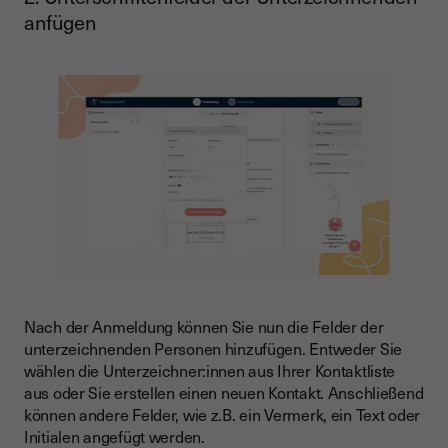
anfügen
Nach der Anmeldung können Sie nun die Felder der
unterzeichnenden Personen hinzufügen. Entweder Sie
wählen die Unterzeichner:innen aus Ihrer Kontaktliste
aus oder Sie erstellen einen neuen Kontakt. Anschließend
können andere Felder, wie z.B. ein Vermerk, ein Text oder
Initialen angefügt werden.