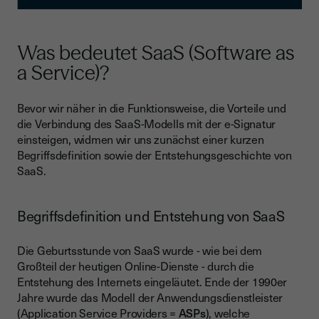
Was bedeutet SaaS (Software as
a Service)?
Bevor wir näher in die Funktionsweise, die Vorteile und
die Verbindung des SaaS-Modells mit der e-Signatur
einsteigen, widmen wir uns zunächst einer kurzen
Begriffsdefinition sowie der Entstehungsgeschichte von
SaaS.
Begriffsdefinition und Entstehung von SaaS
Die Geburtsstunde von SaaS wurde - wie bei dem
Großteil der heutigen Online-Dienste - durch die
Entstehung des Internets eingeläutet. Ende der 1990er
Jahre wurde das Modell der Anwendungsdienstleister
(Application Service Providers =
ASPs
), welche