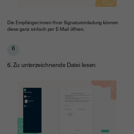
Die Empfänger:innen Ihrer Signatureinladung können
diese ganz einfach per E-Mail öffnen.
6
6. Zu unterzeichnende Datei lesen