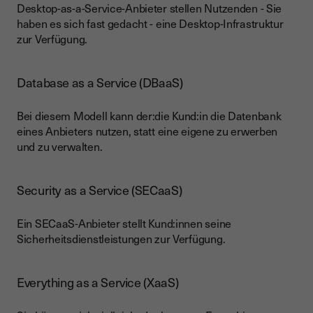
Desktop-as-a-Service-Anbieter stellen Nutzenden - Sie
haben es sich fast gedacht - eine Desktop-Infrastruktur
zur Verfügung.
Database as a Service (DBaaS)
Bei diesem Modell kann der:die Kund:in die Datenbank
eines Anbieters nutzen, statt eine eigene zu erwerben
und zu verwalten.
Security as a Service (SECaaS)
Ein SECaaS-Anbieter stellt Kund:innen seine
Sicherheitsdienstleistungen zur Verfügung.
Everything as a Service (XaaS)