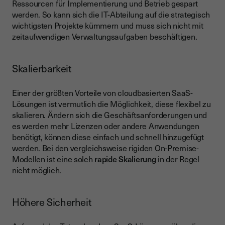
Ressourcen für Implementierung und Betrieb gespart
werden. So kann sich die IT-Abteilung auf die strategisch
wichtigsten Projekte kümmern und muss sich nicht mit
zeitaufwendigen Verwaltungsaufgaben beschäftigen.
Skalierbarkeit
Einer der größten Vorteile von cloudbasierten SaaS-
Lösungen ist vermutlich die Möglichkeit, diese flexibel zu
skalieren. Ändern sich die Geschäftsanforderungen und
es werden mehr Lizenzen oder andere Anwendungen
benötigt, können diese einfach und schnell hinzugefügt
werden. Bei den vergleichsweise rigiden On-Premise-
Modellen ist eine solch
rapide Skalierung
in der Regel
nicht möglich.
Höhere Sicherheit