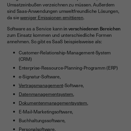
Umsatzeinbußen verzeichnen zu müssen. Außerdem
sind Saas-Anwendungen umweltfreundliche Lösungen,
da sie
weniger Emissionen emittieren
.
Software as a Service kann
in verschiedenen Bereichen
zum Einsatz kommen und unterschiedliche Formen
annehmen. So gibt es SaaS beispielsweise als:
Customer-Relationship-Management-System
(CRM)
Enterprise-Ressource-Planning-Programm (ERP)
e-Signatur-Software,
Vertragsmanagement
-Software,
Datenmanagementsystem
,
Dokumentenmanagementsystem
,
E-Mail-Marketingsoftware,
Buchhaltungssoftware,
Personalsoftware,