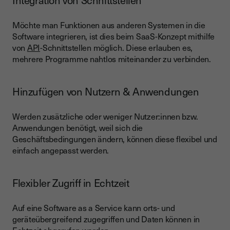
Möchte man Funktionen aus anderen Systemen in die
Software integrieren, ist dies beim SaaS-Konzept mithilfe
von
API
-Schnittstellen möglich. Diese erlauben es,
mehrere Programme nahtlos miteinander zu verbinden.
Hinzufügen von Nutzern & Anwendungen
Werden zusätzliche oder weniger Nutzer:innen bzw.
Anwendungen benötigt, weil sich die
Geschäftsbedingungen ändern, können diese flexibel und
einfach angepasst werden.
Flexibler Zugriff in Echtzeit
Auf eine Software as a Service kann orts- und
geräteübergreifend zugegriffen und Daten können in
Echtzeit abgerufen werden.