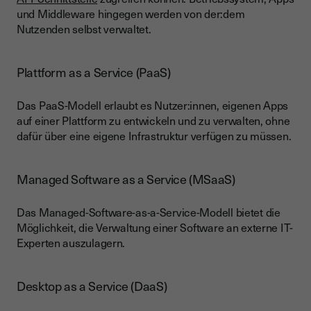
und Middleware hingegen werden von der:dem
Nutzenden selbst verwaltet.
Plattform as a Service (PaaS)
Das PaaS-Modell erlaubt es Nutzer:innen, eigenen Apps
auf einer Plattform zu entwickeln und zu verwalten, ohne
dafür über eine eigene Infrastruktur verfügen zu müssen.
Managed Software as a Service (MSaaS)
Das Managed-Software-as-a-Service-Modell bietet die
Möglichkeit, die Verwaltung einer Software an externe IT-
Experten auszulagern.
Desktop as a Service (DaaS)