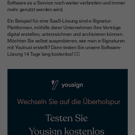
Software as a Service noch weiter verbreiten und immer
mehr genutzt werden wird.
Ein Beispiel für eine SaaS-Lösung sind e-Signatur-
Plattformen, mithilfe derer Unternehmen Ihre Verträge
digital erstellen, unterzeichnen und archivieren können.
Möchten Sie selbst ausprobieren, wie man e-Signaturen
mit Youtrust erstellt? Dann testen Sie unsere Software-
Lösung 14 Tage lang kostenlos! 👇🏼