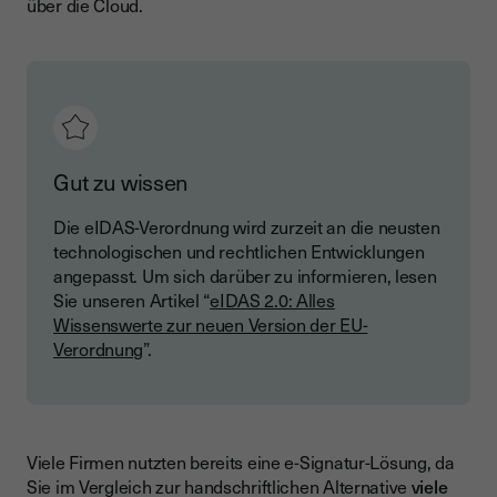
über die Cloud.
Gut zu wissen
Die eIDAS-Verordnung wird zurzeit an die neusten
technologischen und rechtlichen Entwicklungen
angepasst. Um sich darüber zu informieren, lesen
Sie unseren Artikel “
eIDAS 2.0: Alles
Wissenswerte zur neuen Version der EU-
Verordnung
”.
Viele Firmen nutzten bereits eine e-Signatur-Lösung, da
Sie im Vergleich zur handschriftlichen Alternative
viele