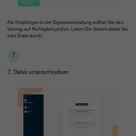
Als Empfänger:in der Signatureinladung sollten Sie den
Vertrag auf Richtigkeit prüfen. Lesen Sie diesen daher bis
zum Ende durch.
7
7. Datei unterschreiben