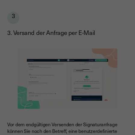
3
3. Versand der Anfrage per E-Mail
Vor dem endgültigen Versenden der Signaturanfrage
können Sie noch den Betreff, eine benutzerdefinierte