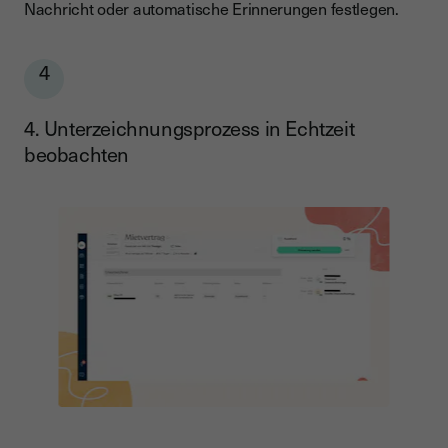
Nachricht oder automatische Erinnerungen festlegen.
4
4. Unterzeichnungsprozess in Echtzeit
beobachten