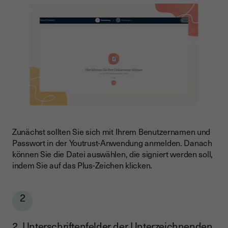
Zunächst sollten Sie sich mit Ihrem Benutzernamen und
Passwort in der Youtrust-Anwendung anmelden. Danach
können Sie die Datei auswählen, die signiert werden soll,
indem Sie auf das Plus-Zeichen klicken.
2
2. Unterschriftenfelder der Unterzeichnenden