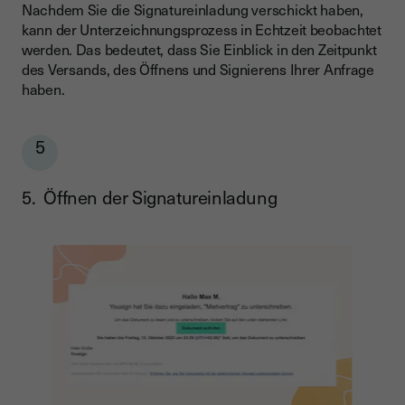
Nachdem Sie die Signatureinladung verschickt haben,
kann der Unterzeichnungsprozess in Echtzeit beobachtet
werden. Das bedeutet, dass Sie Einblick in den Zeitpunkt
des Versands, des Öffnens und Signierens Ihrer Anfrage
haben.
5
5. Öffnen der Signatureinladung