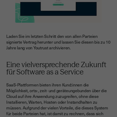
Laden Sie im letzten Schritt den von allen Parteien
signierte Vertrag herunter und lassen Sie diesen bis zu 10
Jahre lang von Youtrust archivieren.
Eine vielversprechende Zukunft
für Software as a Service
SaaS-Plattformen bieten ihren Kund:innen die
Möglichkeit, orts-, zeit- und geräteungebunden über die
Cloud auf ihre Anwendung zuzugreifen, ohne diese
Installieren, Warten, Hosten oder Instandhalten zu
müssen. Aufgrund der vielen Vorteile, die dieses System
für beide Parteien hat, ist damit zu rechnen, dass sich