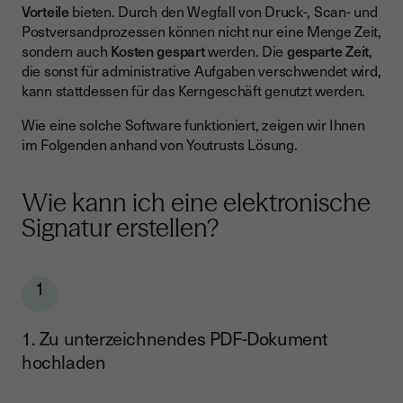
Vorteile
bieten. Durch den Wegfall von Druck-, Scan- und
Postversandprozessen können nicht nur eine Menge Zeit,
sondern auch
Kosten gespart
werden. Die
gesparte Zeit
,
die sonst für administrative Aufgaben verschwendet wird,
kann stattdessen für das Kerngeschäft genutzt werden.
Wie eine solche Software funktioniert, zeigen wir Ihnen
im Folgenden anhand von Youtrusts Lösung.
Wie kann ich eine elektronische
Signatur erstellen?
1
1. Zu unterzeichnendes PDF-Dokument
hochladen