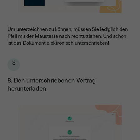
Um unterzeichnen zu können, müssen Sie lediglich den
Pfeil mit der Maustaste nach rechts ziehen. Und schon
ist das Dokument elektronisch unterschrieben!
8
8. Den unterschriebenen Vertrag
herunterladen