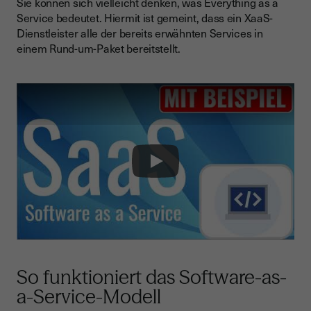
Sie können sich vielleicht denken, was Everything as a
Service bedeutet. Hiermit ist gemeint, dass ein XaaS-
Dienstleister alle der bereits erwähnten Services in
einem Rund-um-Paket bereitstellt.
Play
So funktioniert das Software-as-
a-Service-Modell