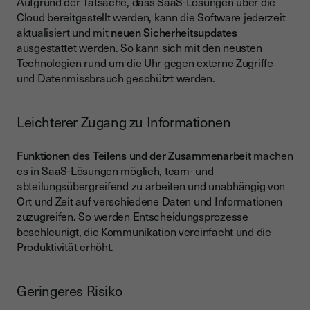
Aufgrund der Tatsache, dass SaaS-Lösungen über die
Cloud bereitgestellt werden, kann die Software jederzeit
aktualisiert und mit
neuen Sicherheitsupdates
ausgestattet werden. So kann sich mit den neusten
Technologien rund um die Uhr gegen externe Zugriffe
und Datenmissbrauch geschützt werden.
Leichterer Zugang zu Informationen
Funktionen des Teilens und der Zusammenarbeit
machen
es in SaaS-Lösungen möglich, team- und
abteilungsübergreifend zu arbeiten und unabhängig von
Ort und Zeit auf verschiedene Daten und Informationen
zuzugreifen. So werden Entscheidungsprozesse
beschleunigt, die Kommunikation vereinfacht und die
Produktivität erhöht.
Geringeres Risiko