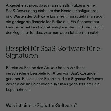
Abgesehen davon, dass man sich als Nutzer:in einer
SaaS-Anwendung nicht um das Hosten, Konfigurieren
und Warten der Software kümmern muss, geht man auch
ein
geringeres finanzielles Risiko
ein. Ein Abonnement
kann jederzeit flexibel gekündigt werden und man zahlt in
der Regel nur für das, was man auch tatsächlich nutzt.
Beispiel für SaaS: Software für e-
Signaturen
Bereits zu Beginn des Artikels haben wir Ihnen
verschiedene Beispiele für Arten von SaaS-Lösungen
genannt. Eines dieser Beispiele, die
e-Signatur-Software
,
werden wir im Folgenden nun etwas genauer unter die
Lupe nehmen.
Was ist eine e-Signatur-Software?