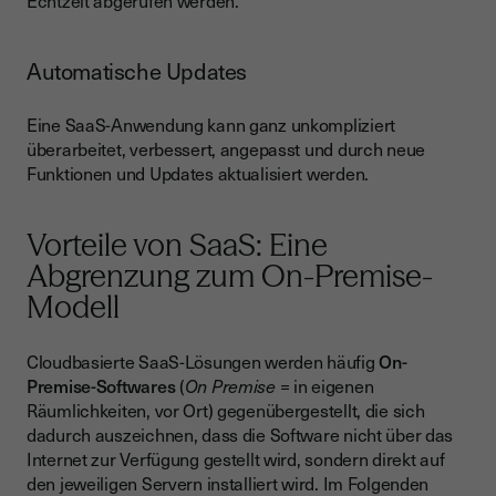
Automatische Updates
Eine SaaS-Anwendung kann ganz unkompliziert
überarbeitet, verbessert, angepasst und durch neue
Funktionen und Updates aktualisiert werden.
Vorteile von SaaS: Eine
Abgrenzung zum On-Premise-
Modell
Cloudbasierte SaaS-Lösungen werden häufig
On-
Premise-Softwares
(
On Premise
= in eigenen
Räumlichkeiten, vor Ort) gegenübergestellt, die sich
dadurch auszeichnen, dass die Software nicht über das
Internet zur Verfügung gestellt wird, sondern direkt auf
den jeweiligen Servern installiert wird. Im Folgenden