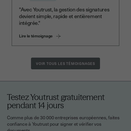
"Avec Youtrust, la gestion des signatures
devient simple, rapide et entièrement
intégrée."
Lire le témoignage
VOIR TOUS LES TÉMOIGNAGES
Testez Youtrust gratuitement
pendant 14 jours
Comme plus de 30 000 entreprises européennes, faites
confiance à Youtrust pour signer et vérifier vos
documents.