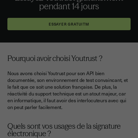
pendant 14 jours
ESSAYER GRATUITM
Pourquoi avoir choisi Youtrust ?
Nous avons choisi Youtrust pour son API bien
documentée, son environnement de test convaincant, et
le fait que ce soit une solution française. De plus, la
réactivité du support technique est un atout majeur, car
en informatique, il faut avoir des interlocuteurs avec qui
on peut parler facilement.
Quels sont vos usages de la signature
électronique ?