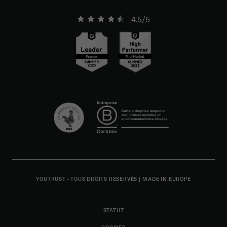
4.5/5
YOUTRUST - TOUS DROITS RÉSERVÉS
|
MADE IN EUROPE
STATUT