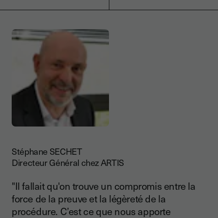
Stéphane SECHET
Directeur Général chez ARTIS
"Il fallait qu'on trouve un compromis entre la
force de la preuve et la légèreté de la
procédure. C’est ce que nous apporte