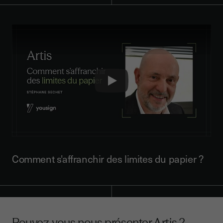
Play
Comment s'affranchir des limites du papier ?
Pouvez-vous nous présenter Artis ?