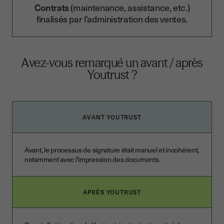
Contrats
(maintenance, assistance, etc.)
finalisés par l'administration des ventes.
Avez-vous remarqué un avant / après
Youtrust ?
AVANT YOUTRUST
Avant, le processus de signature était manuel et incohérent,
notamment avec l'impression des documents.
APRÈS YOUTRUST