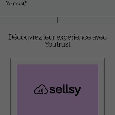
Youtrust."
Découvrez leur expérience
avec
Youtrust