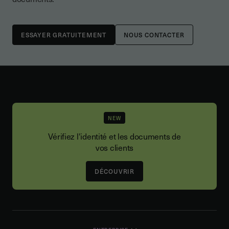
NOUS CONTACTER
NEW
Vérifiez l'identité et les documents de
vos clients
DÉCOUVRIR