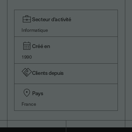
Secteur d'activité
Informatique
Créé en
1990
Clients depuis
Pays
France