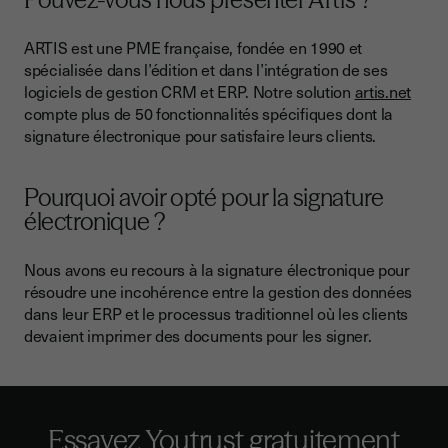
ARTIS est une PME française, fondée en 1990 et
spécialisée dans l’édition et dans l’intégration de ses
logiciels de gestion CRM et ERP. Notre solution
artis.net
compte plus de 50 fonctionnalités spécifiques dont la
signature électronique pour satisfaire leurs clients.
Pourquoi avoir opté pour la signature
électronique ?
Nous avons eu recours à la signature électronique pour
résoudre une incohérence entre la gestion des données
dans leur ERP et le processus traditionnel où les clients
devaient imprimer des documents pour les signer.
Essayez Youtrust gratuitement