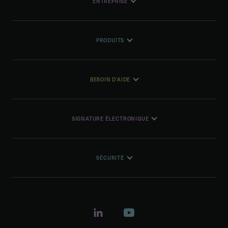
ENTREPRISE
PRODUITS
BESOIN D'AIDE
SIGNATURE ÉLECTRONIQUE
SÉCURITÉ