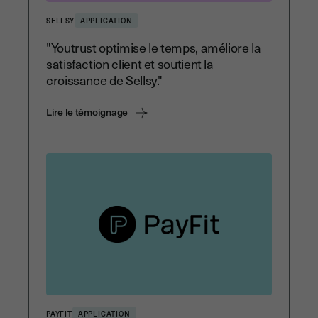
SELLSY
APPLICATION
"Youtrust optimise le temps, améliore la
satisfaction client et soutient la
croissance de Sellsy."
Lire le témoignage
PAYFIT
APPLICATION