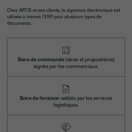
Chez ARTIS et ses clients, la signature électronique est
utilisée à travers l'ERP pour plusieurs types de
documents :
Bons de commande
(devis et propositions)
signés par les commerciaux.
Bons de livraison
validés par les services
logistiques.