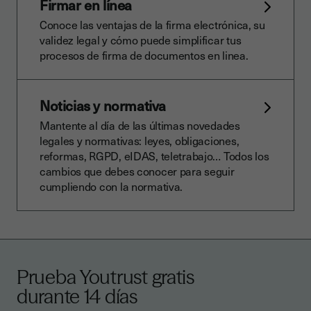
Firmar en línea
Conoce las ventajas de la firma electrónica, su
validez legal y cómo puede simplificar tus
procesos de firma de documentos en linea.
Noticias y normativa
Mantente al día de las últimas novedades
legales y normativas: leyes, obligaciones,
reformas, RGPD, eIDAS, teletrabajo… Todos los
cambios que debes conocer para seguir
cumpliendo con la normativa.
Prueba Youtrust gratis
durante 14 días