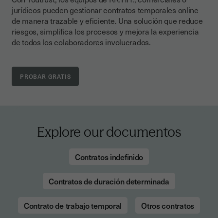
jurídicos pueden gestionar contratos temporales online
de manera trazable y eficiente. Una solución que reduce
riesgos, simplifica los procesos y mejora la experiencia
de todos los colaboradores involucrados.
Explore our documentos
Contratos indefinido
Contratos de duración determinada
Contrato de trabajo temporal
Otros contratos