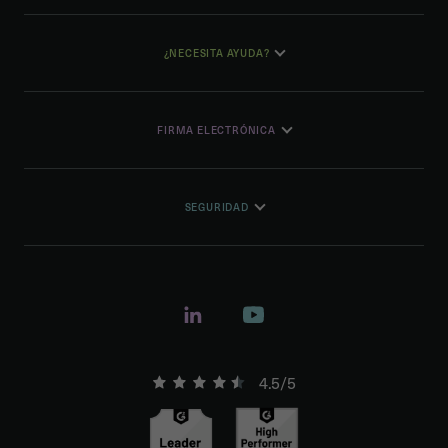
¿NECESITA AYUDA?
FIRMA ELECTRÓNICA
SEGURIDAD
4.5/5