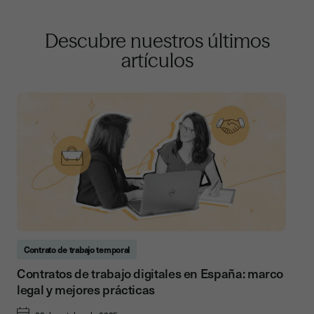
Descubre nuestros últimos
artículos
Contrato de trabajo temporal
Contratos de trabajo digitales en España: marco
legal y mejores prácticas