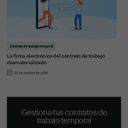
Contrato de trabajo temporal
La firma electrónica del contrato de trabajo
desmaterializado
22 de octubre de 2025
Gestiona tus contratos de
trabajo temporal