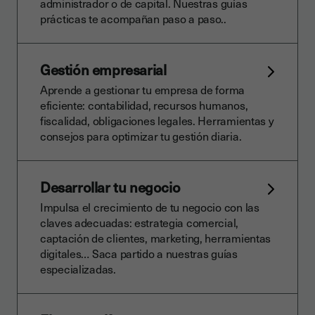
administrador o de capital. Nuestras guías
prácticas te acompañan paso a paso..
Gestión empresarial
Aprende a gestionar tu empresa de forma
eficiente: contabilidad, recursos humanos,
fiscalidad, obligaciones legales. Herramientas y
consejos para optimizar tu gestión diaria.
Desarrollar tu negocio
Impulsa el crecimiento de tu negocio con las
claves adecuadas: estrategia comercial,
captación de clientes, marketing, herramientas
digitales… Saca partido a nuestras guías
especializadas.