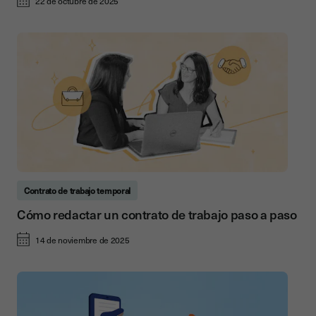
22 de octubre de 2025
Contrato de trabajo temporal
Cómo redactar un contrato de trabajo paso a paso
14 de noviembre de 2025