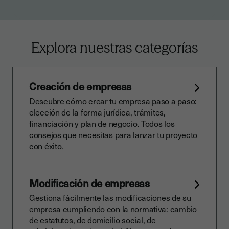
Explora nuestras categorías
Creación de empresas
Descubre cómo crear tu empresa paso a paso:
elección de la forma jurídica, trámites,
financiación y plan de negocio. Todos los
consejos que necesitas para lanzar tu proyecto
con éxito.
Modificación de empresas
Gestiona fácilmente las modificaciones de su
empresa cumpliendo con la normativa: cambio
de estatutos, de domicilio social, de