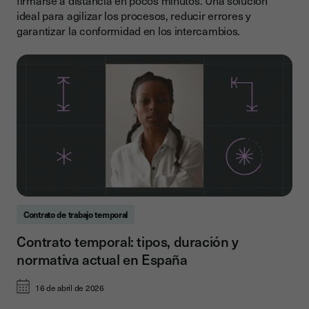
firmarse a distancia en pocos minutos. Una solución
ideal para agilizar los procesos, reducir errores y
garantizar la conformidad en los intercambios.
Contrato de trabajo temporal
Contrato temporal: tipos, duración y
normativa actual en España
16 de abril de 2026