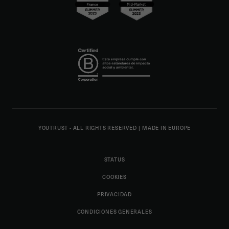
YOUTRUST - ALL RIGHTS RESERVED
|
MADE IN EUROPE
STATUS
COOKIES
PRIVACIDAD
CONDICIONES GENERALES