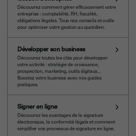
Découvrez comment gérer efficacement votre
entreprise : comptabilité, RH, fiscalité,
obligations légales. Tous nos conseils et outils
pour optimiser votre gestion au quotidien.
Développer son business
Découvrez toutes les clés pour développer
votre activité : stratégie de croissance,
prospection, marketing, outils digitaux…
Boostez votre business avec nos guides
pratiques.
Signer en ligne
Découvrez les avantages de la signature
électronique, la conformité légale et comment
simplifier vos processus de signature en ligne.