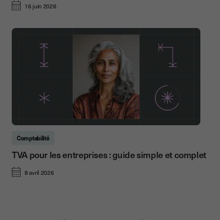
16 juin 2026
Comptabilité
TVA pour les entreprises : guide simple et complet
8 avril 2026