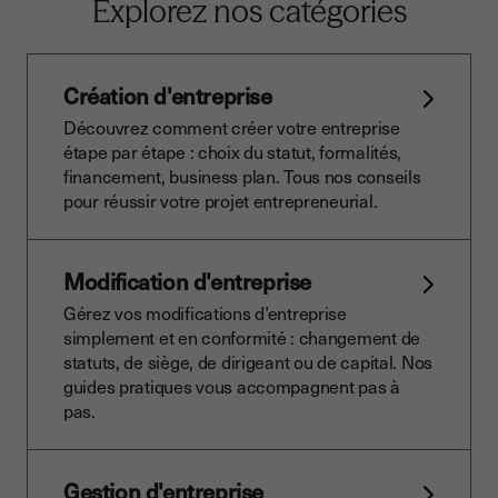
Explorez nos catégories
Création d'entreprise
Découvrez comment créer votre entreprise
étape par étape : choix du statut, formalités,
financement, business plan. Tous nos conseils
pour réussir votre projet entrepreneurial.
Modification d'entreprise
Gérez vos modifications d’entreprise
simplement et en conformité : changement de
statuts, de siège, de dirigeant ou de capital. Nos
guides pratiques vous accompagnent pas à
pas.
Gestion d'entreprise