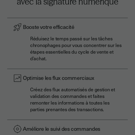
avec la signature numérique
Booste votre efficacité
Réduisez le temps passé sur les tâches
chronophages pour vous concentrer sur les
étapes essentielles du cycle de vente et
d’achat.
Optimise les flux commerciaux
Créez des flux automatisés de gestion et
validation des commandes et faites
remonter les informations à toutes les
parties prenantes des transactions.
Améliore le suivi des commandes