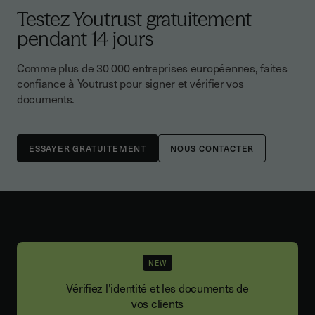
Testez Youtrust gratuitement
pendant 14 jours
Comme plus de 30 000 entreprises européennes, faites
confiance à Youtrust pour signer et vérifier vos
documents.
NOUS CONTACTER
NEW
Vérifiez l'identité et les documents de
vos clients