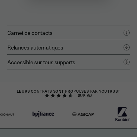
Carnet de contacts
Relances automatiques
Accessible sur tous supports
LEURS CONTRATS SONT PROPULSÉS PAR YOUTRUST
SUR G2