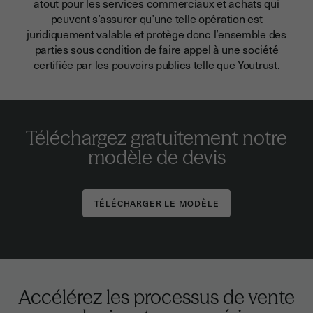
atout pour les services commerciaux et achats qui
peuvent s’assurer qu’une telle opération est
juridiquement valable et protège donc l’ensemble des
parties sous condition de faire appel à une société
certifiée par les pouvoirs publics telle que Youtrust.
Téléchargez
gratuitement
notre
modèle de devis
TÉLÉCHARGER LE MODÈLE
Accélérez les processus de vente