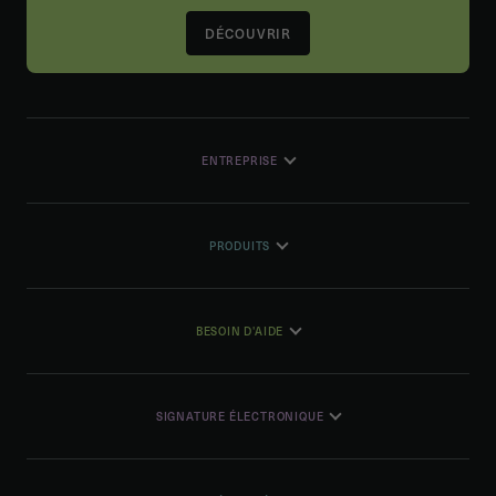
DÉCOUVRIR
ENTREPRISE
PRODUITS
BESOIN D'AIDE
SIGNATURE ÉLECTRONIQUE