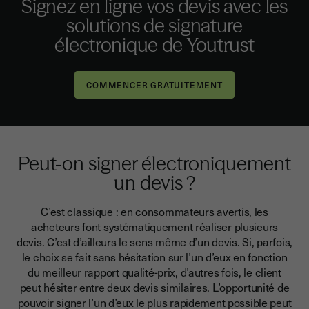
Signez en ligne vos devis avec les
solutions de signature
électronique de Youtrust
Peut-on signer électroniquement
un devis ?
C’est classique : en consommateurs avertis, les
acheteurs font systématiquement réaliser plusieurs
devis. C’est d’ailleurs le sens même d’un devis. Si, parfois,
le choix se fait sans hésitation sur l’un d’eux en fonction
du meilleur rapport qualité-prix, d’autres fois, le client
peut hésiter entre deux devis similaires. L’opportunité de
pouvoir signer l’un d’eux le plus rapidement possible peut