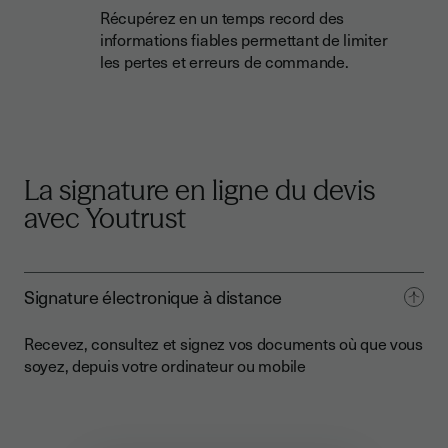
Récupérez en un temps record des
informations fiables permettant de limiter
les pertes et erreurs de commande.
La signature en ligne du devis
avec Youtrust
Signature électronique à distance
Recevez, consultez et signez vos documents où que vous
soyez, depuis votre ordinateur ou mobile