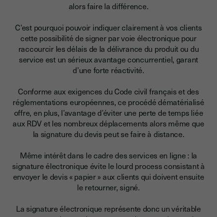
alors faire la différence.
C’est pourquoi pouvoir indiquer clairement à vos clients
cette possibilité de signer par voie électronique pour
raccourcir les délais de la délivrance du produit ou du
service est
un sérieux avantage concurrentiel, garant
d’une forte réactivité.
Conforme aux exigences du Code civil français et des
réglementations européennes, ce procédé dématérialisé
offre, en plus, l’avantage d’éviter une perte de temps liée
aux RDV et les nombreux déplacements alors même que
la signature du devis peut se faire à distance.
Même intérêt dans le cadre des services en ligne :
la
signature électronique évite le lourd process consistant à
envoyer le devis « papier » aux clients qui doivent ensuite
le retourner, signé.
La signature électronique représente donc un véritable