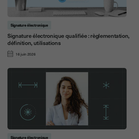
Signature électronique
Signature électronique qualifiée : règlementation,
définition, utilisations
16 juin 2026
Signature électronique