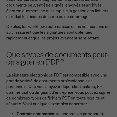
documents peuvent être signés, envoyés et archivés
électroniquement, ce qui simplifie la gestion des fichiers
et réduit les risques de perte ou de dommage.
De plus, les workflows automatisés et les notifications de
suivi assurent que les signatures sont obtenues
rapidement et que les projets avancent sans retard.
Quels types de documents peut-
on signer en PDF ?
La signature électronique PDF est compatible avec une
grande variété de documents professionnels et
personnels. Que vous soyez indépendant, salarié, RH,
commercial ou dirigeant d’entreprise, vous pouvez signer
de nombreux types de fichiers PDF en toute légalité et
sécurité. Voici quelques exemples concrets :
Contrats commerciaux
: accords de partenariat,