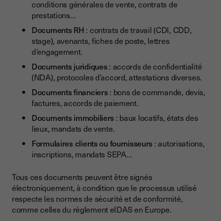
conditions générales de vente, contrats de
prestations…
Documents RH
: contrats de travail (CDI, CDD,
stage), avenants, fiches de poste, lettres
d’engagement.
Documents juridiques
: accords de confidentialité
(NDA), protocoles d’accord, attestations diverses.
Documents financiers
: bons de commande, devis,
factures, accords de paiement.
Documents immobiliers
: baux locatifs, états des
lieux, mandats de vente.
Formulaires clients ou fournisseurs
: autorisations,
inscriptions, mandats SEPA…
Tous ces documents peuvent être signés
électroniquement, à condition que le processus utilisé
respecte les normes de sécurité et de conformité,
comme celles du règlement eIDAS en Europe.