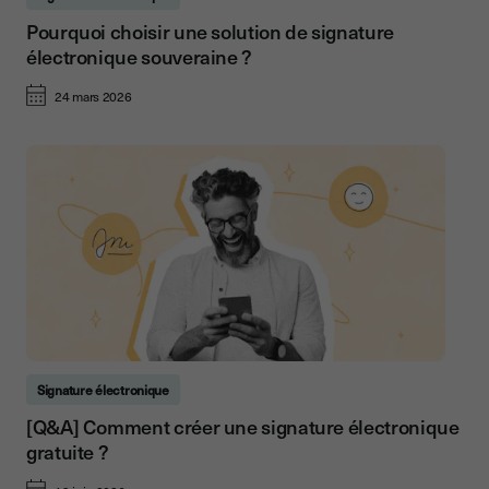
Pourquoi choisir une solution de signature
électronique souveraine ?
24 mars 2026
Signature électronique
[Q&A] Comment créer une signature électronique
gratuite ?