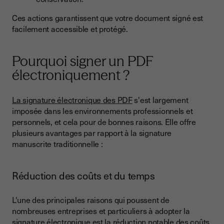
Ces actions garantissent que votre document signé est
facilement accessible et protégé.
Pourquoi signer un PDF
électroniquement ?
La signature électronique des PDF
s'est largement
imposée dans les environnements professionnels et
personnels, et cela pour de bonnes raisons. Elle offre
plusieurs avantages par rapport à la signature
manuscrite traditionnelle :
Réduction des coûts et du temps
L'une des principales raisons qui poussent de
nombreuses entreprises et particuliers à adopter la
signature électronique est la réduction notable des coûts