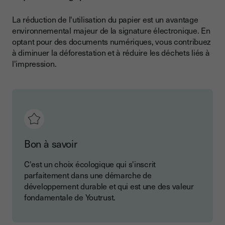
La réduction de l'utilisation du papier est un avantage
environnemental majeur de la signature électronique. En
optant pour des documents numériques, vous contribuez
à diminuer la déforestation et à réduire les déchets liés à
l'impression.
Bon à savoir
C'est un choix écologique qui s'inscrit
parfaitement dans une démarche de
développement durable et qui est une des valeur
fondamentale de Youtrust.