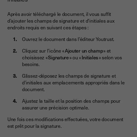
Après avoir téléchargé le document, il vous suffit
d’ajouter les champs de signature et d'initiales aux
endroits requis en suivant ces étapes :
Ouvrez le document dans l’éditeur Youtrust.
Cliquez sur l’icône «
Ajouter un champ
» et
choisissez «
Signature
» ou «
Initiales
» selon vos
besoins.
Glissez-déposez les champs de signature et
d'initiales aux emplacements appropriés dans le
document.
Ajustez la taille et la position des champs pour
assurer une précision optimale.
Une fois ces modifications effectuées, votre document
est prêt pour la signature.