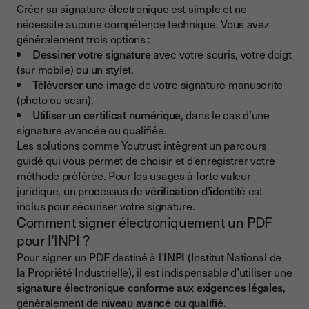
Créer sa signature électronique est simple et ne
nécessite aucune compétence technique. Vous avez
généralement trois options :
Dessiner votre signature
avec votre souris, votre doigt
(sur mobile) ou un stylet.
Téléverser une image
de votre signature manuscrite
(photo ou scan).
Utiliser un certificat numérique
, dans le cas d’une
signature avancée ou qualifiée.
Les solutions comme Youtrust intègrent un parcours
guidé qui vous permet de choisir et d’enregistrer votre
méthode préférée. Pour les usages à forte valeur
juridique, un processus de
vérification d’identit
é est
inclus pour sécuriser votre signature.
Comment signer électroniquement un PDF
pour l’INPI ?
Pour signer un PDF destiné à l’
INPI
(Institut National de
la Propriété Industrielle), il est indispensable d’utiliser une
signature électronique conforme aux exigences légales
,
généralement de
niveau avancé ou qualifié
.