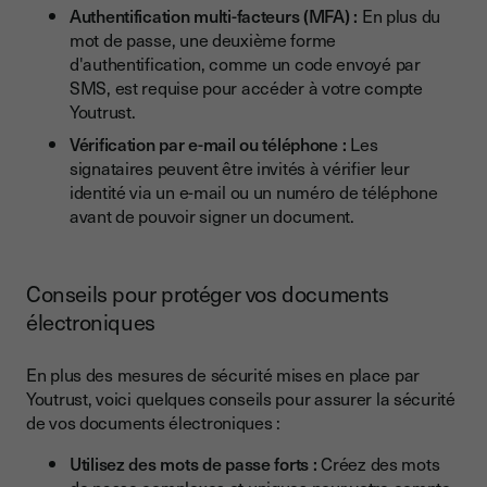
Authentification multi-facteurs (MFA) :
En plus du
mot de passe, une deuxième forme
d'authentification, comme un code envoyé par
SMS, est requise pour accéder à votre compte
Youtrust.
Vérification par e-mail ou téléphone :
Les
signataires peuvent être invités à vérifier leur
identité via un e-mail ou un numéro de téléphone
avant de pouvoir signer un document.
Conseils pour protéger vos documents
électroniques
En plus des mesures de sécurité mises en place par
Youtrust, voici quelques conseils pour assurer la sécurité
de vos documents électroniques :
Utilisez des mots de passe forts :
Créez des mots