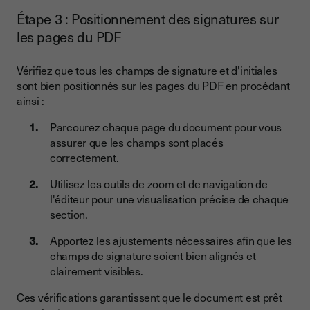
Étape 3 : Positionnement des signatures sur
les pages du PDF
Vérifiez que tous les champs de signature et d'initiales
sont bien positionnés sur les pages du PDF en procédant
ainsi :
Parcourez chaque page du document pour vous
assurer que les champs sont placés
correctement.
Utilisez les outils de zoom et de navigation de
l'éditeur pour une visualisation précise de chaque
section.
Apportez les ajustements nécessaires afin que les
champs de signature soient bien alignés et
clairement visibles.
Ces vérifications garantissent que le document est prêt