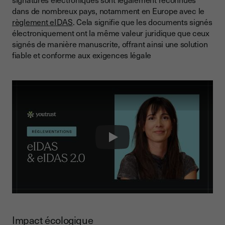
dans de nombreux pays, notamment en Europe avec le
règlement eIDAS
. Cela signifie que les documents signés
électroniquement ont la même valeur juridique que ceux
signés de manière manuscrite, offrant ainsi une solution
fiable et conforme aux exigences légale
Play
Impact écologique