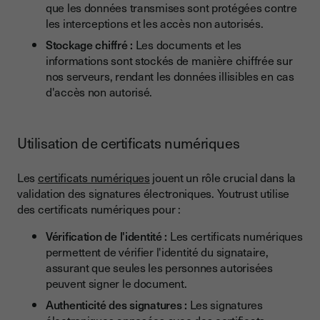
que les données transmises sont protégées contre
les interceptions et les accès non autorisés.
Stockage chiffré :
Les documents et les
informations sont stockés de manière chiffrée sur
nos serveurs, rendant les données illisibles en cas
d'accès non autorisé.
Utilisation de certificats numériques
Les
certificats numériques
jouent un rôle crucial dans la
validation des signatures électroniques. Youtrust utilise
des certificats numériques pour :
Vérification de l'identité :
Les certificats numériques
permettent de vérifier l'identité du signataire,
assurant que seules les personnes autorisées
peuvent signer le document.
Authenticité des signatures :
Les signatures