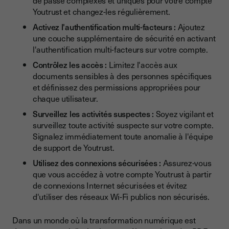
de passe complexes et uniques pour votre compte
Youtrust et changez-les régulièrement.
Activez l'authentification multi-facteurs :
Ajoutez
une couche supplémentaire de sécurité en activant
l'authentification multi-facteurs sur votre compte.
Contrôlez les accès :
Limitez l'accès aux
documents sensibles à des personnes spécifiques
et définissez des permissions appropriées pour
chaque utilisateur.
Surveillez les activités suspectes :
Soyez vigilant et
surveillez toute activité suspecte sur votre compte.
Signalez immédiatement toute anomalie à l'équipe
de support de Youtrust.
Utilisez des connexions sécurisées :
Assurez-vous
que vous accédez à votre compte Youtrust à partir
de connexions Internet sécurisées et évitez
d'utiliser des réseaux Wi-Fi publics non sécurisés.
Dans un monde où la transformation numérique est