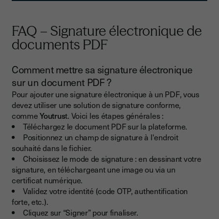
FAQ – Signature électronique de
documents PDF
Comment mettre sa signature électronique
sur un document PDF ?
Pour ajouter une signature électronique à un PDF, vous
devez utiliser une solution de signature conforme,
comme
Youtrus
t. Voici les étapes générales :
Téléchargez le document PDF sur la plateforme.
Positionnez un champ de signature à l'endroit
souhaité dans le fichier.
Choisissez le mode de signature : en dessinant votre
signature, en téléchargeant une image ou via un
certificat numérique.
Validez votre identité (code OTP, authentification
forte, etc.).
Cliquez sur “Signer” pour finaliser.