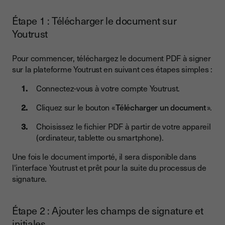
Étape 1 : Télécharger le document sur
Youtrust
Pour commencer, téléchargez le document PDF à signer
sur la plateforme Youtrust en suivant ces étapes simples :
Connectez-vous à votre compte Youtrust.
Cliquez sur le bouton «
Télécharger un document
».
Choisissez le fichier PDF à partir de votre appareil
(ordinateur, tablette ou smartphone).
Une fois le document importé, il sera disponible dans
l'interface Youtrust et prêt pour la suite du processus de
signature.
Étape 2 : Ajouter les champs de signature et
initiales