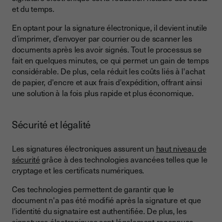
et du temps.
En optant pour la signature électronique, il devient inutile
d’imprimer, d’envoyer par courrier ou de scanner les
documents après les avoir signés. Tout le processus se
fait en quelques minutes, ce qui permet un gain de temps
considérable. De plus, cela réduit les coûts liés à l'achat
de papier, d'encre et aux frais d'expédition, offrant ainsi
une solution à la fois plus rapide et plus économique.
Sécurité et légalité
Les signatures électroniques assurent un
haut niveau de
sécurité
grâce à des technologies avancées telles que le
cryptage et les certificats numériques.
Ces technologies permettent de garantir que le
document n'a pas été modifié après la signature et que
l'identité du signataire est authentifiée. De plus, les
signatures électroniques sont légalement reconnues