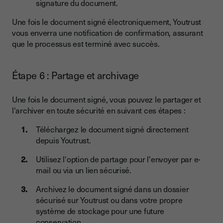
signature du document.
Une fois le document signé électroniquement, Youtrust
vous enverra une notification de confirmation, assurant
que le processus est terminé avec succès.
Étape 6 : Partage et archivage
Une fois le document signé, vous pouvez le partager et
l'archiver en toute sécurité en suivant ces étapes :
Téléchargez le document signé directement
depuis Youtrust.
Utilisez l'option de partage pour l'envoyer par e-
mail ou via un lien sécurisé.
Archivez le document signé dans un dossier
sécurisé sur Youtrust ou dans votre propre
système de stockage pour une future
conservation.