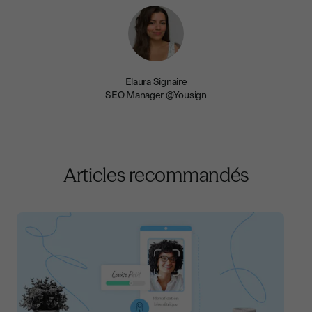
Elaura Signaire
SEO Manager @Yousign
Articles recommandés