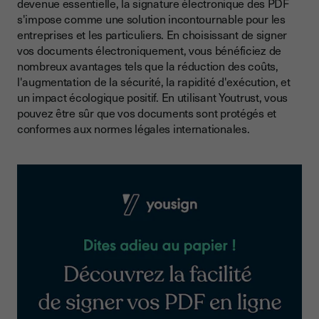
devenue essentielle, la signature électronique des PDF
s'impose comme une solution incontournable pour les
entreprises et les particuliers. En choisissant de signer
vos documents électroniquement, vous bénéficiez de
nombreux avantages tels que la réduction des coûts,
l'augmentation de la sécurité, la rapidité d'exécution, et
un impact écologique positif. En utilisant Youtrust, vous
pouvez être sûr que vos documents sont protégés et
conformes aux normes légales internationales.