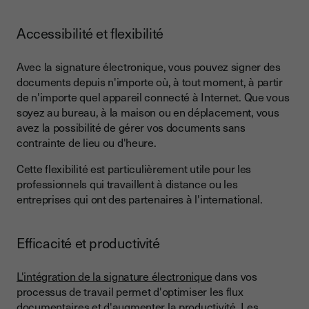
Accessibilité et flexibilité
Avec la signature électronique, vous pouvez signer des
documents depuis n'importe où, à tout moment, à partir
de n'importe quel appareil connecté à Internet. Que vous
soyez au bureau, à la maison ou en déplacement, vous
avez la possibilité de gérer vos documents sans
contrainte de lieu ou d'heure.
Cette flexibilité est particulièrement utile pour les
professionnels qui travaillent à distance ou les
entreprises qui ont des partenaires à l'international.
Efficacité et productivité
L'intégration de la signature électronique
dans vos
processus de travail permet d'optimiser les flux
documentaires et d'augmenter la productivité. Les