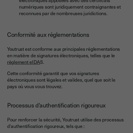
électroniques apposées avec des certificats
numériques sont juridiquement contraignantes et
reconnues par de nombreuses juridictions.
Conformité aux réglementations
Youtrust est conforme aux principales réglementations
en matière de signatures électroniques, telles que le
règlement eIDA
S.
Cette conformité garantit que vos signatures
électroniques sont légales et valides, quel que soit le
pays où vous vous trouvez.
Processus d'authentification rigoureux
Pour renforcer la sécurité, Youtrust utilise des processus
d'authentification rigoureux, tels que :