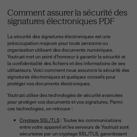
Comment assurer la sécurité des
signatures électroniques PDF
La sécurité des signatures électroniques est une
préoccupation majeure pour toute personne ou
organisation utilisant des documents numériques.
Youtrust met un point d'honneur à garantir la sécurité et
la confidentialité des fichiers et des informations de ses
utilisateurs. Voici comment nous assurons la sécurité des
signatures électroniques et quelques conseils pour
protéger vos documents électroniques.
Youtrust utilise des technologies de sécurité avancées
pour protéger vos documents et vos signatures. Parmi
ces technologies, on retrouve :
Cryptage SSL/TLS
:
Toutes les communications
entre votre appareil et les serveurs de Youtrust sont
sécurisées par un cryptage SSL/TLS, garantissant