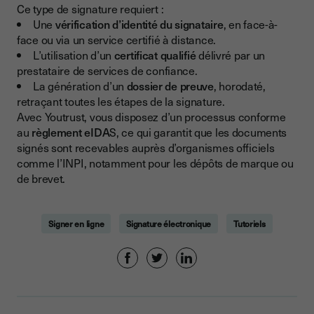
Ce type de signature requiert :
Une
vérification d’identité du signataire
, en face-à-
face ou via un service certifié à distance.
L’utilisation d’un
certificat qualifié
délivré par un
prestataire de services de confiance.
La génération d’un
dossier de preuve
, horodaté,
retraçant toutes les étapes de la signature.
Avec Youtrust, vous disposez d’un processus conforme
au
règlement eIDA
S, ce qui garantit que les documents
signés sont recevables auprès d’organismes officiels
comme l’INPI, notamment pour les dépôts de marque ou
de brevet.
Signer en ligne
Signature électronique
Tutoriels