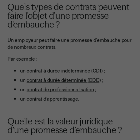
Quels types de contrats peuvent
faire l'objet d'une promesse
d'embauche ?
Un employeur peut faire une promesse d’embauche pour
de nombreux contrats.
Par exemple :
un
contrat à durée indéterminée (CDI)
;
un
contrat à durée déterminée (CDD)
;
un
contrat de professionnalisation
;
un
contrat d’apprentissage
.
Quelle est la valeur juridique
d’une promesse d’embauche ?