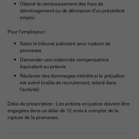
Obtenir le remboursement des frais de
déménagement ou de démission d'un précédent
emploi
Pour l'employeur :
Saisir le tribunal judiciaire pour rupture de
promesse
Demander une indemnité compensatrice
équivalant au préavis
Réclamer des dommages-intérêts si le préjudice
est avéré (coûts de recrutement, retard dans
l'activité)
Délai de prescription : Les actions en justice doivent être
engagées dans un délai de 12 mois à compter de la
rupture de la promesse.