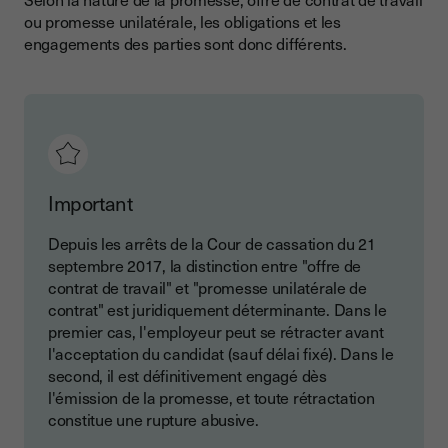
ou promesse unilatérale, les obligations et les
engagements des parties sont donc différents.
Important
Depuis les arrêts de la Cour de cassation du 21
septembre 2017, la distinction entre "offre de
contrat de travail" et "promesse unilatérale de
contrat" est juridiquement déterminante. Dans le
premier cas, l'employeur peut se rétracter avant
l'acceptation du candidat (sauf délai fixé). Dans le
second, il est définitivement engagé dès
l'émission de la promesse, et toute rétractation
constitue une rupture abusive.