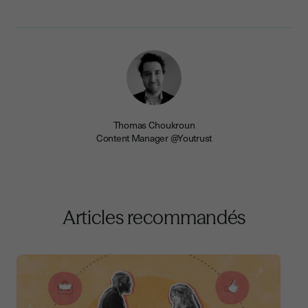
Thomas Choukroun
Content Manager @Youtrust
Articles recommandés