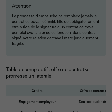
Attention
La promesse d'embauche ne remplace jamais le
contrat de travail définitif. Elle doit obligatoirement
être suivie de la signature d'un contrat de travail
complet avant la prise de fonction. Sans contrat
signé, votre relation de travail reste juridiquement
fragile.
Tableau comparatif : offre de contrat vs
promesse unilatérale
Critère
Offre de contrat de t
Engagement employeur
Dès acceptation du ca