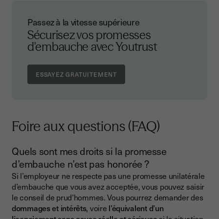
Passez à la vitesse supérieure
Sécurisez vos promesses
d'embauche avec Youtrust
Foire aux questions (FAQ)
Quels sont mes droits si la promesse
d’embauche n’est pas honorée ?
Si l’employeur ne respecte pas une promesse unilatérale
d’embauche que vous avez acceptée, vous pouvez saisir
le conseil de prud’hommes. Vous pourrez demander des
dommages et intérêts
, voire
l’équivalent d’un
licenciement sans cause réelle et sérieuse
si la situation