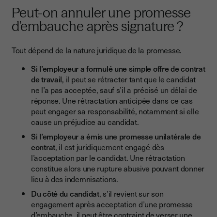
Peut-on annuler une promesse
d'embauche après signature ?
Tout dépend de la nature juridique de la promesse.
Si l’employeur a formulé une simple offre de contrat
de travail
, il peut se rétracter tant que le candidat
ne l’a pas acceptée, sauf s’il a précisé un délai de
réponse. Une rétractation anticipée dans ce cas
peut engager sa responsabilité, notamment si elle
cause un préjudice au candidat.
Si l’employeur a émis une promesse unilatérale de
contrat
, il est juridiquement engagé dès
l’acceptation par le candidat. Une rétractation
constitue alors une rupture abusive pouvant donner
lieu à des indemnisations.
Du côté du candidat
, s’il revient sur son
engagement après acceptation d’une promesse
d’embauche, il peut être contraint de verser une