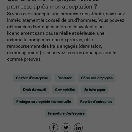
promesse après mon acceptation ?
Si vous avez accepté une promesse unilatérale, saisissez
immédiatement le conseil de prud'hommes. Vous pouvez
obtenir des dommages-intérêts équivalant à un
licenciement sans cause réelle et sérieuse, une
indemnité compensatrice de préavis, et le
remboursement des frais engagés (démission,
déménagement). Conservez tous les échanges écrits
comme preuves.
Gestion d'entreprise
Recruter
Gérer ses employés
Droit du travail
Comptabilité
Se faire payer
Protéger sa propriété intellectuelle
Reprise d'entreprise
Fermeture d'entreprise