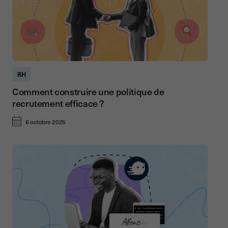
RH
Comment construire une politique de
recrutement efficace ?
6 octobre 2025