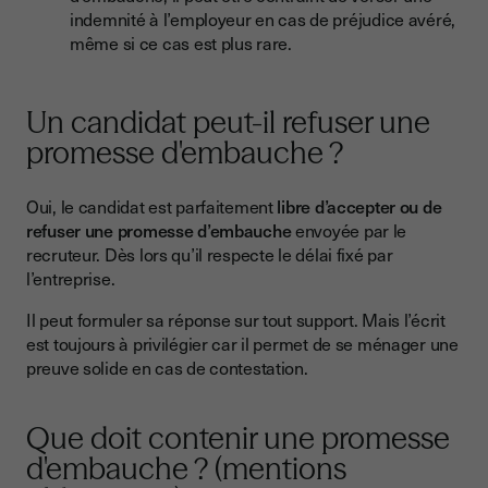
indemnité à l’employeur en cas de préjudice avéré,
même si ce cas est plus rare.
Un candidat peut-il refuser une
promesse d'embauche ?
Oui, le candidat est parfaitement
libre d’accepter ou de
refuser une promesse d’embauche
envoyée par le
recruteur. Dès lors qu’il respecte le délai fixé par
l’entreprise.
Il peut formuler sa réponse sur tout support. Mais l’écrit
est toujours à privilégier car il permet de se ménager une
preuve solide en cas de contestation.
Que doit contenir une promesse
d'embauche ? (mentions