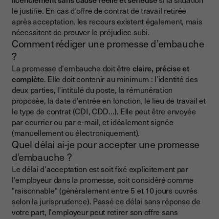
le justifie. En cas d’offre de contrat de travail retirée
après acceptation, les recours existent également, mais
nécessitent de prouver le préjudice subi.
Comment rédiger une promesse d’embauche
?
La promesse d'embauche doit être
claire, précise et
complète
. Elle doit contenir au minimum : l'identité des
deux parties, l'intitulé du poste, la rémunération
proposée, la date d'entrée en fonction, le lieu de travail et
le type de contrat (CDI, CDD…). Elle peut être envoyée
par courrier ou par e-mail, et idéalement signée
(manuellement ou électroniquement).
Quel délai ai-je pour accepter une promesse
d'embauche ?
Le délai d'acceptation est soit fixé explicitement par
l'employeur dans la promesse, soit considéré comme
"raisonnable" (généralement entre 5 et 10 jours ouvrés
selon la jurisprudence). Passé ce délai sans réponse de
votre part, l'employeur peut retirer son offre sans