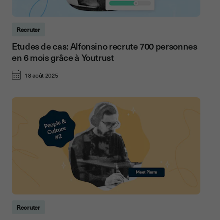
Recruter
Etudes de cas: Alfonsino recrute 700 personnes
en 6 mois grâce à Youtrust
18 août 2025
Recruter