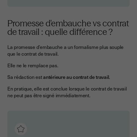
Promesse d'embauche vs contrat
de travail : quelle différence ?
La promesse d’embauche a un formalisme plus souple
que le contrat de travail.
Elle ne le remplace pas.
Sa rédaction est
antérieure au contrat de travail
.
En pratique, elle est conclue lorsque le contrat de travail
ne peut pas être signé immédiatement.