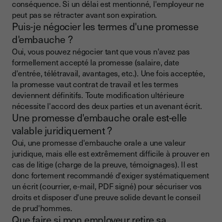
conséquence. Si un délai est mentionné, l'employeur ne
peut pas se rétracter avant son expiration.
Puis-je négocier les termes d'une promesse
d'embauche ?
Oui, vous pouvez négocier tant que vous n'avez pas
formellement accepté la promesse (salaire, date
d'entrée, télétravail, avantages, etc.). Une fois acceptée,
la promesse vaut contrat de travail et les termes
deviennent définitifs. Toute modification ultérieure
nécessite l'accord des deux parties et un avenant écrit.
Une promesse d'embauche orale est-elle
valable juridiquement ?
Oui, une promesse d'embauche orale a une valeur
juridique, mais elle est extrêmement difficile à prouver en
cas de litige (charge de la preuve, témoignages). Il est
donc fortement recommandé d'exiger systématiquement
un écrit (courrier, e-mail, PDF signé) pour sécuriser vos
droits et disposer d'une preuve solide devant le conseil
de prud'hommes.
Que faire si mon employeur retire sa