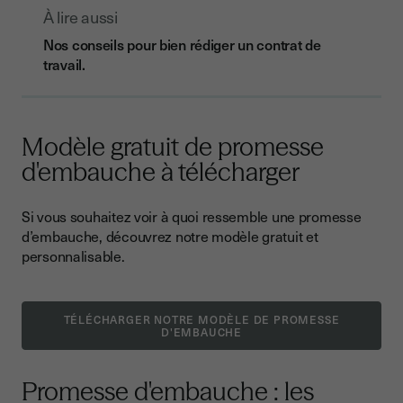
À lire aussi
Nos conseils pour bien rédiger un contrat de
travail.
Modèle gratuit de promesse
d'embauche à télécharger
Si vous souhaitez voir à quoi ressemble une promesse
d’embauche, découvrez notre modèle gratuit et
personnalisable.
TÉLÉCHARGER NOTRE MODÈLE DE PROMESSE
D'EMBAUCHE
Promesse d'embauche : les