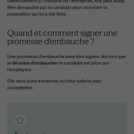
Généralement à l’initiative de l’entreprise, elle peut aussi
être demandée par le candidat pour sécuriser la
proposition qui lui a été faite.
Quand et comment signer une
promesse d'embauche ?
Une promesse d’embauche peut être signée dès lors que
la
décision d’embaucher
le candidat est prise par
l’employeur.
Elle sera alors transmise au futur salarié pour
acceptation.