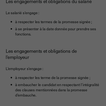
Les engagements et obligations du salarié
Le salarié s’engage :
à respecter les termes de la promesse signée ;
à se présenter à la date donnée pour prendre ses
fonctions.
Les engagements et obligations de
l'employeur
L’employeur s’engage :
à respecter les terme de la promesse signée ;
à embaucher le candidat en respectant l’intégralité
des clauses mentionnées dans la promesse
d’embauche.