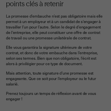
points clés à retenir
La promesse d’embauche n’est pas obligatoire mais elle
permet à un employeur et à un candidat de s’engager à
travailler l’un pour l’autre. Selon le degré d’engagement
de l’entreprise, elle peut constituer une offre de contrat
de travail ou une promesse unilatérale de contrat.
Elle vous garantira la signature ultérieure de votre
contrat, et donc de votre embauche dans l’entreprise,
selon ses termes. Bien que non obligatoire, l’écrit est
alors à privilégier pour ce type de document.
Mais attention, toute signature d’une promesse est
engageante. Que ce soit pour l’employeur ou le futur
salarié.
Prenez toujours un temps de réflexion avant de vous
engager !