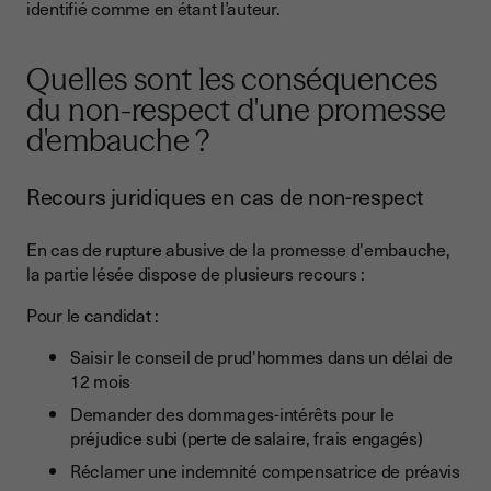
identifié comme en étant l’auteur.
Quelles sont les conséquences
du non-respect d'une promesse
d'embauche ?
Recours juridiques en cas de non-respect
En cas de rupture abusive de la promesse d'embauche,
la partie lésée dispose de plusieurs recours :
Pour le candidat :
Saisir le conseil de prud'hommes dans un délai de
12 mois
Demander des dommages-intérêts pour le
préjudice subi (perte de salaire, frais engagés)
Réclamer une indemnité compensatrice de préavis