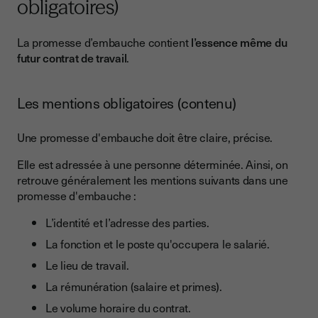
obligatoires)
La promesse d’embauche contient
l’essence même du
futur contrat de travail
.
Les mentions obligatoires (contenu)
Une promesse d'embauche doit être claire, précise.
Elle est adressée à une personne déterminée. Ainsi, on
retrouve généralement les mentions suivants dans une
promesse d'embauche :
L’identité et l’adresse des parties.
La fonction et le poste qu'occupera le salarié.
Le lieu de travail.
La rémunération (salaire et primes).
Le volume horaire du contrat.