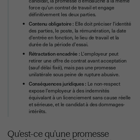
candidat, la promesse d'embauche a la même
force qu'un contrat de travail et engage
définitivement les deux parties.
Contenu obligatoire :
Elle doit préciser l'identité
des parties, le poste, la rémunération, la date
d'entrée en fonction, le lieu de travail et la
durée de la période d'essai.
Rétractation encadrée :
L'employeur peut
retirer une offre de contrat avant acceptation
(sauf délai fixé), mais pas une promesse
unilatérale sous peine de rupture abusive.
Conséquences juridiques :
Le non-respect
expose l'employeur à des indemnités
équivalant à un licenciement sans cause réelle
et sérieuse, et le candidat à des dommages-
intérêts.
Qu'est-ce qu'une promesse