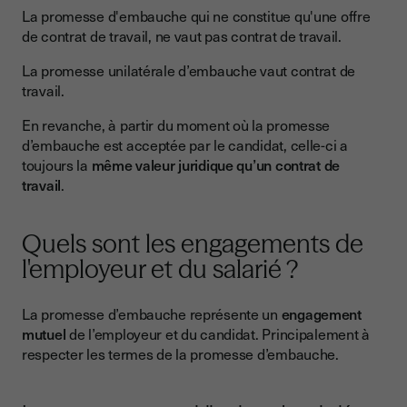
La promesse d'embauche qui ne constitue qu'une offre
de contrat de travail, ne vaut pas contrat de travail.
La promesse unilatérale d’embauche vaut contrat de
travail.
En revanche, à partir du moment où la promesse
d’embauche est acceptée par le candidat, celle-ci a
toujours la
même valeur juridique qu’un contrat de
travail
.
Quels sont les engagements de
l'employeur et du salarié ?
La promesse d’embauche représente un
engagement
mutuel
de l’employeur et du candidat. Principalement à
respecter les termes de la promesse d’embauche.