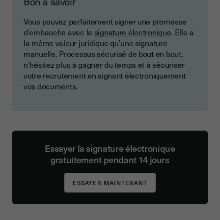
Bon à savoir
Vous pouvez parfaitement signer une promesse
d’embauche avec la
signature électronique
. Elle a
la même valeur juridique qu’une signature
manuelle. Processus sécurisé de bout en bout,
n’hésitez plus à gagner du temps et à sécuriser
votre recrutement en signant électroniquement
vos documents.
Essayer la signature électronique
gratuitement pendant 14 jours