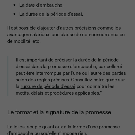
La
date d'embauche
.
La
durée de la période d’essai
.
Il est possible d’ajouter d'autres précisions comme les
avantages salariaux, une clause de non-concurrence ou
de mobilité, etc.
Il est important de préciser la durée de la période
d'essai dans la promesse d'embauche, car celle-ci
peut être interrompue par l'une ou l'autre des parties
selon des règles précises. Consultez notre guide sur
la
rupture de période d'essai
pour connaître les
motifs, délais et procédures applicables."
Le format et la signature de la promesse
La loi est souple quant aux à la forme d’une promesse
d’embauche puisqu’elle n’impose rien.