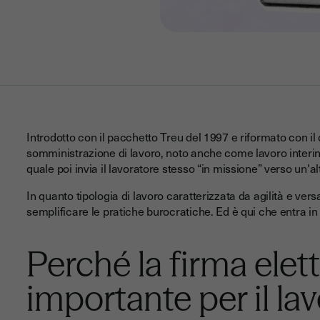
Introdotto con il pacchetto Treu del 1997 e riformato con il 
somministrazione di lavoro, noto anche come lavoro interinal
quale poi invia il lavoratore stesso “in missione” verso un'a
In quanto tipologia di lavoro caratterizzata da agilità e vers
semplificare le pratiche burocratiche. Ed è qui che entra in 
Perché la firma elet
importante per il lav