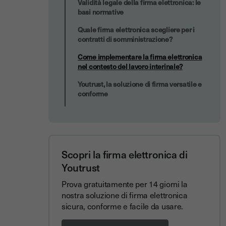
Validità legale della firma elettronica: le
basi normative
Quale firma elettronica scegliere per i
contratti di somministrazione?
Come implementare la firma elettronica
nel contesto del lavoro interinale?
Youtrust, la soluzione di firma versatile e
conforme
Scopri la firma elettronica di
Youtrust
Prova gratuitamente per 14 giorni la
nostra soluzione di firma elettronica
sicura, conforme e facile da usare.