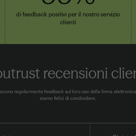
di feedback positivi per il nostro servizio
clienti
utrust recensioni clie
orniscono regolarmente feedback sul loro uso della firma elettronic
siamo felici di condividere.