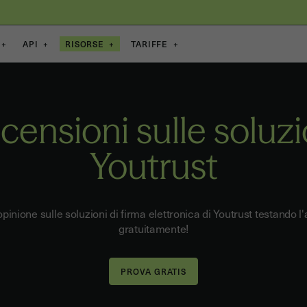
+
API
+
RISORSE
+
TARIFFE
+
censioni sulle soluzi
Youtrust
opinione sulle soluzioni di firma elettronica di Youtrust testando l
gratuitamente!