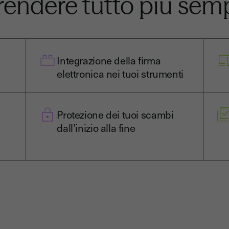
rendere tutto più sem
Integrazione della firma
elettronica nei tuoi strumenti
Protezione dei tuoi scambi
dall’inizio alla fine