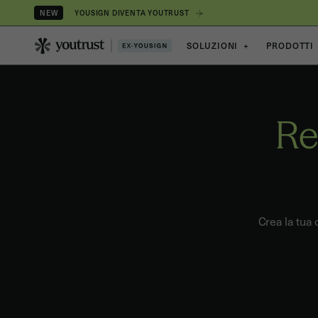
YOUSIGN DIVENTA YOUTRUST
NEW
SOLUZIONI
+
PRODOTTI
Re
Crea la tua 