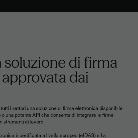
a soluzione di firma
a approvata dai
 tutti i settori una soluzione di firma elettronica disponibile
 o una potente API che consente di integrare le firme
i strumenti di lavoro.
tronica è certificata a livello europeo (eIDAS) e ha