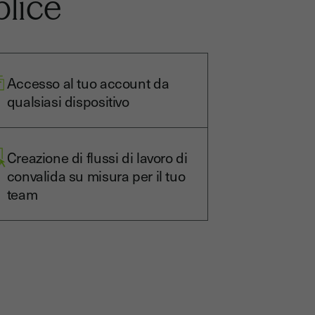
plice
Accesso al tuo account da
qualsiasi dispositivo
Creazione di flussi di lavoro di
convalida su misura per il tuo
team