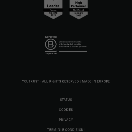
YOUTRUST - ALL RIGHTS RESERVED
|
MADE IN EUROPE
STATUS
COOKIES
PRIVACY
TERMINI E CONDIZIONI