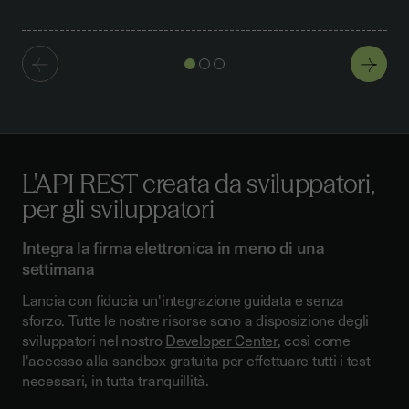
L'API REST creata da sviluppatori,
per gli sviluppatori
Integra la firma elettronica in meno di una
settimana
Lancia con fiducia un'integrazione guidata e senza
sforzo. Tutte le nostre risorse sono a disposizione degli
sviluppatori nel nostro
Developer Center
, così come
l'accesso alla sandbox gratuita per effettuare tutti i test
necessari, in tutta tranquillità.