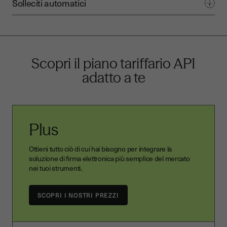
Solleciti automatici
Scopri il piano tariffario API
adatto a te
Plus
Ottieni tutto ciò di cui hai bisogno per integrare la
soluzione di firma elettronica più semplice del mercato
nei tuoi strumenti.
SCOPRI I NOSTRI PREZZI