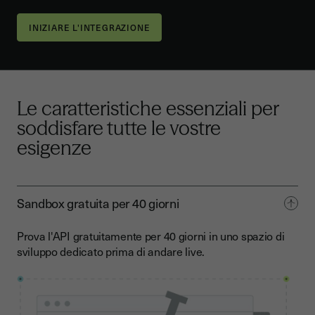
INIZIARE L'INTEGRAZIONE
Le caratteristiche essenziali
per
soddisfare tutte le vostre
esigenze
Sandbox gratuita per 40 giorni
Prova l'API gratuitamente per 40 giorni in uno spazio di
sviluppo dedicato prima di andare live.