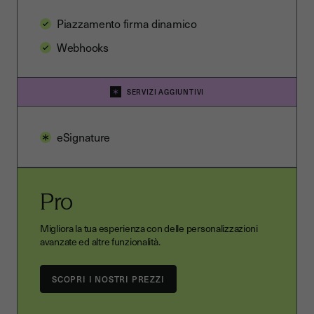
Piazzamento firma dinamico
Webhooks
SERVIZI AGGIUNTIVI
eSignature
Pro
Migliora la tua esperienza con delle personalizzazioni
avanzate ed altre funzionalità.
SCOPRI I NOSTRI PREZZI