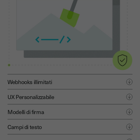
Webhooks illimitati
UX Personalizzabile
Modelli di firma
Campi di testo