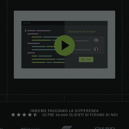
INSIEME FACCIAMO LA DIFFERENZA
OLTRE 30.000 CLIENTI SI FIDANO DI NOI