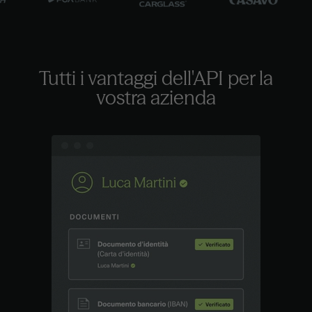
Tutti i vantaggi dell'API
per la
vostra azienda