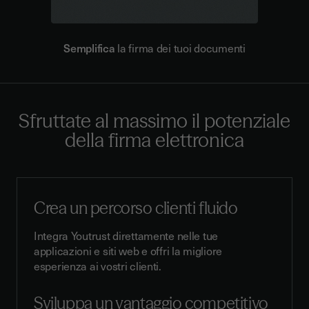
Semplifica
la firma dei tuoi documenti
Sfruttate al massimo il potenziale
della firma elettronica
Crea un percorso clienti fluido
Integra Youtrust direttamente nelle tue
applicazioni e siti web e offri la migliore
esperienza ai vostri clienti.
Sviluppa un vantaggio competitivo