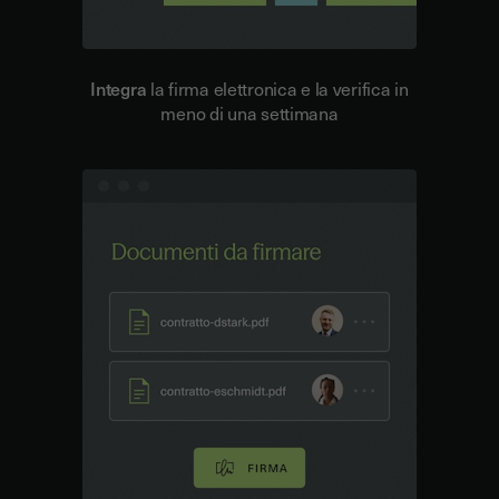
Integra
la firma elettronica e la verifica in
meno di una settimana