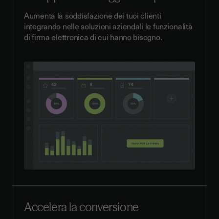
Aumenta la soddisfazione dei tuoi clienti
integrando nelle soluzioni aziendali le funzionalità
di firma elettronica di cui hanno bisogno.
Accelera la conversione