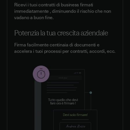
Ricevi i tuoi contratti di business firmati
immediatamente , diminuendo il rischio che non
vadano a buon fine.
Potenzia la tua crescita aziendale
Firma facilmente centinaia di documenti e
accelera i tuoi processi per contratti, accordi, ecc.