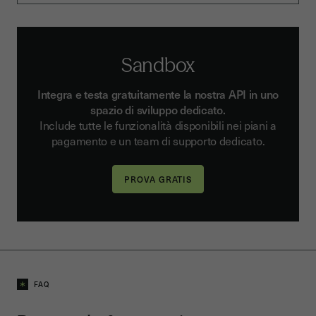
Sandbox
Integra e testa gratuitamente la nostra API in uno
spazio di sviluppo dedicato.
Include tutte le funzionalità disponibili nei piani a
pagamento e un team di supporto dedicato.
FAQ