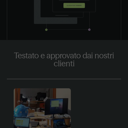
Testato e approvato
dai nostri
clienti