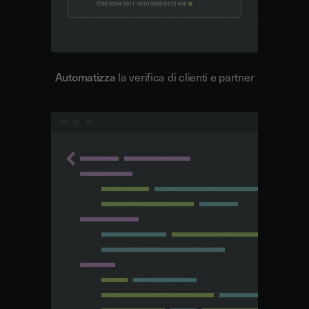
Automatizza
la verifica di clienti e partner