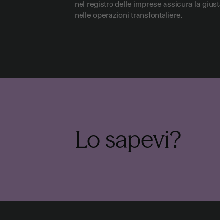
nel registro delle imprese assicura la gius
nelle operazioni transfontaliere.
Lo sapevi?