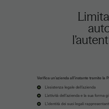
Limita
auto
l’autent
Verifica un’azienda all’instante tramite la P
L’esistenza legale dell’azienda
L’attività dell’azienda e la sua forma g
L’identità dei suoi legali rappresentant