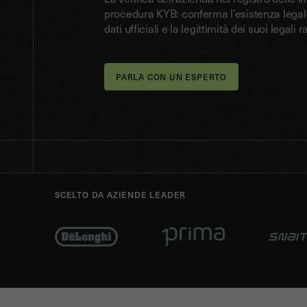
procedura KYB: conferma l’esistenza legale d
dati ufficiali e la legittimità dei suoi legali
PARLA CON UN ESPERTO
SCELTO DA AZIENDE LEADER