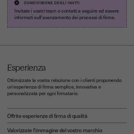
CONDIVISIONE DEGLI INVITI
Invitate i vostri team e contatti a seguire ed essere
informati sull'avanzamento dei processi di firma.
Esperienza
Ottimizzate la vostra relazione con i clienti proponendo
un'esperienza di firma semplice, innovativa e
personalizzata per ogni firmatario.
Offrite esperienze di firma di qualità
Valorizzate l'immagine del vostro marchio