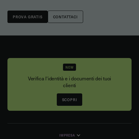
CONTATTACI
NEW
Verifica l'identità e i documenti dei tuoi
clienti
SCOPRI
IMPRESA