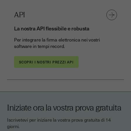
API
La nostra API flessibile e robusta
Per integrare la firma elettronica nei vostri
software in tempi record.
SCOPRI I NOSTRI PREZZI API
Iniziate ora la vostra prova gratuita
Iscrivetevi per iniziare la vostra prova gratuita di 14
giorni.