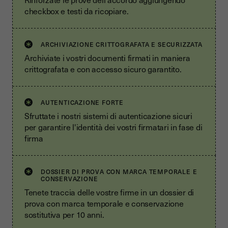
checkbox e testi da ricopiare.
ARCHIVIAZIONE CRITTOGRAFATA E SECURIZZATA
Archiviate i vostri documenti firmati in maniera
crittografata e con accesso sicuro garantito.
AUTENTICAZIONE FORTE
Sfruttate i nostri sistemi di autenticazione sicuri
per garantire l'identità dei vostri firmatari in fase di
firma
DOSSIER DI PROVA CON MARCA TEMPORALE E
CONSERVAZIONE
Tenete traccia delle vostre firme in un dossier di
prova con marca temporale e conservazione
sostitutiva per 10 anni.