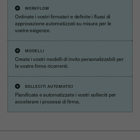
WORKFLOW
Ordinate i vostri firmatari e definite i flussi di
approvazione automatizzati su misura per le
vostre esigenze.
MODELLI
Create i vostri modelli di invito personalizzabili per
le vostre firme ricorrenti.
SOLLECITI AUTOMATICI
Pianificate e automatizzate i vostri solleciti per
accelerare i processi di firma.