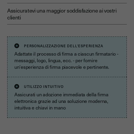
Assicuratevi una maggior soddisfazione ai vostri
clienti
PERSONALIZZAZIONE DELL'ESPERIENZA
Adattate il processo di firma a ciascun firmatario -
messaggi, logo, lingua, ecc. - per fornire
un'esperienza di firma piacevole e pertinente.
UTILIZZO INTUITIVO
Assicurati un adozione immediata della firma
elettronica grazie ad una soluzione moderna,
intuitiva e chiavi in mano