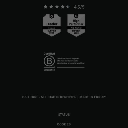
4.5/5
YOUTRUST - ALL RIGHTS RESERVED
|
MADE IN EUROPE
STATUS
COOKIES