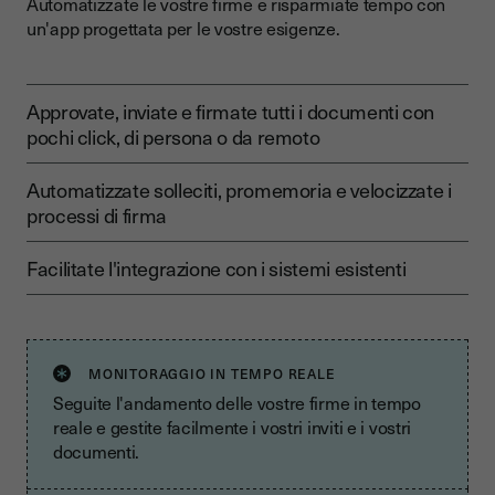
Automatizzate le vostre firme e risparmiate tempo con
un'app progettata per le vostre esigenze.
Approvate, inviate e firmate tutti i documenti con
pochi click, di persona o da remoto
Automatizzate solleciti, promemoria e velocizzate i
processi di firma
Facilitate l'integrazione con i sistemi esistenti
MONITORAGGIO IN TEMPO REALE
Seguite l'andamento delle vostre firme in tempo
reale e gestite facilmente i vostri inviti e i vostri
documenti.