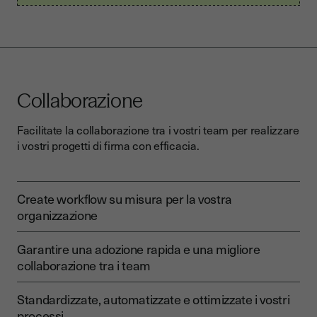
Collaborazione
Facilitate la collaborazione tra i vostri team per realizzare
i vostri progetti di firma con efficacia.
Create workflow su misura per la vostra
organizzazione
Garantire una adozione rapida e una migliore
collaborazione tra i team
Standardizzate, automatizzate e ottimizzate i vostri
processi