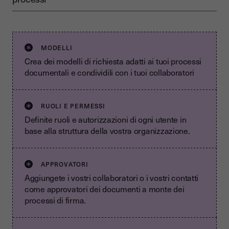
MODELLI
Crea dei modelli di richiesta adatti ai tuoi processi
documentali e condividili con i tuoi collaboratori
RUOLI E PERMESSI
Definite ruoli e autorizzazioni di ogni utente in
base alla struttura della vostra organizzazione.
APPROVATORI
Aggiungete i vostri collaboratori o i vostri contatti
come approvatori dei documenti a monte dei
processi di firma.