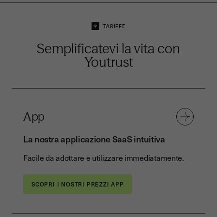
TARIFFE
Semplificatevi la vita con
Youtrust
App
La nostra applicazione SaaS intuitiva
Facile da adottare e utilizzare immediatamente.
SCOPRI I NOSTRI PREZZI APP