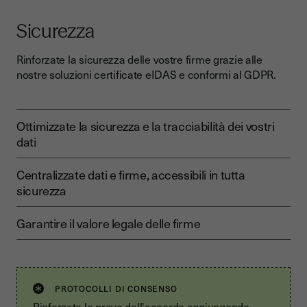
Sicurezza
Rinforzate la sicurezza delle vostre firme grazie alle
nostre soluzioni certificate eIDAS e conformi al GDPR.
Ottimizzate la sicurezza e la tracciabilità dei vostri
dati
Centralizzate dati e firme, accessibili in tutta
sicurezza
Garantire il valore legale delle firme
PROTOCOLLI DI CONSENSO
Rinforzate le prove dell'accordo aggiungendo