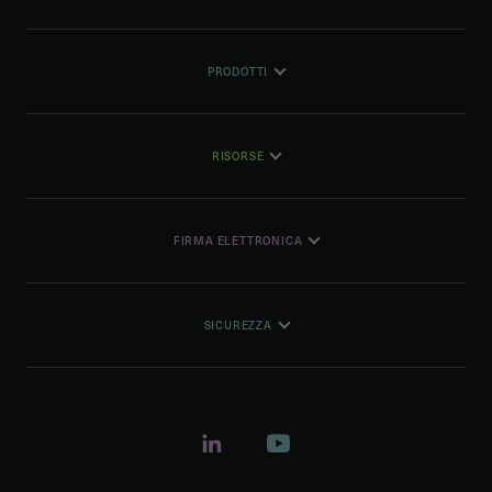
PRODOTTI
RISORSE
FIRMA ELETTRONICA
SICUREZZA