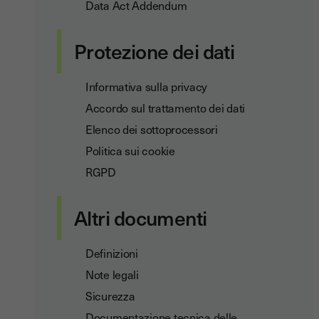
Data Act Addendum
Protezione dei dati
Informativa sulla privacy
Accordo sul trattamento dei dati
Elenco dei sottoprocessori
Politica sui cookie
RGPD
Altri documenti
Definizioni
Note legali
Sicurezza
Documentazione tecnica delle