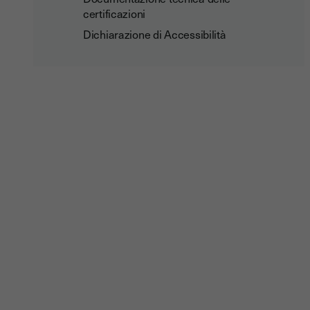
certificazioni
Dichiarazione di Accessibilità