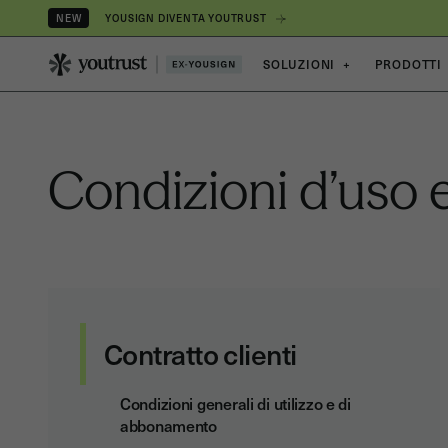
YOUSIGN DIVENTA YOUTRUST
NEW
SOLUZIONI
+
PRODOTTI
Condizioni d’uso 
Contratto clienti
Condizioni generali di utilizzo e di
abbonamento