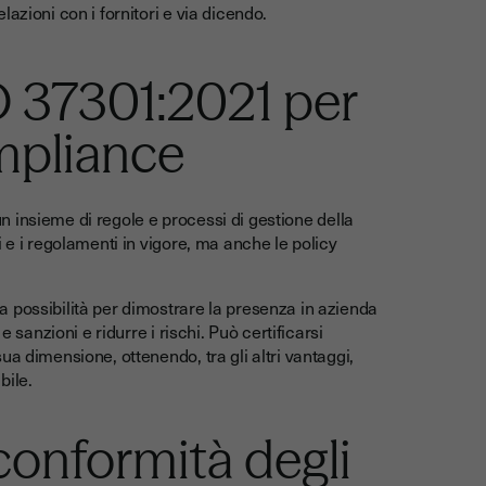
relazioni con i fornitori e via dicendo.
O 37301:2021 per
ompliance
n insieme di regole e processi di gestione della
 e i regolamenti in vigore, ma anche le policy
 possibilità per dimostrare la presenza in azienda
 sanzioni e ridurre i rischi. Può certificarsi
a dimensione, ottenendo, tra gli altri vantaggi,
abile.
conformità degli