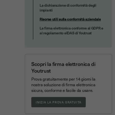
La dichiarazione di conformità degli
impianti
Risorse utili sulla conformità aziendale
La firma elettronica conforme al GDPR e
al regolamento eIDAS di Youtrust
Scopri la firma elettronica di
Youtrust
Prova gratuitamente per 14 giorni la
nostra soluzione di firma elettronica
sicura, conforme e facile da usare.