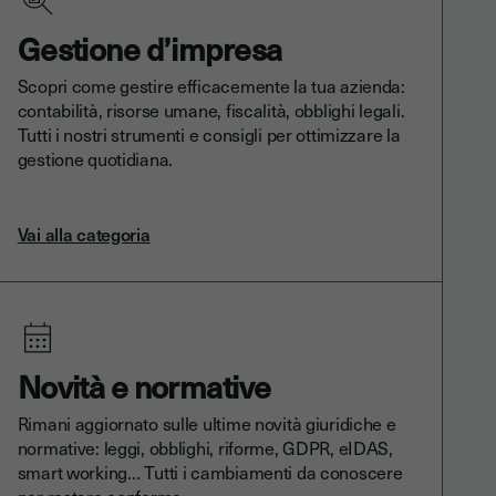
Gestione d’impresa
Scopri come gestire efficacemente la tua azienda:
contabilità, risorse umane, fiscalità, obblighi legali.
Tutti i nostri strumenti e consigli per ottimizzare la
gestione quotidiana.
Vai alla categoria
Novità e normative
Rimani aggiornato sulle ultime novità giuridiche e
normative: leggi, obblighi, riforme, GDPR, eIDAS,
smart working… Tutti i cambiamenti da conoscere
per restare conforme.