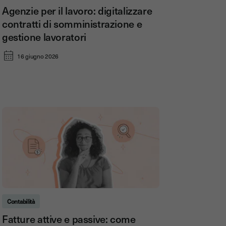
Agenzie per il lavoro: digitalizzare
contratti di somministrazione e
gestione lavoratori
16 giugno 2026
Contabilità
Fatture attive e passive: come