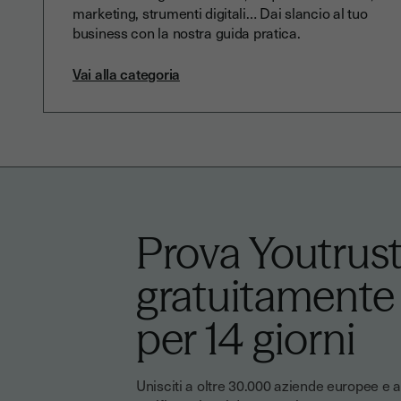
marketing, strumenti digitali… Dai slancio al tuo
business con la nostra guida pratica.
Vai alla categoria
Prova Youtrus
gratuitamente
per 14 giorni
Unisciti a oltre 30.000 aziende europee e af