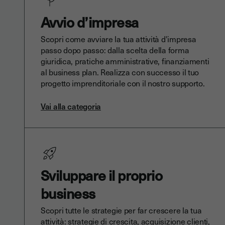
Avvio d’impresa
Scopri come avviare la tua attività d'impresa
passo dopo passo: dalla scelta della forma
giuridica, pratiche amministrative, finanziamenti
al business plan. Realizza con successo il tuo
progetto imprenditoriale con il nostro supporto.
Vai alla categoria
Sviluppare il proprio
business
Scopri tutte le strategie per far crescere la tua
attività: strategie di crescita, acquisizione clienti,