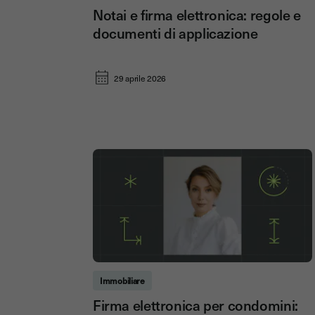
Notai e firma elettronica: regole e
documenti di applicazione
29 aprile 2026
Immobiliare
Firma elettronica per condomini: