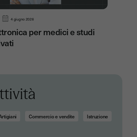
4 giugno 2026
ttronica per medici e studi
vati
ttività
Artigiani
Commercio e vendite
Istruzione