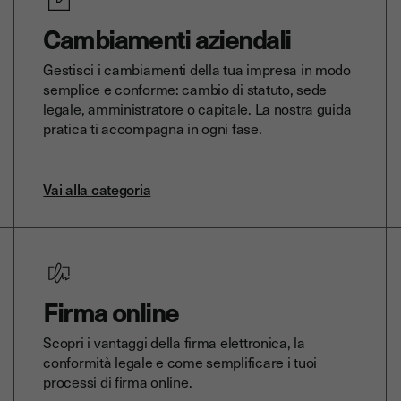
Cambiamenti aziendali
Gestisci i cambiamenti della tua impresa in modo
semplice e conforme: cambio di statuto, sede
legale, amministratore o capitale. La nostra guida
pratica ti accompagna in ogni fase.
Vai alla categoria
Firma online
Scopri i vantaggi della firma elettronica, la
conformità legale e come semplificare i tuoi
processi di firma online.