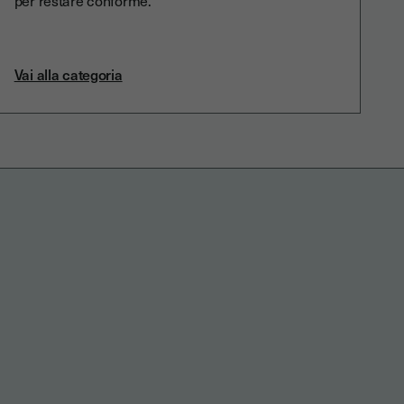
Vai alla categoria