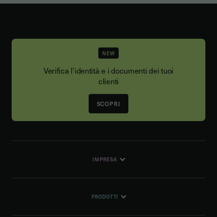
NEW
Verifica l'identità e i documenti dei tuoi
clienti
SCOPRI
IMPRESA
PRODOTTI