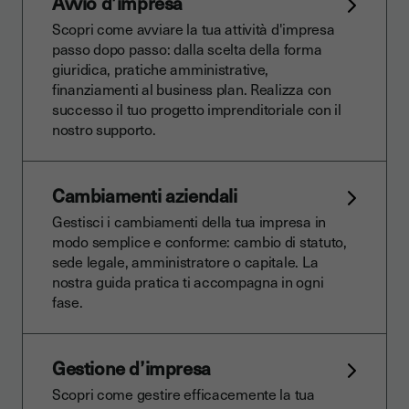
Avvio d’impresa
Scopri come avviare la tua attività d'impresa
passo dopo passo: dalla scelta della forma
giuridica, pratiche amministrative,
finanziamenti al business plan. Realizza con
successo il tuo progetto imprenditoriale con il
nostro supporto.
Cambiamenti aziendali
Gestisci i cambiamenti della tua impresa in
modo semplice e conforme: cambio di statuto,
sede legale, amministratore o capitale. La
nostra guida pratica ti accompagna in ogni
fase.
Gestione d’impresa
Scopri come gestire efficacemente la tua