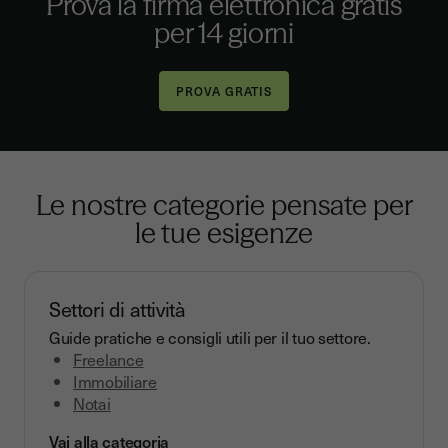
Prova la firma elettronica gratis
per 14 giorni
Le nostre categorie pensate per
le tue esigenze
Settori di attività
Guide pratiche e consigli utili per il tuo settore.
Freelance
Immobiliare
Notai
Vai alla categoria