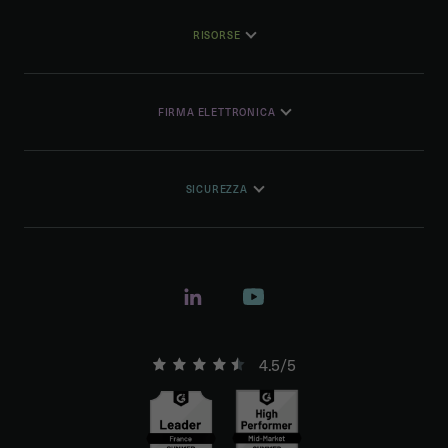
RISORSE
FIRMA ELETTRONICA
SICUREZZA
4.5/5