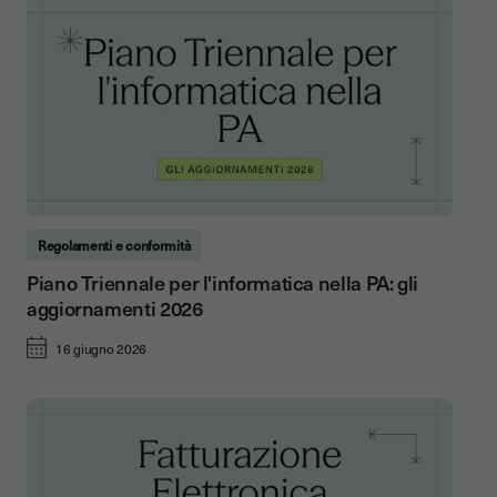
Regolamenti e conformità
Piano Triennale per l'informatica nella PA: gli
aggiornamenti 2026
16 giugno 2026