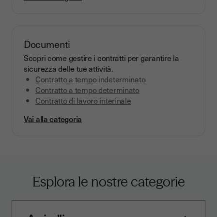
Documenti
Scopri come gestire i contratti per garantire la
sicurezza delle tue attività.
Contratto a tempo indeterminato
Contratto a tempo determinato
Contratto di lavoro interinale
Vai alla categoria
Esplora le nostre categorie