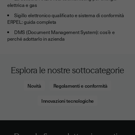
elettrica e gas
Sigillo elettronico qualificato e sistema di conformità
ERPEL: guida completa
DMS (Document Management System): cos’è e
perché adottarlo in azienda
Esplora le nostre sottocategorie
Novità
Regolamenti e conformità
Innovazioni tecnologiche