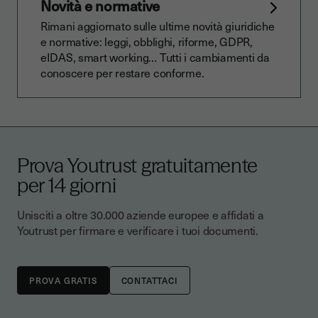
Novità e normative
Rimani aggiornato sulle ultime novità giuridiche
e normative: leggi, obblighi, riforme, GDPR,
eIDAS, smart working… Tutti i cambiamenti da
conoscere per restare conforme.
Prova Youtrust gratuitamente
per 14 giorni
Unisciti a oltre 30.000 aziende europee e affidati a
Youtrust per firmare e verificare i tuoi documenti.
CONTATTACI