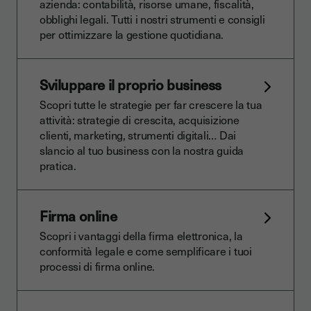
azienda: contabilità, risorse umane, fiscalità,
obblighi legali. Tutti i nostri strumenti e consigli
per ottimizzare la gestione quotidiana.
Sviluppare il proprio business
Scopri tutte le strategie per far crescere la tua
attività: strategie di crescita, acquisizione
clienti, marketing, strumenti digitali… Dai
slancio al tuo business con la nostra guida
pratica.
Firma online
Scopri i vantaggi della firma elettronica, la
conformità legale e come semplificare i tuoi
processi di firma online.