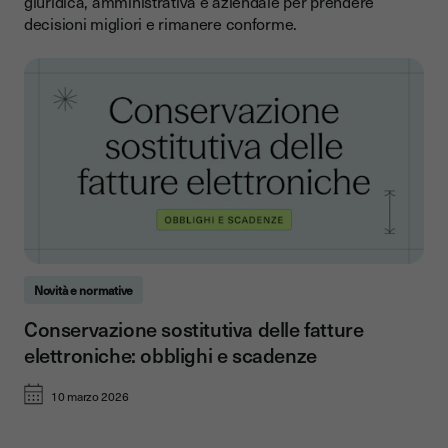
giuridica, amministrativa e aziendale per prendere
decisioni migliori e rimanere conforme.
Novità e normative
Conservazione sostitutiva delle fatture
elettroniche: obblighi e scadenze
10 marzo 2026