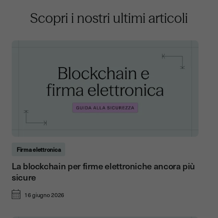
Scopri i nostri ultimi articoli
Firma elettronica
La blockchain per firme elettroniche ancora più
sicure
16 giugno 2026