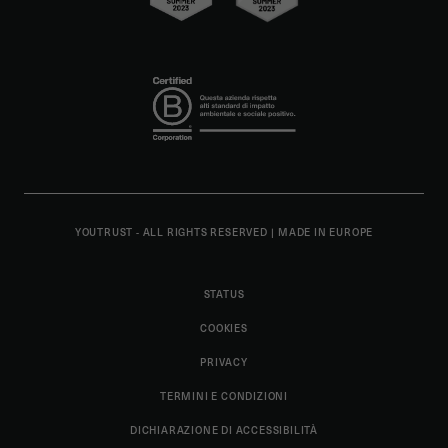
YOUTRUST - ALL RIGHTS RESERVED
|
MADE IN EUROPE
STATUS
COOKIES
PRIVACY
TERMINI E CONDIZIONI
DICHIARAZIONE DI ACCESSIBILITÀ