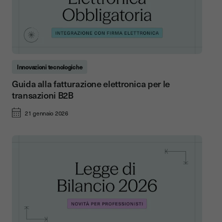
Innovazioni tecnologiche
Guida alla fatturazione elettronica per le
transazioni B2B
21 gennaio 2026