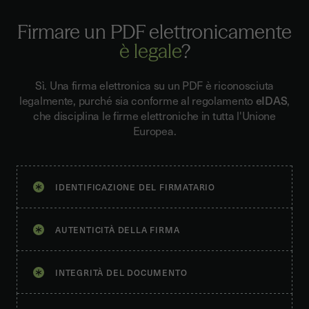
Firmare un PDF elettronicamente
è legale
?
Sì. Una firma elettronica su un PDF è riconosciuta
legalmente, purché sia conforme al regolamento
eIDAS
,
che disciplina le firme elettroniche in tutta l'Unione
Europea.
IDENTIFICAZIONE DEL FIRMATARIO
AUTENTICITÀ DELLA FIRMA
INTEGRITÀ DEL DOCUMENTO