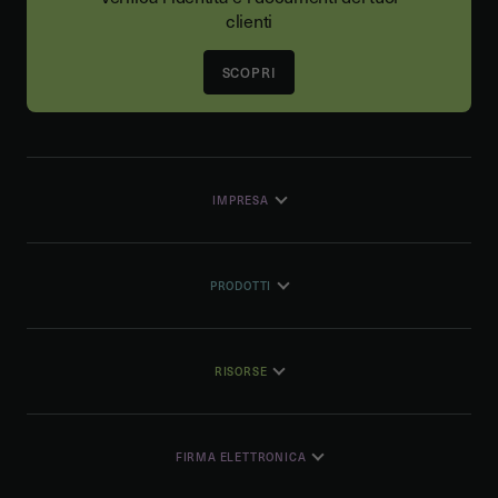
clienti
SCOPRI
IMPRESA
PRODOTTI
RISORSE
FIRMA ELETTRONICA