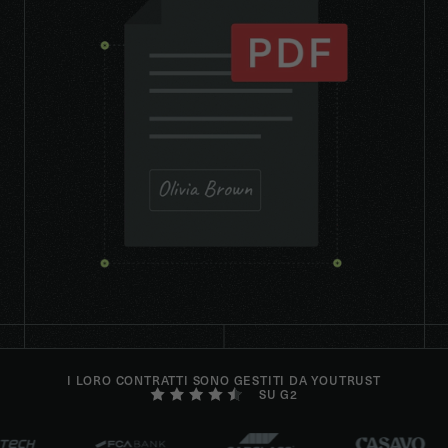
I LORO CONTRATTI SONO GESTITI DA YOUTRUST
SU G2