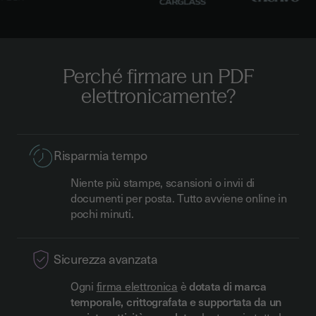
Perché firmare un PDF
elettronicamente?
Risparmia tempo
Niente più stampe, scansioni o invii di
documenti per posta. Tutto avviene online in
pochi minuti.
Sicurezza avanzata
Ogni
firma elettronica
è
dotata di marca
temporale, crittografata e supportata da un