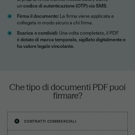
un
codice di autenticazione (OTP) via SMS
.
Firma il documento:
La firma viene applicata e
collegata in modo sicuro a chi firma.
Scarica o condividi:
Una volta completato, il PDF
è
dotato di marca temporale, sigillato digitalmente e
ha valore legale vincolante
.
Che tipo di documenti PDF puoi
firmare?
CONTRATTI COMMERCIALI