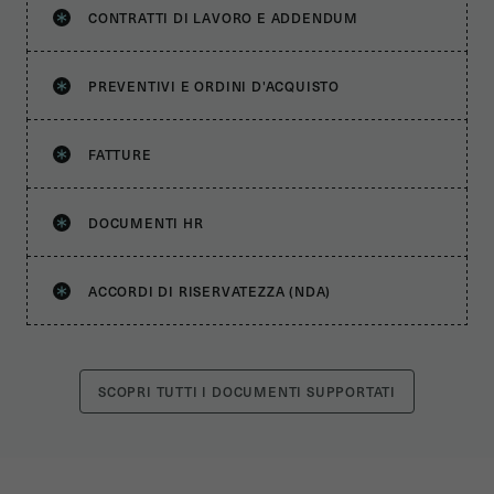
CONTRATTI DI LAVORO E ADDENDUM
PREVENTIVI E ORDINI D'ACQUISTO
FATTURE
DOCUMENTI HR
ACCORDI DI RISERVATEZZA (NDA)
SCOPRI TUTTI I DOCUMENTI SUPPORTATI