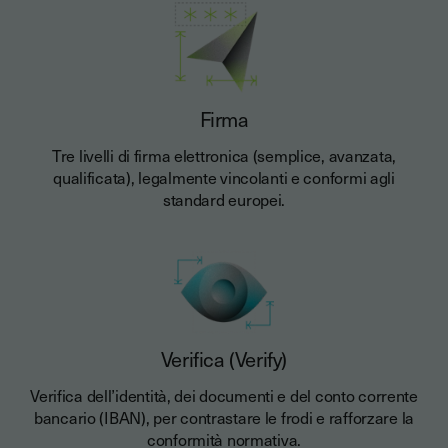
Firma
Tre livelli di firma elettronica (semplice, avanzata,
qualificata), legalmente vincolanti e conformi agli
standard europei.
Verifica (Verify)
Verifica dell’identità, dei documenti e del conto corrente
bancario (IBAN), per contrastare le frodi e rafforzare la
conformità normativa.