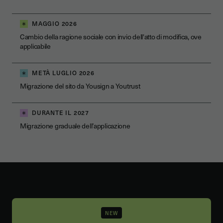
MAGGIO 2026
Cambio della ragione sociale con invio dell'atto di modifica, ove
applicabile
METÀ LUGLIO 2026
Migrazione del sito da Yousign a Youtrust
DURANTE IL 2027
Migrazione graduale dell’applicazione
NEW