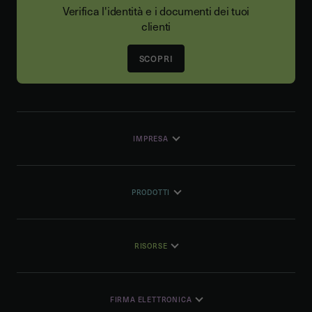
Verifica l'identità e i documenti dei tuoi
clienti
SCOPRI
IMPRESA
PRODOTTI
RISORSE
FIRMA ELETTRONICA