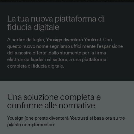
La tua nuova piattaforma di
fiducia digitale
A partire da luglio,
Yousign diventerà Youtrust
. Con
questo nuovo nome segniamo ufficilmente l’espansione
della nostra offerta: dallo strumento per la firma
elettronica leader nel settore, a una piattaforma
completa di fiducia digitale.
Una soluzione completa e
conforme alle normative
Yousign (che presto diventerà Youtrust) si basa ora su tre
pilastri complementari: