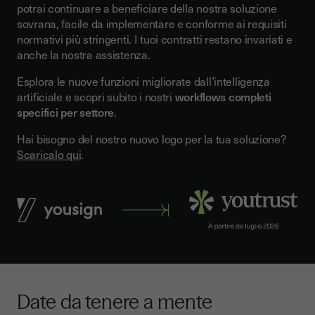
potrai continuare a beneficiare della nostra soluzione
sovrana, facile da implementare e conforme ai requisiti
normativi più stringenti. I tuoi contratti restano invariati e
anche la nostra assistenza.
Esplora le nuove funzioni migliorate dall’intelligenza
artificiale e scopri subito i nostri
workflows completi
specifici per settore
.
Hai bisogno del nostro nuovo logo per la tua soluzione?
Scaricalo qui
.
Date da tenere a mente